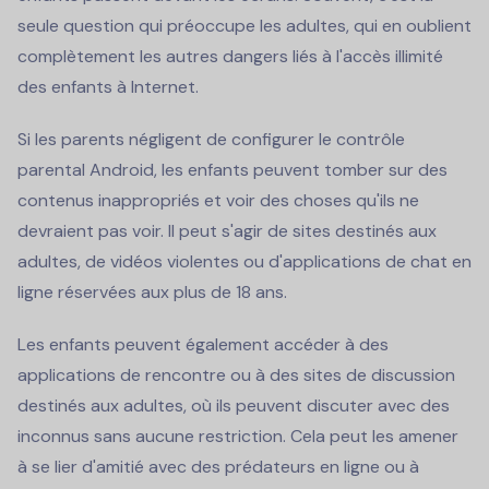
seule question qui préoccupe les adultes, qui en oublient
complètement les autres dangers liés à l'accès illimité
des enfants à Internet.
Si les parents négligent de configurer le contrôle
parental Android, les enfants peuvent tomber sur des
contenus inappropriés et voir des choses qu'ils ne
devraient pas voir. Il peut s'agir de sites destinés aux
adultes, de vidéos violentes ou d'applications de chat en
ligne réservées aux plus de 18 ans.
Les enfants peuvent également accéder à des
applications de rencontre ou à des sites de discussion
destinés aux adultes, où ils peuvent discuter avec des
inconnus sans aucune restriction. Cela peut les amener
à se lier d'amitié avec des prédateurs en ligne ou à