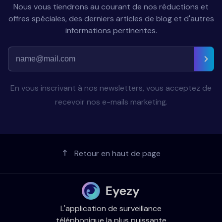
Nous vous tiendrons au courant de nos réductions et
offres spéciales, des derniers articles de blog et d'autres
informations pertinentes.
En vous inscrivant à nos newsletters, vous acceptez de
recevoir nos e-mails marketing.
Retour en haut de page
L'application de surveillance
téléphonique la plus puissante