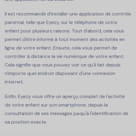
Il est recommandé d'installer une application de contrôle
parental, telle que Eyezy, sur le téléphone de votre
enfant pour plusieurs raisons. Tout d'abord, cela vous
permet d'être informé à tout moment des activités en
ligne de votre enfant. Ensuite, cela vous permet de
contrôler à distance la vie numérique de votre enfant.
Cela signifie que vous pouvez voir ce qu'il fait depuis
n'importe quel endroit disposant d'une connexion
Internet.
Enfin, Eyezy vous offre un aperçu complet de l'activité
de votre enfant sur son smartphone, depuis la
consultation de ses messages jusqu'à l'identification de
sa position exacte.