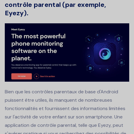
contrôle parental (par exemple,
Eyezy).
Bien que les contrôles parentaux de base d'Android
puissent être utiles, ils manquent de nombreuses
fonctionnalités et fournissent des informations limitées
sur l'activité de votre enfant sur son smartphone. Une
application de contrôle parental, telle que Eyezy, peut
s'avérer pratique si vous recherchez des possibilités de