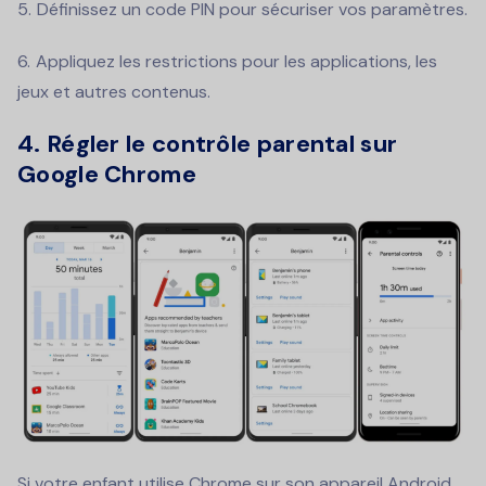
Définissez un code PIN pour sécuriser vos paramètres.
Appliquez les restrictions pour les applications, les
jeux et autres contenus.
4. Régler le contrôle parental sur
Google Chrome
Si votre enfant utilise Chrome sur son appareil Android,