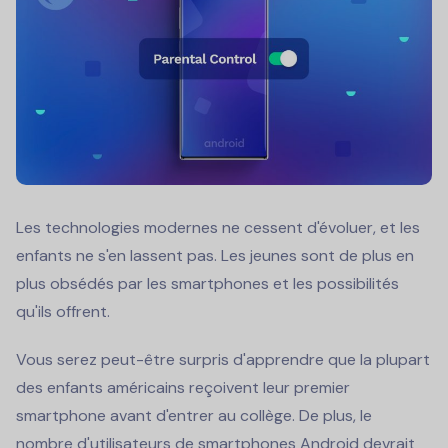
Les technologies modernes ne cessent d'évoluer, et les
enfants ne s'en lassent pas. Les jeunes sont de plus en
plus obsédés par les smartphones et les possibilités
qu'ils offrent.
Vous serez peut-être surpris d'apprendre que la plupart
des enfants américains reçoivent leur premier
smartphone avant d'entrer au collège. De plus, le
nombre d'utilisateurs de smartphones Android devrait