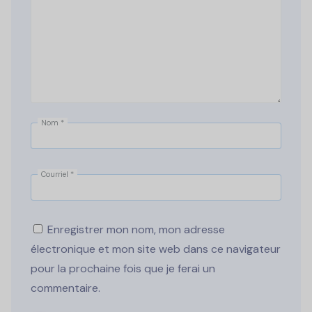
Nom
*
Courriel
*
Enregistrer mon nom, mon adresse
électronique et mon site web dans ce navigateur
pour la prochaine fois que je ferai un
commentaire.