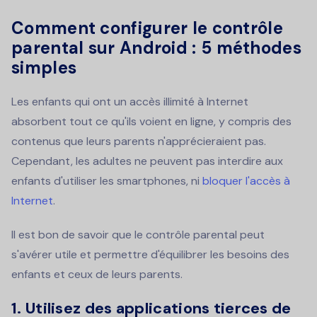
Comment configurer le contrôle
parental sur Android : 5 méthodes
simples
Les enfants qui ont un accès illimité à Internet
absorbent tout ce qu'ils voient en ligne, y compris des
contenus que leurs parents n'apprécieraient pas.
Cependant, les adultes ne peuvent pas interdire aux
enfants d'utiliser les smartphones, ni
bloquer l'accès à
Internet
.
Il est bon de savoir que le contrôle parental peut
s'avérer utile et permettre d'équilibrer les besoins des
enfants et ceux de leurs parents.
1. Utilisez des applications tierces de