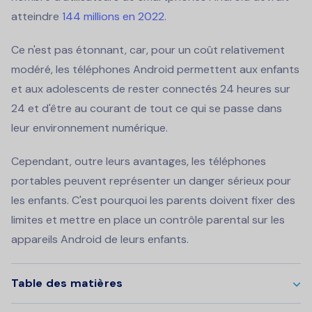
atteindre
144 millions en 2022
.
Ce n'est pas étonnant, car, pour un coût relativement
modéré, les téléphones Android permettent aux enfants
et aux adolescents de rester connectés 24 heures sur
24 et d'être au courant de tout ce qui se passe dans
leur environnement numérique.
Cependant, outre leurs avantages, les téléphones
portables peuvent représenter un danger sérieux pour
les enfants. C'est pourquoi les parents doivent fixer des
limites et mettre en place un contrôle parental sur les
appareils Android de leurs enfants.
Table des matières