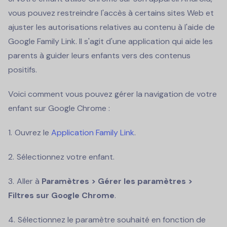
vous pouvez restreindre l'accès à certains sites Web et
ajuster les autorisations relatives au contenu à l'aide de
Google Family Link. Il s'agit d'une application qui aide les
parents à guider leurs enfants vers des contenus
positifs.
Voici comment vous pouvez gérer la navigation de votre
enfant sur Google Chrome :
Ouvrez le
Application Family Link
.
Sélectionnez votre enfant.
Aller à
Paramètres > Gérer les paramètres >
Filtres sur Google Chrome
.
Sélectionnez le paramètre souhaité en fonction de