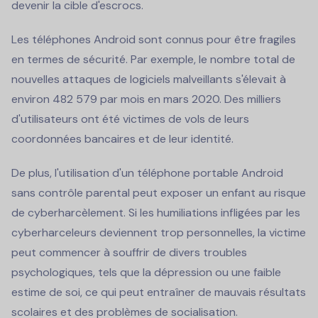
devenir la cible d'escrocs.
Les téléphones Android sont connus pour être fragiles
en termes de sécurité. Par exemple, le nombre total de
nouvelles attaques de logiciels malveillants s'élevait à
environ 482 579 par mois en mars 2020. Des milliers
d'utilisateurs ont été victimes de vols de leurs
coordonnées bancaires et de leur identité.
De plus, l'utilisation d'un téléphone portable Android
sans contrôle parental peut exposer un enfant au risque
de cyberharcèlement. Si les humiliations infligées par les
cyberharceleurs deviennent trop personnelles, la victime
peut commencer à souffrir de divers troubles
psychologiques, tels que la dépression ou une faible
estime de soi, ce qui peut entraîner de mauvais résultats
scolaires et des problèmes de socialisation.