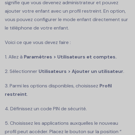
signifie que vous devenez administrateur et pouvez
ajouter votre enfant avec un profil restreint. En option,
vous pouvez configurer le mode enfant directement sur
le téléphone de votre enfant.
Voici ce que vous devez faire :
1. Allez à
Paramètres > Utilisateurs et comptes.
2. Sélectionner
Utilisateurs > Ajouter un utilisateur
.
3. Parmi les options disponibles, choisissez
Profil
restreint
.
4. Définissez un code PIN de sécurité.
5. Choisissez les applications auxquelles le nouveau
profil peut accéder. Placez le bouton sur la position “