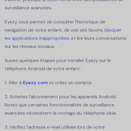
surveillance avancées.
Eyezy vous permet de consulter l'historique de
navigation de votre enfant, de voir ses favoris,
bloquer
les applications inappropriées
, et lire leurs conversations
sur les réseaux sociaux.
Suivez quelques étapes pour installer Eyezy sur le
téléphone Android de votre enfant :
Aller à
Eyezy.com
et créez un compte.
Achetez l'abonnement pour les appareils Android.
Notez que certaines fonctionnalités de surveillance
avancées nécessitent le rootage du téléphone cible.
Vérifiez l'adresse e-mail utilisée lors de votre