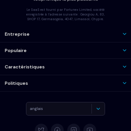
Le SaaS est fourni par Fortunex Limited, société
enregistrée à l'adresse suivante : Georgiou A, 83,
SHOP 17, Germasogeia, 4047, Limassol, Chypre.
Entreprise
Populaire
Caractéristiques
Politiques
anglais
Allemand