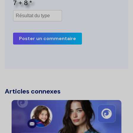
Poster un commentaire
Articles connexes