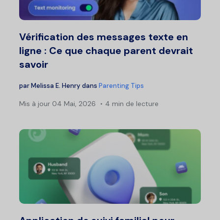
Vérification des messages texte en
ligne : Ce que chaque parent devrait
savoir
par
Melissa E. Henry
dans
Parenting Tips
Mis à jour
04 Mai, 2026
4 min de lecture