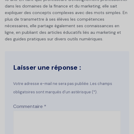
dans les domaines de la finance et du marketing, elle sait
expliquer des concepts complexes avec des mots simples. En
plus de transmettre à ses élèves les compétences
nécessaires, elle partage également ses connaissances en
ligne, en publiant des articles éducatifs liés au marketing et
des guides pratiques sur divers outils numériques.
Laisser une réponse :
Votre adresse e-mail ne sera pas publiée. Les champs
obligatoires sont marqués d'un astérisque (*).
Commentaire
*