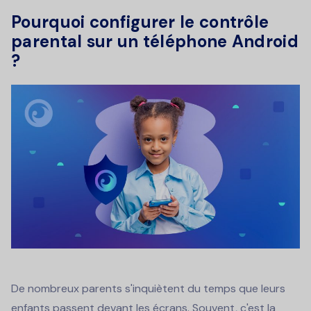
Pourquoi configurer le contrôle
parental sur un téléphone Android
?
De nombreux parents s'inquiètent du temps que leurs
enfants passent devant les écrans. Souvent, c'est la