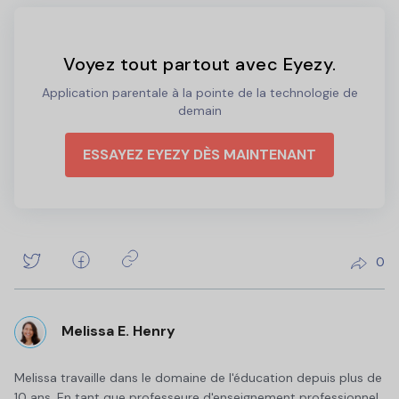
Voyez tout partout avec Eyezy.
Application parentale à la pointe de la technologie de
demain
ESSAYEZ EYEZY DÈS MAINTENANT
0
Melissa E. Henry
Melissa travaille dans le domaine de l'éducation depuis plus de
10 ans. En tant que professeure d'enseignement professionnel