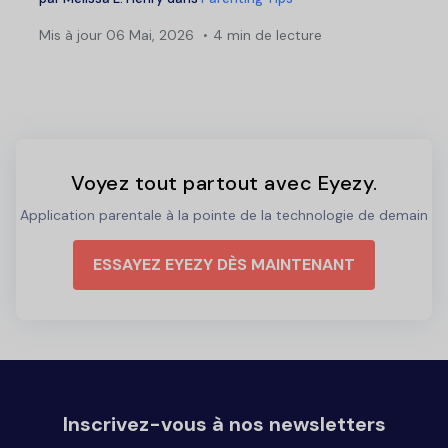
Mis à jour
06 Mai, 2026
4 min de lecture
Voyez tout partout avec Eyezy.
Application parentale à la pointe de la technologie de demain
ESSAYEZ EYEZY DÈS MAINTENANT
Inscrivez-vous à nos newsletters