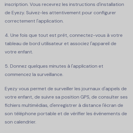
inscription. Vous recevrez les instructions d'installation
de Eyezy. Suivez-les attentivement pour configurer
correctement l'application.
Une fois que tout est prêt, connectez-vous à votre
tableau de bord utilisateur et associez l'appareil de
votre enfant.
Donnez quelques minutes à l'application et
commencez la surveillance.
Eyezy vous permet de surveiller les journaux d'appels de
votre enfant, de suivre sa position GPS, de consulter ses
fichiers multimédias, d'enregistrer à distance l'écran de
son téléphone portable et de vérifier les événements de
son calendrier.