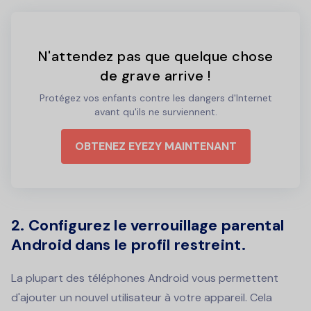
N'attendez pas que quelque chose
de grave arrive !
Protégez vos enfants contre les dangers d'Internet
avant qu'ils ne surviennent.
OBTENEZ EYEZY MAINTENANT
2. Configurez le verrouillage parental
Android dans le profil restreint.
La plupart des téléphones Android vous permettent
d'ajouter un nouvel utilisateur à votre appareil. Cela