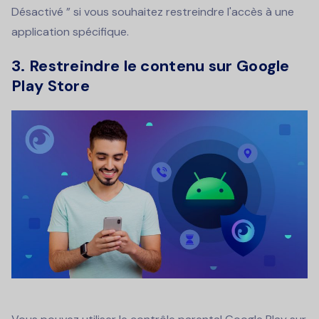
Désactivé ” si vous souhaitez restreindre l'accès à une
application spécifique.
3. Restreindre le contenu sur Google
Play Store