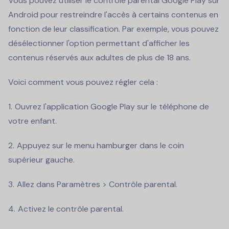
Vous pouvez utiliser le contrôle parental Google Play sur
Android pour restreindre l'accès à certains contenus en
fonction de leur classification. Par exemple, vous pouvez
désélectionner l'option permettant d'afficher les
contenus réservés aux adultes de plus de 18 ans.
Voici comment vous pouvez régler cela :
Ouvrez l'application Google Play sur le téléphone de
votre enfant.
Appuyez sur le menu hamburger dans le coin
supérieur gauche.
Allez dans Paramètres > Contrôle parental.
Activez le contrôle parental.