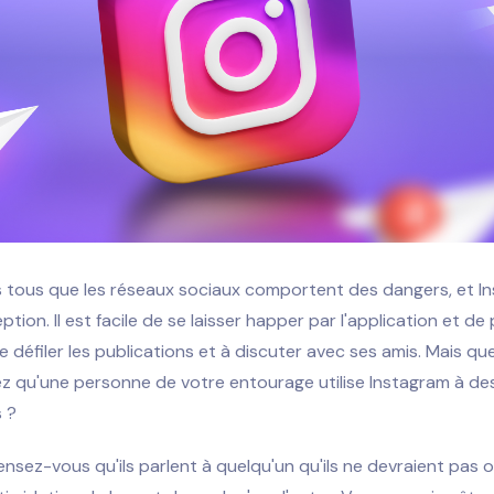
 tous que les réseaux sociaux comportent des dangers, et I
ption. Il est facile de se laisser happer par l'application et d
e défiler les publications et à discuter avec ses amis. Mais que 
z qu'une personne de votre entourage utilise Instagram à des
s ?
nsez-vous qu'ils parlent à quelqu'un qu'ils ne devraient pas o