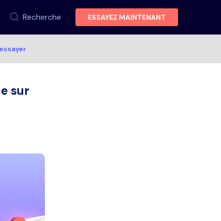
Recherche
ESSAYEZ MAINTENANT
essayer
e sur