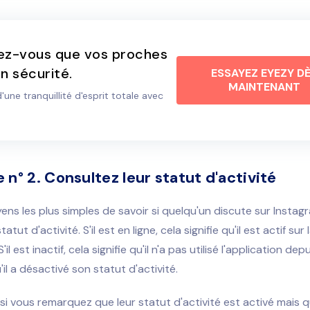
ez-vous que vos proches
n sécurité.
ESSAYEZ EYEZY D
MAINTENANT
d'une tranquillité d'esprit totale avec
n° 2. Consultez leur statut d'activité
ens les plus simples de savoir si quelqu'un discute sur Instag
tatut d'activité. S'il est en ligne, cela signifie qu'il est actif sur 
il est inactif, cela signifie qu'il n'a pas utilisé l'application de
il a désactivé son statut d'activité.
i vous remarquez que leur statut d'activité est activé mais qu