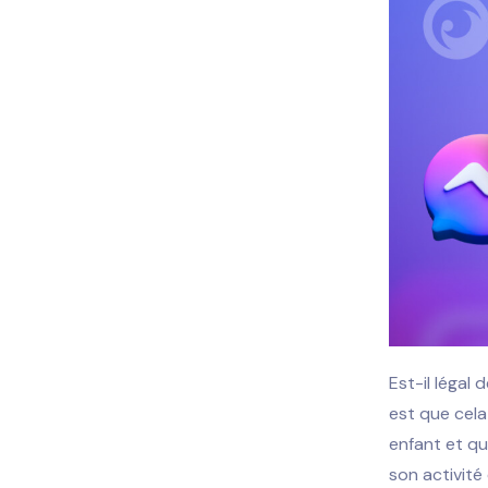
Est-il légal
est que cela
enfant et qu
son activité 