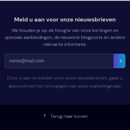
Meld u aan voor onze nieuwsbrieven
We houden je op de hoogte van onze kortingen en
speciale aanbiedingen, de nieuwste blogposts en andere
relevante informatie.
Door u aan te melden voor onze nieuwsbrieven, gaat u
akkoord met het ontvangen van onze marketingmails.
Terug naar boven