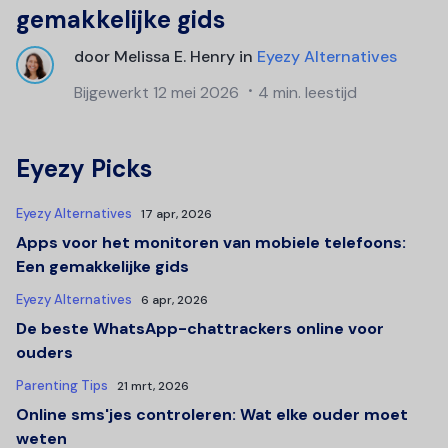
gemakkelijke gids
door
Melissa E. Henry
in
Eyezy Alternatives
Bijgewerkt
12 mei 2026
4 min. leestijd
Eyezy Picks
Eyezy Alternatives
17 apr, 2026
Apps voor het monitoren van mobiele telefoons:
Een gemakkelijke gids
Eyezy Alternatives
6 apr, 2026
De beste WhatsApp-chattrackers online voor
ouders
Parenting Tips
21 mrt, 2026
Online sms'jes controleren: Wat elke ouder moet
weten