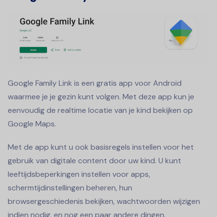
Google Family Link is een gratis app voor Android
waarmee je je gezin kunt volgen. Met deze app kun je
eenvoudig de realtime locatie van je kind bekijken op
Google Maps.
Met de app kunt u ook basisregels instellen voor het
gebruik van digitale content door uw kind. U kunt
leeftijdsbeperkingen instellen voor apps,
schermtijdinstellingen beheren, hun
browsergeschiedenis bekijken, wachtwoorden wijzigen
indien nodig, en nog een paar andere dingen.