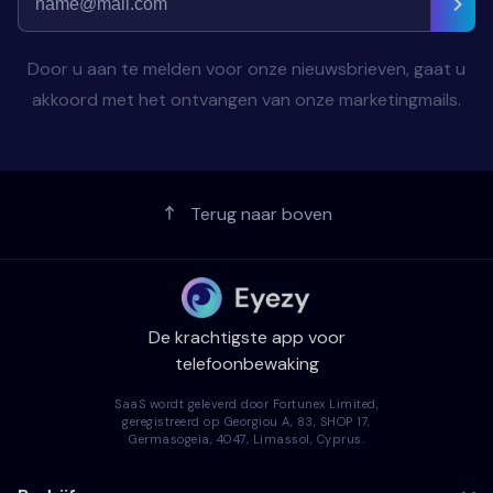
Door u aan te melden voor onze nieuwsbrieven, gaat u
akkoord met het ontvangen van onze marketingmails.
Terug naar boven
De krachtigste app voor
telefoonbewaking
SaaS wordt geleverd door Fortunex Limited,
geregistreerd op Georgiou A, 83, SHOP 17,
Germasogeia, 4047, Limassol, Cyprus.