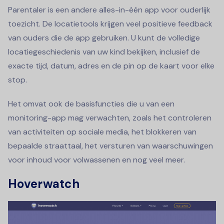
Parentaler is een andere alles-in-één app voor ouderlijk
toezicht. De locatietools krijgen veel positieve feedback
van ouders die de app gebruiken. U kunt de volledige
locatiegeschiedenis van uw kind bekijken, inclusief de
exacte tijd, datum, adres en de pin op de kaart voor elke
stop.
Het omvat ook de basisfuncties die u van een
monitoring-app mag verwachten, zoals het controleren
van activiteiten op sociale media, het blokkeren van
bepaalde straattaal, het versturen van waarschuwingen
voor inhoud voor volwassenen en nog veel meer.
Hoverwatch