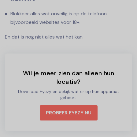
Blokkeer alles wat onveilig is op de telefoon,
bijvoorbeeld websites voor 18+.
En dat is nog niet alles wat het kan.
Wil je meer zien dan alleen hun
locatie?
Download Eyezy en bekijk wat er op hun apparaat
gebeurt.
PROBEER EYEZY NU