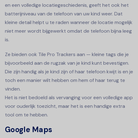
en een volledige locatiegeschiedenis, geeft het ook het
batterijniveau van de telefoon van uw kind weer. Dat
kleine detail helpt u te raden wanneer de locatie mogelijk
niet meer wordt bijgewerkt omdat de telefoon bijna leeg
is.
Ze bieden ook Tile Pro Trackers aan — kleine tags die je
bijvoorbeeld aan de rugzak van je kind kunt bevestigen.
Die zijn handig als je kind zijn of haar telefoon kwijt is en je
toch een manier wilt hebben om hem of haar terug te
vinden.
Het is niet bedoeld als vervanging voor een volledige app
voor ouderlijk toezicht, maar het is een handige extra
tool om te hebben.
Google Maps