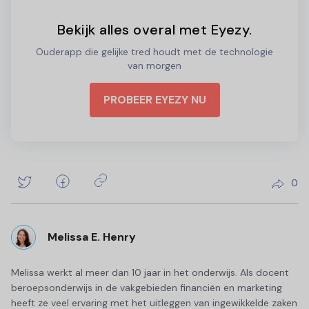
Bekijk alles overal met Eyezy.
Ouderapp die gelijke tred houdt met de technologie
van morgen
PROBEER EYEZY NU
0
Melissa E. Henry
Melissa werkt al meer dan 10 jaar in het onderwijs. Als docent
beroepsonderwijs in de vakgebieden financiën en marketing
heeft ze veel ervaring met het uitleggen van ingewikkelde zaken