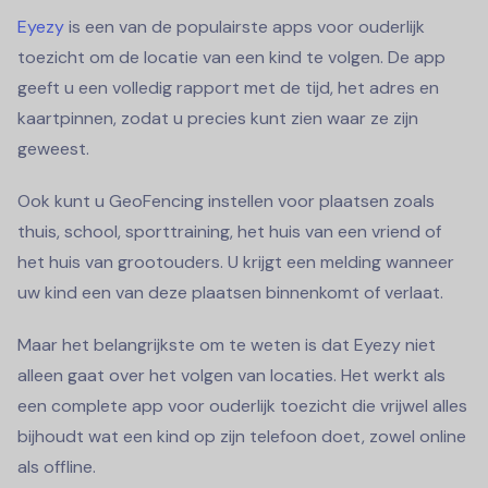
Eyezy
is een van de populairste apps voor ouderlijk
toezicht om de locatie van een kind te volgen. De app
geeft u een volledig rapport met de tijd, het adres en
kaartpinnen, zodat u precies kunt zien waar ze zijn
geweest.
Ook kunt u GeoFencing instellen voor plaatsen zoals
thuis, school, sporttraining, het huis van een vriend of
het huis van grootouders. U krijgt een melding wanneer
uw kind een van deze plaatsen binnenkomt of verlaat.
Maar het belangrijkste om te weten is dat Eyezy niet
alleen gaat over het volgen van locaties. Het werkt als
een complete app voor ouderlijk toezicht die vrijwel alles
bijhoudt wat een kind op zijn telefoon doet, zowel online
als offline.