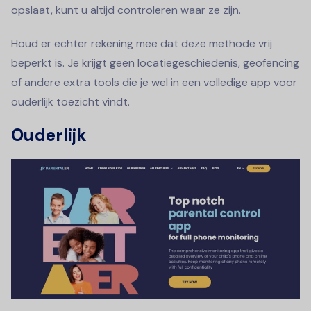
opslaat, kunt u altijd controleren waar ze zijn.
Houd er echter rekening mee dat deze methode vrij
beperkt is. Je krijgt geen locatiegeschiedenis, geofencing
of andere extra tools die je wel in een volledige app voor
ouderlijk toezicht vindt.
Ouderlijk