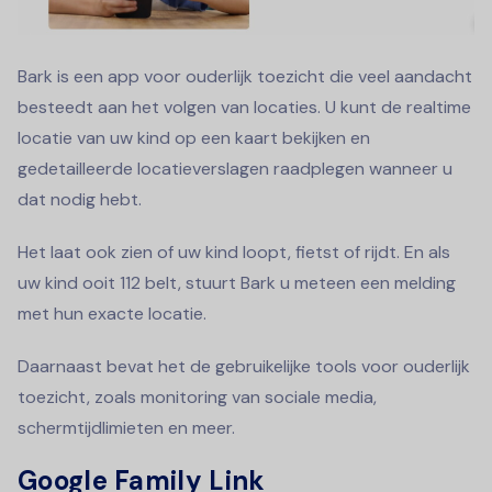
Bark is een app voor ouderlijk toezicht die veel aandacht
besteedt aan het volgen van locaties. U kunt de realtime
locatie van uw kind op een kaart bekijken en
gedetailleerde locatieverslagen raadplegen wanneer u
dat nodig hebt.
Het laat ook zien of uw kind loopt, fietst of rijdt. En als
uw kind ooit 112 belt, stuurt Bark u meteen een melding
met hun exacte locatie.
Daarnaast bevat het de gebruikelijke tools voor ouderlijk
toezicht, zoals monitoring van sociale media,
schermtijdlimieten en meer.
Google Family Link