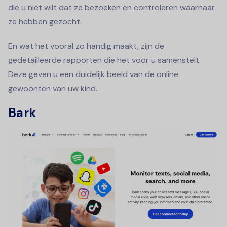
die u niet wilt dat ze bezoeken en controleren waarnaar
ze hebben gezocht.
En wat het vooral zo handig maakt, zijn de
gedetailleerde rapporten die het voor u samenstelt.
Deze geven u een duidelijk beeld van de online
gewoonten van uw kind.
Bark