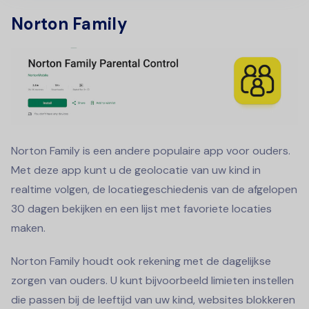
Norton Family
Norton Family is een andere populaire app voor ouders.
Met deze app kunt u de geolocatie van uw kind in
realtime volgen, de locatiegeschiedenis van de afgelopen
30 dagen bekijken en een lijst met favoriete locaties
maken.
Norton Family houdt ook rekening met de dagelijkse
zorgen van ouders. U kunt bijvoorbeeld limieten instellen
die passen bij de leeftijd van uw kind, websites blokkeren