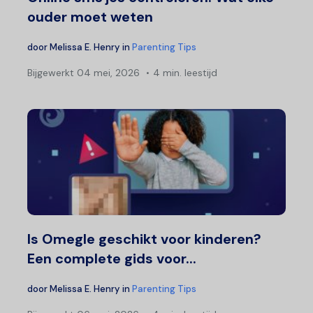
ouder moet weten
door
Melissa E. Henry
in
Parenting Tips
Bijgewerkt
04 mei, 2026
4 min. leestijd
Is Omegle geschikt voor kinderen?
Een complete gids voor...
door
Melissa E. Henry
in
Parenting Tips