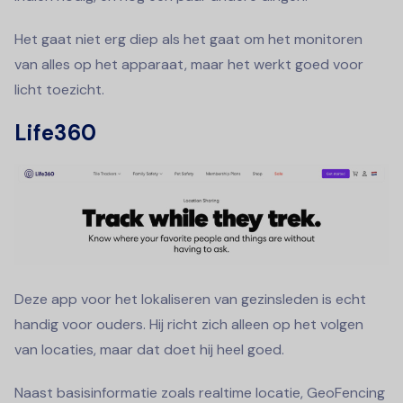
Het gaat niet erg diep als het gaat om het monitoren
van alles op het apparaat, maar het werkt goed voor
licht toezicht.
Life360
Deze app voor het lokaliseren van gezinsleden is echt
handig voor ouders. Hij richt zich alleen op het volgen
van locaties, maar dat doet hij heel goed.
Naast basisinformatie zoals realtime locatie, GeoFencing