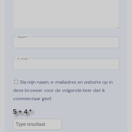
Naam
*
E-mail
*
Sla mijn naam, e-mailadres en website op in
deze browser voor de volgende keer dat ik
commentaar geef.