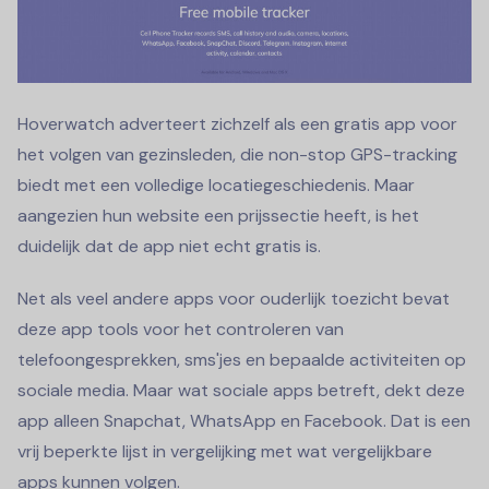
Hoverwatch adverteert zichzelf als een gratis app voor
het volgen van gezinsleden, die non-stop GPS-tracking
biedt met een volledige locatiegeschiedenis. Maar
aangezien hun website een prijssectie heeft, is het
duidelijk dat de app niet echt gratis is.
Net als veel andere apps voor ouderlijk toezicht bevat
deze app tools voor het controleren van
telefoongesprekken, sms'jes en bepaalde activiteiten op
sociale media. Maar wat sociale apps betreft, dekt deze
app alleen Snapchat, WhatsApp en Facebook. Dat is een
vrij beperkte lijst in vergelijking met wat vergelijkbare
apps kunnen volgen.