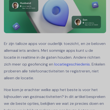
Er zijn talloze apps voor ouderlijk toezicht, en ze beloven
allemaal iets anders. Met sommige apps kunt u de
locatie in realtime in de gaten houden. Andere richten
zich meer op geofencing en
locatiegeschiedenis
. Enkelen
proberen alle telefoonactiviteiten te registreren, niet
alleen de locatie.
Hoe kom je erachter welke app het beste is voor het
bijhouden van gezinsactiviteiten? In dit artikel bespreken
we de beste opties, bekijken we wat ze precies doen en