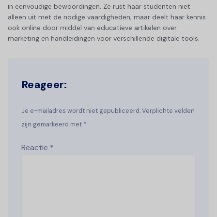
in eenvoudige bewoordingen. Ze rust haar studenten niet
alleen uit met de nodige vaardigheden, maar deelt haar kennis
ook online door middel van educatieve artikelen over
marketing en handleidingen voor verschillende digitale tools.
Reageer:
Je e-mailadres wordt niet gepubliceerd. Verplichte velden
zijn gemarkeerd met *
Reactie
*