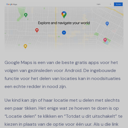
Google Maps is een van de beste gratis apps voor het
volgen van gezinsleden voor Android. De ingebouwde
functie voor het delen van locaties kan in noodsituaties
een echte redder in nood zijn.
Uw kind kan zijn of haar locatie met u delen met slechts
een paar tikken. Het enige wat ze hoeven te doen is op
“Locatie delen” te klikken en “Totdat u dit uitschakelt” te
kiezen in plaats van de optie voor één uur. Als u die link