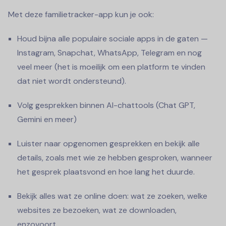
Met deze familietracker-app kun je ook:
Houd bijna alle populaire sociale apps in de gaten —
Instagram, Snapchat, WhatsApp, Telegram en nog
veel meer (het is moeilijk om een platform te vinden
dat niet wordt ondersteund).
Volg gesprekken binnen AI-chattools (Chat GPT,
Gemini en meer)
Luister naar opgenomen gesprekken en bekijk alle
details, zoals met wie ze hebben gesproken, wanneer
het gesprek plaatsvond en hoe lang het duurde.
Bekijk alles wat ze online doen: wat ze zoeken, welke
websites ze bezoeken, wat ze downloaden,
enzovoort.