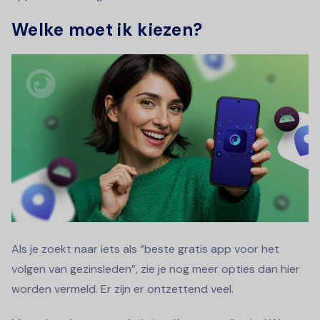
Welke moet ik kiezen?
Als je zoekt naar iets als “beste gratis app voor het
volgen van gezinsleden”, zie je nog meer opties dan hier
worden vermeld. Er zijn er ontzettend veel.