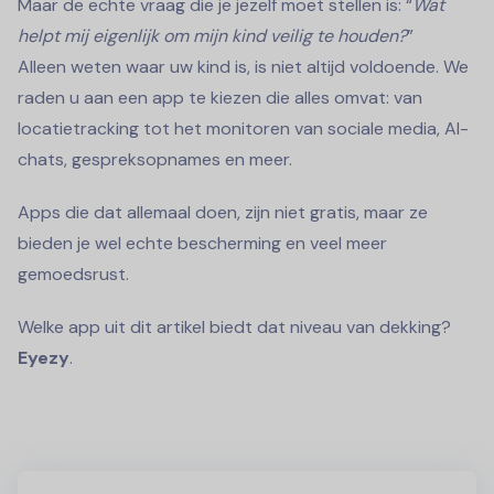
Maar de echte vraag die je jezelf moet stellen is: “
Wat
helpt mij eigenlijk om mijn kind veilig te houden?
”
Alleen weten waar uw kind is, is niet altijd voldoende. We
raden u aan een app te kiezen die alles omvat: van
locatietracking tot het monitoren van sociale media, AI-
chats, gespreksopnames en meer.
Apps die dat allemaal doen, zijn niet gratis, maar ze
bieden je wel echte bescherming en veel meer
gemoedsrust.
Welke app uit dit artikel biedt dat niveau van dekking?
Eyezy
.