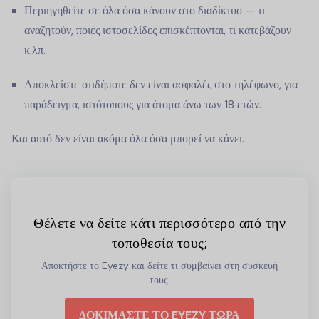
Περιηγηθείτε σε όλα όσα κάνουν στο διαδίκτυο — τι
αναζητούν, ποιες ιστοσελίδες επισκέπτονται, τι κατεβάζουν
κ.λπ.
Αποκλείστε οτιδήποτε δεν είναι ασφαλές στο τηλέφωνο, για
παράδειγμα, ιστότοπους για άτομα άνω των 18 ετών.
Και αυτό δεν είναι ακόμα όλα όσα μπορεί να κάνει.
Θέλετε να δείτε κάτι περισσότερο από την
τοποθεσία τους;
Αποκτήστε το Eyezy και δείτε τι συμβαίνει στη συσκευή
τους.
ΔΟΚΙΜΑΣΤΕ ΤΟ EYEZY ΤΩΡΑ