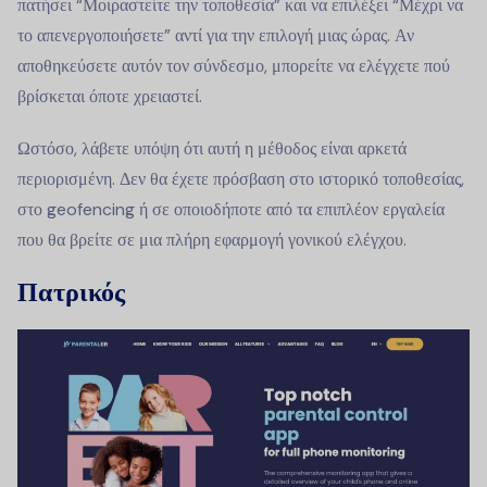
πατήσει “Μοιραστείτε την τοποθεσία” και να επιλέξει “Μέχρι να
το απενεργοποιήσετε” αντί για την επιλογή μιας ώρας. Αν
αποθηκεύσετε αυτόν τον σύνδεσμο, μπορείτε να ελέγχετε πού
βρίσκεται όποτε χρειαστεί.
Ωστόσο, λάβετε υπόψη ότι αυτή η μέθοδος είναι αρκετά
περιορισμένη. Δεν θα έχετε πρόσβαση στο ιστορικό τοποθεσίας,
στο geofencing ή σε οποιοδήποτε από τα επιπλέον εργαλεία
που θα βρείτε σε μια πλήρη εφαρμογή γονικού ελέγχου.
Πατρικός