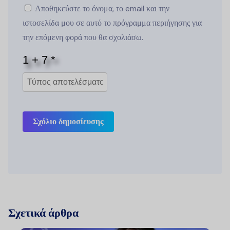
Αποθηκεύστε το όνομα, το email και την
ιστοσελίδα μου σε αυτό το πρόγραμμα περιήγησης για
την επόμενη φορά που θα σχολιάσω.
Σχόλιο δημοσίευσης
Σχετικά άρθρα