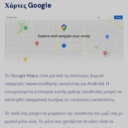
Χάρτες Google
Το Google Maps είναι μία από τις καλύτερες δωρεάν
εφαρμογές παρακολούθησης οικογένειας για Android. Η
ενσωματωμένη λειτουργία κοινής χρήσης τοποθεσίας μπορεί να
αποδειχθεί πραγματικά σωτήρια σε επείγουσες καταστάσεις.
Το παιδί σας μπορεί να μοιραστεί την τοποθεσία του μαζί σας με
μερικά μόνο κλικ. Το μόνο που χρειάζεται να κάνει είναι να