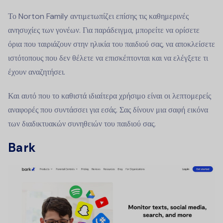
Το Norton Family αντιμετωπίζει επίσης τις καθημερινές
ανησυχίες των γονέων. Για παράδειγμα, μπορείτε να ορίσετε
όρια που ταιριάζουν στην ηλικία του παιδιού σας, να αποκλείσετε
ιστότοπους που δεν θέλετε να επισκέπτονται και να ελέγξετε τι
έχουν αναζητήσει.
Και αυτό που το καθιστά ιδιαίτερα χρήσιμο είναι οι λεπτομερείς
αναφορές που συντάσσει για εσάς. Σας δίνουν μια σαφή εικόνα
των διαδικτυακών συνηθειών του παιδιού σας.
Bark