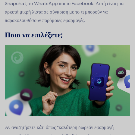
Snapchat, το WhatsApp και το Facebook. Αυτή είναι μια
αρκετά μικρή λίστα σε σύγκριση με το τι μπορούν να
παρακολουθήσουν παρόμοιες εφαρμογές.
Ποιο να επιλέξετε;
Αν αναζητήσετε κάτι όπως “καλύτερη δωρεάν εφαρμογή