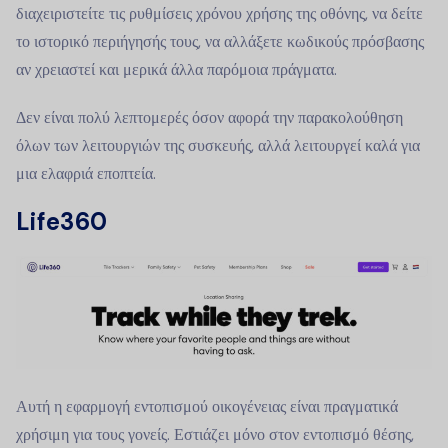
διαχειριστείτε τις ρυθμίσεις χρόνου χρήσης της οθόνης, να δείτε
το ιστορικό περιήγησής τους, να αλλάξετε κωδικούς πρόσβασης
αν χρειαστεί και μερικά άλλα παρόμοια πράγματα.
Δεν είναι πολύ λεπτομερές όσον αφορά την παρακολούθηση
όλων των λειτουργιών της συσκευής, αλλά λειτουργεί καλά για
μια ελαφριά εποπτεία.
Life360
Αυτή η εφαρμογή εντοπισμού οικογένειας είναι πραγματικά
χρήσιμη για τους γονείς. Εστιάζει μόνο στον εντοπισμό θέσης,