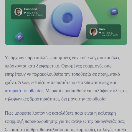
Υπάρχουν πάρα πολλές εφαρμογές γονικού ελέγχου και όλες
υπόσχονται κάτι διαφορετικό. Ορισμένες εφαρμογές σας
επιτρέπουν να παρακολουθείτε την τοποθεσία σε πραγματικό
χρόνο. Άλλες εστιάζουν περισσότερο στο Geofencing και
ιστορικό τοποθεσίας
. Μερικοί προσπαθούν να καλύψουν όλες τις
τηλεφωνικές δραστηριότητες, όχι μόνο την τοποθεσία.
Πώς μπορείτε λοιπόν να καταλάβετε ποια είναι η καλύτερη
εφαρμογή παρακολούθησης για τις ανάγκες της οικογένειάς σας;
Σε αυτό το άρθρο, θα αναλύσουμε τις κορυφαίες επιλογές και θα