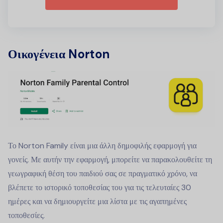
Οικογένεια Norton
Το Norton Family είναι μια άλλη δημοφιλής εφαρμογή για
γονείς. Με αυτήν την εφαρμογή, μπορείτε να παρακολουθείτε τη
γεωγραφική θέση του παιδιού σας σε πραγματικό χρόνο, να
βλέπετε το ιστορικό τοποθεσίας του για τις τελευταίες 30
ημέρες και να δημιουργείτε μια λίστα με τις αγαπημένες
τοποθεσίες.