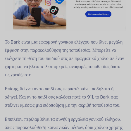
Το Bark είναι μια εφαρμογή γονικού ελέγχου που δίνει μεγάλη
έμφαση στην παρακολούθηση της τοποθεσίας. Μπορείτε να
ελέγχετε τη θέση του παιδιού σας σε πραγματικό χρόνο σε έναν
χάρτη και να βλέπετε λεπτομερείς αναφορές τοποθεσίας όποτε
τις χρειάζεστε.
Επίσης, δείχνει αν το παιδί σας περπατά, κάνει ποδήλατο ή
οδηγεί. Και αν το παιδί σας καλέσει ποτέ το 911, το Bark σας
στέλνει αμέσως μια ειδοποίηση με την ακριβή τοποθεσία του.
Επιπλέον, περιλαμβάνει τα συνήθη εργαλεία γονικού ελέγχου,
όπως παρακολούθηση κοινωνικών μέσων, όρια χρόνου χρήσης