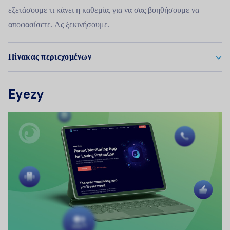
εξετάσουμε τι κάνει η καθεμία, για να σας βοηθήσουμε να
αποφασίσετε. Ας ξεκινήσουμε.
Πίνακας περιεχομένων
Eyezy