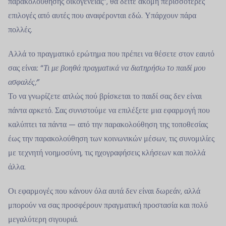
παρακολούθησης οικογένειας”, θα δείτε ακόμη περισσότερες
επιλογές από αυτές που αναφέρονται εδώ. Υπάρχουν πάρα
πολλές.
Αλλά το πραγματικό ερώτημα που πρέπει να θέσετε στον εαυτό
σας είναι: “
Τι με βοηθά πραγματικά να διατηρήσω το παιδί μου
ασφαλές;
”
Το να γνωρίζετε απλώς πού βρίσκεται το παιδί σας δεν είναι
πάντα αρκετό. Σας συνιστούμε να επιλέξετε μια εφαρμογή που
καλύπτει τα πάντα — από την παρακολούθηση της τοποθεσίας
έως την παρακολούθηση των κοινωνικών μέσων, τις συνομιλίες
με τεχνητή νοημοσύνη, τις ηχογραφήσεις κλήσεων και πολλά
άλλα.
Οι εφαρμογές που κάνουν όλα αυτά δεν είναι δωρεάν, αλλά
μπορούν να σας προσφέρουν πραγματική προστασία και πολύ
μεγαλύτερη σιγουριά.