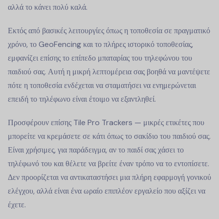
αλλά το κάνει πολύ καλά.
Εκτός από βασικές λειτουργίες όπως η τοποθεσία σε πραγματικό
χρόνο, το GeoFencing και το πλήρες ιστορικό τοποθεσίας,
εμφανίζει επίσης το επίπεδο μπαταρίας του τηλεφώνου του
παιδιού σας. Αυτή η μικρή λεπτομέρεια σας βοηθά να μαντέψετε
πότε η τοποθεσία ενδέχεται να σταματήσει να ενημερώνεται
επειδή το τηλέφωνο είναι έτοιμο να εξαντληθεί.
Προσφέρουν επίσης Tile Pro Trackers — μικρές ετικέτες που
μπορείτε να κρεμάσετε σε κάτι όπως το σακίδιο του παιδιού σας.
Είναι χρήσιμες, για παράδειγμα, αν το παιδί σας χάσει το
τηλέφωνό του και θέλετε να βρείτε έναν τρόπο να το εντοπίσετε.
Δεν προορίζεται να αντικαταστήσει μια πλήρη εφαρμογή γονικού
ελέγχου, αλλά είναι ένα ωραίο επιπλέον εργαλείο που αξίζει να
έχετε.