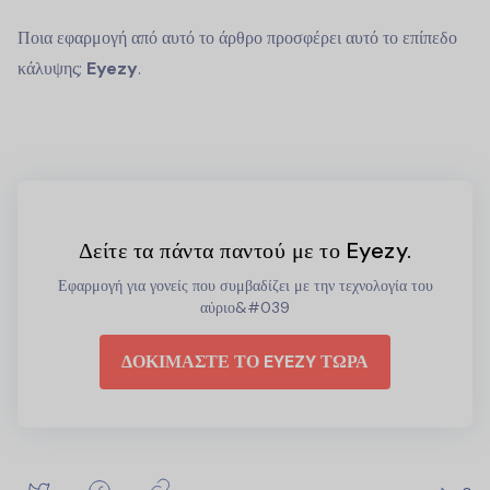
Ποια εφαρμογή από αυτό το άρθρο προσφέρει αυτό το επίπεδο
κάλυψης;
Eyezy
.
Δείτε τα πάντα παντού με το Eyezy.
Εφαρμογή για γονείς που συμβαδίζει με την τεχνολογία του
αύριο&#039
ΔΟΚΙΜΑΣΤΕ ΤΟ EYEZY ΤΩΡΑ