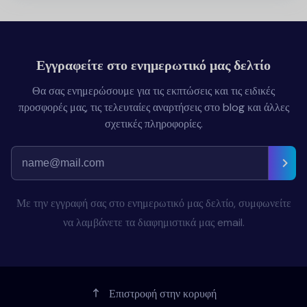
Εγγραφείτε στο ενημερωτικό μας δελτίο
Θα σας ενημερώσουμε για τις εκπτώσεις και τις ειδικές
προσφορές μας, τις τελευταίες αναρτήσεις στο blog και άλλες
σχετικές πληροφορίες.
Με την εγγραφή σας στο ενημερωτικό μας δελτίο, συμφωνείτε
να λαμβάνετε τα διαφημιστικά μας email.
Επιστροφή στην κορυφή