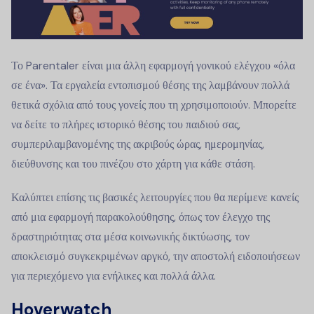
Το Parentaler είναι μια άλλη εφαρμογή γονικού ελέγχου «όλα
σε ένα». Τα εργαλεία εντοπισμού θέσης της λαμβάνουν πολλά
θετικά σχόλια από τους γονείς που τη χρησιμοποιούν. Μπορείτε
να δείτε το πλήρες ιστορικό θέσης του παιδιού σας,
συμπεριλαμβανομένης της ακριβούς ώρας, ημερομηνίας,
διεύθυνσης και του πινέζου στο χάρτη για κάθε στάση.
Καλύπτει επίσης τις βασικές λειτουργίες που θα περίμενε κανείς
από μια εφαρμογή παρακολούθησης, όπως τον έλεγχο της
δραστηριότητας στα μέσα κοινωνικής δικτύωσης, τον
αποκλεισμό συγκεκριμένων αργκό, την αποστολή ειδοποιήσεων
για περιεχόμενο για ενήλικες και πολλά άλλα.
Hoverwatch