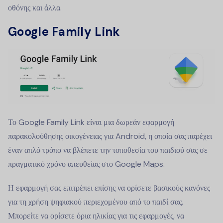
οθόνης και άλλα.
Google Family Link
Το Google Family Link είναι μια δωρεάν εφαρμογή
παρακολούθησης οικογένειας για Android, η οποία σας παρέχει
έναν απλό τρόπο να βλέπετε την τοποθεσία του παιδιού σας σε
πραγματικό χρόνο απευθείας στο Google Maps.
Η εφαρμογή σας επιτρέπει επίσης να ορίσετε βασικούς κανόνες
για τη χρήση ψηφιακού περιεχομένου από το παιδί σας.
Μπορείτε να ορίσετε όρια ηλικίας για τις εφαρμογές, να