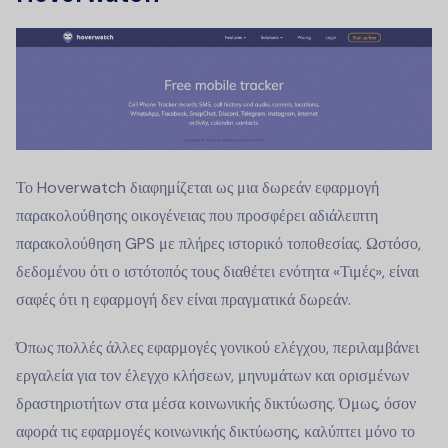
Το Hoverwatch διαφημίζεται ως μια δωρεάν εφαρμογή
παρακολούθησης οικογένειας που προσφέρει αδιάλειπτη
παρακολούθηση GPS με πλήρες ιστορικό τοποθεσίας. Ωστόσο,
δεδομένου ότι ο ιστότοπός τους διαθέτει ενότητα «Τιμές», είναι
σαφές ότι η εφαρμογή δεν είναι πραγματικά δωρεάν.
Όπως πολλές άλλες εφαρμογές γονικού ελέγχου, περιλαμβάνει
εργαλεία για τον έλεγχο κλήσεων, μηνυμάτων και ορισμένων
δραστηριοτήτων στα μέσα κοινωνικής δικτύωσης. Όμως, όσον
αφορά τις εφαρμογές κοινωνικής δικτύωσης, καλύπτει μόνο το