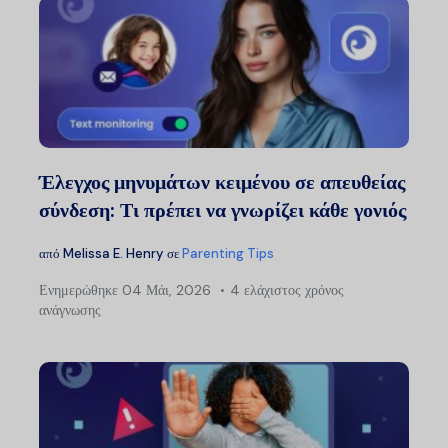
Έλεγχος μηνυμάτων κειμένου σε απευθείας
σύνδεση: Τι πρέπει να γνωρίζει κάθε γονιός
από
Melissa E. Henry
σε
Parenting Tips
Ενημερώθηκε
04 Μάι, 2026
4 ελάχιστος χρόνος
ανάγνωσης