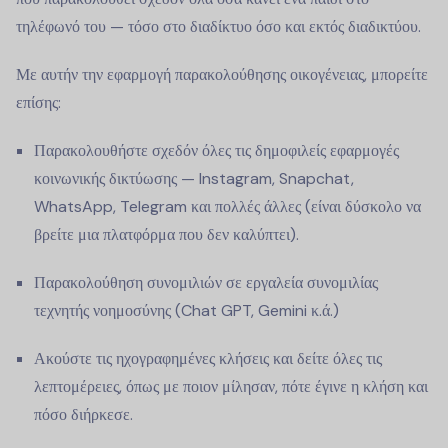
τηλέφωνό του — τόσο στο διαδίκτυο όσο και εκτός διαδικτύου.
Με αυτήν την εφαρμογή παρακολούθησης οικογένειας, μπορείτε
επίσης:
Παρακολουθήστε σχεδόν όλες τις δημοφιλείς εφαρμογές
κοινωνικής δικτύωσης — Instagram, Snapchat,
WhatsApp, Telegram και πολλές άλλες (είναι δύσκολο να
βρείτε μια πλατφόρμα που δεν καλύπτει).
Παρακολούθηση συνομιλιών σε εργαλεία συνομιλίας
τεχνητής νοημοσύνης (Chat GPT, Gemini κ.ά.)
Ακούστε τις ηχογραφημένες κλήσεις και δείτε όλες τις
λεπτομέρειες, όπως με ποιον μίλησαν, πότε έγινε η κλήση και
πόσο διήρκεσε.