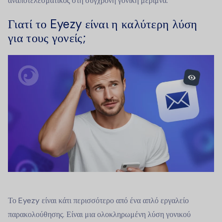
αναποτελεσματικός στη σύγχρονη γονική μέριμνα.
Γιατί το Eyezy είναι η καλύτερη λύση
για τους γονείς;
Το Eyezy είναι κάτι περισσότερο από ένα απλό εργαλείο
παρακολούθησης. Είναι μια ολοκληρωμένη λύση γονικού