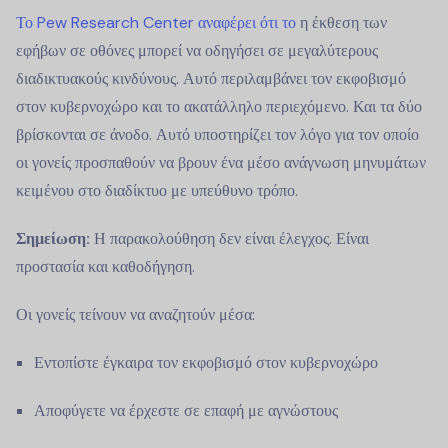
Το Pew Research Center αναφέρει ότι το
η έκθεση των
εφήβων σε οθόνες μπορεί να οδηγήσει σε μεγαλύτερους
διαδικτυακούς κινδύνους. Αυτό περιλαμβάνει τον εκφοβισμό
στον κυβερνοχώρο και το ακατάλληλο περιεχόμενο. Και τα δύο
βρίσκονται σε άνοδο. Αυτό υποστηρίζει τον λόγο για τον οποίο
οι γονείς προσπαθούν να βρουν ένα μέσο
ανάγνωση μηνυμάτων
κειμένου στο διαδίκτυο
με υπεύθυνο τρόπο.
Σημείωση:
Η παρακολούθηση δεν είναι έλεγχος. Είναι
προστασία και καθοδήγηση.
Οι γονείς τείνουν να αναζητούν μέσα:
Εντοπίστε έγκαιρα τον εκφοβισμό στον κυβερνοχώρο
Αποφύγετε να έρχεστε σε επαφή με αγνώστους