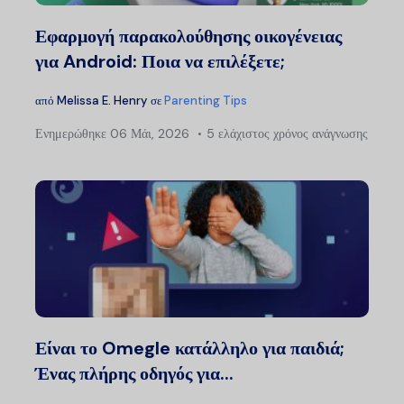
Εφαρμογή παρακολούθησης οικογένειας
για Android: Ποια να επιλέξετε;
από
Melissa E. Henry
σε
Parenting Tips
Ενημερώθηκε
06 Μάι, 2026
5 ελάχιστος χρόνος ανάγνωσης
Είναι το Omegle κατάλληλο για παιδιά;
Ένας πλήρης οδηγός για...