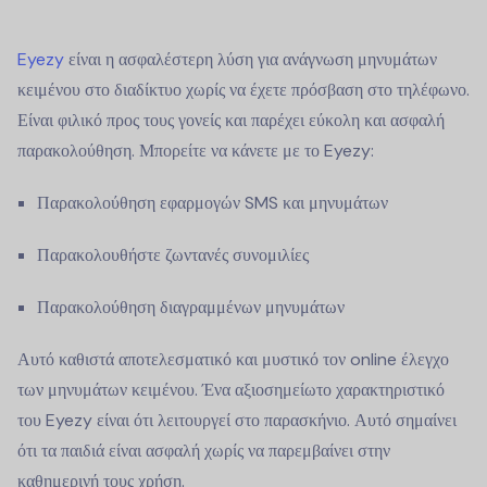
Eyezy
είναι η ασφαλέστερη λύση για
ανάγνωση μηνυμάτων
κειμένου στο διαδίκτυο
χωρίς να έχετε πρόσβαση στο τηλέφωνο.
Είναι φιλικό προς τους γονείς και παρέχει εύκολη και ασφαλή
παρακολούθηση. Μπορείτε να κάνετε με το Eyezy:
Παρακολούθηση εφαρμογών SMS και μηνυμάτων
Παρακολουθήστε ζωντανές συνομιλίες
Παρακολούθηση διαγραμμένων μηνυμάτων
Αυτό καθιστά αποτελεσματικό και μυστικό τον online έλεγχο
των μηνυμάτων κειμένου. Ένα αξιοσημείωτο χαρακτηριστικό
του Eyezy είναι ότι λειτουργεί στο παρασκήνιο. Αυτό σημαίνει
ότι τα παιδιά είναι ασφαλή χωρίς να παρεμβαίνει στην
καθημερινή τους χρήση.