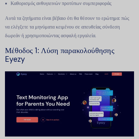
Καθορισμός ανθυγιεινών προτύπων συμπεριφοράς
Αυτά τα ζητήματα είναι βέβαιο ότι θα θέσουν το ερώτημα:
πώς
να ελέγξετε τα μηνύματα κειμένου σε απευθείας σύνδεση
δωρεάν
ή χρησιμοποιώντας ασφαλή εργαλεία.
Μέθοδος 1: Λύση παρακολούθησης
Eyezy