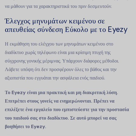
να μάθουν για τα χαρακτηριστικά του πριν δεσμευτούν.
Έλεγχος μηνυμάτων κειμένου σε
απευθείας σύνδεση
Εύκολο με το Eyezy
Η εκμάθηση του ελέγχου των μηνυμάτων κειμένου στο
διαδίκτυο χωρίς τηλέφωνο είναι μια κρίσιμη πτυχή της
σύγχρονης γονικής μέριμνας. Υπάρχουν διάφορες μέθοδοι.
Λάβετε υπόψη ότι δεν προσφέρουν όλες το βάθος και την
αξιοπιστία που εγγυάται την ασφάλεια ενός παιδιού.
Το Eyezy είναι μια πρακτική και μη διακριτική λύση.
Επιτρέπει στους γονείς να ενημερώνονται. Πρέπει να
επιλέξετε ένα εργαλείο που εμπιστεύεστε για την προστασία
του παιδιού σας στο διαδίκτυο. Σε αυτό μπορεί να σας
βοηθήσει το Eyezy.