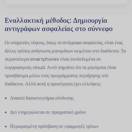
Εναλλακτική μέθοδος: Δημιουργία
αντιγράφων ασφαλείας στο σύννεφο
Οι υπηρεσίες νέφους, όπως τα αντίγραφα ασφαλείας, είναι ένας
άλλος τρόπος
ανάγνωση μηνυμάτων κειμένου στο διαδίκτυο
. Τα
περισσότερα smartphones είναι συνδεδεμένα σε
λογαριασμούς cloud. Αυτό σημαίνει ότι τα μηνύματα είναι
προσβάσιμα μέσω ενός προγράμματος περιήγησης στο
διαδίκτυο. Αλλά αυτή η προσέγγιση έχει ελλείψεις:
Απαιτεί διαπιστευτήρια σύνδεσης
Δεν ενημερώνεται σε πραγματικό χρόνο
Περιορισμένη πρόσβαση σε εφαρμογές τρίτων