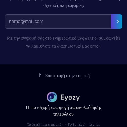
σχετικές πληροφορίες.
Με την εγγραφή σας στο ενημερωτικό μας δελτίο, συμφωνείτε
να λαμβάνετε τα διαφημιστικά μας email.
Επιστροφή στην κορυφή
Η πιο ισχυρή εφαρμογή παρακολούθησης
τηλεφώνου
Το SaaS παρέχεται από την Fortunex Limited, με