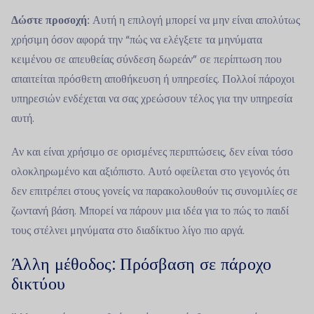
Δώστε προσοχή:
Αυτή η επιλογή μπορεί να μην είναι απολύτως
χρήσιμη όσον αφορά την “
πώς να ελέγξετε τα μηνύματα
κειμένου σε απευθείας σύνδεση δωρεάν
” σε περίπτωση που
απαιτείται πρόσθετη αποθήκευση ή υπηρεσίες. Πολλοί πάροχοι
υπηρεσιών ενδέχεται να σας χρεώσουν τέλος για την υπηρεσία
αυτή.
Αν και είναι χρήσιμο σε ορισμένες περιπτώσεις, δεν είναι τόσο
ολοκληρωμένο και αξιόπιστο. Αυτό οφείλεται στο γεγονός ότι
δεν επιτρέπει στους γονείς να παρακολουθούν τις συνομιλίες σε
ζωντανή βάση. Μπορεί να πάρουν μια ιδέα για το πώς το παιδί
τους στέλνει μηνύματα στο διαδίκτυο λίγο πιο αργά.
Άλλη μέθοδος: Πρόσβαση σε πάροχο
δικτύου