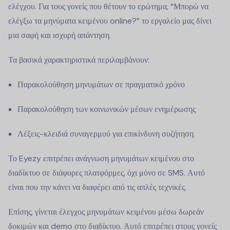
ελέγχου. Για τους γονείς που θέτουν το ερώτημα, “
Μπορώ να
ελέγξω τα μηνύματα κειμένου online
?” το εργαλείο μας δίνει
μια σαφή και ισχυρή απάντηση.
Τα βασικά χαρακτηριστικά περιλαμβάνουν:
Παρακολούθηση μηνυμάτων σε πραγματικό χρόνο
Παρακολούθηση των κοινωνικών μέσων ενημέρωσης
Λέξεις-κλειδιά συναγερμού για επικίνδυνη συζήτηση.
Το Eyezy επιτρέπει
ανάγνωση μηνυμάτων κειμένου στο
διαδίκτυο
σε διάφορες πλατφόρμες, όχι μόνο σε SMS. Αυτό
είναι που την κάνει να διαφέρει από τις απλές τεχνικές.
Επίσης, γίνεται έλεγχος μηνυμάτων κειμένου μέσω δωρεάν
δοκιμών και demo στο διαδίκτυο. Αυτό επιτρέπει στους γονείς