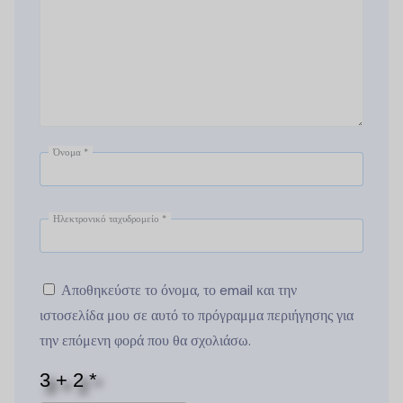
Όνομα
*
Ηλεκτρονικό ταχυδρομείο
*
Αποθηκεύστε το όνομα, το email και την
ιστοσελίδα μου σε αυτό το πρόγραμμα περιήγησης για
την επόμενη φορά που θα σχολιάσω.