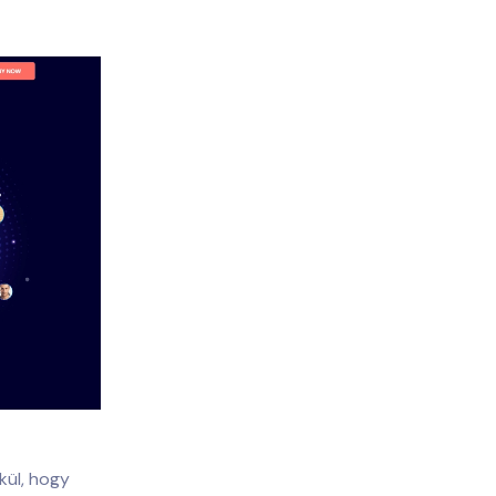
kül, hogy