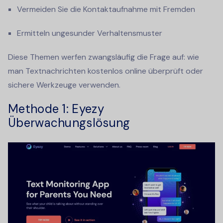
Vermeiden Sie die Kontaktaufnahme mit Fremden
Ermitteln ungesunder Verhaltensmuster
Diese Themen werfen zwangsläufig die Frage auf:
wie
man Textnachrichten kostenlos online überprüft
oder
sichere Werkzeuge verwenden.
Methode 1: Eyezy
Überwachungslösung