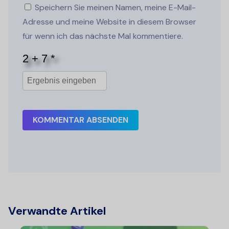
Speichern Sie meinen Namen, meine E-Mail-
Adresse und meine Website in diesem Browser
für wenn ich das nächste Mal kommentiere.
KOMMENTAR ABSENDEN
Verwandte Artikel