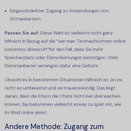
Eingeschränkter Zugang zu Anwendungen von
Drittanbietern
Passen Sie auf:
Diese Wahl ist vielleicht nicht ganz
hilfreich in Bezug auf die “
wie man Textnachrichten online
kostenlos überprüft
”für den Fall, dass Sie mehr
Speicherplatz oder Dienstleistungen benötigen. Viele
Dienstanbieter verlangen dafür eine Gebühr.
Obwohl es in bestimmten Situationen hilfreich ist, ist es
nicht so umfassend und vertrauenswürdig. Das liegt
daran, dass die Eltern die Chats nicht live überwachen
können. Sie bekommen vielleicht etwas zu spät mit, wie
ihr Kind online simst.
Andere Methode: Zugang zum