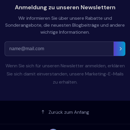
Anmeldung zu unseren Newslettern
Wir informieren Sie über unsere Rabatte und
Sonderangebote, die neuesten Blogbeiträge und andere
wichtige Informationen.
Wenn Sie sich für unseren Newsletter anmelden, erklären
Sie sich damit einverstanden, unsere Marketing-E-Mails
zu erhalten.
Zurück zum Anfang