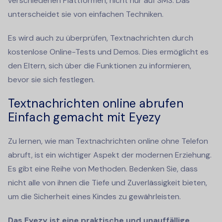
verschiedenen Plattformen, nicht nur auf SMS. Das
unterscheidet sie von einfachen Techniken.
Es wird auch zu überprüfen, Textnachrichten durch
kostenlose Online-Tests und Demos. Dies ermöglicht es
den Eltern, sich über die Funktionen zu informieren,
bevor sie sich festlegen.
Textnachrichten online abrufen
Einfach gemacht mit Eyezy
Zu lernen, wie man Textnachrichten online ohne Telefon
abruft, ist ein wichtiger Aspekt der modernen Erziehung.
Es gibt eine Reihe von Methoden. Bedenken Sie, dass
nicht alle von ihnen die Tiefe und Zuverlässigkeit bieten,
um die Sicherheit eines Kindes zu gewährleisten.
Das Eyezy ist eine praktische und unauffällige