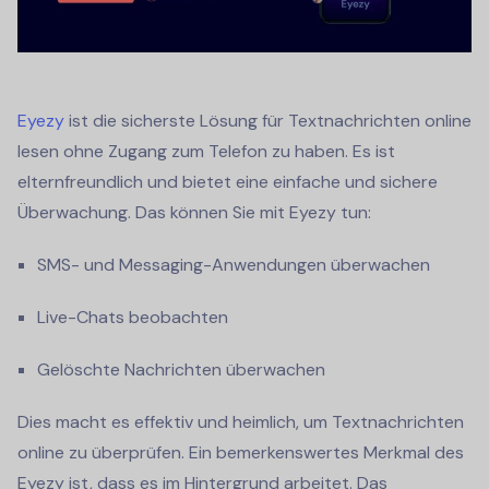
Eyezy
ist die sicherste Lösung für
Textnachrichten online
lesen
ohne Zugang zum Telefon zu haben. Es ist
elternfreundlich und bietet eine einfache und sichere
Überwachung. Das können Sie mit Eyezy tun:
SMS- und Messaging-Anwendungen überwachen
Live-Chats beobachten
Gelöschte Nachrichten überwachen
Dies macht es effektiv und heimlich, um Textnachrichten
online zu überprüfen. Ein bemerkenswertes Merkmal des
Eyezy ist, dass es im Hintergrund arbeitet. Das