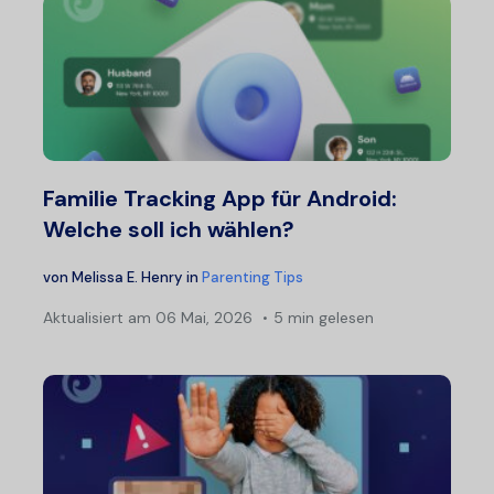
Familie Tracking App für Android:
Welche soll ich wählen?
von
Melissa E. Henry
in
Parenting Tips
Aktualisiert am
06 Mai, 2026
5 min gelesen