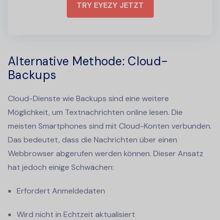
TRY EYEZY JETZT
Alternative Methode: Cloud-
Backups
Cloud-Dienste wie Backups sind eine weitere
Möglichkeit, um
Textnachrichten online lesen
. Die
meisten Smartphones sind mit Cloud-Konten verbunden.
Das bedeutet, dass die Nachrichten über einen
Webbrowser abgerufen werden können. Dieser Ansatz
hat jedoch einige Schwächen:
Erfordert Anmeldedaten
Wird nicht in Echtzeit aktualisiert