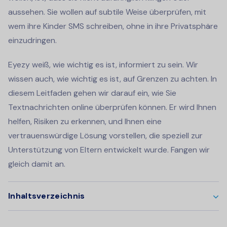
aussehen. Sie wollen auf subtile Weise überprüfen, mit
wem ihre Kinder SMS schreiben, ohne in ihre Privatsphäre
einzudringen.
Eyezy weiß, wie wichtig es ist, informiert zu sein. Wir
wissen auch, wie wichtig es ist, auf Grenzen zu achten. In
diesem Leitfaden gehen wir darauf ein, wie Sie
Textnachrichten online überprüfen können. Er wird Ihnen
helfen, Risiken zu erkennen, und Ihnen eine
vertrauenswürdige Lösung vorstellen, die speziell zur
Unterstützung von Eltern entwickelt wurde. Fangen wir
gleich damit an.
Inhaltsverzeichnis