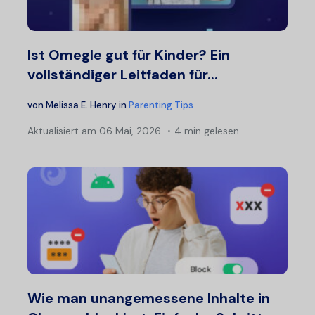
Ist Omegle gut für Kinder? Ein
vollständiger Leitfaden für...
von
Melissa E. Henry
in
Parenting Tips
Aktualisiert am
06 Mai, 2026
4 min gelesen
Wie man unangemessene Inhalte in