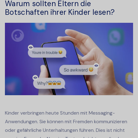
Warum sollten Eltern die
Botschaften ihrer Kinder lesen?
Kinder verbringen heute Stunden mit Messaging-
Anwendungen. Sie können mit Fremden kommunizieren
oder gefährliche Unterhaltungen führen. Dies ist nicht