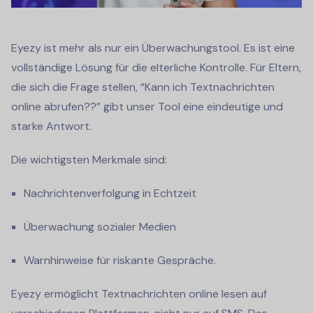
Eyezy ist mehr als nur ein Überwachungstool. Es ist eine
vollständige Lösung für die elterliche Kontrolle. Für Eltern,
die sich die Frage stellen, “
Kann ich Textnachrichten
online abrufen?
?” gibt unser Tool eine eindeutige und
starke Antwort.
Die wichtigsten Merkmale sind:
Nachrichtenverfolgung in Echtzeit
Überwachung sozialer Medien
Warnhinweise für riskante Gespräche.
Eyezy ermöglicht
Textnachrichten online lesen
auf