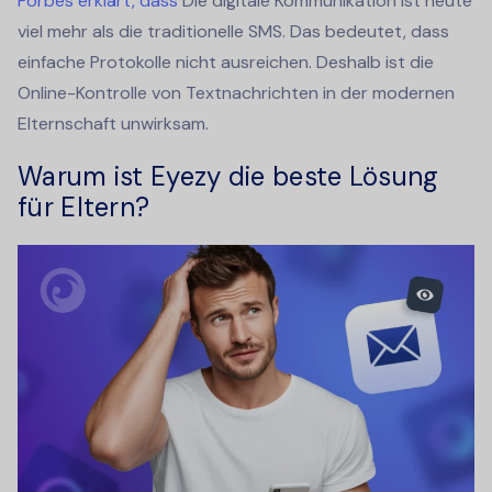
Forbes erklärt, dass
Die digitale Kommunikation ist heute
viel mehr als die traditionelle SMS. Das bedeutet, dass
einfache Protokolle nicht ausreichen. Deshalb ist die
Online-Kontrolle von Textnachrichten in der modernen
Elternschaft unwirksam.
Warum ist Eyezy die beste Lösung
für Eltern?