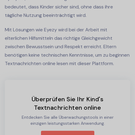
bedeutet, dass Kinder sicher sind, ohne dass ihre
tägliche Nutzung beeinträchtigt wird.
Mit Lösungen wie Eyezy wird bei der Arbeit mit
elterlichen Hilfsmitteln das richtige Gleichgewicht
zwischen Bewusstsein und Respekt erreicht. Eltern
benötigen keine technischen Kenntnisse, um zu beginnen
Textnachrichten online lesen
mit dieser Plattform.
Überprüfen Sie Ihr Kind's
Textnachrichten online
Entdecken Sie alle Überwachungstools in einer
einzigen leistungsstarken Anwendung.