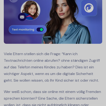
Viele Eltern stellen sich die Frage: “
Kann ich
Textnachrichten online abrufen?
ohne ständigen Zugriff
auf das Telefon meines Kindes zu haben? Dies ist ein
wichtiger Aspekt, wenn es um die digitale Sicherheit
geht. Sie wollen wissen, ob Ihr Kind sicher ist oder nicht.
Wer weiß schon, dass sie online mit einem völlig Fremden
sprechen könnten? Eine Sache, die Eltern sicherstellen
wollen, ist, dass sie nicht aufdringlich klingen oder