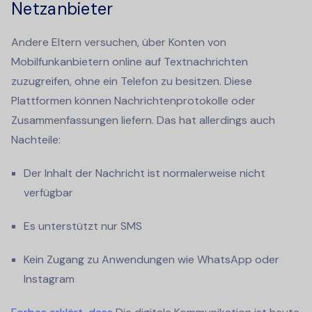
Netzanbieter
Andere Eltern versuchen, über Konten von
Mobilfunkanbietern online auf Textnachrichten
zuzugreifen, ohne ein Telefon zu besitzen. Diese
Plattformen können Nachrichtenprotokolle oder
Zusammenfassungen liefern. Das hat allerdings auch
Nachteile:
Der Inhalt der Nachricht ist normalerweise nicht
verfügbar
Es unterstützt nur SMS
Kein Zugang zu Anwendungen wie WhatsApp oder
Instagram