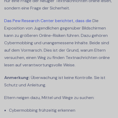
nur eine Frage der Neugier
Textnachrichten online lesen,
sondern eine Frage der Sicherheit.
Das Pew Research Center berichtet, dass die
Die
Exposition von Jugendlichen gegenüber Bildschirmen
kann zu größeren Online-Risiken führen. Dazu gehören
Cybermobbing und unangemessene Inhalte. Beide sind
auf dem Vormarsch. Dies ist der Grund, warum Eltern
versuchen, einen Weg zu finden
Textnachrichten online
lesen
auf verantwortungsvolle Weise.
Anmerkung:
Überwachung ist keine Kontrolle. Sie ist
Schutz und Anleitung.
Eltern neigen dazu, Mittel und Wege zu suchen:
Cybermobbing frühzeitig erkennen