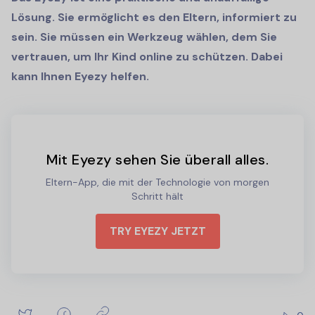
Lösung. Sie ermöglicht es den Eltern, informiert zu
sein. Sie müssen ein Werkzeug wählen, dem Sie
vertrauen, um Ihr Kind online zu schützen. Dabei
kann Ihnen Eyezy helfen.
Mit Eyezy sehen Sie überall alles.
Eltern-App, die mit der Technologie von morgen
Schritt hält
TRY EYEZY JETZT