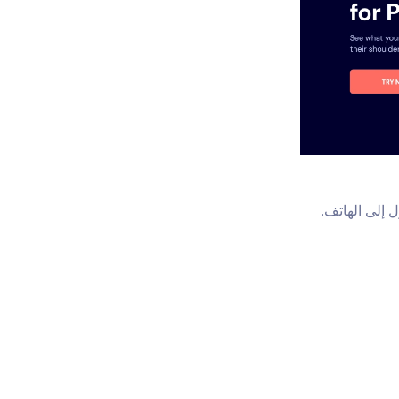
 إلى الهاتف.