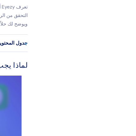
ت
التحقق من الرس
ويوضح لك حلاً 
جدول المحتوي
لماذا يجب