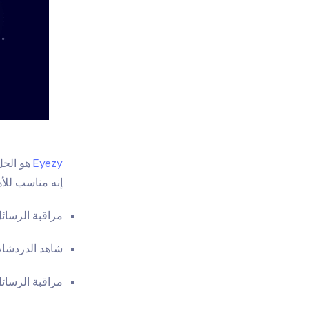
Eyezy
هو الحل
إنه مناسب للأهل
مراقبة الرسائ
شاهد الدردشات
مراقبة الرسائ