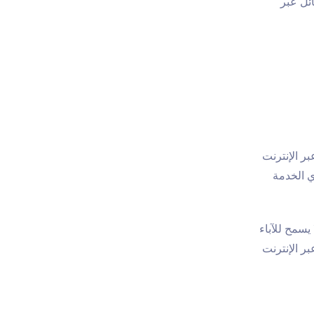
ئل عبر
ر الإنترنت
ي الخدمة
 يسمح للآباء
ر الإنترنت