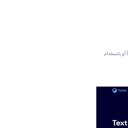
أو باستخدام