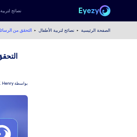
Eyezy
نصائح لتربية 
الصفحة الرئيسية
نصائح لتربية الأطفال
التحقق من الرسائل 
التحقق
بواسطة
E. Henry