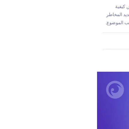
ش كيفية
ديد المخاطر
لب الموضوع.