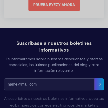
PRUEBA EYEZY AHORA
Suscríbase a nuestros boletines
informativos
Te informaremos sobre nuestros descuentos y ofertas
especiales, las últimas publicaciones del blog y otra
información relevante.
Al suscribirte a nuestros boletines informativos, aceptas
recibir nuestros correos electrónicos de marketing.