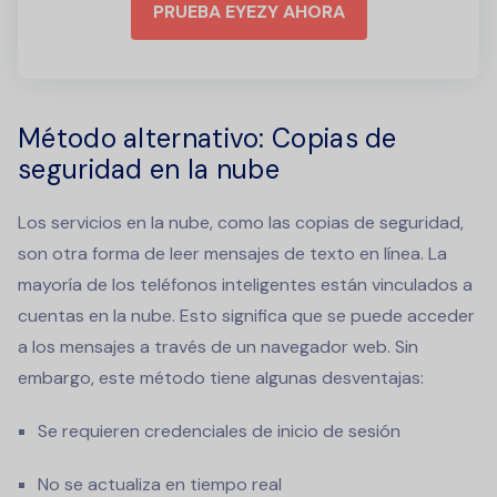
PRUEBA EYEZY AHORA
Método alternativo: Copias de
seguridad en la nube
Los servicios en la nube, como las copias de seguridad,
son otra forma de
leer mensajes de texto en línea
. La
mayoría de los teléfonos inteligentes están vinculados a
cuentas en la nube. Esto significa que se puede acceder
a los mensajes a través de un navegador web. Sin
embargo, este método tiene algunas desventajas:
Se requieren credenciales de inicio de sesión
No se actualiza en tiempo real