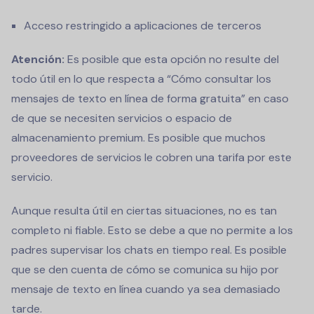
Acceso restringido a aplicaciones de terceros
Atención:
Es posible que esta opción no resulte del
todo útil en lo que respecta a “
Cómo consultar los
mensajes de texto en línea de forma gratuita
” en caso
de que se necesiten servicios o espacio de
almacenamiento premium. Es posible que muchos
proveedores de servicios le cobren una tarifa por este
servicio.
Aunque resulta útil en ciertas situaciones, no es tan
completo ni fiable. Esto se debe a que no permite a los
padres supervisar los chats en tiempo real. Es posible
que se den cuenta de cómo se comunica su hijo por
mensaje de texto en línea cuando ya sea demasiado
tarde.