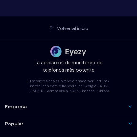
Volver al inicio
La aplicación de monitoreo de
teléfonos más potente
El servicio SaaS es proporcionado por Fortunex
Limited, con domicilio social en Georgiou A, 83,
TIENDA 17, Germasogeia, 4047, Limassol, Chipre.
Empresa
Popular