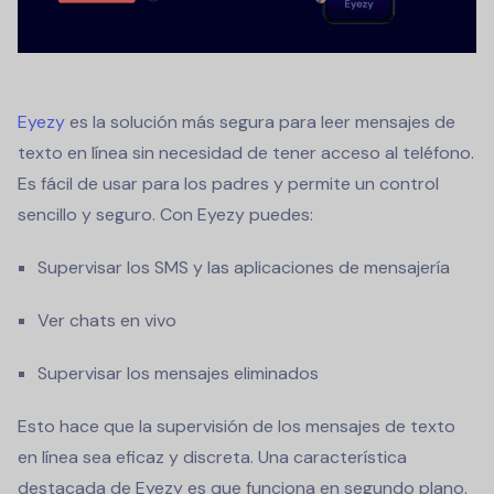
Eyezy
es la solución más segura para
leer mensajes de
texto en línea
sin necesidad de tener acceso al teléfono.
Es fácil de usar para los padres y permite un control
sencillo y seguro. Con Eyezy puedes:
Supervisar los SMS y las aplicaciones de mensajería
Ver chats en vivo
Supervisar los mensajes eliminados
Esto hace que la supervisión de los mensajes de texto
en línea sea eficaz y discreta. Una característica
destacada de Eyezy es que funciona en segundo plano.