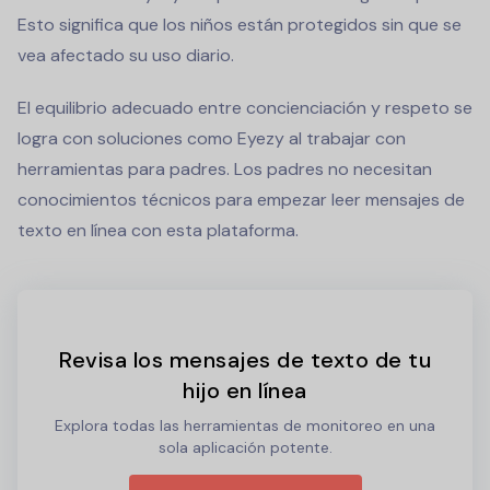
Esto significa que los niños están protegidos sin que se
vea afectado su uso diario.
El equilibrio adecuado entre concienciación y respeto se
logra con soluciones como Eyezy al trabajar con
herramientas para padres. Los padres no necesitan
conocimientos técnicos para empezar
leer mensajes de
texto en línea
con esta plataforma.
Revisa los mensajes de texto de tu
hijo en línea
Explora todas las herramientas de monitoreo en una
sola aplicación potente.