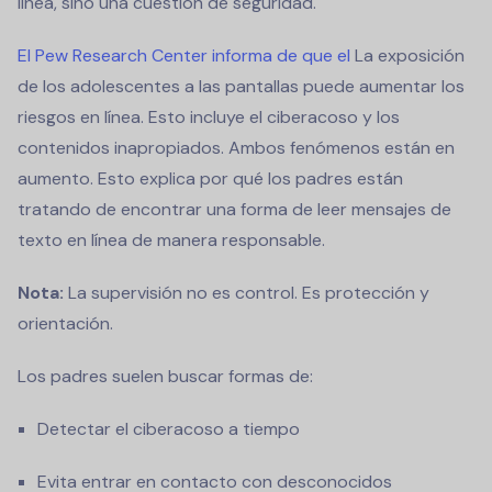
línea,
sino una cuestión de seguridad.
El Pew Research Center informa de que el
La exposición
de los adolescentes a las pantallas puede aumentar los
riesgos en línea. Esto incluye el ciberacoso y los
contenidos inapropiados. Ambos fenómenos están en
aumento. Esto explica por qué los padres están
tratando de encontrar una forma de
leer mensajes de
texto en línea
de manera responsable.
Nota:
La supervisión no es control. Es protección y
orientación.
Los padres suelen buscar formas de:
Detectar el ciberacoso a tiempo
Evita entrar en contacto con desconocidos