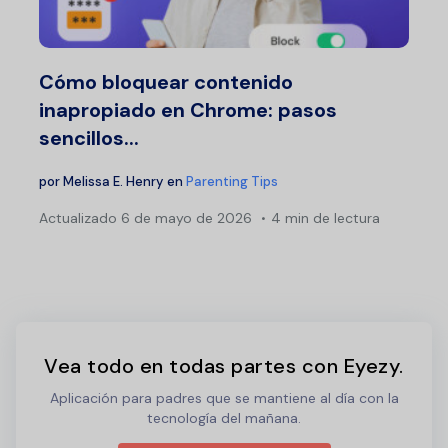
Cómo bloquear contenido
inapropiado en Chrome: pasos
sencillos...
por
Melissa E. Henry
en
Parenting Tips
Actualizado
6 de mayo de 2026
4 min de lectura
Vea todo en todas partes con Eyezy.
Aplicación para padres que se mantiene al día con la
tecnología del mañana.