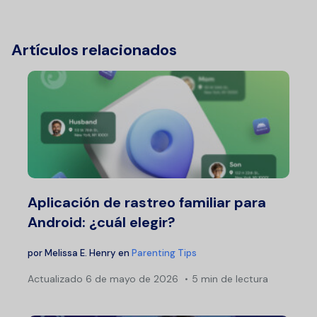
Artículos relacionados
Aplicación de rastreo familiar para
Android: ¿cuál elegir?
por
Melissa E. Henry
en
Parenting Tips
Actualizado
6 de mayo de 2026
5 min de lectura