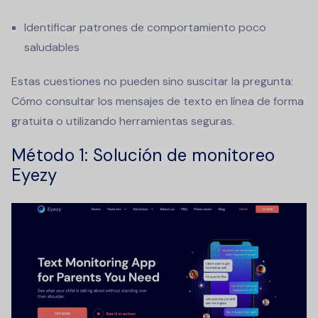
Identificar patrones de comportamiento poco
saludables
Estas cuestiones no pueden sino suscitar la pregunta:
Cómo consultar los mensajes de texto en línea de forma
gratuita
o utilizando herramientas seguras.
Método 1: Solución de monitoreo
Eyezy