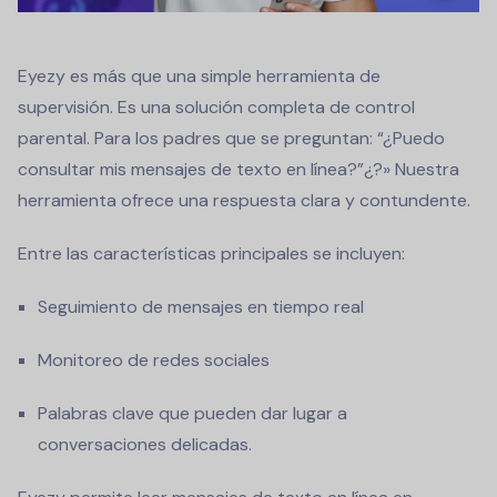
Eyezy es más que una simple herramienta de
supervisión. Es una solución completa de control
parental. Para los padres que se preguntan: “
¿Puedo
consultar mis mensajes de texto en línea?
”¿?» Nuestra
herramienta ofrece una respuesta clara y contundente.
Entre las características principales se incluyen:
Seguimiento de mensajes en tiempo real
Monitoreo de redes sociales
Palabras clave que pueden dar lugar a
conversaciones delicadas.