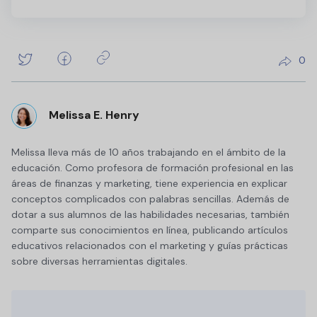
0
Melissa E. Henry
Melissa lleva más de 10 años trabajando en el ámbito de la
educación. Como profesora de formación profesional en las
áreas de finanzas y marketing, tiene experiencia en explicar
conceptos complicados con palabras sencillas. Además de
dotar a sus alumnos de las habilidades necesarias, también
comparte sus conocimientos en línea, publicando artículos
educativos relacionados con el marketing y guías prácticas
sobre diversas herramientas digitales.