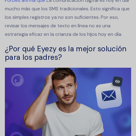
Forbes afirma que
La comunicación digital es hoy en día
mucho más que los SMS tradicionales. Esto significa que
los simples registros ya no son suficientes. Por eso,
revisar los mensajes de texto en línea no es una
estrategia eficaz en la crianza de los hijos hoy en día.
¿Por qué Eyezy es la mejor solución
para los padres?