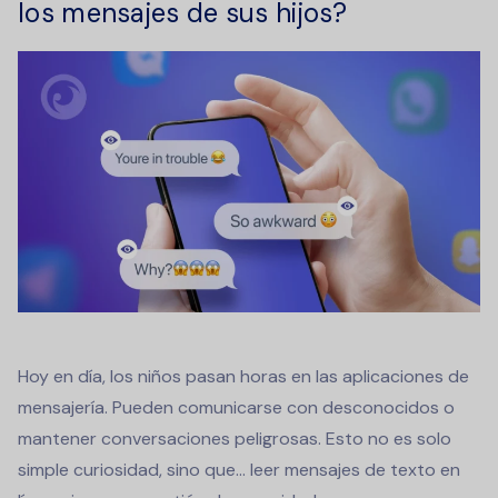
los mensajes de sus hijos?
Hoy en día, los niños pasan horas en las aplicaciones de
mensajería. Pueden comunicarse con desconocidos o
mantener conversaciones peligrosas. Esto no es solo
simple curiosidad, sino que...
leer mensajes de texto en