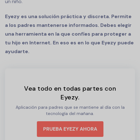
un niño.
Eyezy es una solución práctica y discreta. Permite
a los padres mantenerse informados. Debes elegir
una herramienta en la que confíes para proteger a
tu hijo en Internet. En eso es en lo que Eyezy puede
ayudarte.
Vea todo en todas partes con
Eyezy.
Aplicación para padres que se mantiene al día con la
tecnología del mañana.
PRUEBA EYEZY AHORA