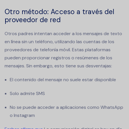
Otro método: Acceso a través del
proveedor de red
Otros padres intentan acceder a los mensajes de texto
en línea sin un teléfono, utilizando las cuentas de los
proveedores de telefonía móvil. Estas plataformas
pueden proporcionar registros o resúmenes de los
mensajes. Sin embargo, esto tiene sus desventajas:
El contenido del mensaje no suele estar disponible
Solo admite SMS
No se puede acceder a aplicaciones como WhatsApp
o Instagram