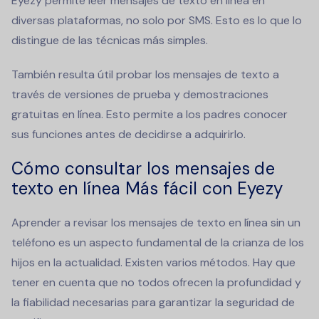
Eyezy permite
leer mensajes de texto en línea
en
diversas plataformas, no solo por SMS. Esto es lo que lo
distingue de las técnicas más simples.
También resulta útil probar los mensajes de texto a
través de versiones de prueba y demostraciones
gratuitas en línea. Esto permite a los padres conocer
sus funciones antes de decidirse a adquirirlo.
Cómo consultar los mensajes de
texto en línea
Más fácil con Eyezy
Aprender a revisar los mensajes de texto en línea sin un
teléfono es un aspecto fundamental de la crianza de los
hijos en la actualidad. Existen varios métodos. Hay que
tener en cuenta que no todos ofrecen la profundidad y
la fiabilidad necesarias para garantizar la seguridad de