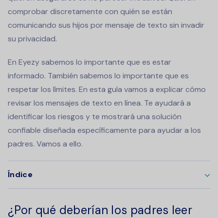
comprobar discretamente con quién se están
comunicando sus hijos por mensaje de texto sin invadir
su privacidad.
En Eyezy sabemos lo importante que es estar
informado. También sabemos lo importante que es
respetar los límites. En esta guía vamos a explicar cómo
revisar los mensajes de texto en línea. Te ayudará a
identificar los riesgos y te mostrará una solución
confiable diseñada específicamente para ayudar a los
padres. Vamos a ello.
Índice
¿Por qué deberían los padres leer