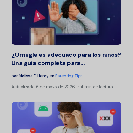
¿Omegle es adecuado para los niños?
Una guía completa para...
por
Melissa E. Henry
en
Parenting Tips
Actualizado
6 de mayo de 2026
4 min de lectura