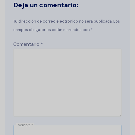
Deja un comentario:
Tu dirección de correo electrónico no será publicada. Los
campos obligatorios están marcados con *.
Comentario
*
Nombre
*