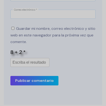
Correo electrónico
*
Guardar mi nombre, correo electrónico y sitio
web en este navegador para la próxima vez que
comente.
Publicar comentario