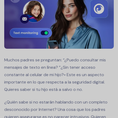
Muchos padres se preguntan: “
¿Puedo consultar mis
mensajes de texto en línea?
”¿Sin tener acceso
constante al celular de mi hijo?» Este es un aspecto
importante en lo que respecta a la seguridad digital.
Quieres saber si tu hijo está a salvo o no.
¿Quién sabe si no estarán hablando con un completo
desconocido por Internet? Una cosa que los padres
quieren asegurarse es no parecer intrusivos. Quieren