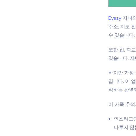
Eyezy
자녀의
주소, 지도 
수 있습니다.
또한 집, 학
있습니다. 자
하지만 가장 
입니다. 이 
적하는 완벽한
이 가족 추적
인스타그램,
다루지 않