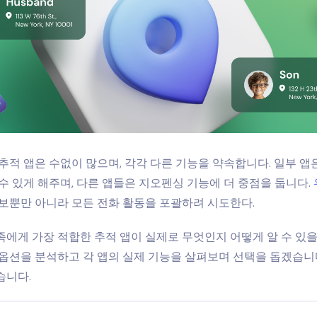
추적 앱은 수없이 많으며, 각각 다른 기능을 약속합니다. 일부 앱
수 있게 해주며, 다른 앱들은 지오펜싱 기능에 더 중점을 둡니다.
보뿐만 아니라 모든 전화 활동을 포괄하려 시도한다.
에게 가장 적합한 추적 앱이 실제로 무엇인지 어떻게 알 수 있을
옵션을 분석하고 각 앱의 실제 기능을 살펴보며 선택을 돕겠습니
습니다.