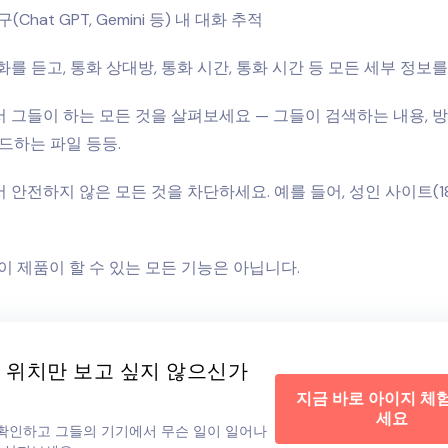
구(Chat GPT, Gemini 등) 내 대화 추적
를 듣고, 통화 상대방, 통화 시간, 통화 시간 등 모든 세부 정보
 그들이 하는 모든 것을 살펴보세요 — 그들이 검색하는 내용, 
드하는 파일 등등.
안전하지 않은 모든 것을 차단하세요. 예를 들어, 성인 사이트(18
이 제품이 할 수 있는 모든 기능은 아닙니다.
 위치만 보고 싶지 않으신가
지금 바로 아이지 체
세요
를 확인하고 그들의 기기에서 무슨 일이 일어나