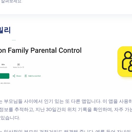
 살펴보세요.
밀리
 부모님들 사이에서 인기 있는 또 다른 앱입니다. 이 앱을 사용
정보를 추적하고, 지난 30일간의 위치 기록을 확인하며, 자주 가
 있습니다.
 일상적인 부모의 걱정거리도 해결해 줍니다. 예를 들어 자녀의