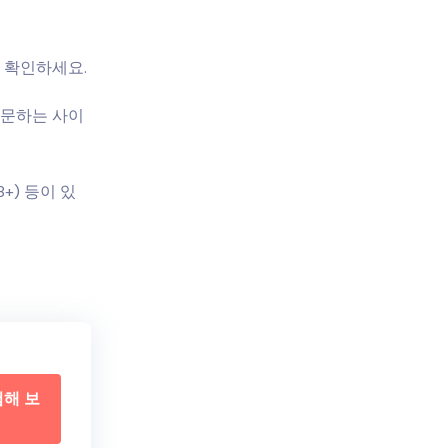
를 확인하세요.
방문하는 사이
+) 등이 있
험해 보