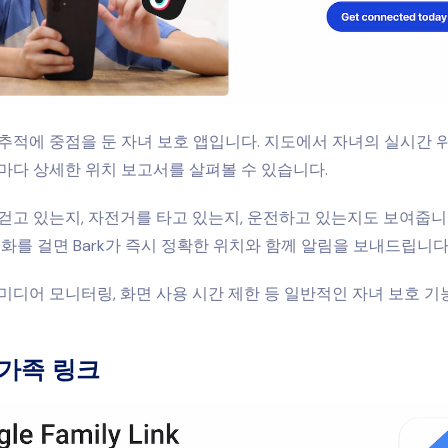
치 추적에 중점을 둔 자녀 보호 앱입니다. 지도에서 자녀의 실시간
마다 상세한 위치 보고서를 살펴볼 수 있습니다.
걷고 있는지, 자전거를 타고 있는지, 운전하고 있는지도 보여줍니
 전화를 걸면 Bark가 즉시 정확한 위치와 함께 알림을 보내드립니다
미디어 모니터링, 화면 사용 시간 제한 등 일반적인 자녀 보호 
e 가족 링크