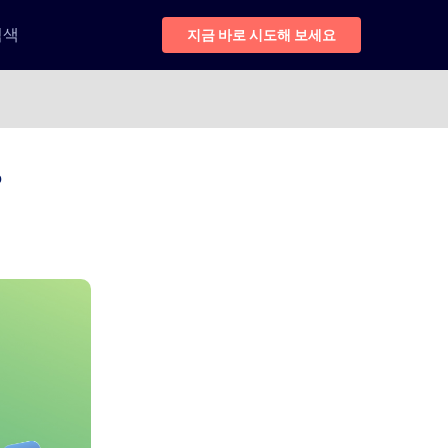
검색
지금 바로 시도해 보세요
?