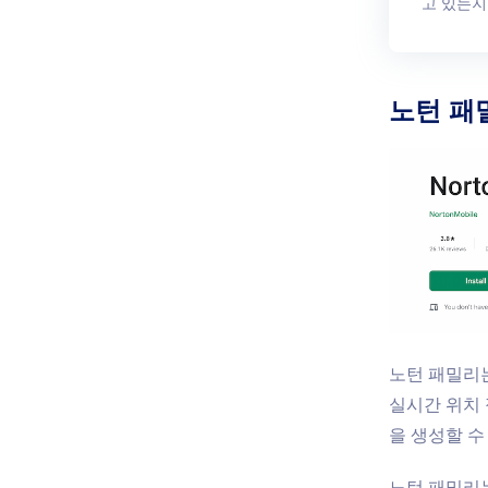
고 있는지
노턴 패
노턴 패밀리는
실시간 위치 
을 생성할 수
노턴 패밀리는