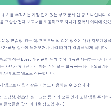
 위치를 추적하는 가장 인기 있는 부모 통제 앱 중 하나입니다. 이
핀을 포함한 전체 보고서를 제공하므로 자녀가 정확히 어디에 있
교, 운동 연습장, 친구 집, 조부모님 댁 같은 장소에 대해 지오펜싱
녀가 해당 장소에 들어오거나 나갈 때마다 알림을 받게 됩니다.
중요한 점은 Eyezy가 단순히 위치 추적 기능만 제공하는 것이 
앱은 자녀가 휴대폰에서 하는 거의 모든 활동—온라인과 오프라인
 자녀 보호 앱으로 작동합니다.
기 앱으로 다음과 같은 기능도 이용하실 수 있습니다:
 스냅챗, 왓츠앱, 텔레그램 등 거의 모든 인기 소셜 앱을 주시하세
는 플랫폼을 찾기 어려울 정도입니다.).