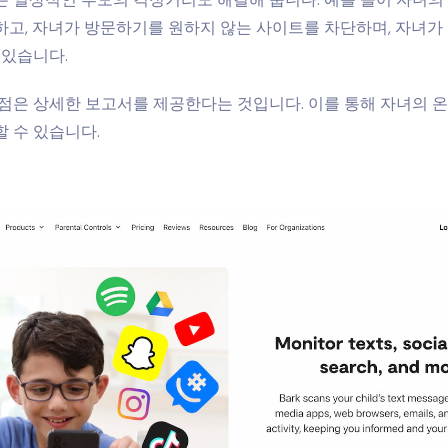
고, 자녀가 방문하기를 원하지 않는 사이트를 차단하며, 자녀가
 있습니다.
점은 상세한 보고서를 제공한다는 것입니다. 이를 통해 자녀의 
 수 있습니다.