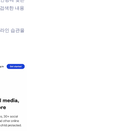
 검색한 내용
온라인 습관을