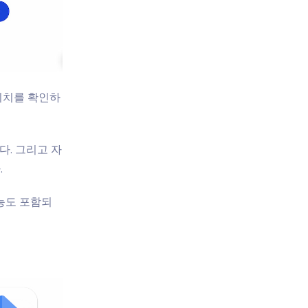
 위치를 확인하
다. 그리고 자
.
기능도 포함되