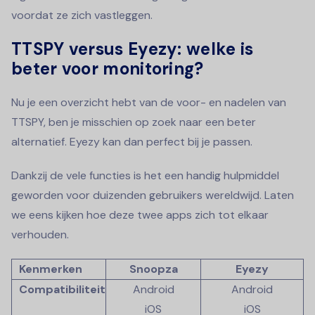
voordat ze zich vastleggen.
TTSPY versus Eyezy: welke is
beter voor monitoring?
Nu je een overzicht hebt van de voor- en nadelen van
TTSPY, ben je misschien op zoek naar een beter
alternatief. Eyezy kan dan perfect bij je passen.
Dankzij de vele functies is het een handig hulpmiddel
geworden voor duizenden gebruikers wereldwijd. Laten
we eens kijken hoe deze twee apps zich tot elkaar
verhouden.
Kenmerken
Snoopza
Eyezy
Compatibiliteit
Android
Android
iOS
iOS