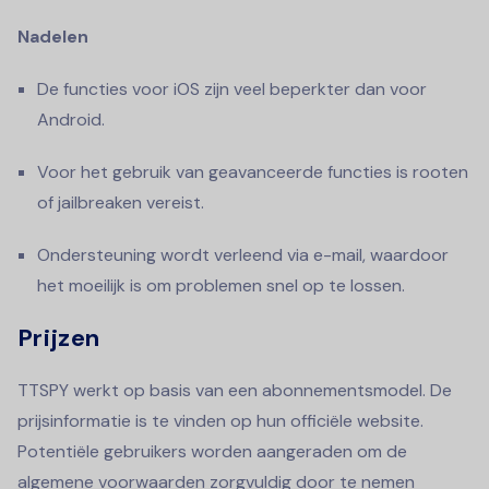
Nadelen
De functies voor iOS zijn veel beperkter dan voor
Android.
Voor het gebruik van geavanceerde functies is rooten
of jailbreaken vereist.
Ondersteuning wordt verleend via e-mail, waardoor
het moeilijk is om problemen snel op te lossen.
Prijzen
TTSPY werkt op basis van een abonnementsmodel. De
prijsinformatie is te vinden op hun officiële website.
Potentiële gebruikers worden aangeraden om de
algemene voorwaarden zorgvuldig door te nemen