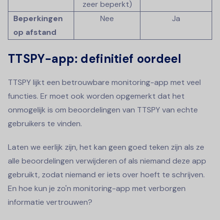
zeer beperkt)
Beperkingen
Nee
Ja
op afstand
TTSPY-app: definitief oordeel
TTSPY lijkt een betrouwbare monitoring-app met veel
functies. Er moet ook worden opgemerkt dat het
onmogelijk is om beoordelingen van TTSPY van echte
gebruikers te vinden.
Laten we eerlijk zijn, het kan geen goed teken zijn als ze
alle beoordelingen verwijderen of als niemand deze app
gebruikt, zodat niemand er iets over hoeft te schrijven.
En hoe kun je zo'n monitoring-app met verborgen
informatie vertrouwen?