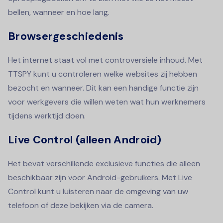
bellen, wanneer en hoe lang.
Browsergeschiedenis
Het internet staat vol met controversiële inhoud. Met
TTSPY kunt u controleren welke websites zij hebben
bezocht en wanneer. Dit kan een handige functie zijn
voor werkgevers die willen weten wat hun werknemers
tijdens werktijd doen.
Live Control (alleen Android)
Het bevat verschillende exclusieve functies die alleen
beschikbaar zijn voor Android-gebruikers. Met Live
Control kunt u luisteren naar de omgeving van uw
telefoon of deze bekijken via de camera.