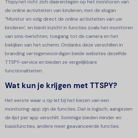
Ttspy.net richt zich daarentegen op het monitoren van
de online activiteiten van kinderen, met de slogan
“Monitor en volg direct de online activiteiten van uw
kinderen’, en biedt inzicht in functies zoals het monitoren
van sms-berichten, toegang tot de camera en het
bekijken van het scherm. Ondanks deze verschillen in
branding vertegenwoordigen beide websites dezelfde
TTSPY-service en bieden ze vergelijkbare
functionaliteiten.
Wat kun je krijgen met TTSPY?
Het eerste waar u op let bij het kiezen van een
monitoring-app zijn de functies. Dat is logisch, aangezien
de lijst per app verschilt. Sommige bieden minder en
basisfuncties, andere meer geavanceerde functies.