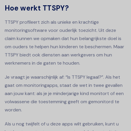
Hoe werkt TTSPY?
TTSPY profileert zich als unieke en krachtige
monitoringsoftware voor ouderlijk toezicht. Uit deze
claim kunnen we opmaken dat hun belangrijkste doel is
om ouders te helpen hun kinderen te beschermen. Maar
TTSPY biedt ook diensten aan werkgevers om hun
werknemers in de gaten te houden.
Je vraagt je waarschijnlijk af: “Is TTSPY legaal?”. Als het
gaat om monitoringapps, staat de wet in twee gevallen
aan jouw kant: als je je minderjarige kind monitort of een
volwassene die toestemming geeft om gemonitord te
worden.
Als u nog twijfelt of u deze apps wilt gebruiken, kunt u