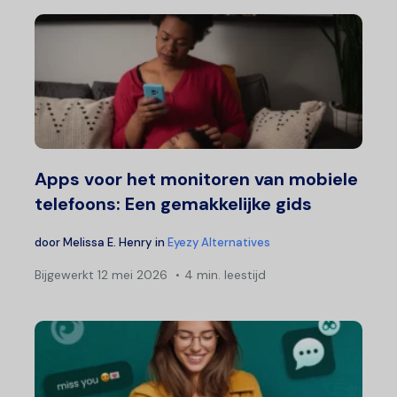
Apps voor het monitoren van mobiele
telefoons: Een gemakkelijke gids
door
Melissa E. Henry
in
Eyezy Alternatives
Bijgewerkt
12 mei 2026
4 min. leestijd