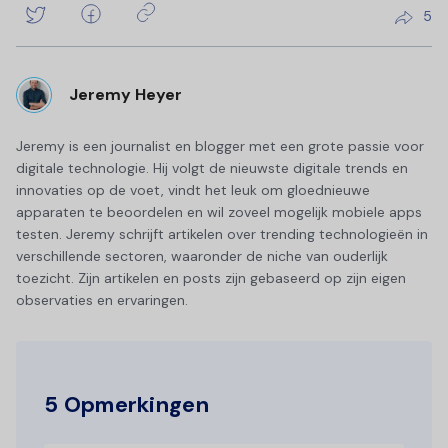
5
Jeremy Heyer
Jeremy is een journalist en blogger met een grote passie voor
digitale technologie. Hij volgt de nieuwste digitale trends en
innovaties op de voet, vindt het leuk om gloednieuwe
apparaten te beoordelen en wil zoveel mogelijk mobiele apps
testen. Jeremy schrijft artikelen over trending technologieën in
verschillende sectoren, waaronder de niche van ouderlijk
toezicht. Zijn artikelen en posts zijn gebaseerd op zijn eigen
observaties en ervaringen.
5 Opmerkingen