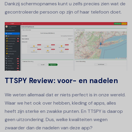
Dankzij schermopnames kunt u zelfs precies zien wat de
gecontroleerde persoon op zijn of haar telefoon doet.
TTSPY Review: voor- en nadelen
We weten allemaal dat er niets perfect is in onze wereld.
Waar we het ook over hebben, kleding of apps, alles
heeft zijn sterke en zwakke punten. En TTSPY is daarop
geen uitzondering. Dus, welke kwaliteiten wegen
zwaarder dan de nadelen van deze app?