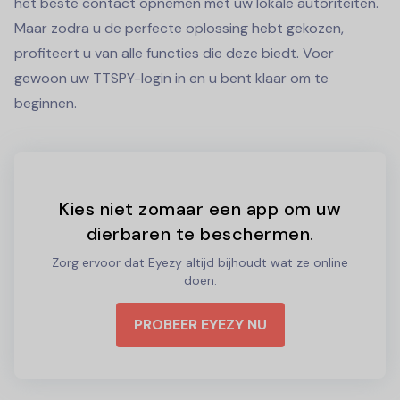
het beste contact opnemen met uw lokale autoriteiten.
Maar zodra u de perfecte oplossing hebt gekozen,
profiteert u van alle functies die deze biedt. Voer
gewoon uw TTSPY-login in en u bent klaar om te
beginnen.
Kies niet zomaar een app om uw
dierbaren te beschermen.
Zorg ervoor dat Eyezy altijd bijhoudt wat ze online
doen.
PROBEER EYEZY NU