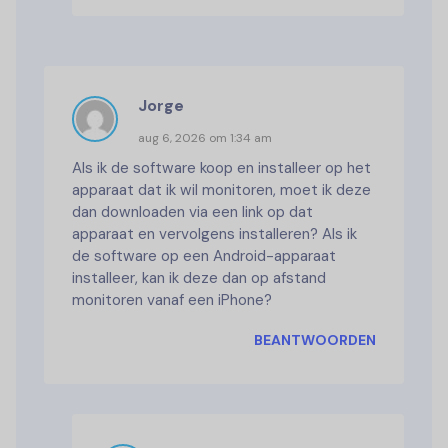
Jorge
aug 6, 2026 om 1:34 am
Als ik de software koop en installeer op het
apparaat dat ik wil monitoren, moet ik deze
dan downloaden via een link op dat
apparaat en vervolgens installeren? Als ik
de software op een Android-apparaat
installeer, kan ik deze dan op afstand
monitoren vanaf een iPhone?
BEANTWOORDEN