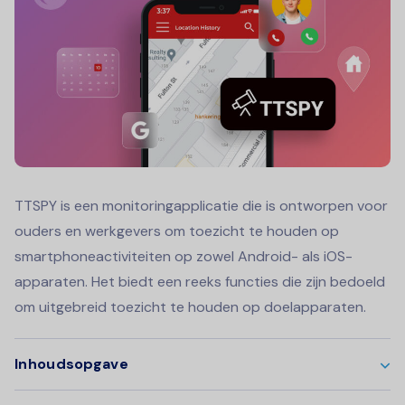
TTSPY is een monitoringapplicatie die is ontworpen voor
ouders en werkgevers om toezicht te houden op
smartphoneactiviteiten op zowel Android- als iOS-
apparaten. Het biedt een reeks functies die zijn bedoeld
om uitgebreid toezicht te houden op doelapparaten.
Inhoudsopgave