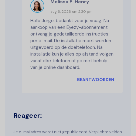
Melissa E. Henry
aug 6, 2026 om 2:30 pm
Hallo Jorge, bedankt voor je vraag. Na
aankoop van een Eyezy-abonnement
ontvang je gedetailleerde instructies
per e-mail. De installatie moet worden
uitgevoerd op de doeltelefoon. Na
installatie kun je alles op afstand volgen
vanaf elke telefoon of pc met behulp
van je online dashboard.
BEANTWOORDEN
Reageer:
Je e-mailadres wordt niet gepubliceerd. Verplichte velden