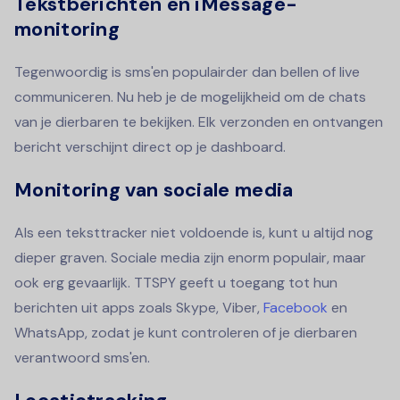
Tekstberichten en iMessage-
monitoring
Tegenwoordig is sms'en populairder dan bellen of live
communiceren. Nu heb je de mogelijkheid om de chats
van je dierbaren te bekijken. Elk verzonden en ontvangen
bericht verschijnt direct op je dashboard.
Monitoring van sociale media
Als een teksttracker niet voldoende is, kunt u altijd nog
dieper graven. Sociale media zijn enorm populair, maar
ook erg gevaarlijk. TTSPY geeft u toegang tot hun
berichten uit apps zoals Skype, Viber,
Facebook
en
WhatsApp, zodat je kunt controleren of je dierbaren
verantwoord sms'en.