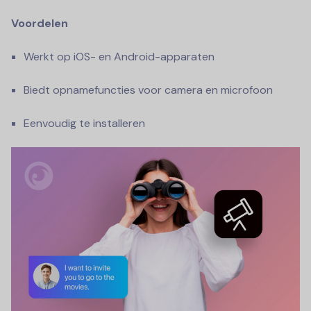
Voordelen
Werkt op iOS- en Android-apparaten
Biedt opnamefuncties voor camera en microfoon
Eenvoudig te installeren