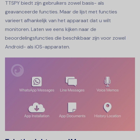
TTSPY biedt zijn gebruikers zowel basis- als
geavanceerde functies. Maar de lijst met functies
varieert afhankelijk van het apparaat dat u wilt
monitoren. Laten we eens kijken naar de
beoordelingsfuncties die beschikbaar zijn voor zowel
Android- als iOS-apparaten.