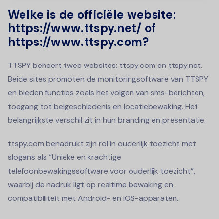
Welke is de officiële website:
https://www.ttspy.net/ of
https://www.ttspy.com?
TTSPY beheert twee websites: ttspy.com en ttspy.net.
Beide sites promoten de monitoringsoftware van TTSPY
en bieden functies zoals het volgen van sms-berichten,
toegang tot belgeschiedenis en locatiebewaking. Het
belangrijkste verschil zit in hun branding en presentatie.
ttspy.com benadrukt zijn rol in ouderlijk toezicht met
slogans als “Unieke en krachtige
telefoonbewakingssoftware voor ouderlijk toezicht”,
waarbij de nadruk ligt op realtime bewaking en
compatibiliteit met Android- en iOS-apparaten.