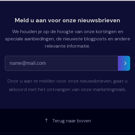
Meld u aan voor onze nieuwsbrieven
We houden je op de hoogte van onze kortingen en
speciale aanbiedingen, de nieuwste blogposts en andere
relevante informatie.
Door u aan te melden voor onze nieuwsbrieven, gaat u
akkoord met het ontvangen van onze marketingmails.
Terug naar boven