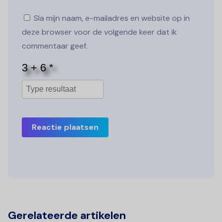
Sla mijn naam, e-mailadres en website op in
deze browser voor de volgende keer dat ik
commentaar geef.
Reactie plaatsen
Gerelateerde artikelen