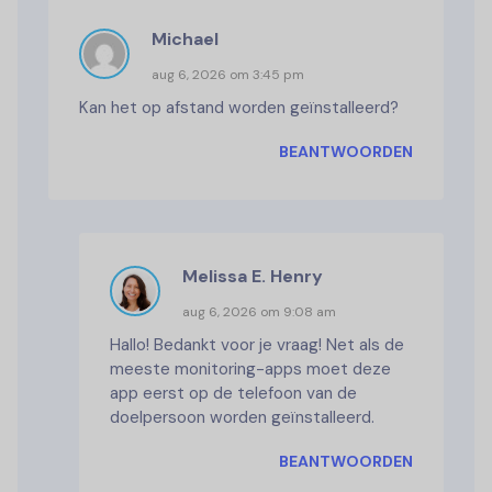
Michael
aug 6, 2026 om 3:45 pm
Kan het op afstand worden geïnstalleerd?
BEANTWOORDEN
Melissa E. Henry
aug 6, 2026 om 9:08 am
Hallo! Bedankt voor je vraag! Net als de
meeste monitoring-apps moet deze
app eerst op de telefoon van de
doelpersoon worden geïnstalleerd.
BEANTWOORDEN