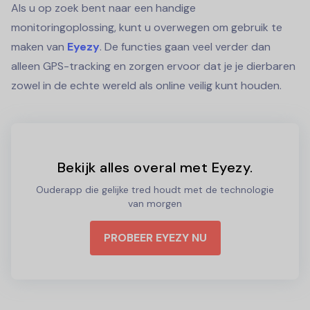
Als u op zoek bent naar een handige
monitoringoplossing, kunt u overwegen om gebruik te
maken van
Eyezy
. De functies gaan veel verder dan
alleen GPS-tracking en zorgen ervoor dat je je dierbaren
zowel in de echte wereld als online veilig kunt houden.
Bekijk alles overal met Eyezy.
Ouderapp die gelijke tred houdt met de technologie
van morgen
PROBEER EYEZY NU