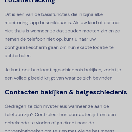
Locatietracking
Dit is een van de basisfuncties die in bijna elke
monitoring-app beschikbaar is. Als uw kind of partner
niet thuis is wanneer ze dat zouden moeten zijn en ze
nemen de telefoon niet op, kunt u naar uw
configuratiescherm gaan om hun exacte locatie te
achterhalen.
Je kunt ook hun locatiegeschiedenis bekijken, zodat je
een volledig beeld krijgt van waar ze zich bevinden.
Contacten bekijken & belgeschiedenis
Gedragen ze zich mysterieus wanneer ze aan de
telefoon zijn? Controleer hun contactenlijst om een
onbekende te vinden of ga direct naar de
oproeplogboeken om te zien met wie ze het meest