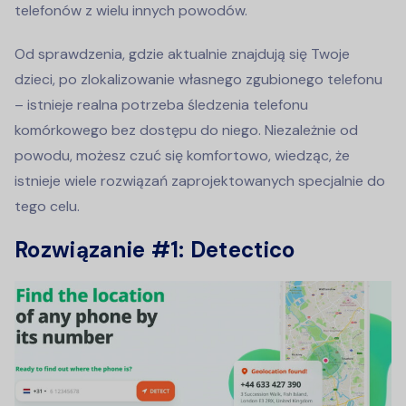
telefonów z wielu innych powodów.
Od sprawdzenia, gdzie aktualnie znajdują się Twoje
dzieci, po zlokalizowanie własnego zgubionego telefonu
– istnieje realna potrzeba śledzenia telefonu
komórkowego bez dostępu do niego. Niezależnie od
powodu, możesz czuć się komfortowo, wiedząc, że
istnieje wiele rozwiązań zaprojektowanych specjalnie do
tego celu.
Rozwiązanie #1: Detectico