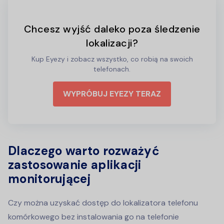
Chcesz wyjść daleko poza śledzenie
lokalizacji?
Kup Eyezy i zobacz wszystko, co robią na swoich
telefonach.
WYPRÓBUJ EYEZY TERAZ
Dlaczego warto rozważyć
zastosowanie aplikacji
monitorującej
Czy można uzyskać dostęp do lokalizatora telefonu
komórkowego bez instalowania go na telefonie