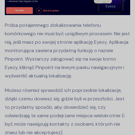
Próba potajemnego zlokalizowania telefonu
komórkowego nie musi być uciążliwym procesem. Nie jest
nią, jeśli masz po swojej stronie aplikację Eyezy. Aplikacja
monitorująca zawiera przydatną funkcję o nazwie
Pinpoint. Wystarczy zalogować się na swoje konto
Eyezy, kliknąć Pinpoint na lewym pasku nawigacyjnym i
wyświetlić aktualną lokalizację.
Możesz również sprawdzić ich poprzednie lokalizacje,
dzięki czemu dowiesz się, gdzie byli w przeszłości. Jest
to przydatny sposób, aby dowiedzieć się, czy
odwiedzają te same podejrzane miejsca wielokrotnie (i
być może nawiązują kontakty z osobami, których nie
znasz lub nie akceptujesz).