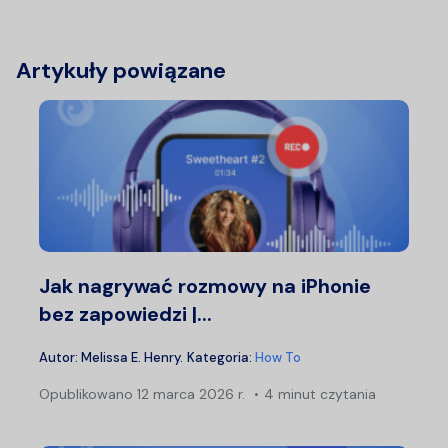
Artykuły powiązane
Jak nagrywać rozmowy na iPhonie
bez zapowiedzi |...
Autor:
Melissa E. Henry
.
Kategoria:
How To
Opublikowano
12 marca 2026 r.
4 minut czytania