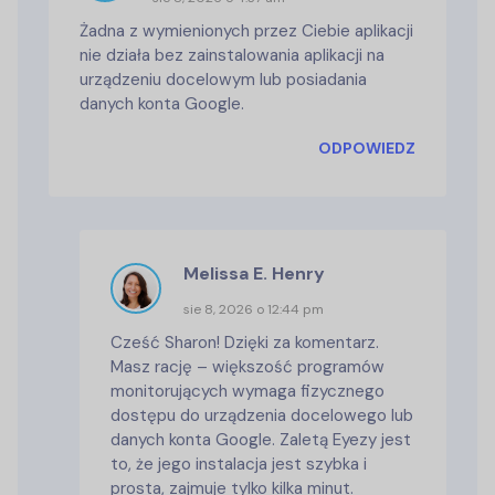
Żadna z wymienionych przez Ciebie aplikacji
nie działa bez zainstalowania aplikacji na
urządzeniu docelowym lub posiadania
danych konta Google.
ODPOWIEDZ
Melissa E. Henry
sie 8, 2026 o 12:44 pm
Cześć Sharon! Dzięki za komentarz.
Masz rację – większość programów
monitorujących wymaga fizycznego
dostępu do urządzenia docelowego lub
danych konta Google. Zaletą Eyezy jest
to, że jego instalacja jest szybka i
prosta, zajmuje tylko kilka minut.