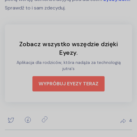
Sprawdź to i sam zdecyduj.
Zobacz wszystko wszędzie dzięki
Eyezy.
Aplikacja dla rodziców, która nadąża za technologią
jutra's
WYPRÓBUJ EYEZY TERAZ
4