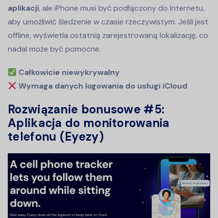
aplikacji
, ale iPhone musi być podłączony do Internetu,
aby umożliwić śledzenie w czasie rzeczywistym. Jeśli jest
offline, wyświetla ostatnią zarejestrowaną lokalizację, co
nadal może być pomocne.
Całkowicie niewykrywalny
Wymaga danych logowania do usługi iCloud
Rozwiązanie bonusowe #5:
Aplikacja do monitorowania
telefonu (Eyezy)