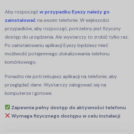
Aby rozpocząć
w przypadku Eyezy należy go
zainstalować
na swoim telefonie. W większości
przypadków, aby rozpocząć, potrzebny jest fizyczny
dostęp do urządzenia. Ale wystarczy to zrobić tylko raz.
Po zainstalowaniu aplikacji Eyezy będziesz mieć
możliwość potajemnego zlokalizowania telefonu
komórkowego.
Ponadto nie potrzebujesz aplikacji na telefonie, aby
przeglądać dane. Wystarczy zalogować się na
komputerze i gotowe.
Zapewnia pełny dostęp do aktywności telefonu
Wymaga fizycznego dostępu w celu instalacji