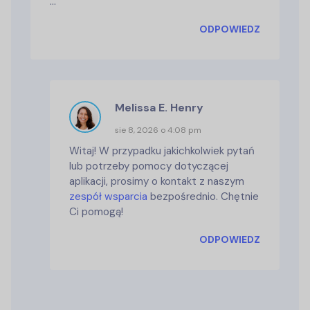
…
ODPOWIEDZ
Melissa E. Henry
sie 8, 2026 o 4:08 pm
Witaj! W przypadku jakichkolwiek pytań
lub potrzeby pomocy dotyczącej
aplikacji, prosimy o kontakt z naszym
zespół wsparcia
bezpośrednio. Chętnie
Ci pomogą!
ODPOWIEDZ