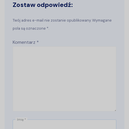
Zostaw odpowiedź:
Twój adres e-mail nie zostanie opublikowany. Wymagane
pola są oznaczone *.
Komentarz
*
Imię
*