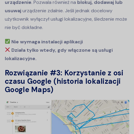
urządzenie
. Pozwala również na
blokuj, dodawaj lub
usuwaj
urządzenie zdalnie. Jeśli jednak docelowy
użytkownik wyłączył usługi lokalizacyjne, śledzenie może
nie być dokładne.
Nie wymaga instalacji aplikacji
Działa tylko wtedy, gdy włączone są usługi
lokalizacyjne.
Rozwiązanie #3: Korzystanie z osi
czasu Google (historia lokalizacji
Google Maps)