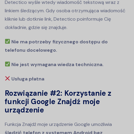
Detectico wyśle wtedy wiadomość tekstową wraz z
linkiem śledzącym. Gdy osoba otrzymująca wiadomość
kliknie lub dotknie link, Detectico poinformuje Cię
dokładnie, gdzie się znajduje.
Nie ma potrzeby fizycznego dostępu do
telefonu docelowego.
Nie jest wymagana wiedza techniczna.
Usługa płatna
Rozwiązanie #2: Korzystanie z
funkcji Google Znajdź moje
urządzenie
Funkcja Znajdź moje urządzenie Google umożliwia
śledzić telefon z systemem Android bez