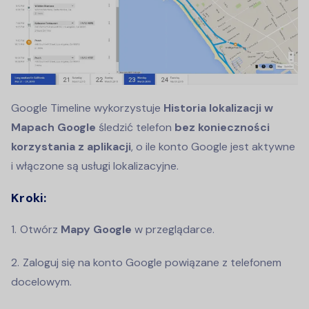
Google Timeline wykorzystuje
Historia lokalizacji w
Mapach Google
śledzić telefon
bez konieczności
korzystania z aplikacji
, o ile konto Google jest aktywne
i włączone są usługi lokalizacyjne.
Kroki:
Otwórz
Mapy Google
w przeglądarce.
Zaloguj się na konto Google powiązane z telefonem
docelowym.