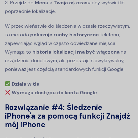
Przejdź do
Menu > Twoja oś czasu
aby wyświetlić
poprzednie lokalizacje.
W przeciwieństwie do śledzenia w czasie rzeczywistym,
ta metoda
pokazuje ruchy historyczne
telefonu,
zapewniając wgląd w często odwiedzane miejsca.
Wymaga to
historia lokalizacji ma być włączona
na
urządzeniu docelowym, ale pozostaje niewykrywalny,
ponieważ jest częścią standardowych funkcji Google.
Działa w tle
Wymaga dostępu do konta Google
Rozwiązanie #4:
Śledzenie
iPhone'a za pomocą funkcji Znajdź
mój iPhone