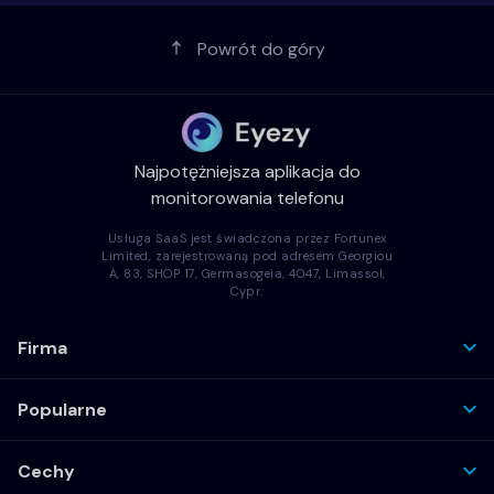
Powrót do góry
Najpotężniejsza aplikacja do
monitorowania telefonu
Usługa SaaS jest świadczona przez Fortunex
Limited, zarejestrowaną pod adresem Georgiou
A, 83, SHOP 17, Germasogeia, 4047, Limassol,
Cypr.
Firma
Popularne
Cechy