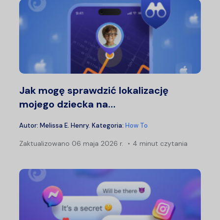
Jak mogę sprawdzić lokalizację
mojego dziecka na…
Autor:
Melissa E. Henry
.
Kategoria:
How To
Zaktualizowano
06 maja 2026 r.
4 minut czytania