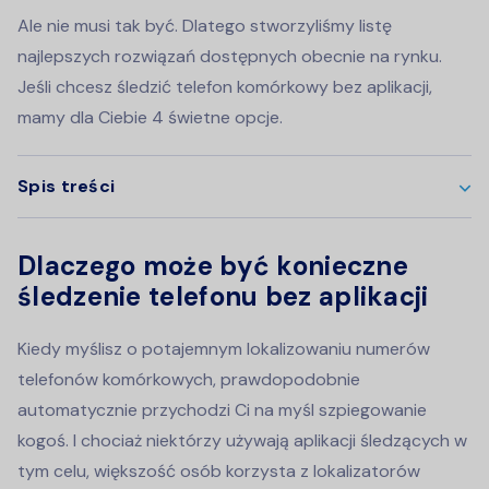
Ale nie musi tak być. Dlatego stworzyliśmy listę
najlepszych rozwiązań dostępnych obecnie na rynku.
Jeśli chcesz śledzić telefon komórkowy bez aplikacji,
mamy dla Ciebie 4 świetne opcje.
Spis treści
Dlaczego może być konieczne
śledzenie telefonu bez aplikacji
Kiedy myślisz o potajemnym lokalizowaniu numerów
telefonów komórkowych, prawdopodobnie
automatycznie przychodzi Ci na myśl szpiegowanie
kogoś. I chociaż niektórzy używają aplikacji śledzących w
tym celu, większość osób korzysta z lokalizatorów