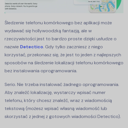
Śledzenie telefonu komórkowego bez aplikacji może
wydawać się hollywoodzką fantazją, ale w
rzeczywistości jest to bardzo proste dzięki usłudze o
nazwie
Detectico
. Gdy tylko zaczniesz z niego
korzystać, przekonasz się, że jest to jeden z najlepszych
sposobów na śledzenie lokalizacji telefonu komórkowego
bez instalowania oprogramowania.
Serio. Nie trzeba instalować żadnego oprogramowania.
Aby znaleźć lokalizację, wystarczy wpisać numer
telefonu, który chcesz znaleźć, wraz z wiadomością
tekstową (możesz wpisać własną wiadomość lub
skorzystać z jednej z gotowych wiadomości Detectico).