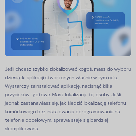
Jeśli chcesz szybko zlokalizować kogoś, masz do wyboru
dziesiątki aplikacji stworzonych właśnie w tym celu.
Wystarczy zainstalować aplikację, nacisnąć kilka
przycisków i gotowe. Masz lokalizację tej osoby. Jeśli
jednak zastanawiasz się, jak śledzić lokalizację telefonu
komórkowego bez instalowania oprogramowania na
telefonie docelowym, sprawa staje się bardziej
skomplikowana.