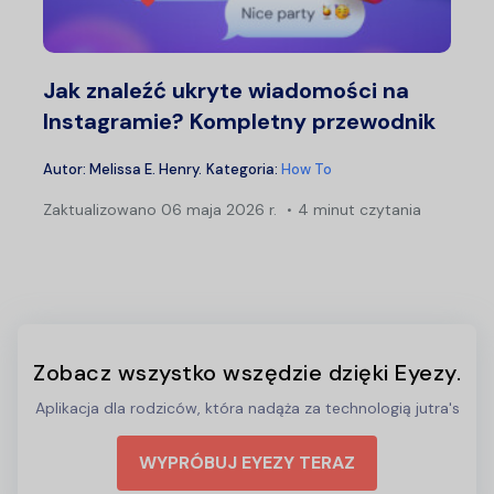
Jak znaleźć ukryte wiadomości na
Instagramie? Kompletny przewodnik
Autor:
Melissa E. Henry
.
Kategoria:
How To
Zaktualizowano
06 maja 2026 r.
4 minut czytania
Zobacz wszystko wszędzie dzięki Eyezy.
Aplikacja dla rodziców, która nadąża za technologią jutra's
WYPRÓBUJ EYEZY TERAZ