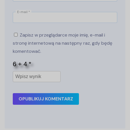
E-mail
*
Zapisz w przeglądarce moje imię, e-mail i
stronę internetową na następny raz, gdy będę
komentować.
OPUBLIKUJ KOMENTARZ