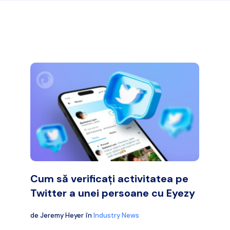
Cum să verificați activitatea pe
Twitter a unei persoane cu Eyezy
de
Jeremy Heyer
în
Industry News