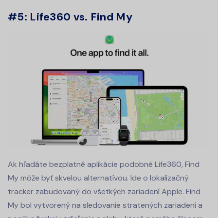
#5: Life360 vs. Find My
Ak hľadáte bezplatné aplikácie podobné Life360, Find
My môže byť skvelou alternatívou. Ide o lokalizačný
tracker zabudovaný do všetkých zariadení Apple. Find
My bol vytvorený na sledovanie stratených zariadení a