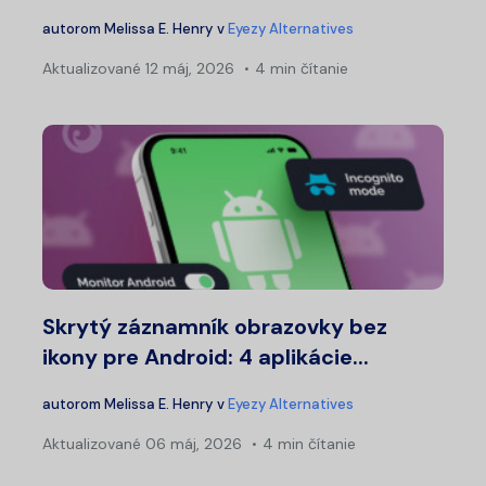
autorom
Melissa E. Henry
v
Eyezy Alternatives
Aktualizované
12 máj, 2026
4 min čítanie
Skrytý záznamník obrazovky bez
ikony pre Android: 4 aplikácie...
autorom
Melissa E. Henry
v
Eyezy Alternatives
Aktualizované
06 máj, 2026
4 min čítanie