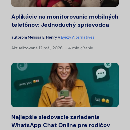
Aplikácie na monitorovanie mobilných
telefónov: Jednoduchý sprievodca
autorom
Melissa E. Henry
v
Eyezy Alternatives
Aktualizované
12 máj, 2026
4 min čítanie
Najlepšie sledovacie zariadenia
WhatsApp Chat Online pre rodičov