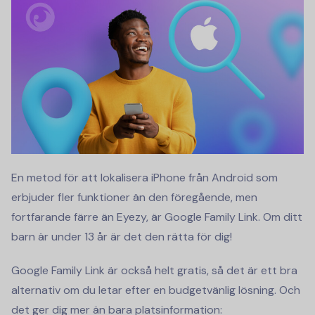
En metod för att lokalisera iPhone från Android som
erbjuder fler funktioner än den föregående, men
fortfarande färre än Eyezy, är Google Family Link. Om ditt
barn är under 13 år är det den rätta för dig!
Google Family Link är också helt gratis, så det är ett bra
alternativ om du letar efter en budgetvänlig lösning. Och
det ger dig mer än bara platsinformation: