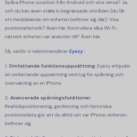
Spåra iPhone-position från Android och vice versa? Ja,
och du kan även ställa in begränsade områden (du får
ett meddelande om enheten befinner sig där). Visa
positionshistorik? Även här. Kontrollera vilka Wi-Fi-
nätverk enheten var ansluten till? Även här.
Så,
varför vi rekommenderar
Eyezy
:
Omfattande funktionsuppsättning
: Eyezy erbjuder
en omfattande uppsättning verktyg för spårning och
övervakning av en iPhone.
Avancerade spårningsfunktioner
:
Realtidspositionering, geofencing och historiska
positionsdata gör att du alltid vet var iPhone-enheten
befinner sig.