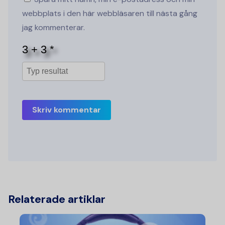
webbplats i den här webbläsaren till nästa gång
jag kommenterar.
Skriv kommentar
Relaterade artiklar