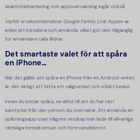
skärmtidshantering och appövervakning ingår också.
Varför vi rekommenderar Google Family Link
: Appen är
enkel att installera och använda, vilket gör den tillgänglig
för användare i alla åldrar.
Det smartaste valet för att spåra
en iPhone…
När det gäller att spåra en iPhone från en Android-enhet
är det viktigt att fatta ett välgrundat och etiskt beslut.
Innan du börjar spåra, se alltid till att du har rätt
samtycke från den person du övervakar. Att använda en
spårningsapp utan någons vetskap kan leda till allvarliga
rättsliga konsekvenser och förtroendebrott.