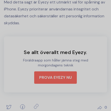
Med detta sagt är Eyezy ett utmärkt val för spårning av
iPhone. Eyezy prioriterar användarnas integritet och
datasäkerhet och säkerställer att personlig information
skyddas.
Se allt överallt med Eyezy.
Föräldraapp som håller jämna steg med
morgondagens teknik
PROVA EYEZY NU
0