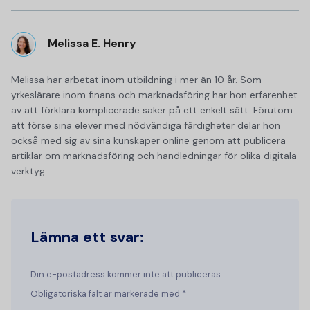
Melissa E. Henry
Melissa har arbetat inom utbildning i mer än 10 år. Som
yrkeslärare inom finans och marknadsföring har hon erfarenhet
av att förklara komplicerade saker på ett enkelt sätt. Förutom
att förse sina elever med nödvändiga färdigheter delar hon
också med sig av sina kunskaper online genom att publicera
artiklar om marknadsföring och handledningar för olika digitala
verktyg.
Lämna ett svar:
Din e-postadress kommer inte att publiceras.
Obligatoriska fält är markerade med *