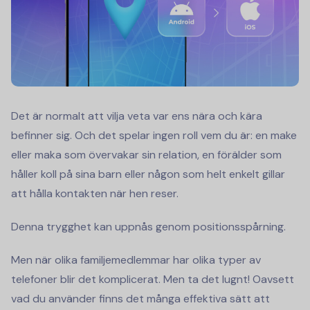
Det är normalt att vilja veta var ens nära och kära
befinner sig. Och det spelar ingen roll vem du är: en make
eller maka som övervakar sin relation, en förälder som
håller koll på sina barn eller någon som helt enkelt gillar
att hålla kontakten när hen reser.
Denna trygghet kan uppnås genom positionsspårning.
Men när olika familjemedlemmar har olika typer av
telefoner blir det komplicerat. Men ta det lugnt! Oavsett
vad du använder finns det många effektiva sätt att