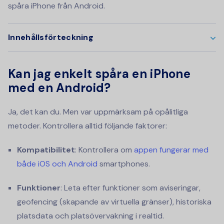
spåra iPhone från Android.
Innehållsförteckning
Kan jag enkelt spåra en iPhone
med en Android?
Ja, det kan du. Men var uppmärksam på opålitliga
metoder. Kontrollera alltid följande faktorer:
Kompatibilitet
: Kontrollera om
appen fungerar med
både iOS och Android
smartphones.
Funktioner
: Leta efter funktioner som aviseringar,
geofencing (skapande av virtuella gränser), historiska
platsdata och platsövervakning i realtid.