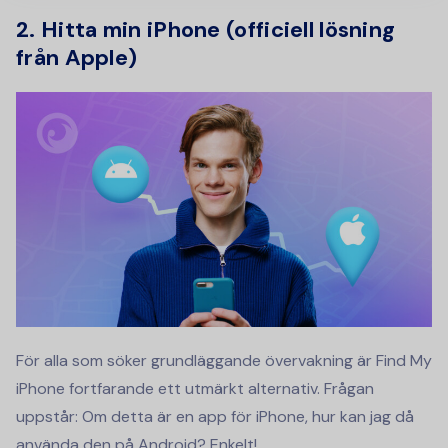
2. Hitta min iPhone (officiell lösning
från Apple)
För alla som söker grundläggande övervakning är Find My
iPhone fortfarande ett utmärkt alternativ. Frågan
uppstår: Om detta är en app för iPhone, hur kan jag då
använda den på Android? Enkelt!