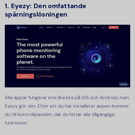
1. Eyezy: Den omfattande
spårningslösningen
Alla appar fungerar inte lika bra på iOS och Android, men
Eyezy gör det. Efter att du har installerat appen kommer
du till kontrollpanelen, där du hittar alla tillgängliga
funktioner.