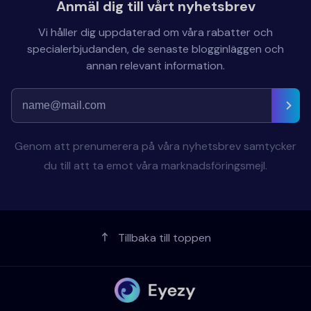
Anmäl dig till vårt nyhetsbrev
Vi håller dig uppdaterad om våra rabatter och
specialerbjudanden, de senaste blogginläggen och
annan relevant information.
Genom att prenumerera på våra nyhetsbrev samtycker
du till att ta emot våra marknadsföringsmejl.
Tillbaka till toppen