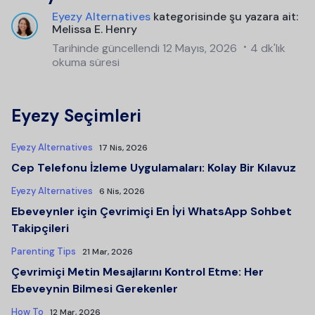
Eyezy Alternatives
kategorisinde şu yazara ait:
Melissa E. Henry
Tarihinde güncellendi
12 Mayıs, 2026
4 dk'lık
okuma süresi
Eyezy Seçimleri
Eyezy Alternatives
17 Nis, 2026
Cep Telefonu İzleme Uygulamaları: Kolay Bir Kılavuz
Eyezy Alternatives
6 Nis, 2026
Ebeveynler için Çevrimiçi En İyi WhatsApp Sohbet
Takipçileri
Parenting Tips
21 Mar, 2026
Çevrimiçi Metin Mesajlarını Kontrol Etme: Her
Ebeveynin Bilmesi Gerekenler
How To
12 Mar, 2026