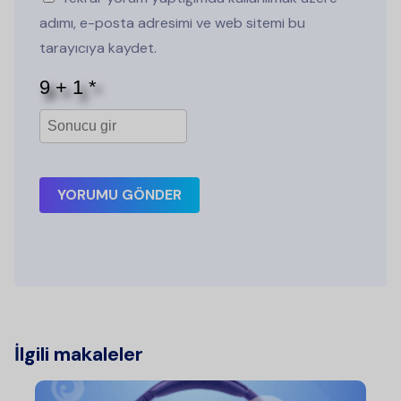
adımı, e-posta adresimi ve web sitemi bu
tarayıcıya kaydet.
YORUMU GÖNDER
İlgili makaleler