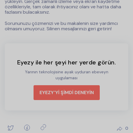
yükleyin. Gerçek zamanlı izleme veya ekran kaydetme
özellikleriyle, tam olarak ihtiyacınız olanı ve hatta daha
fazlasını bulacaksınız.
Sorununuzu çözmenizi ve bu makalenin size yardımcı
olmasını umuyoruz. Silinen mesajlarınızı geri getirin!
Eyezy ile her şeyi her yerde görün.
Yarının teknolojisine ayak uyduran ebeveyn
uygulaması
EYEZY'Yİ ŞİMDİ DENEYİN
0