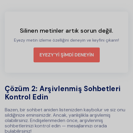
Silinen metinler artık sorun değil.
Eyezy metin izleme özelliğini deneyin ve keyfini çıkarın!
EYEZY'Yİ ŞİMDİ DENEYİN
Çözüm 2: Arşivlenmiş Sohbetleri
Kontrol Edin
Bazen, bir sohbet aniden listenizden kaybolur ve siz onu
sildiğinize eminsinizdir. Ancak, yanlışlıkla arşivlemiş
olabilirsiniz. Endişelenmeden önce, arşivlenmiş
sohbetlerinizi kontrol edin — mesajlarınızı orada
bulabilirsiniz!