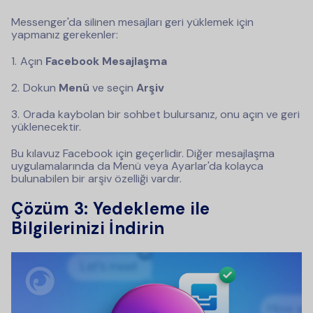
Messenger'da silinen mesajları geri yüklemek için
yapmanız gerekenler:
Açın
Facebook Mesajlaşma
Dokun
Menü
ve seçin
Arşiv
Orada kaybolan bir sohbet bulursanız, onu açın ve geri
yüklenecektir.
Bu kılavuz Facebook için geçerlidir. Diğer mesajlaşma
uygulamalarında da Menü veya Ayarlar'da kolayca
bulunabilen bir arşiv özelliği vardır.
Çözüm 3: Yedekleme ile
Bilgilerinizi İndirin