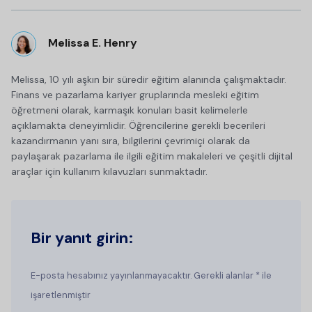
Melissa E. Henry
Melissa, 10 yılı aşkın bir süredir eğitim alanında çalışmaktadır.
Finans ve pazarlama kariyer gruplarında mesleki eğitim
öğretmeni olarak, karmaşık konuları basit kelimelerle
açıklamakta deneyimlidir. Öğrencilerine gerekli becerileri
kazandırmanın yanı sıra, bilgilerini çevrimiçi olarak da
paylaşarak pazarlama ile ilgili eğitim makaleleri ve çeşitli dijital
araçlar için kullanım kılavuzları sunmaktadır.
Bir yanıt girin:
E-posta hesabınız yayınlanmayacaktır. Gerekli alanlar * ile
işaretlenmiştir