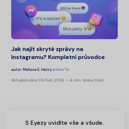
Jak najít skryté zprávy na
Instagramu? Kompletní průvodce
autor:
Melissa E. Henry
v
How To
Aktualizováno
06 Kvě, 2026
4 min. doba čtení
S Eyezy uvidíte vše a všude.