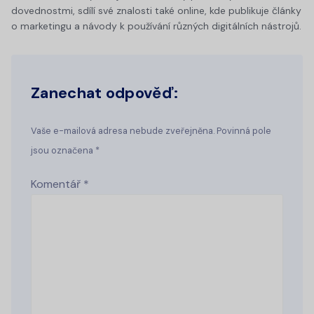
dovednostmi, sdílí své znalosti také online, kde publikuje články
o marketingu a návody k používání různých digitálních nástrojů.
Zanechat odpověď:
Vaše e-mailová adresa nebude zveřejněna. Povinná pole
jsou označena *
Komentář
*