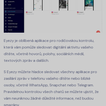
Eyezy je oblíbená aplikace pro rodičovskou kontrolu,
která vám pomůže sledovat digitální aktivitu vašeho
dítěte, včetně hovorů, polohy, sociálních médií,
textových zpráv a dalších.
S Eyezy můžete hladce sledovat všechny aplikace pro
zasílání zpráv v telefonu vašeho dítěte nebo blízké
osoby, včetně WhatsApp, Snapchat nebo Telegram.
Pravidelnou kontrolou všech chatů se můžete ujistit, že
vám neuniknou žádné důležité informace, než budou
smazány.