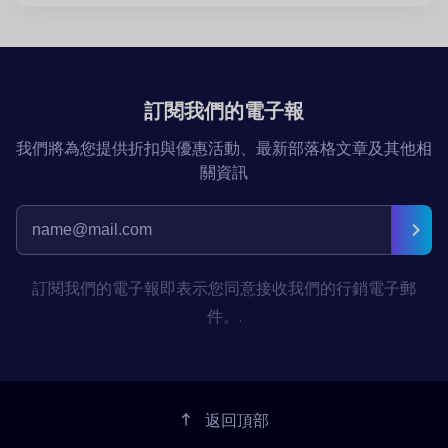
訂閱我們的電子報
我們將為您提供折扣與優惠活動、最新部落格文章及其他相
關資訊
訂閱我們的電子報即表示您同意接收我們的行銷電子郵
件。.
返回頂部