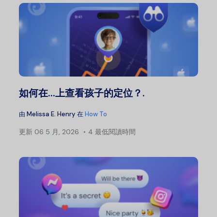
如何在...上查看孩子的定位？.
由
Melissa E. Henry
在
How To
更新
06 5 月, 2026
4 最低閱讀時間