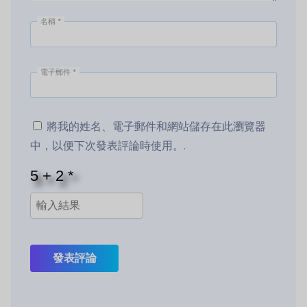
名稱
*
電子郵件
*
將我的姓名、電子郵件和網站儲存在此瀏覽器
中，以便下次發表評論時使用。.
發表評論