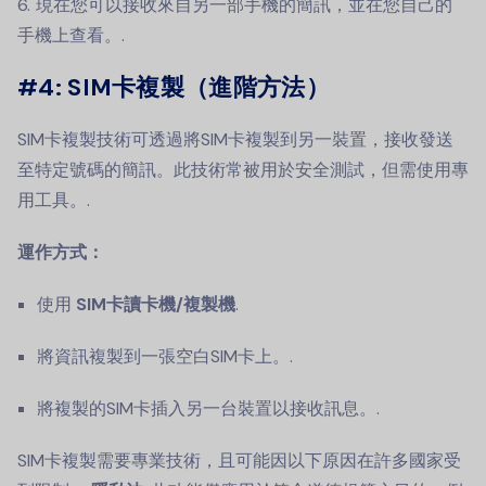
現在您可以接收來自另一部手機的簡訊，並在您自己的
手機上查看。.
#4:
SIM卡複製（進階方法）
SIM卡複製技術可透過將SIM卡複製到另一裝置，接收發送
至特定號碼的簡訊。此技術常被用於安全測試，但需使用專
用工具。.
運作方式：
使用
SIM卡讀卡機/複製機
.
將資訊複製到一張空白SIM卡上。.
將複製的SIM卡插入另一台裝置以接收訊息。.
SIM卡複製需要專業技術，且可能因以下原因在許多國家受