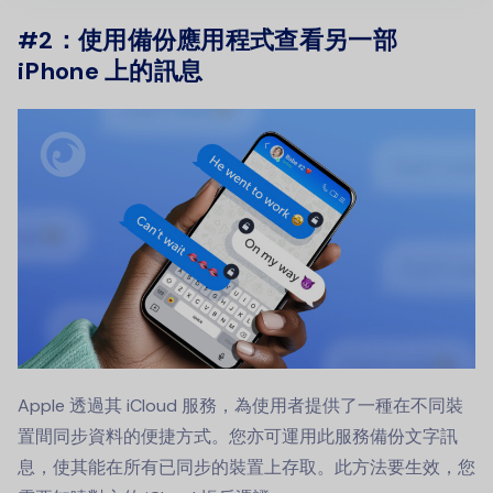
#2：使用備份應用程式查看另一部
iPhone 上的訊息
Apple 透過其 iCloud 服務，為使用者提供了一種在不同裝
置間同步資料的便捷方式。您亦可運用此服務備份文字訊
息，使其能在所有已同步的裝置上存取。此方法要生效，您