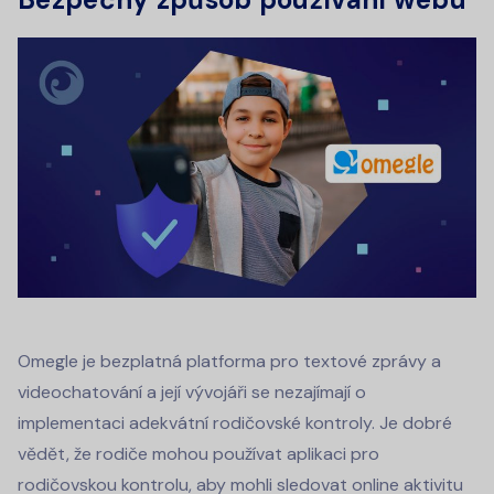
Omegle je bezplatná platforma pro textové zprávy a
videochatování a její vývojáři se nezajímají o
implementaci adekvátní rodičovské kontroly. Je dobré
vědět, že rodiče mohou používat aplikaci pro
rodičovskou kontrolu, aby mohli sledovat online aktivitu