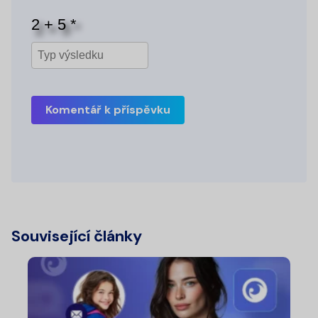
Komentář k příspěvku
Související články