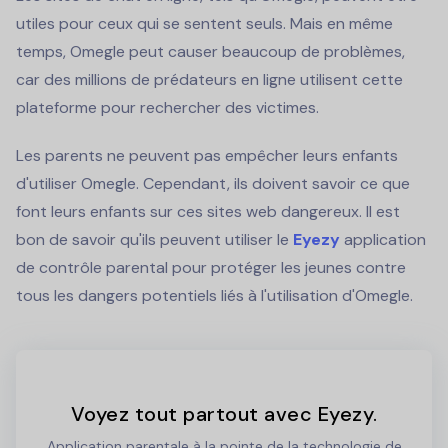
utiles pour ceux qui se sentent seuls. Mais en même
temps, Omegle peut causer beaucoup de problèmes,
car des millions de prédateurs en ligne utilisent cette
plateforme pour rechercher des victimes.
Les parents ne peuvent pas empêcher leurs enfants
d'utiliser Omegle. Cependant, ils doivent savoir ce que
font leurs enfants sur ces sites web dangereux. Il est
bon de savoir qu'ils peuvent utiliser le
Eyezy
application
de contrôle parental pour protéger les jeunes contre
tous les dangers potentiels liés à l'utilisation d'Omegle.
Voyez tout partout avec Eyezy.
Application parentale à la pointe de la technologie de