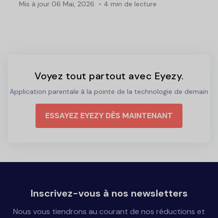
Mis à jour
06 Mai, 2026
4 min de lecture
Voyez tout partout avec Eyezy.
Application parentale à la pointe de la technologie de demain
ESSAYEZ EYEZY DÈS MAINTENANT
Inscrivez-vous à nos newsletters
Nous vous tiendrons au courant de nos réductions et