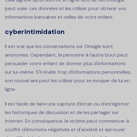
peut voler ces données et les utiliser pour obtenir vos
informations bancaires et celles de votre enfant.
cyberintimidation
Il est vrai que les conversations sur Omegle sont
anonymes. Cependant, la personne à l'autre bout peut
persuader votre enfant de donner plus d'informations
sur lui-même. S'il révèle trop d'informations personnelles,
son nouvel ami peut les utiliser pour se moquer de lui en
ligne.
Il est facile de faire une capture d'écran ou d'enregistrer
les historiques de discussion et de les partager sur
Internet. En conséquence, la victime peut commencer à
souffrir d'émotions négatives et d'anxiété et éprouver