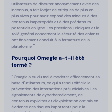
utilisateurs de discuter anonymement avec des
inconnus, a fait l'objet de critiques de plus en
plus vives pour avoir exposé des mineurs à des
contenus inappropriés et à des prédateurs
potentiels en ligne. Les pressions juridiques et le
tollé général concernant la sécurité des enfants
ont finalement conduit à la fermeture de la
plateforme.
Pourquoi Omegle a-t-il été
fermé ?
Omegle a eu du mal à modérer efficacement sa
base d'utilisateurs, ce qui a rendu difficile la
prévention des interactions préjudiciables. Les
signalements de cyberharcèlement, de
contenus explicites et d'exploitation ont mis en
évidence des risques importants pour la