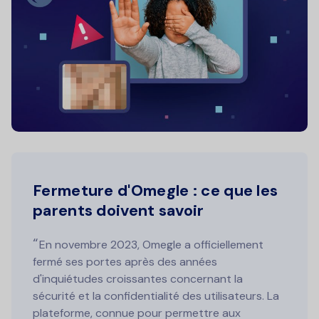
Fermeture d'Omegle : ce que les
parents doivent savoir
En novembre 2023, Omegle a officiellement
fermé ses portes après des années
d'inquiétudes croissantes concernant la
sécurité et la confidentialité des utilisateurs. La
plateforme, connue pour permettre aux