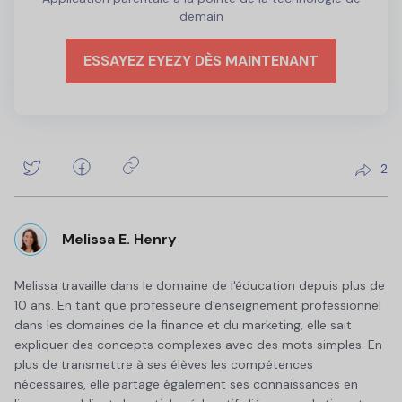
demain
ESSAYEZ EYEZY DÈS MAINTENANT
2
Melissa E. Henry
Melissa travaille dans le domaine de l'éducation depuis plus de
10 ans. En tant que professeure d'enseignement professionnel
dans les domaines de la finance et du marketing, elle sait
expliquer des concepts complexes avec des mots simples. En
plus de transmettre à ses élèves les compétences
nécessaires, elle partage également ses connaissances en