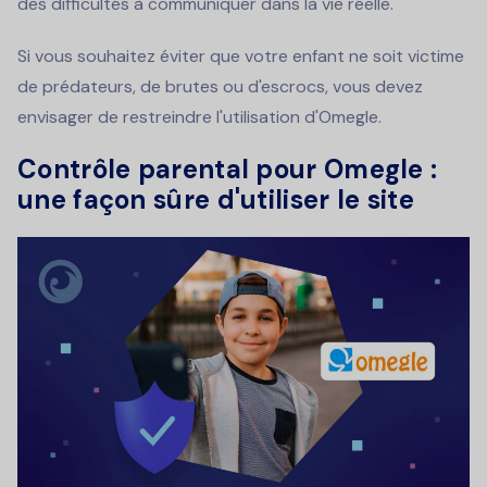
des difficultés à communiquer dans la vie réelle.
Si vous souhaitez éviter que votre enfant ne soit victime
de prédateurs, de brutes ou d'escrocs, vous devez
envisager de restreindre l'utilisation d'Omegle.
Contrôle parental pour Omegle :
une façon sûre d'utiliser le site