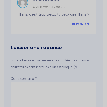
Août 8, 2026 à 2:00 am
111 ans, c'est trop vieux, tu veux dire 11 ans ?
RÉPONDRE
Laisser une réponse :
Votre adresse e-mail ne sera pas publiée. Les champs
obligatoires sont marqués d'un astérisque (*).
Commentaire
*