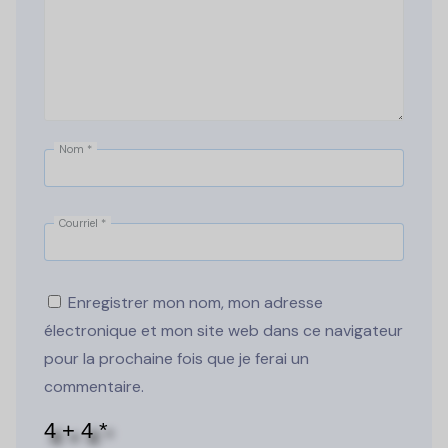
Nom
*
Courriel
*
Enregistrer mon nom, mon adresse
électronique et mon site web dans ce navigateur
pour la prochaine fois que je ferai un
commentaire.