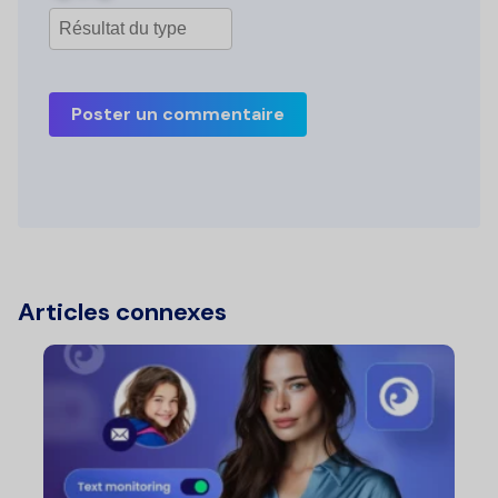
Poster un commentaire
Articles connexes