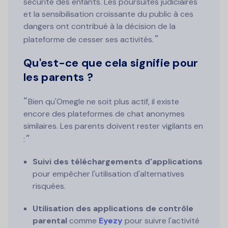
sécurité des enfants. Les poursuites judiciaires
et la sensibilisation croissante du public à ces
dangers ont contribué à la décision de la
plateforme de cesser ses activités.
Qu'est-ce que cela signifie pour
les parents ?
Bien qu'Omegle ne soit plus actif, il existe
encore des plateformes de chat anonymes
similaires. Les parents doivent rester vigilants en
:
Suivi des téléchargements d'applications
pour empêcher l'utilisation d'alternatives
risquées.
Utilisation des applications de contrôle
parental
comme
Eyezy
pour suivre l'activité