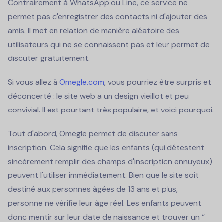
Contrairement à WhatsApp ou Line, ce service ne
permet pas d'enregistrer des contacts ni d'ajouter des
amis. Il met en relation de manière aléatoire des
utilisateurs qui ne se connaissent pas et leur permet de
discuter gratuitement.
Si vous allez à
Omegle.com
, vous pourriez être surpris et
déconcerté : le site web a un design vieillot et peu
convivial. Il est pourtant très populaire, et voici pourquoi.
Tout d'abord, Omegle permet de discuter sans
inscription. Cela signifie que les enfants (qui détestent
sincèrement remplir des champs d'inscription ennuyeux)
peuvent l'utiliser immédiatement. Bien que le site soit
destiné aux personnes âgées de 13 ans et plus,
personne ne vérifie leur âge réel. Les enfants peuvent
donc mentir sur leur date de naissance et trouver un “