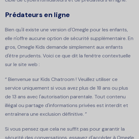
Prédateurs en ligne
Bien qu'il existe une version d'Omegle pour les enfants,
elle n'offre aucune option de sécurité supplémentaire. En
gros, Omegle Kids demande simplement aux enfants
d'être prudents. Voici ce que dit la fenêtre contextuelle
sur le site web :
“ Bienvenue sur Kids Chatroom ! Veuillez utiliser ce
service uniquement si vous avez plus de 18 ans ou plus
de 13 ans avec l'autorisation parentale. Tout contenu
illégal ou partage d'informations privées est interdit et
entraînera une exclusion définitive. ”
Si vous pensez que cela ne suffit pas pour garantir la
sécurité des conversations, essayez d'accéder à Omegle