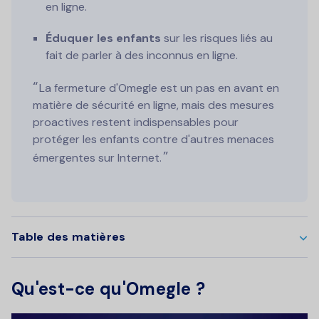
en ligne.
Éduquer les enfants
sur les risques liés au
fait de parler à des inconnus en ligne.
La fermeture d'Omegle est un pas en avant en
matière de sécurité en ligne, mais des mesures
proactives restent indispensables pour
protéger les enfants contre d'autres menaces
émergentes sur Internet.
Table des matières
Qu'est-ce qu'Omegle ?