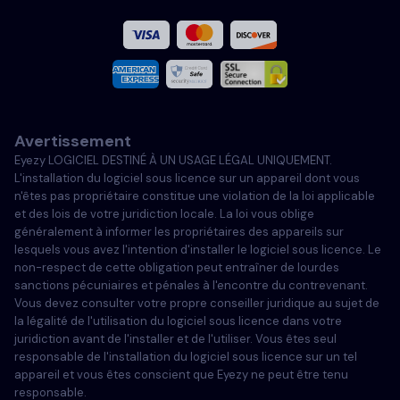
Français
Italiano
Avertissement
Portugais
Eyezy LOGICIEL DESTINÉ À UN USAGE LÉGAL UNIQUEMENT.
L'installation du logiciel sous licence sur un appareil dont vous
Türkçe
n'êtes pas propriétaire constitue une violation de la loi applicable
et des lois de votre juridiction locale. La loi vous oblige
généralement à informer les propriétaires des appareils sur
Polski
lesquels vous avez l'intention d'installer le logiciel sous licence. Le
non-respect de cette obligation peut entraîner de lourdes
sanctions pécuniaires et pénales à l'encontre du contrevenant.
Vous devez consulter votre propre conseiller juridique au sujet de
la légalité de l'utilisation du logiciel sous licence dans votre
juridiction avant de l'installer et de l'utiliser. Vous êtes seul
responsable de l'installation du logiciel sous licence sur un tel
appareil et vous êtes conscient que Eyezy ne peut être tenu
responsable.