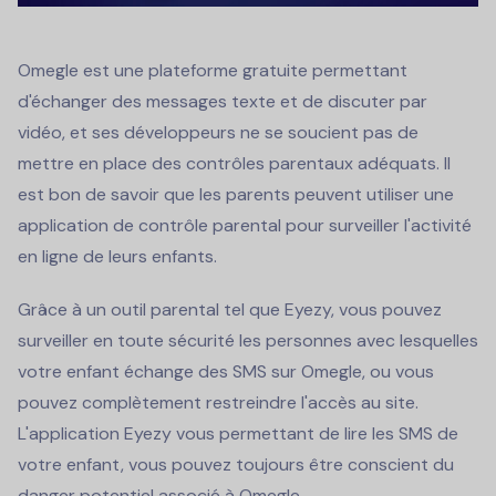
Omegle est une plateforme gratuite permettant
d'échanger des messages texte et de discuter par
vidéo, et ses développeurs ne se soucient pas de
mettre en place des contrôles parentaux adéquats. Il
est bon de savoir que les parents peuvent utiliser une
application de contrôle parental pour surveiller l'activité
en ligne de leurs enfants.
Grâce à un outil parental tel que Eyezy, vous pouvez
surveiller en toute sécurité les personnes avec lesquelles
votre enfant échange des SMS sur Omegle, ou vous
pouvez complètement restreindre l'accès au site.
L'application Eyezy vous permettant de lire les SMS de
votre enfant, vous pouvez toujours être conscient du
danger potentiel associé à Omegle.