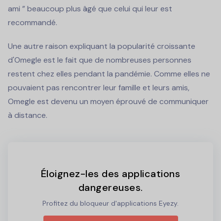
ami ” beaucoup plus âgé que celui qui leur est
recommandé.
Une autre raison expliquant la popularité croissante
d'Omegle est le fait que de nombreuses personnes
restent chez elles pendant la pandémie. Comme elles ne
pouvaient pas rencontrer leur famille et leurs amis,
Omegle est devenu un moyen éprouvé de communiquer
à distance.
Éloignez-les des applications
dangereuses.
Profitez du bloqueur d'applications Eyezy.