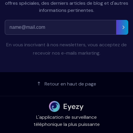
offres spéciales, des derniers articles de blog et d'autres
informations pertinentes.
En vous inscrivant à nos newsletters, vous acceptez de
recevoir nos e-mails marketing.
Retour en haut de page
L'application de surveillance
téléphonique la plus puissante