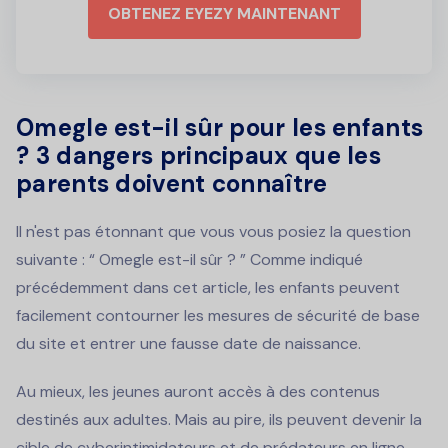
OBTENEZ EYEZY MAINTENANT
Omegle est-il sûr pour les enfants
? 3 dangers principaux que les
parents doivent connaître
Il n'est pas étonnant que vous vous posiez la question
suivante : “ Omegle est-il sûr ? ” Comme indiqué
précédemment dans cet article, les enfants peuvent
facilement contourner les mesures de sécurité de base
du site et entrer une fausse date de naissance.
Au mieux, les jeunes auront accès à des contenus
destinés aux adultes. Mais au pire, ils peuvent devenir la
cible de cyberintimidateurs et de prédateurs en ligne.