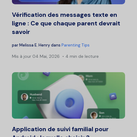
Vérification des messages texte en
ligne : Ce que chaque parent devrait
savoir
par
Melissa E. Henry
dans
Parenting Tips
Mis à jour
04 Mai, 2026
4 min de lecture
Application de suivi familial pour