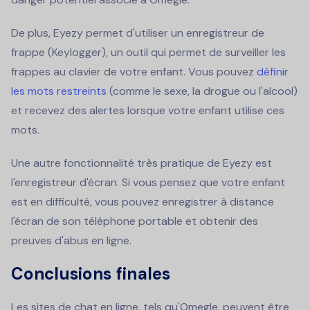
De plus, Eyezy permet d'utiliser un enregistreur de
frappe (Keylogger), un outil qui permet de surveiller les
frappes au clavier de votre enfant. Vous pouvez
définir
les mots restreints
(comme le sexe, la drogue ou l'alcool)
et recevez des alertes lorsque votre enfant utilise ces
mots.
Une autre fonctionnalité très pratique de Eyezy est
l'enregistreur d'écran. Si vous pensez que votre enfant
est en difficulté, vous pouvez enregistrer à distance
l'écran de son téléphone portable et obtenir des
preuves d'abus en ligne.
Conclusions finales
Les sites de chat en ligne, tels qu'Omegle, peuvent être