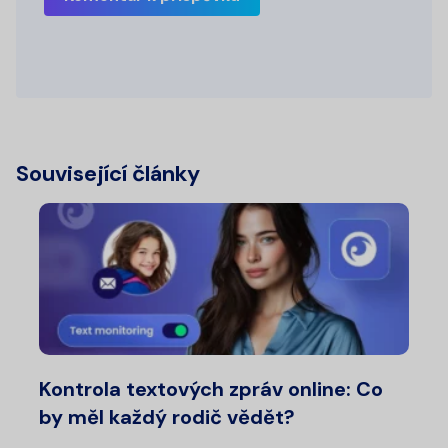
Související články
Kontrola textových zpráv online: Co
by měl každý rodič vědět?