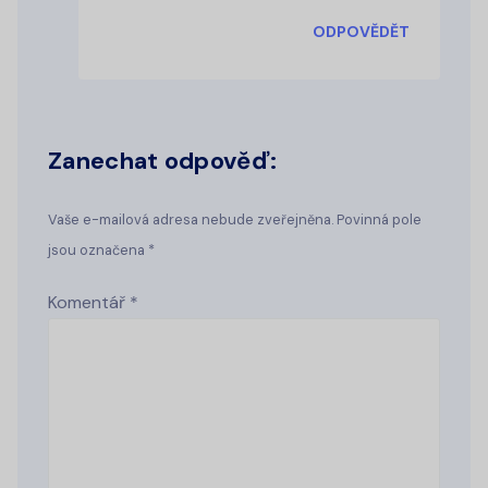
ODPOVĚDĚT
Zanechat odpověď:
Vaše e-mailová adresa nebude zveřejněna. Povinná pole
jsou označena *
Komentář
*