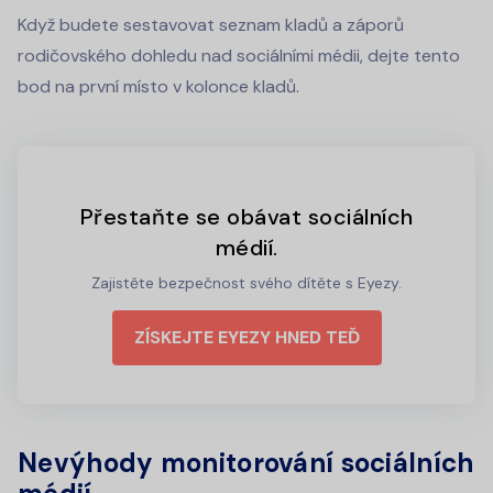
Když budete sestavovat seznam kladů a záporů
rodičovského dohledu nad sociálními médii, dejte tento
bod na první místo v kolonce kladů.
Přestaňte se obávat sociálních
médií.
Zajistěte bezpečnost svého dítěte s Eyezy.
ZÍSKEJTE EYEZY HNED TEĎ
Nevýhody monitorování sociálních