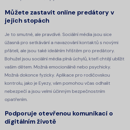
Můžete zastavit online predátory v
jejich stopách
Je to smutné, ale pravdivé. Sociální média jsou sice
úžasná pro setkávání a navazování kontaktů s novými
přáteli, ale jsou také ideálním hřištěm pro predátory.
Bohužel jsou sociální média plná úchylů, kteří chtějí ublížit
vašim dětem. Možná emocionálně nebo psychicky.
Možná dokonce fyzicky. Aplikace pro rodičovskou
kontrolu, jako je Eyezy, vám pomohou včas odhalit
nebezpečí a jsou velmi účinným bezpečnostním
opatřením.
Podporuje otevřenou komunikaci o
digitálním životě