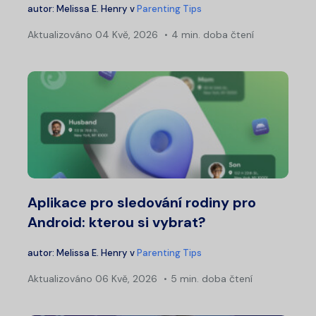
autor:
Melissa E. Henry
v
Parenting Tips
Aktualizováno
04 Kvě, 2026
4 min. doba čtení
Aplikace pro sledování rodiny pro
Android: kterou si vybrat?
autor:
Melissa E. Henry
v
Parenting Tips
Aktualizováno
06 Kvě, 2026
5 min. doba čtení