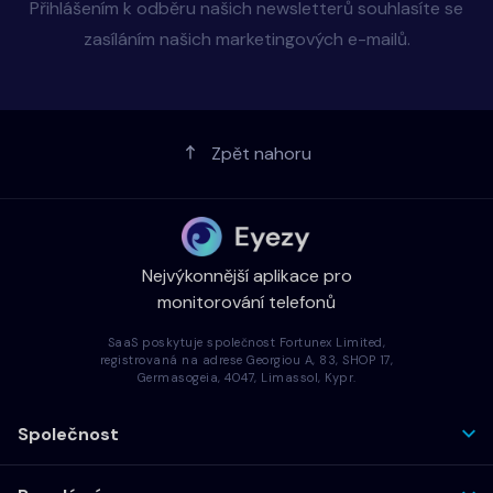
Přihlášením k odběru našich newsletterů souhlasíte se
zasíláním našich marketingových e-mailů.
Zpět nahoru
Nejvýkonnější aplikace pro
monitorování telefonů
SaaS poskytuje společnost Fortunex Limited,
registrovaná na adrese Georgiou A, 83, SHOP 17,
Germasogeia, 4047, Limassol, Kypr.
Společnost