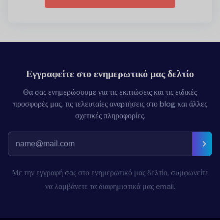
Εγγραφείτε στο ενημερωτικό μας δελτίο
Θα σας ενημερώσουμε για τις εκπτώσεις και τις ειδικές
προσφορές μας, τις τελευταίες αναρτήσεις στο blog και άλλες
σχετικές πληροφορίες.
Με την εγγραφή σας στο ενημερωτικό μας δελτίο, συμφωνείτε
να λαμβάνετε τα διαφημιστικά μας email.