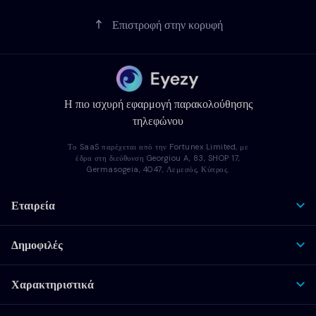
Επιστροφή στην κορυφή
Η πιο ισχυρή εφαρμογή παρακολούθησης
τηλεφώνου
Το SaaS παρέχεται από την Fortunex Limited, με
έδρα στη διεύθυνση Georgiou A, 83, SHOP 17,
Germasogeia, 4047, Λεμεσός, Κύπρος.
Εταιρεία
Δημοφιλές
Χαρακτηριστικά