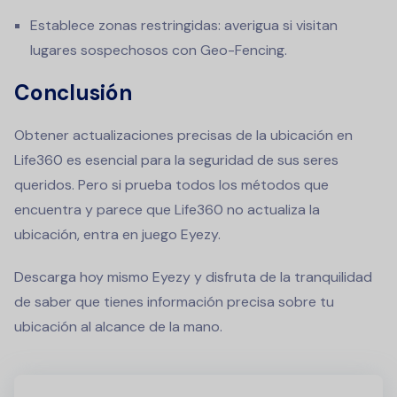
Establece zonas restringidas: averigua si visitan
lugares sospechosos con Geo-Fencing.
Conclusión
Obtener actualizaciones precisas de la ubicación en
Life360 es esencial para la seguridad de sus seres
queridos. Pero si prueba todos los métodos que
encuentra y parece que Life360 no actualiza la
ubicación, entra en juego Eyezy.
Descarga hoy mismo Eyezy y disfruta de la tranquilidad
de saber que tienes información precisa sobre tu
ubicación al alcance de la mano.