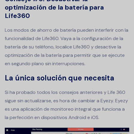
optimización de la batería para
Life360
Los modos de ahorro de batería pueden interferir con la
funcionalidad de Life360. Vaya a la configuración de la
batería de su teléfono, localice Life360 y desactive la
optimización de la batería para permitir que se ejecute
en segundo plano sin interrupciones.
La única solución que necesita
Si ha probado todos los consejos anteriores y Life 360
sigue sin actualizarse, es hora de cambiar a Eyezy. Eyezy
es una aplicación de monitoreo integral que funciona a
la perfección en dispositivos Android e iOS.