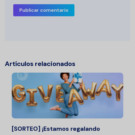
Publicar comentario
Artículos relacionados
[SORTEO] ¡Estamos regalando