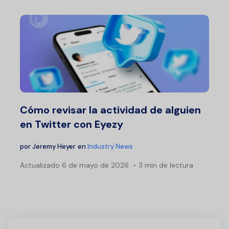
Cómo revisar la actividad de alguien
en Twitter con Eyezy
por
Jeremy Heyer
en
Industry News
Actualizado
6 de mayo de 2026
3 min de lectura