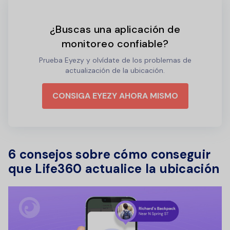
¿Buscas una aplicación de
monitoreo confiable?
Prueba Eyezy y olvídate de los problemas de
actualización de la ubicación.
CONSIGA EYEZY AHORA MISMO
6 consejos sobre cómo conseguir
que Life360 actualice la ubicación