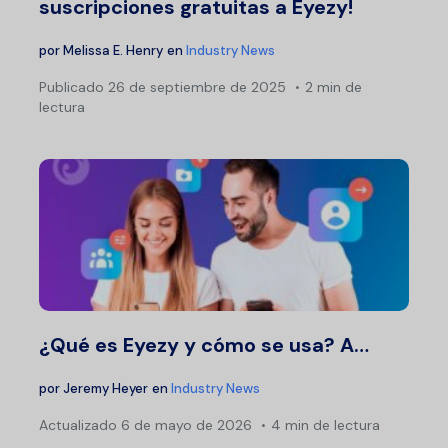
suscripciones gratuitas a Eyezy!
por
Melissa E. Henry
en
Industry News
Publicado
26 de septiembre de 2025
2 min de
lectura
¿Qué es Eyezy y cómo se usa? A…
por
Jeremy Heyer
en
Industry News
Actualizado
6 de mayo de 2026
4 min de lectura