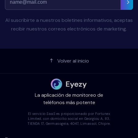
Al suscribirte a nuestros boletines informativos, aceptas
recibir nuestros correos electrónicos de marketing.
Volver al inicio
La aplicación de monitoreo de
teléfonos más potente
El servicio SaaS es proporcionado por Fortunex
Limited, con domicilio social en Georgiou A, 83,
TIENDA 17, Germasogeia, 4047, Limassol, Chipre.