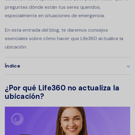
preguntes dónde están tus seres queridos,
especialmente en situaciones de emergencia.
En esta entrada del blog, te daremos consejos
esenciales sobre cómo hacer que Life360 actualice la
ubicación.
Índice
¿Por qué Life360 no actualiza la
ubicación?