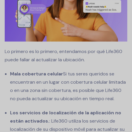
Lo primero es lo primero, entendamos por qué Life360
puede fallar al actualizar la ubicación.
Mala cobertura celular
Si tus seres queridos se
encuentran en un lugar con cobertura celular limitada
o en una zona sin cobertura, es posible que Life360
no pueda actualizar su ubicación en tiempo real.
Los servicios de localización de la aplicación no
están activados.
: Life360 utiliza los servicios de
localización de su dispositivo móvil para actualizar su