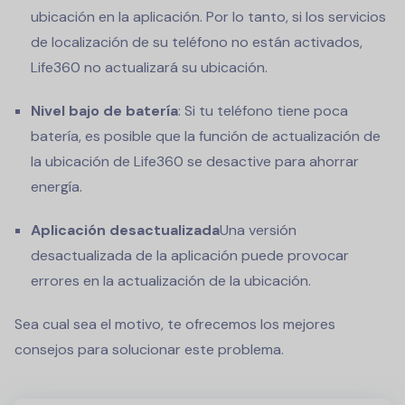
ubicación en la aplicación. Por lo tanto, si los servicios
de localización de su teléfono no están activados,
Life360 no actualizará su ubicación.
Nivel bajo de batería
: Si tu teléfono tiene poca
batería, es posible que la función de actualización de
la ubicación de Life360 se desactive para ahorrar
energía.
Aplicación desactualizada
Una versión
desactualizada de la aplicación puede provocar
errores en la actualización de la ubicación.
Sea cual sea el motivo, te ofrecemos los mejores
consejos para solucionar este problema.