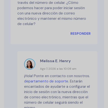
través del número de celular. ¿Cómo
podemos hacer para poder iniciar sesión
con una nueva dirección de correo
electrónico y mantener el mismo número
de celular?
RESPONDER
Melissa E. Henry
Ago 7, 2026 a las 10:08 am
¡Hola! Ponte en contacto con nosotros.
departamento de soporte
. Estarán
encantados de ayudarte a configurar el
inicio de sesión con la nueva dirección
de correo electrónico, mientras que el
número de celular seguirá siendo el
mismo.