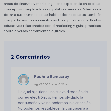
áreas de finanzas y marketing, tiene experiencia en explicar
conceptos complicados con palabras sencillas. Además de
dotar a sus alumnos de las habilidades necesarias, también
comparte sus conocimientos en línea, publicando artículos
educativos relacionados con el marketing y guías prácticas
sobre diversas herramientas digitales.
2 Comentarios
Radhna Ramasray
Ago 7, 2026 a las 6:01 pm
Hola, mi hijo tiene una nueva dirección de
correo electrónico. Hemos olvidado la
contraseña y ya no podemos iniciar sesión.
No podemos restablecer la contraseña a