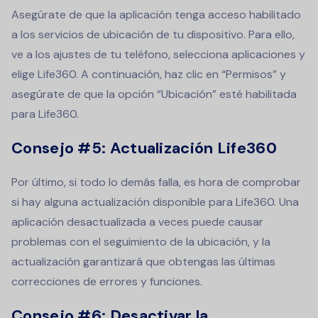
Asegúrate de que la aplicación tenga acceso habilitado
a los servicios de ubicación de tu dispositivo. Para ello,
ve a los ajustes de tu teléfono, selecciona aplicaciones y
elige Life360. A continuación, haz clic en “Permisos” y
asegúrate de que la opción “Ubicación” esté habilitada
para Life360.
Consejo #5: Actualización Life360
Por último, si todo lo demás falla, es hora de comprobar
si hay alguna actualización disponible para Life360. Una
aplicación desactualizada a veces puede causar
problemas con el seguimiento de la ubicación, y la
actualización garantizará que obtengas las últimas
correcciones de errores y funciones.
Consejo #6:
Desactivar la