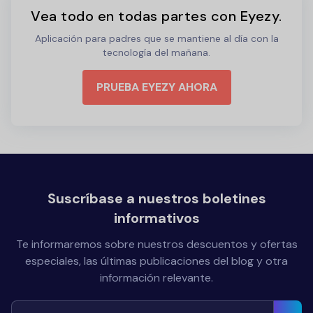
Vea todo en todas partes con Eyezy.
Aplicación para padres que se mantiene al día con la
tecnología del mañana.
PRUEBA EYEZY AHORA
Suscríbase a nuestros boletines
informativos
Te informaremos sobre nuestros descuentos y ofertas
especiales, las últimas publicaciones del blog y otra
información relevante.