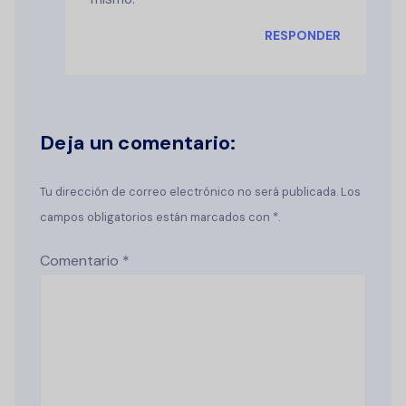
RESPONDER
Deja un comentario:
Tu dirección de correo electrónico no será publicada. Los
campos obligatorios están marcados con *.
Comentario
*