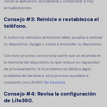
cerrar la aplicación, actualizarla y comprobar si hay
actualizaciones.
Consejo #3: Reinicie o restablezca el
teléfono.
Si todos los métodos anteriores fallan, prueba a reiniciar
tu dispositivo. Apaga y vuelve a encender tu dispositivo.
Con este proceso, se borra la caché que se acumula en
la memoria del dispositivo, lo que reduce su capacidad
de procesamiento. Si el problema se debía a algún
problema de hardware, este proceso ayudaría a
resolverlo con Life360.
No funciona.
Consejo #4: Revisa la configuración
de Life360.