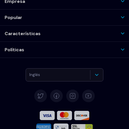
Empresa
Popular
Características
Políticas
Inglés
Alemán
Español
Francés