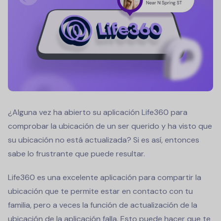
¿Alguna vez ha abierto su aplicación Life360 para
comprobar la ubicación de un ser querido y ha visto que
su ubicación no está actualizada? Si es así, entonces
sabe lo frustrante que puede resultar.
Life360 es una excelente aplicación para compartir la
ubicación que te permite estar en contacto con tu
familia, pero a veces la función de actualización de la
ubicación de la aplicación falla. Esto puede hacer que te