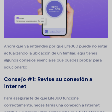
Ahora que ya entiendes por qué Life360 puede no estar
actualizando la ubicación de un familiar, aquí tienes
algunos consejos esenciales que puedes probar para
solucionarlo:
Consejo #1: Revise su conexión a
Internet
Para asegurarte de que Life360 funcione
correctamente, necesitarás una conexión a Internet