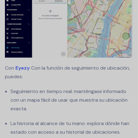
Con
Eyezy
Con la función de seguimiento de ubicación,
puedes:
Seguimiento en tiempo real: manténgase informado
con un mapa fácil de usar que muestra su ubicación
exacta.
La historia al alcance de tu mano: explora dónde han
estado con acceso a su historial de ubicaciones.