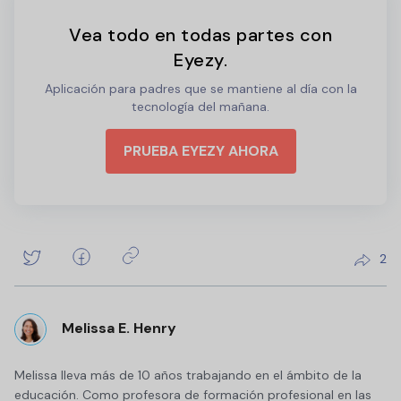
Vea todo en todas partes con
Eyezy.
Aplicación para padres que se mantiene al día con la
tecnología del mañana.
PRUEBA EYEZY AHORA
2
Melissa E. Henry
Melissa lleva más de 10 años trabajando en el ámbito de la
educación. Como profesora de formación profesional en las