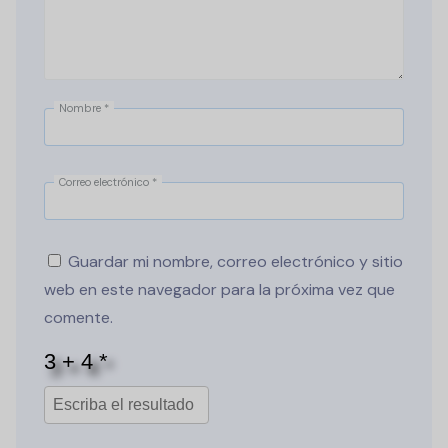
Nombre
*
Correo electrónico
*
Guardar mi nombre, correo electrónico y sitio
web en este navegador para la próxima vez que
comente.