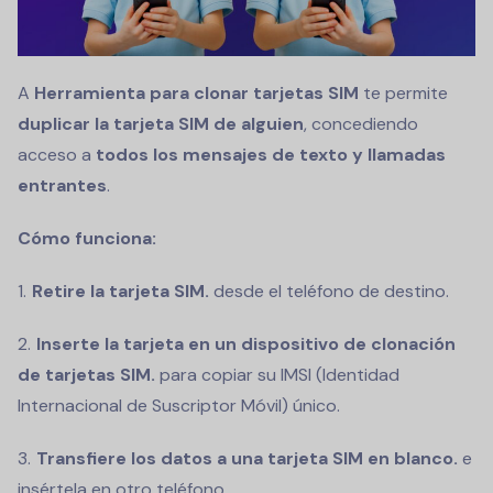
A
Herramienta para clonar tarjetas SIM
te permite
duplicar la tarjeta SIM de alguien
, concediendo
acceso a
todos los mensajes de texto y llamadas
entrantes
.
Cómo funciona:
Retire la tarjeta SIM.
desde el teléfono de destino.
Inserte la tarjeta en un dispositivo de clonación
de tarjetas SIM.
para copiar su IMSI (Identidad
Internacional de Suscriptor Móvil) único.
Transfiere los datos a una tarjeta SIM en blanco.
e
insértela en otro teléfono.