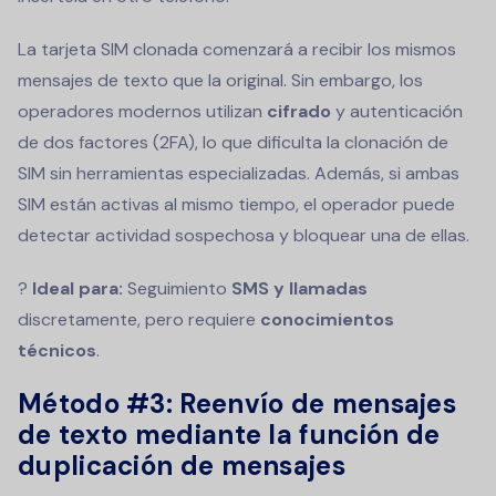
La tarjeta SIM clonada comenzará a recibir los mismos
mensajes de texto que la original. Sin embargo, los
operadores modernos utilizan
cifrado
y autenticación
de dos factores (2FA), lo que dificulta la clonación de
SIM sin herramientas especializadas. Además, si ambas
SIM están activas al mismo tiempo, el operador puede
detectar actividad sospechosa y bloquear una de ellas.
?
Ideal para:
Seguimiento
SMS y llamadas
discretamente, pero requiere
conocimientos
técnicos
.
Método #3:
Reenvío de mensajes
de texto mediante la función de
duplicación de mensajes