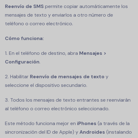
Reenvío de SMS
permite copiar automáticamente los
mensajes de texto y enviarlos a otro número de
teléfono o correo electrónico.
Cómo funciona:
En el teléfono de destino, abra
Mensajes >
Configuración
.
Habilitar
Reenvío de mensajes de texto
y
seleccione el dispositivo secundario.
Todos los mensajes de texto entrantes se reenviarán
al teléfono o correo electrónico seleccionado.
Este método funciona mejor en
iPhones
(a través de la
sincronización del ID de Apple) y
Androides
(instalando