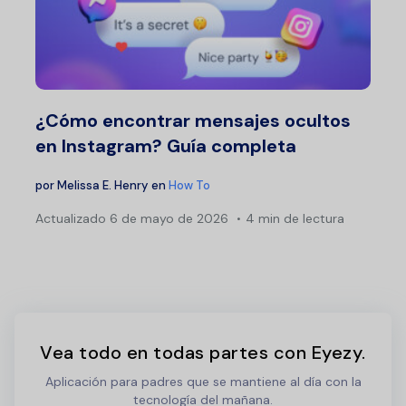
¿Cómo encontrar mensajes ocultos
en Instagram? Guía completa
por
Melissa E. Henry
en
How To
Actualizado
6 de mayo de 2026
4 min de lectura
Vea todo en todas partes con Eyezy.
Aplicación para padres que se mantiene al día con la
tecnología del mañana.