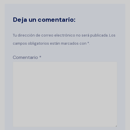
Deja un comentario:
Tu dirección de correo electrónico no será publicada. Los
campos obligatorios están marcados con *.
Comentario
*