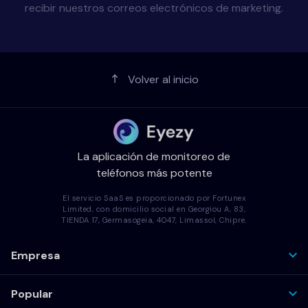
recibir nuestros correos electrónicos de marketing.
Volver al inicio
La aplicación de monitoreo de
teléfonos más potente
El servicio SaaS es proporcionado por Fortunex
Limited, con domicilio social en Georgiou A, 83,
TIENDA 17, Germasogeia, 4047, Limassol, Chipre.
Empresa
Popular