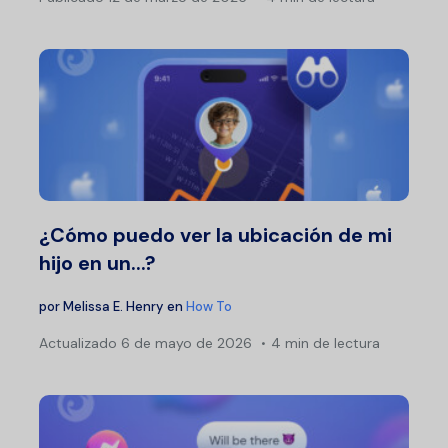
¿Cómo puedo ver la ubicación de mi
hijo en un...?
por
Melissa E. Henry
en
How To
Actualizado
6 de mayo de 2026
4 min de lectura