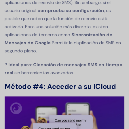
aplicaciones de reenvío de SMS). Sin embargo, si el
usuario original
comprueba su configuración
, es
posible que noten que la función de reenvío está
activada. Para una solución más discreta, existen
aplicaciones de terceros como
Sincronización de
Mensajes de Google
Permitir la duplicación de SMS en
segundo plano.
?
Ideal para:
Clonación de mensajes SMS en tiempo
real
sin herramientas avanzadas.
Método #4: Acceder a su iCloud