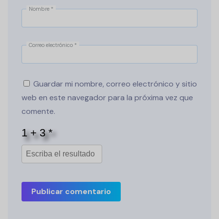
Nombre
*
Correo electrónico
*
Guardar mi nombre, correo electrónico y sitio
web en este navegador para la próxima vez que
comente.
Publicar comentario