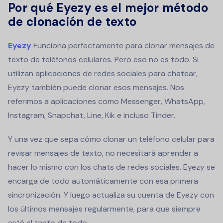
Por qué Eyezy es el mejor método
de clonación de texto
Eyezy
Funciona perfectamente para clonar mensajes de
texto de teléfonos celulares. Pero eso no es todo. Si
utilizan aplicaciones de redes sociales para chatear,
Eyezy también puede clonar esos mensajes. Nos
referimos a aplicaciones como Messenger, WhatsApp,
Instagram, Snapchat, Line, Kik e incluso Tinder.
Y una vez que sepa cómo clonar un teléfono celular para
revisar mensajes de texto, no necesitará aprender a
hacer lo mismo con los chats de redes sociales. Eyezy se
encarga de todo automáticamente con esa primera
sincronización. Y luego actualiza su cuenta de Eyezy con
los últimos mensajes regularmente, para que siempre
esté al tanto de todo.