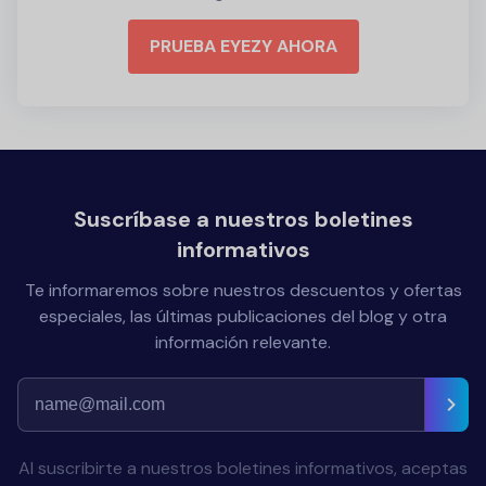
PRUEBA EYEZY AHORA
Suscríbase a nuestros boletines
informativos
Te informaremos sobre nuestros descuentos y ofertas
especiales, las últimas publicaciones del blog y otra
información relevante.
Al suscribirte a nuestros boletines informativos, aceptas