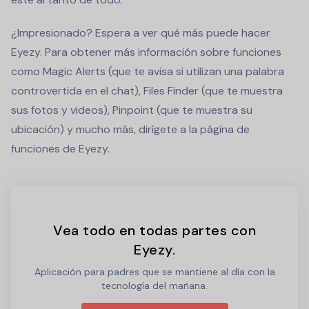
¿Impresionado? Espera a ver qué más puede hacer
Eyezy. Para obtener más información sobre funciones
como Magic Alerts (que te avisa si utilizan una palabra
controvertida en el chat), Files Finder (que te muestra
sus fotos y videos), Pinpoint (que te muestra su
ubicación) y mucho más, dirígete a la página de
funciones de Eyezy.
Vea todo en todas partes con
Eyezy.
Aplicación para padres que se mantiene al día con la
tecnología del mañana.