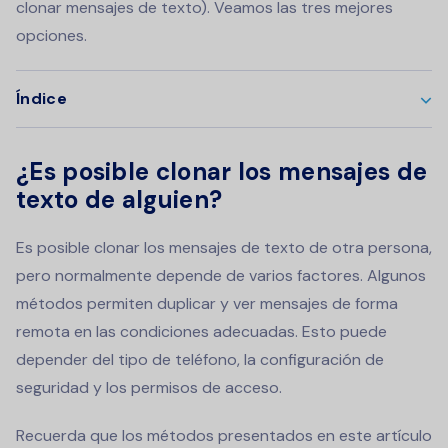
clonar mensajes de texto). Veamos las tres mejores
opciones.
Índice
¿Es posible clonar los mensajes de
texto de alguien?
Es posible clonar los mensajes de texto de otra persona,
pero normalmente depende de varios factores. Algunos
métodos permiten duplicar y ver mensajes de forma
remota en las condiciones adecuadas. Esto puede
depender del tipo de teléfono, la configuración de
seguridad y los permisos de acceso.
Recuerda que los métodos presentados en este artículo