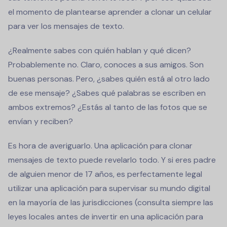
el momento de plantearse aprender a clonar un celular
para ver los mensajes de texto.
¿Realmente sabes con quién hablan y qué dicen?
Probablemente no. Claro, conoces a sus amigos. Son
buenas personas. Pero, ¿sabes quién está al otro lado
de ese mensaje? ¿Sabes qué palabras se escriben en
ambos extremos? ¿Estás al tanto de las fotos que se
envían y reciben?
Es hora de averiguarlo. Una aplicación para clonar
mensajes de texto puede revelarlo todo. Y si eres padre
de alguien menor de 17 años, es perfectamente legal
utilizar una aplicación para supervisar su mundo digital
en la mayoría de las jurisdicciones (consulta siempre las
leyes locales antes de invertir en una aplicación para