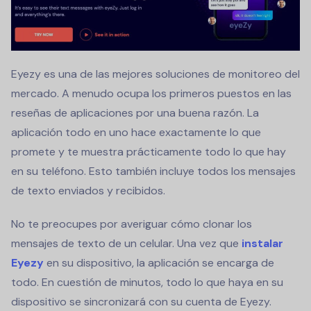
Eyezy es una de las mejores soluciones de monitoreo del
mercado. A menudo ocupa los primeros puestos en las
reseñas de aplicaciones por una buena razón. La
aplicación todo en uno hace exactamente lo que
promete y te muestra prácticamente todo lo que hay
en su teléfono. Esto también incluye todos los mensajes
de texto enviados y recibidos.
No te preocupes por averiguar cómo clonar los
mensajes de texto de un celular. Una vez que
instalar
Eyezy
en su dispositivo, la aplicación se encarga de
todo. En cuestión de minutos, todo lo que haya en su
dispositivo se sincronizará con su cuenta de Eyezy.