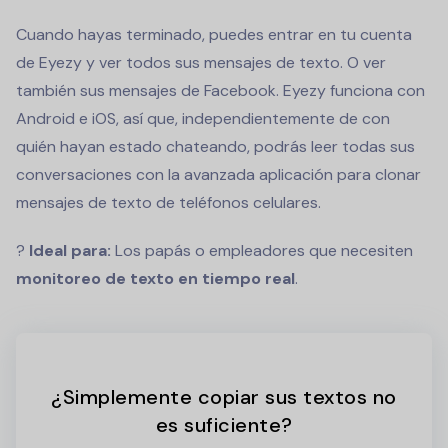
Cuando hayas terminado, puedes entrar en tu cuenta
de Eyezy y ver todos sus mensajes de texto. O ver
también sus mensajes de Facebook. Eyezy funciona con
Android e iOS, así que, independientemente de con
quién hayan estado chateando, podrás leer todas sus
conversaciones con la avanzada aplicación para clonar
mensajes de texto de teléfonos celulares.
?
Ideal para:
Los papás o empleadores que necesiten
monitoreo de texto en tiempo real
.
¿Simplemente copiar sus textos no
es suficiente?