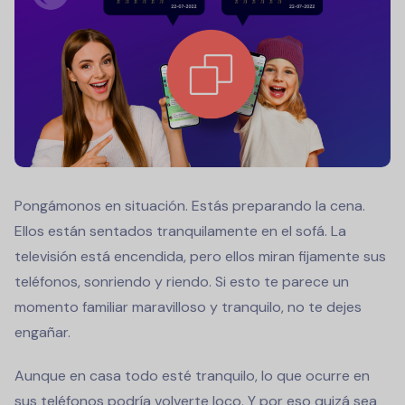
Pongámonos en situación. Estás preparando la cena.
Ellos están sentados tranquilamente en el sofá. La
televisión está encendida, pero ellos miran fijamente sus
teléfonos, sonriendo y riendo. Si esto te parece un
momento familiar maravilloso y tranquilo, no te dejes
engañar.
Aunque en casa todo esté tranquilo, lo que ocurre en
sus teléfonos podría volverte loco. Y por eso quizá sea