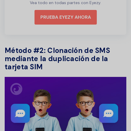
Vea todo en todas partes con Eyezy.
PRUEBA EYEZY AHORA
Método #2: Clonación de SMS
mediante la duplicación de la
tarjeta SIM