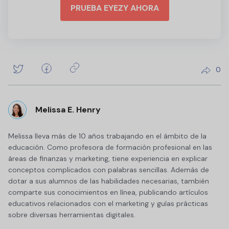
PRUEBA EYEZY AHORA
0
Melissa E. Henry
Melissa lleva más de 10 años trabajando en el ámbito de la
educación. Como profesora de formación profesional en las
áreas de finanzas y marketing, tiene experiencia en explicar
conceptos complicados con palabras sencillas. Además de
dotar a sus alumnos de las habilidades necesarias, también
comparte sus conocimientos en línea, publicando artículos
educativos relacionados con el marketing y guías prácticas
sobre diversas herramientas digitales.