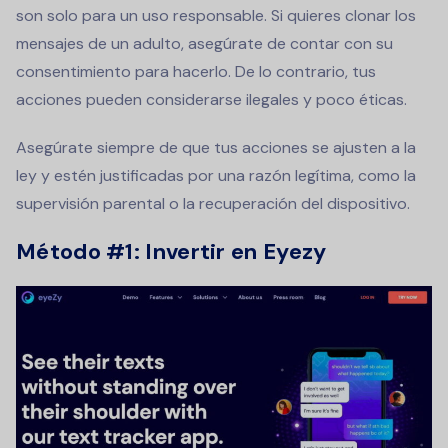
son solo para un uso responsable. Si quieres clonar los
mensajes de un adulto, asegúrate de contar con su
consentimiento para hacerlo. De lo contrario, tus
acciones pueden considerarse ilegales y poco éticas.
Asegúrate siempre de que tus acciones se ajusten a la
ley y estén justificadas por una razón legítima, como la
supervisión parental o la recuperación del dispositivo.
Método #1: Invertir en Eyezy