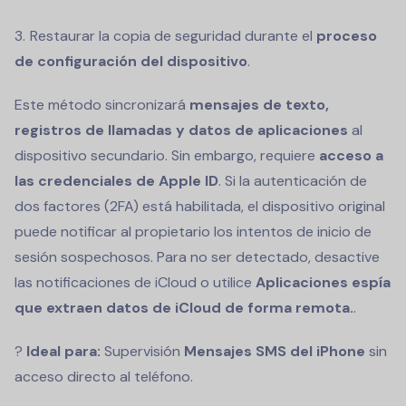
Restaurar la copia de seguridad durante el
proceso
de configuración del dispositivo
.
Este método sincronizará
mensajes de texto,
registros de llamadas y datos de aplicaciones
al
dispositivo secundario. Sin embargo, requiere
acceso a
las credenciales de Apple ID
. Si la autenticación de
dos factores (2FA) está habilitada, el dispositivo original
puede notificar al propietario los intentos de inicio de
sesión sospechosos. Para no ser detectado, desactive
las notificaciones de iCloud o utilice
Aplicaciones espía
que extraen datos de iCloud de forma remota.
.
?
Ideal para:
Supervisión
Mensajes SMS del iPhone
sin
acceso directo al teléfono.