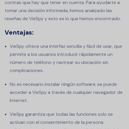
contras que hay que tener en cuenta. Para ayudarte a
tomar una decisión informada, hemos analizado las
reseñas de VieSpy y esto es lo que hemos encontrado.
Ventajas:
VieSpy ofrece una interfaz sencilla y fácil de usar, que
permite a los usuarios introducir rápidamente un
número de teléfono y rastrear su ubicación sin
complicaciones.
No es necesario instalar ningún software; se puede
acceder a VieSpy a través de cualquier navegador de
Internet.
VieSpy garantiza que todas las funciones solo se
activan con el consentimiento de la persona