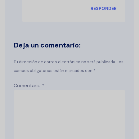
RESPONDER
Deja un comentario:
Tu dirección de correo electrónico no será publicada. Los
campos obligatorios están marcados con *.
Comentario
*