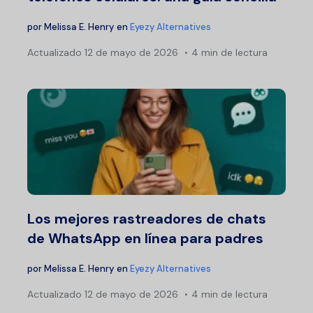
por
Melissa E. Henry
en
Eyezy Alternatives
Actualizado
12 de mayo de 2026
4 min de lectura
Los mejores rastreadores de chats
de WhatsApp en línea para padres
por
Melissa E. Henry
en
Eyezy Alternatives
Actualizado
12 de mayo de 2026
4 min de lectura