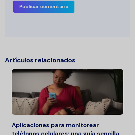
Publicar comentario
Artículos relacionados
Aplicaciones para monitorear
teléfonos celulares: una guía sencilla