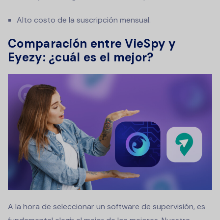
Alto costo de la suscripción mensual.
Comparación entre VieSpy y
Eyezy: ¿cuál es el mejor?
A la hora de seleccionar un software de supervisión, es