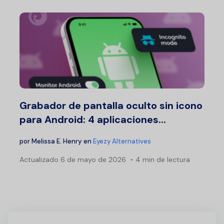
Grabador de pantalla oculto sin icono
para Android: 4 aplicaciones...
por
Melissa E. Henry
en
Eyezy Alternatives
Actualizado
6 de mayo de 2026
4 min de lectura