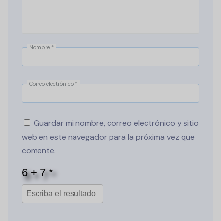
Nombre
*
Correo electrónico
*
Guardar mi nombre, correo electrónico y sitio
web en este navegador para la próxima vez que
comente.