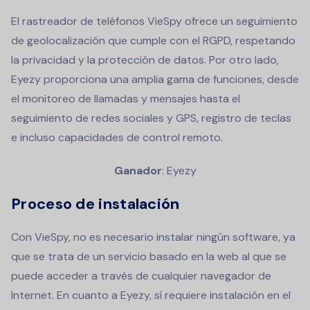
El rastreador de teléfonos VieSpy ofrece un seguimiento
de geolocalización que cumple con el RGPD, respetando
la privacidad y la protección de datos. Por otro lado,
Eyezy proporciona una amplia gama de funciones, desde
el monitoreo de llamadas y mensajes hasta el
seguimiento de redes sociales y GPS, registro de teclas
e incluso capacidades de control remoto.
Ganador
: Eyezy
Proceso de instalación
Con VieSpy, no es necesario instalar ningún software, ya
que se trata de un servicio basado en la web al que se
puede acceder a través de cualquier navegador de
Internet. En cuanto a Eyezy, sí requiere instalación en el