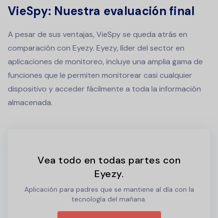
VieSpy: Nuestra evaluación final
A pesar de sus ventajas, VieSpy se queda atrás en
comparación con Eyezy. Eyezy, líder del sector en
aplicaciones de monitoreo, incluye una amplia gama de
funciones que le permiten monitorear casi cualquier
dispositivo y acceder fácilmente a toda la información
almacenada.
Vea todo en todas partes con
Eyezy.
Aplicación para padres que se mantiene al día con la
tecnología del mañana.