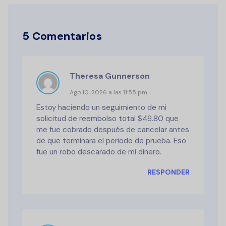
5 Comentarios
Theresa Gunnerson
Ago 10, 2026 a las 11:55 pm
Estoy haciendo un seguimiento de mi
solicitud de reembolso total $49.80 que
me fue cobrado después de cancelar antes
de que terminara el periodo de prueba. Eso
fue un robo descarado de mi dinero.
RESPONDER