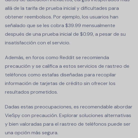
allá de la tarifa de prueba inicial y dificultades para
obtener reembolsos. Por ejemplo, los usuarios han
señalado que se les cobra $39.99 mensualmente
después de una prueba inicial de $0.99, a pesar de su
insatisfacción con el servicio.
Además, en foros como Reddit se recomienda
precaución y se califica a estos servicios de rastreo de
teléfonos como estafas diseñadas para recopilar
información de tarjetas de crédito sin ofrecer los
resultados prometidos.
Dadas estas preocupaciones, es recomendable abordar
VieSpy con precaución. Explorar soluciones alternativas
y bien valoradas para el rastreo de teléfonos puede ser
una opción más segura.