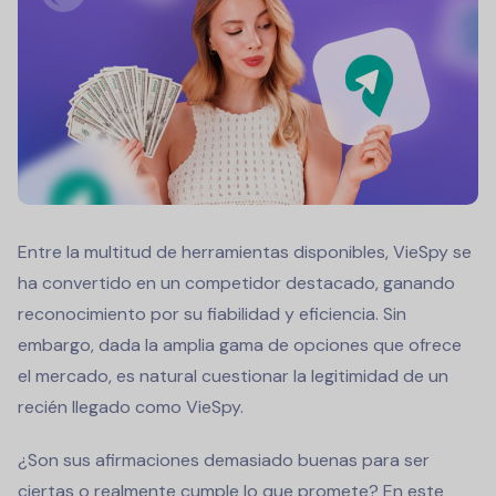
Entre la multitud de herramientas disponibles, VieSpy se
ha convertido en un competidor destacado, ganando
reconocimiento por su fiabilidad y eficiencia. Sin
embargo, dada la amplia gama de opciones que ofrece
el mercado, es natural cuestionar la legitimidad de un
recién llegado como VieSpy.
¿Son sus afirmaciones demasiado buenas para ser
ciertas o realmente cumple lo que promete? En este