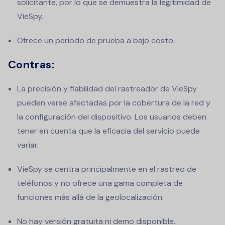
solicitante, por lo que se demuestra la legitimidad de
VieSpy.
Ofrece un periodo de prueba a bajo costo.
Contras:
La precisión y fiabilidad del rastreador de VieSpy
pueden verse afectadas por la cobertura de la red y
la configuración del dispositivo. Los usuarios deben
tener en cuenta que la eficacia del servicio puede
variar.
VieSpy se centra principalmente en el rastreo de
teléfonos y no ofrece una gama completa de
funciones más allá de la geolocalización.
No hay versión gratuita ni demo disponible.