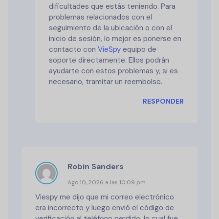
dificultades que estás teniendo. Para
problemas relacionados con el
seguimiento de la ubicación o con el
inicio de sesión, lo mejor es ponerse en
contacto con
VieSpy
equipo de
soporte directamente. Ellos podrán
ayudarte con estos problemas y, si es
necesario, tramitar un reembolso.
RESPONDER
Robin Sanders
Ago 10, 2026 a las 10:09 pm
Viespy me dijo que mi correo electrónico
era incorrecto y luego envió el código de
verificación al teléfono perdido, lo cual fue