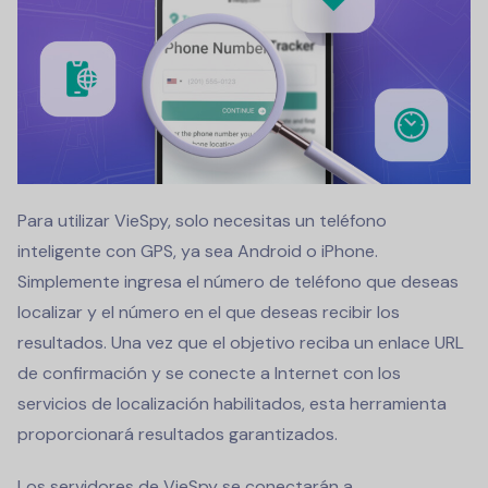
Para utilizar VieSpy, solo necesitas un teléfono
inteligente con GPS, ya sea Android o iPhone.
Simplemente ingresa el número de teléfono que deseas
localizar y el número en el que deseas recibir los
resultados. Una vez que el objetivo reciba un enlace URL
de confirmación y se conecte a Internet con los
servicios de localización habilitados, esta herramienta
proporcionará resultados garantizados.
Los servidores de VieSpy se conectarán a