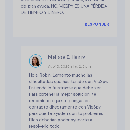
de gran ayuda, NO. VIESPY ES UNA PÉRDIDA
DE TIEMPO Y DINERO.
RESPONDER
Melissa E. Henry
Ago 10, 2026 a las 2:17 pm
Hola, Robin. Lamento mucho las
dificultades que has tenido con VieSpy.
Entiendo lo frustrante que debe ser.
Para obtener la mejor solución, te
recomiendo que te pongas en
contacto directamente con VieSpy
para que te ayuden con tu problema.
Ellos deberían poder ayudarte a
resolverlo todo.