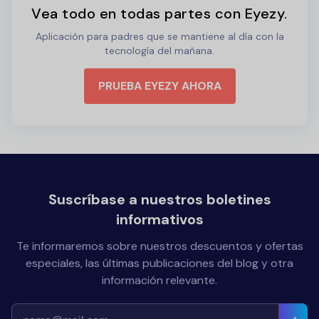
Vea todo en todas partes con Eyezy.
Aplicación para padres que se mantiene al día con la
tecnología del mañana.
PRUEBA EYEZY AHORA
Suscríbase a nuestros boletines
informativos
Te informaremos sobre nuestros descuentos y ofertas
especiales, las últimas publicaciones del blog y otra
información relevante.