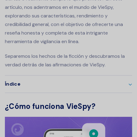
artículo, nos adentramos en el mundo de VieSpy,
explorando sus características, rendimiento y
credibilidad general, con el objetivo de ofrecerte una
reseña honesta y completa de esta intrigante
herramienta de vigilancia en línea.
Separemos los hechos de la ficción y descubramos la
verdad detrás de las afirmaciones de VieSpy.
Índice
¿Cómo funciona VieSpy?