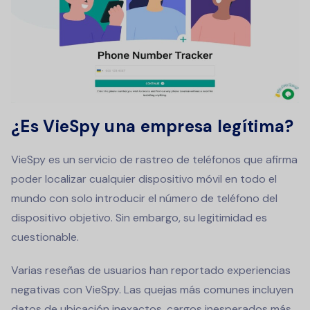
¿Es VieSpy una empresa legítima?
VieSpy es un servicio de rastreo de teléfonos que afirma
poder localizar cualquier dispositivo móvil en todo el
mundo con solo introducir el número de teléfono del
dispositivo objetivo. Sin embargo, su legitimidad es
cuestionable.
Varias reseñas de usuarios han reportado experiencias
negativas con VieSpy. Las quejas más comunes incluyen
datos de ubicación inexactos, cargos inesperados más