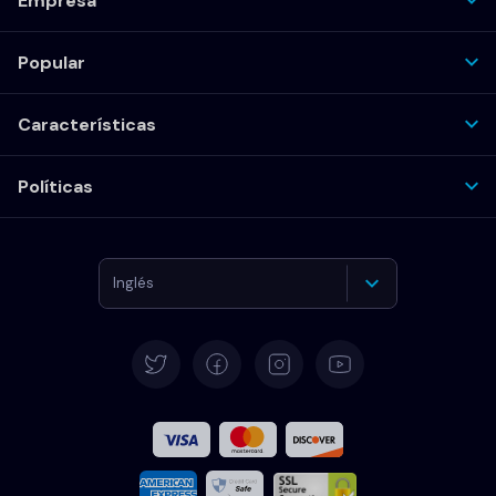
Empresa
Popular
Características
Políticas
Inglés
Alemán
Español
Francés