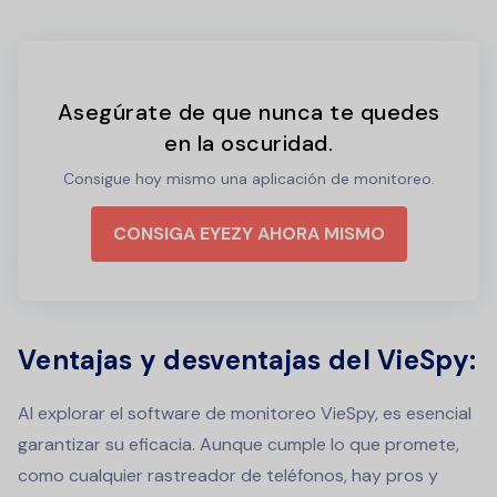
Asegúrate de que nunca te quedes
en la oscuridad.
Consigue hoy mismo una aplicación de monitoreo.
CONSIGA EYEZY AHORA MISMO
Ventajas y desventajas del VieSpy:
Al explorar el software de monitoreo VieSpy, es esencial
garantizar su eficacia. Aunque cumple lo que promete,
como cualquier rastreador de teléfonos, hay pros y