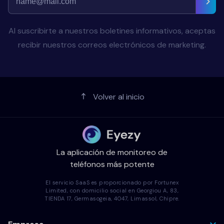
Al suscribirte a nuestros boletines informativos, aceptas
recibir nuestros correos electrónicos de marketing.
Volver al inicio
La aplicación de monitoreo de
teléfonos más potente
El servicio SaaS es proporcionado por Fortunex
Limited, con domicilio social en Georgiou A, 83,
TIENDA 17, Germasogeia, 4047, Limassol, Chipre.