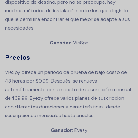
dispositivo de destino, pero no se preocupe, hay
muchos métodos de instalación entre los que elegir, lo
que le permitirá encontrar el que mejor se adapte a sus
necesidades.
Ganador
: VieSpy
Precios
VieSpy ofrece un periodo de prueba de bajo costo de
48 horas por $0.99. Después, se renueva
automáticamente con un costo de suscripción mensual
de $39.99. Eyezy ofrece varios planes de suscripción
con diferentes duraciones y características, desde
suscripciones mensuales hasta anuales.
Ganador
: Eyezy