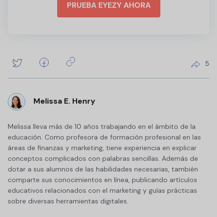
PRUEBA EYEZY AHORA
5
Melissa E. Henry
Melissa lleva más de 10 años trabajando en el ámbito de la
educación. Como profesora de formación profesional en las
áreas de finanzas y marketing, tiene experiencia en explicar
conceptos complicados con palabras sencillas. Además de
dotar a sus alumnos de las habilidades necesarias, también
comparte sus conocimientos en línea, publicando artículos
educativos relacionados con el marketing y guías prácticas
sobre diversas herramientas digitales.