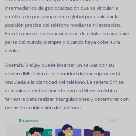
intermediarios de geolocalización que se vinculan a
satélites de posicionamiento global para calcular la
posición precisa del teléfono mediante trilateración.
Esto le permite rastrear números de celular en cualquier
parte del mundo, siempre y cuando haya cobertura
celular.
Además, VieSpy puede localizar un celular con su
número IMEI único si la identidad del suscriptor está
vinculada a la identidad del teléfono. La tarjeta SIM se
comunica constantemente con satélites en órbita
terrestre para realizar triangulaciones y determinar con
precisión la ubicación del teléfono.