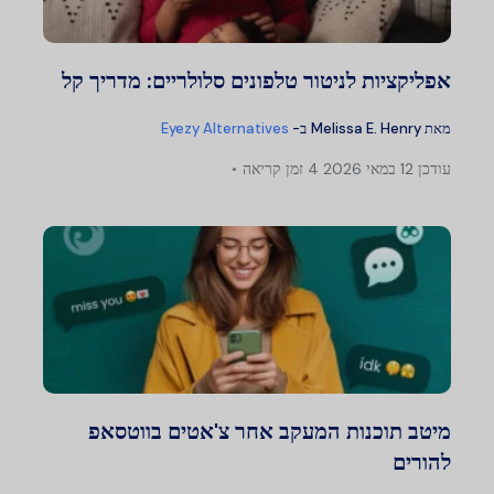
אפליקציות לניטור טלפונים סלולריים: מדריך קל
מאת
Melissa E. Henry
ב-
Eyezy Alternatives
עודכן
12 במאי 2026
4 זמן קריאה
מיטב תוכנות המעקב אחר צ'אטים בווטסאפ
להורים