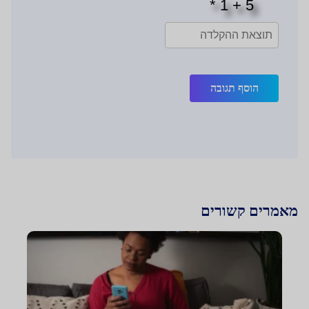
הוסף תגובה
מאמרים קשורים