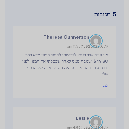
5 תגובות
Theresa Gunnerson
אוג 6, 2026 בשעה 11:55 pm
אני פונה שוב בנוגע לדרישתי להחזר כספי מלא בסך
$49.80, שנגבה ממני לאחר שבטלתי את המנוי לפני
תום תקופת הניסיון. זה היה פשוט גניבה של הכסף
שלי.
הגב
Leslie
אוג 6, 2026 בשעה 6:55 pm