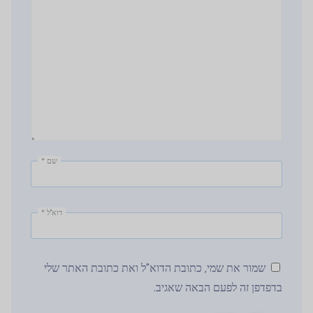
שם
*
דוא"ל
*
שמור את שמי, כתובת הדוא"ל ואת כתובת האתר שלי
בדפדפן זה לפעם הבאה שאגיב.