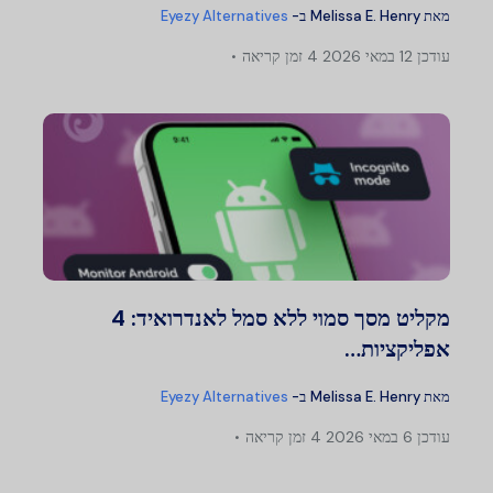
מאת
Melissa E. Henry
ב-
Eyezy Alternatives
עודכן
12 במאי 2026
4 זמן קריאה
מקליט מסך סמוי ללא סמל לאנדרואיד: 4
אפליקציות…
מאת
Melissa E. Henry
ב-
Eyezy Alternatives
עודכן
6 במאי 2026
4 זמן קריאה