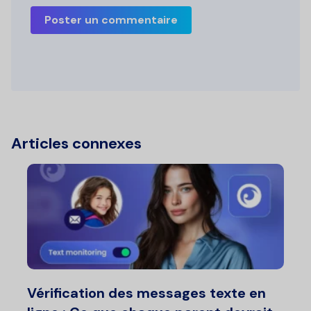
Poster un commentaire
Articles connexes
Vérification des messages texte en