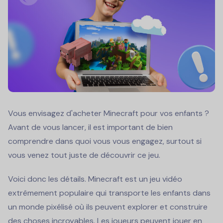
Vous envisagez d'acheter Minecraft pour vos enfants ?
Avant de vous lancer, il est important de bien
comprendre dans quoi vous vous engagez, surtout si
vous venez tout juste de découvrir ce jeu.
Voici donc les détails. Minecraft est un jeu vidéo
extrêmement populaire qui transporte les enfants dans
un monde pixélisé où ils peuvent explorer et construire
des choses incroyables. Les joueurs peuvent jouer en