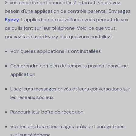
Si vos enfants sont connectés à Internet, vous avez
besoin d'une application de contrôle parental. Envisagez
Eyezy
. L'application de surveillance vous permet de voir
ce qu'ils font sur leur téléphone. Voici ce que vous
pouvez faire avec Eyezy dès que vous l'installez :
Voir quelles applications ils ont installées
Comprendre combien de temps ils passent dans une
application
Lisez leurs messages privés et leurs conversations sur
les réseaux sociaux.
Parcourir leur boîte de réception
Voir les photos et les images qu'ils ont enregistrées
sur leur téléphone