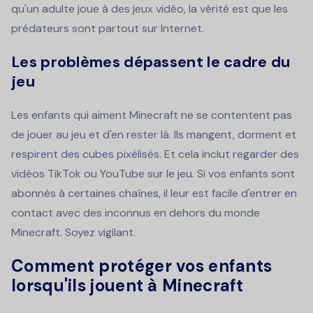
qu'un adulte joue à des jeux vidéo, la vérité est que les
prédateurs sont partout sur Internet.
Les problèmes dépassent le cadre du
jeu
Les enfants qui aiment Minecraft ne se contentent pas
de jouer au jeu et d'en rester là. Ils mangent, dorment et
respirent des cubes pixélisés. Et cela inclut regarder des
vidéos TikTok ou YouTube sur le jeu. Si vos enfants sont
abonnés à certaines chaînes, il leur est facile d'entrer en
contact avec des inconnus en dehors du monde
Minecraft. Soyez vigilant.
Comment protéger vos enfants
lorsqu'ils jouent à Minecraft