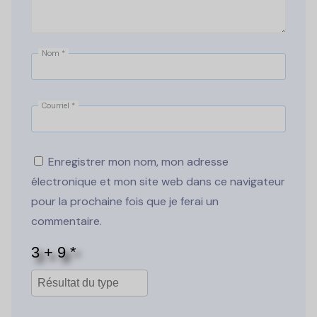
Nom
*
Courriel
*
Enregistrer mon nom, mon adresse
électronique et mon site web dans ce navigateur
pour la prochaine fois que je ferai un
commentaire.