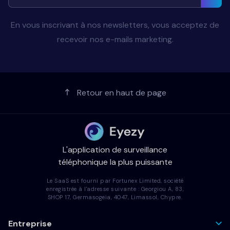
En vous inscrivant à nos newsletters, vous acceptez de
recevoir nos e-mails marketing.
Retour en haut de page
L'application de surveillance
téléphonique la plus puissante
Le SaaS est fourni par Fortunex Limited, société
enregistrée à l'adresse suivante : Georgiou A, 83,
SHOP 17, Germasogeia, 4047, Limassol, Chypre.
Entreprise