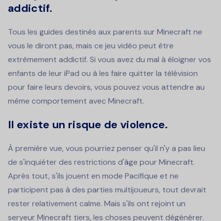
addictif.
Tous les guides destinés aux parents sur Minecraft ne
vous le diront pas, mais ce jeu vidéo peut être
extrêmement addictif. Si vous avez du mal à éloigner vos
enfants de leur iPad ou à les faire quitter la télévision
pour faire leurs devoirs, vous pouvez vous attendre au
même comportement avec Minecraft.
Il existe un risque de violence.
À première vue, vous pourriez penser qu'il n'y a pas lieu
de s'inquiéter des restrictions d'âge pour Minecraft.
Après tout, s'ils jouent en mode Pacifique et ne
participent pas à des parties multijoueurs, tout devrait
rester relativement calme. Mais s'ils ont rejoint un
serveur Minecraft tiers, les choses peuvent dégénérer.