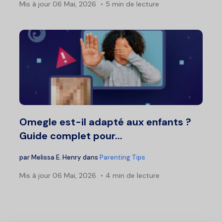
Mis à jour
06 Mai, 2026
5 min de lecture
Omegle est-il adapté aux enfants ?
Guide complet pour...
par
Melissa E. Henry
dans
Parenting Tips
Mis à jour
06 Mai, 2026
4 min de lecture