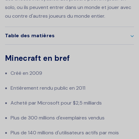
solo, ou ils peuvent entrer dans un monde et jouer avec
ou contre d'autres joueurs du monde entier.
Table des matières
Minecraft en bref
Créé en 2009
Entièrement rendu public en 2011
Acheté par Microsoft pour $2,5 milliards
Plus de 300 millions d'exemplaires vendus
Plus de 140 millions d'utilisateurs actifs par mois