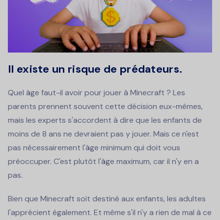
Il existe un risque de prédateurs.
Quel âge faut-il avoir pour jouer à Minecraft ? Les
parents prennent souvent cette décision eux-mêmes,
mais les experts s'accordent à dire que les enfants de
moins de 8 ans ne devraient pas y jouer. Mais ce n'est
pas nécessairement l'âge minimum qui doit vous
préoccuper. C'est plutôt l'âge maximum, car il n'y en a
pas.
Bien que Minecraft soit destiné aux enfants, les adultes
l'apprécient également. Et même s'il n'y a rien de mal à ce