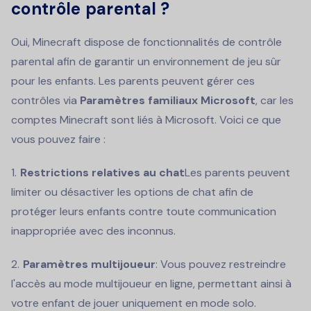
contrôle parental ?
Oui, Minecraft dispose de fonctionnalités de contrôle
parental afin de garantir un environnement de jeu sûr
pour les enfants. Les parents peuvent gérer ces
contrôles via
Paramètres familiaux Microsoft
, car les
comptes Minecraft sont liés à Microsoft. Voici ce que
vous pouvez faire :
Restrictions relatives au chat
Les parents peuvent
limiter ou désactiver les options de chat afin de
protéger leurs enfants contre toute communication
inappropriée avec des inconnus.
Paramètres multijoueur
: Vous pouvez restreindre
l'accès au mode multijoueur en ligne, permettant ainsi à
votre enfant de jouer uniquement en mode solo.