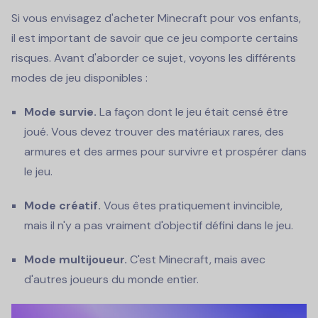
Si vous envisagez d'acheter Minecraft pour vos enfants,
il est important de savoir que ce jeu comporte certains
risques. Avant d'aborder ce sujet, voyons les différents
modes de jeu disponibles :
Mode survie.
La façon dont le jeu était censé être
joué. Vous devez trouver des matériaux rares, des
armures et des armes pour survivre et prospérer dans
le jeu.
Mode créatif.
Vous êtes pratiquement invincible,
mais il n'y a pas vraiment d'objectif défini dans le jeu.
Mode multijoueur.
C'est Minecraft, mais avec
d'autres joueurs du monde entier.