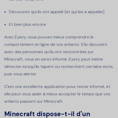
Découvrez qui ils ont appelé (et qui les a appelés)
Et bien plus encore
Avec Eyezy, vous pouvez mieux comprendre le
comportement en ligne de vos enfants. S'ils discutent
avec des personnes qu'ils ont rencontrées sur
Minecraft, vous en serez informé. Eyezy peut même
détecter lorsqu'ils tapent ou recherchent certains mots,
puis vous alerter.
C'est une excellente application pour rester informé, et
elle peut vous aider à mieux accepter le temps que vos
enfants passent sur Minecraft.
Minecraft dispose-t-il d'un