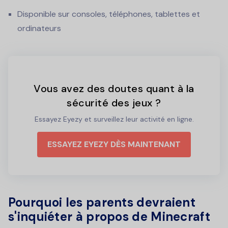
Disponible sur consoles, téléphones, tablettes et
ordinateurs
Vous avez des doutes quant à la
sécurité des jeux ?
Essayez Eyezy et surveillez leur activité en ligne.
ESSAYEZ EYEZY DÈS MAINTENANT
Pourquoi les parents devraient
s'inquiéter à propos de Minecraft