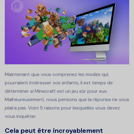
Maintenant que vous comprenez les modes qui
pourraient intéresser vos enfants, il est temps de
déterminer si Minecraft est un jeu sûr pour eux.
Malheureusement, nous pensons que la réponse ne vous
plaira pas. Voici 5 raisons pour lesquelles vous devez
vous inquiéter.
Cela peut être incroyablement