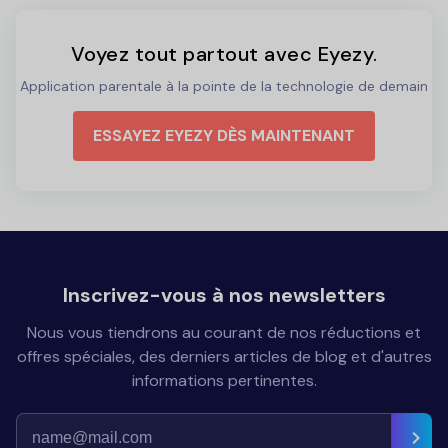
Voyez tout partout avec Eyezy.
Application parentale à la pointe de la technologie de demain
ESSAYEZ EYEZY DÈS MAINTENANT
Inscrivez-vous à nos newsletters
Nous vous tiendrons au courant de nos réductions et
offres spéciales, des derniers articles de blog et d'autres
informations pertinentes.