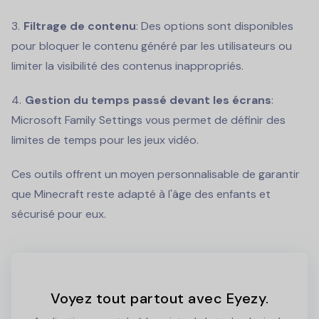
Filtrage de contenu
: Des options sont disponibles
pour bloquer le contenu généré par les utilisateurs ou
limiter la visibilité des contenus inappropriés.
Gestion du temps passé devant les écrans
:
Microsoft Family Settings vous permet de définir des
limites de temps pour les jeux vidéo.
Ces outils offrent un moyen personnalisable de garantir
que Minecraft reste adapté à l'âge des enfants et
sécurisé pour eux.
Voyez tout partout avec Eyezy.