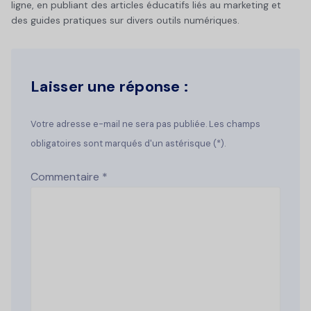
ligne, en publiant des articles éducatifs liés au marketing et
des guides pratiques sur divers outils numériques.
Laisser une réponse :
Votre adresse e-mail ne sera pas publiée. Les champs
obligatoires sont marqués d'un astérisque (*).
Commentaire
*