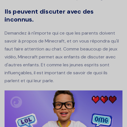
Ils peuvent discuter avec des
inconnus.
Demandez à n'importe qui ce que les parents doivent
savoir à propos de Minecraft, et on vous répondra qu'il
faut faire attention au chat. Comme beaucoup de jeux
vidéo, Minecraft permet aux enfants de discuter avec
d'autres enfants. Et comme les jeunes esprits sont
influençables, il est important de savoir de quoi ils
parlent et qui leur parle.