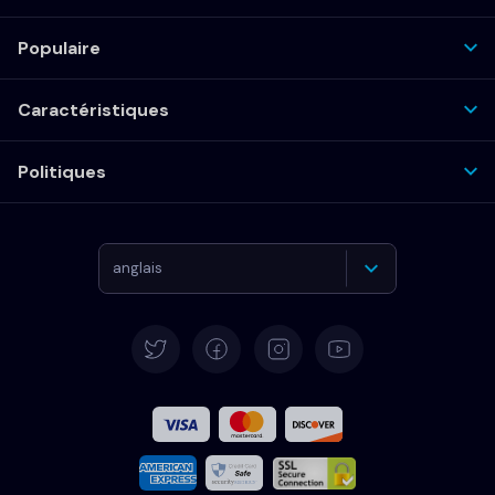
Populaire
Caractéristiques
Politiques
anglais
Allemand
Español
Français