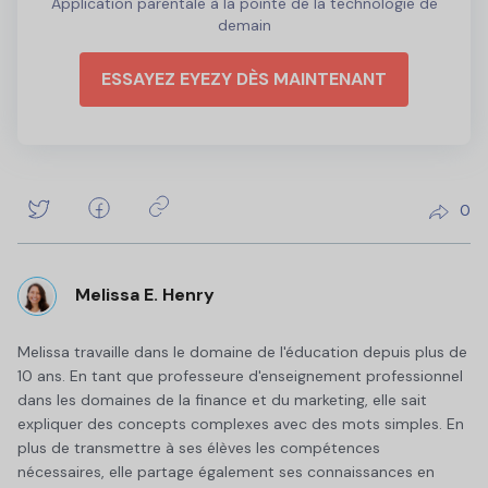
Application parentale à la pointe de la technologie de
demain
ESSAYEZ EYEZY DÈS MAINTENANT
0
Melissa E. Henry
Melissa travaille dans le domaine de l'éducation depuis plus de
10 ans. En tant que professeure d'enseignement professionnel
dans les domaines de la finance et du marketing, elle sait
expliquer des concepts complexes avec des mots simples. En
plus de transmettre à ses élèves les compétences
nécessaires, elle partage également ses connaissances en