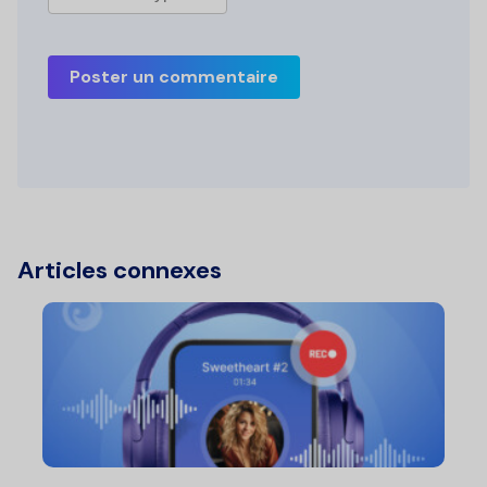
Poster un commentaire
Articles connexes