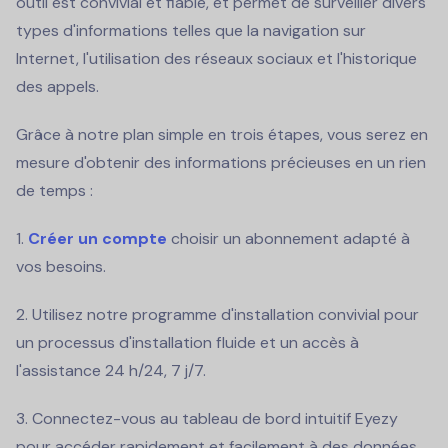
outil est convivial et fiable, et permet de surveiller divers
types d'informations telles que la navigation sur
Internet, l'utilisation des réseaux sociaux et l'historique
des appels.
Grâce à notre plan simple en trois étapes, vous serez en
mesure d'obtenir des informations précieuses en un rien
de temps :
1.
Créer un compte
choisir un abonnement adapté à
vos besoins.
2. Utilisez notre programme d'installation convivial pour
un processus d'installation fluide et un accès à
l'assistance 24 h/24, 7 j/7.
3. Connectez-vous au tableau de bord intuitif Eyezy
pour accéder rapidement et facilement à des données