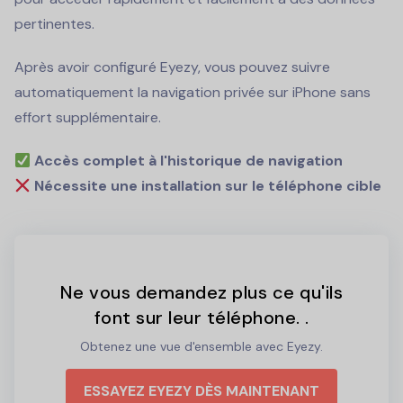
pertinentes.
Après avoir configuré Eyezy, vous pouvez suivre
automatiquement la navigation privée sur iPhone sans
effort supplémentaire.
Accès complet à l'historique de navigation
Nécessite une installation sur le téléphone cible
Ne vous demandez plus ce qu'ils
font sur leur téléphone. .
Obtenez une vue d'ensemble avec Eyezy.
ESSAYEZ EYEZY DÈS MAINTENANT