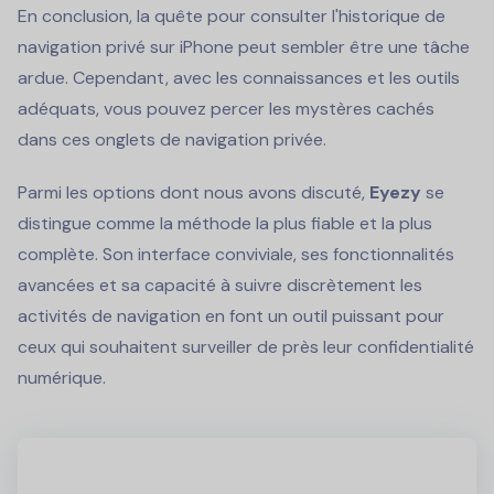
En conclusion, la quête pour consulter l'historique de
navigation privé sur iPhone peut sembler être une tâche
ardue. Cependant, avec les connaissances et les outils
adéquats, vous pouvez percer les mystères cachés
dans ces onglets de navigation privée.
Parmi les options dont nous avons discuté,
Eyezy
se
distingue comme la méthode la plus fiable et la plus
complète. Son interface conviviale, ses fonctionnalités
avancées et sa capacité à suivre discrètement les
activités de navigation en font un outil puissant pour
ceux qui souhaitent surveiller de près leur confidentialité
numérique.