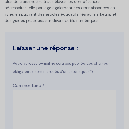
plus de transmettre à ses élèves les compétences
nécessaires, elle partage également ses connaissances en
ligne, en publiant des articles éducatifs liés au marketing et
des guides pratiques sur divers outils numériques.
Laisser une réponse :
Votre adresse e-mail ne sera pas publiée. Les champs
obligatoires sont marqués d'un astérisque (*).
Commentaire
*