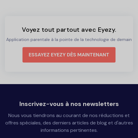
Voyez tout partout avec Eyezy.
Application parentale à la pointe de la technologie de demain
ESSAYEZ EYEZY DÈS MAINTENANT
Inscrivez-vous à nos newsletters
Nous vous tiendrons au courant de nos réductions et
offres spéciales, des derniers articles de blog et d'autres
informations pertinentes.