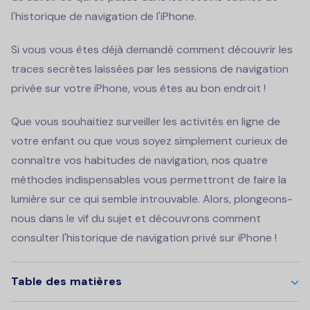
l'historique de navigation de l'iPhone.
Si vous vous êtes déjà demandé comment découvrir les
traces secrètes laissées par les sessions de navigation
privée sur votre iPhone, vous êtes au bon endroit !
Que vous souhaitiez surveiller les activités en ligne de
votre enfant ou que vous soyez simplement curieux de
connaître vos habitudes de navigation, nos quatre
méthodes indispensables vous permettront de faire la
lumière sur ce qui semble introuvable. Alors, plongeons-
nous dans le vif du sujet et découvrons comment
consulter l'historique de navigation privé sur iPhone !
Table des matières