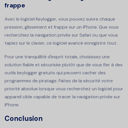
frappe
Avec le logiciel Keylogger, vous pouvez suivre chaque
pression, glissement et frappe sur un iPhone. Que vous
recherchiez la navigation privée sur Safari ou que vous
tapiez sur le clavier, ce logiciel avancé enregistre tout.
Pour une tranquillité d'esprit totale, choisissez une
solution fiable et sécurisée plutôt que de vous fier à des
outils keylogger gratuits qui peuvent cacher des
programmes de piratage. Faites de la sécurité votre
priorité absolue lorsque vous recherchez un logiciel pour
appareil cible capable de tracer la navigation privée sur
iPhone.
Conclusion