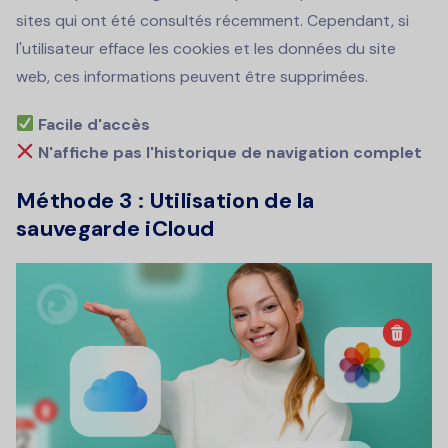
sites qui ont été consultés récemment. Cependant, si
l'utilisateur efface les cookies et les données du site
web, ces informations peuvent être supprimées.
Facile d'accès
N'affiche pas l'historique de navigation complet
Méthode 3 : Utilisation de la
sauvegarde iCloud