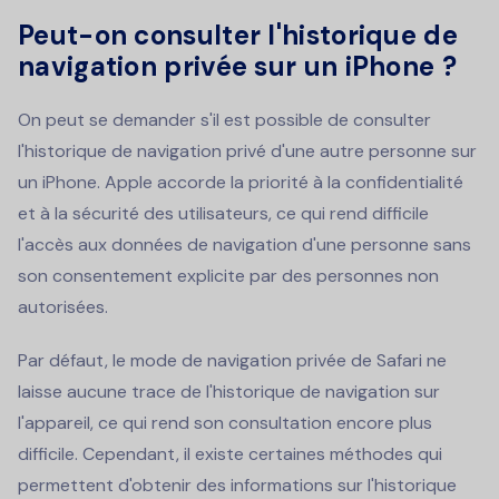
Peut-on consulter l'historique de
navigation privée sur un iPhone ?
On peut se demander s'il est possible de consulter
l'historique de navigation privé d'une autre personne sur
un iPhone. Apple accorde la priorité à la confidentialité
et à la sécurité des utilisateurs, ce qui rend difficile
l'accès aux données de navigation d'une personne sans
son consentement explicite par des personnes non
autorisées.
Par défaut, le mode de navigation privée de Safari ne
laisse aucune trace de l'historique de navigation sur
l'appareil, ce qui rend son consultation encore plus
difficile. Cependant, il existe certaines méthodes qui
permettent d'obtenir des informations sur l'historique