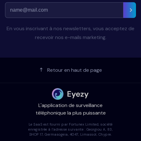
En vous inscrivant à nos newsletters, vous acceptez de
recevoir nos e-mails marketing.
Retour en haut de page
L'application de surveillance
téléphonique la plus puissante
Le SaaS est fourni par Fortunex Limited, société
enregistrée à l'adresse suivante : Georgiou A, 83,
SHOP 17, Germasogeia, 4047, Limassol, Chypre.