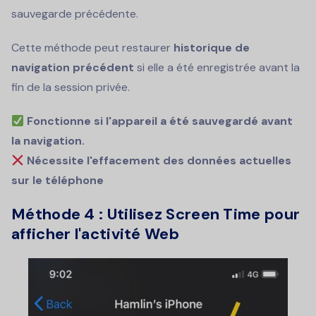
sauvegarde précédente.
Cette méthode peut restaurer
historique de
navigation précédent
si elle a été enregistrée avant la
fin de la session privée.
Fonctionne si l'appareil a été sauvegardé avant
la navigation.
Nécessite l'effacement des données actuelles
sur le téléphone
Méthode 4 :
Utilisez Screen Time pour
afficher l'activité Web