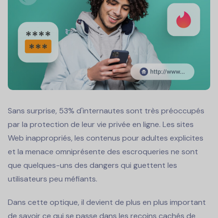
Sans surprise, 53% d'internautes sont très préoccupés
par la protection de leur vie privée en ligne. Les sites
Web inappropriés, les contenus pour adultes explicites
et la menace omniprésente des escroqueries ne sont
que quelques-uns des dangers qui guettent les
utilisateurs peu méfiants.
Dans cette optique, il devient de plus en plus important
de savoir ce qui se passe dans les recoins cachés de