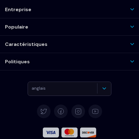
Entreprise
Populaire
Caractéristiques
Politiques
anglais
Allemand
Español
Français