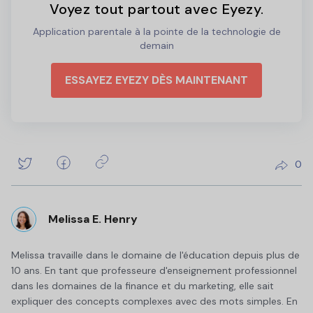
Voyez tout partout avec Eyezy.
Application parentale à la pointe de la technologie de
demain
ESSAYEZ EYEZY DÈS MAINTENANT
0
Melissa E. Henry
Melissa travaille dans le domaine de l'éducation depuis plus de
10 ans. En tant que professeure d'enseignement professionnel
dans les domaines de la finance et du marketing, elle sait
expliquer des concepts complexes avec des mots simples. En