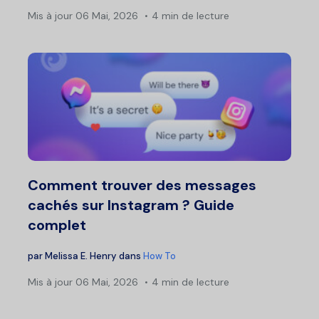
Mis à jour
06 Mai, 2026
4 min de lecture
Comment trouver des messages
cachés sur Instagram ? Guide
complet
par
Melissa E. Henry
dans
How To
Mis à jour
06 Mai, 2026
4 min de lecture