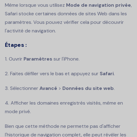
Même lorsque vous utilisez
Mode de navigation privée
,
Safari stocke certaines données de sites Web dans les
paramètres. Vous pouvez vérifier cela pour découvrir
l'activité de navigation.
Étapes :
Ouvrir
Paramètres
sur l'iPhone.
Faites défiler vers le bas et appuyez sur
Safari
.
Sélectionner
Avancé
>
Données du site web
.
Afficher les domaines enregistrés visités, même en
mode privé.
Bien que cette méthode ne permette pas d'afficher
l'historique de navigation complet, elle peut révéler les