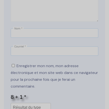
Nom
*
Courriel
*
Enregistrer mon nom, mon adresse
électronique et mon site web dans ce navigateur
pour la prochaine fois que je ferai un
commentaire.