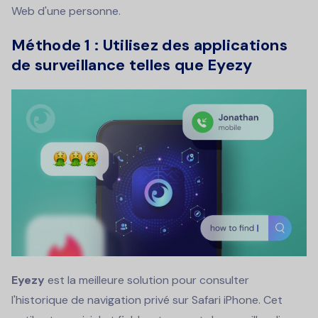
Web d'une personne.
Méthode 1 : Utilisez des applications
de surveillance telles que Eyezy
Eyezy
est la meilleure solution pour consulter
l'historique de navigation privé sur Safari iPhone. Cet