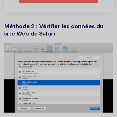
Méthode 2 :
Vérifier les données du
site Web de Safari