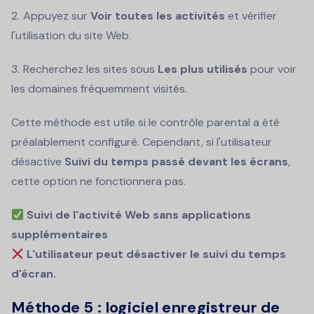
Appuyez sur
Voir toutes les activités
et vérifier
l'utilisation du site Web.
Recherchez les sites sous
Les plus utilisés
pour voir
les domaines fréquemment visités.
Cette méthode est utile si le contrôle parental a été
préalablement configuré. Cependant, si l'utilisateur
désactive
Suivi du temps passé devant les écrans
,
cette option ne fonctionnera pas.
Suivi de l'activité Web sans applications
supplémentaires
L'utilisateur peut désactiver le suivi du temps
d'écran.
Méthode 5 : logiciel enregistreur de