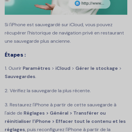
Si l'iPhone est sauvegardé sur iCloud, vous pouvez
récupérer l'historique de navigation privé en restaurant
une sauvegarde plus ancienne.
Étapes :
Ouvrir
Paramètres
>
iCloud
>
Gérer le stockage
>
Sauvegardes
.
Vérifiez la sauvegarde la plus récente.
Restaurez l'iPhone à partir de cette sauvegarde à
l'aide de
Réglages > Général > Transférer ou
réinitialiser l'iPhone > Effacer tout le contenu et les
réglages
, puis reconfigurez l'iPhone à partir de la