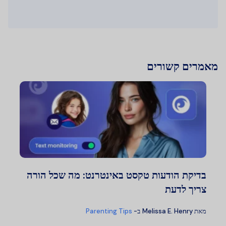
מאמרים קשורים
בדיקת הודעות טקסט באינטרנט: מה שכל הורה
צריך לדעת
מאת
Melissa E. Henry
ב-
Parenting Tips