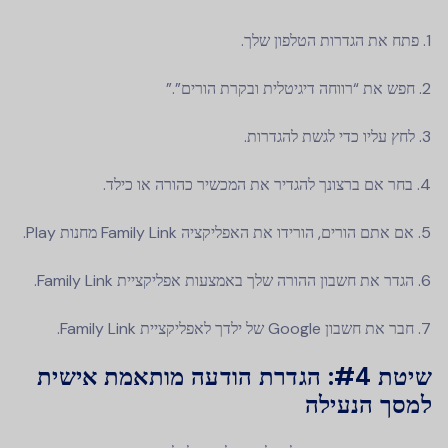
פתח את הגדרות הטלפון שלך.
חפש את “רווחה דיגיטלית ובקרת הורים”.”
לחץ עליו כדי לגשת להגדרות.
בחר אם ברצונך להגדיר את המכשיר כהורה או כילד.
אם אתם הורים, הורידו את האפליקציה Family Link מחנות Play.
הגדר את חשבון ההורה שלך באמצעות אפליקציית Family Link.
חבר את חשבון Google של ילדך לאפליקציית Family Link.
שיטת #4:
הגדרת הודעה מותאמת אישית
למסך הנעילה