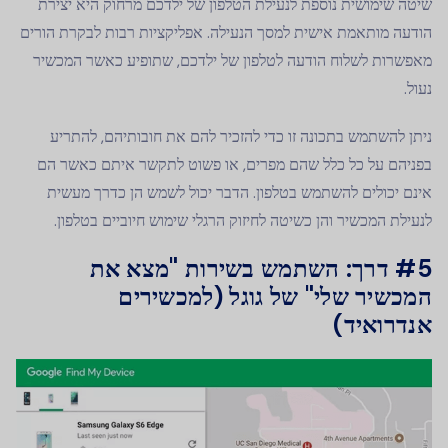
שיטה שימושית נוספת לנעילת הטלפון של ילדכם מרחוק היא יצירת
הודעה מותאמת אישית למסך הנעילה. אפליקציות רבות לבקרת הורים
מאפשרות לשלוח הודעה לטלפון של ילדכם, שתופיע כאשר המכשיר
נעול.
ניתן להשתמש בתכונה זו כדי להזכיר להם את חובותיהם, להתריע
בפניהם על כל כלל שהם מפרים, או פשוט לתקשר איתם כאשר הם
אינם יכולים להשתמש בטלפון. הדבר יכול לשמש הן כדרך מעשית
לנעילת המכשיר והן כשיטה לחיזוק הרגלי שימוש חיוביים בטלפון.
#5 דרך:
השתמש בשירות "מצא את
המכשיר שלי" של גוגל (למכשירים
אנדרואיד)