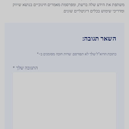
משתפת את הידע שלה ברשת, ומפרסמת מאמרים חינוכיים בנושא שיווק
ומדריכי שימוש בכלים דיגיטליים שונים.
השאר תגובה:
כתובת הדוא"ל שלך לא תפורסם. שדות חובה מסומנים ב-*
התגובה שלך
*