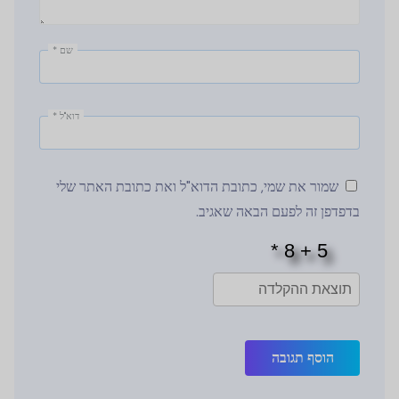
שם
*
דוא"ל
*
שמור את שמי, כתובת הדוא"ל ואת כתובת האתר שלי
בדפדפן זה לפעם הבאה שאגיב.
הוסף תגובה