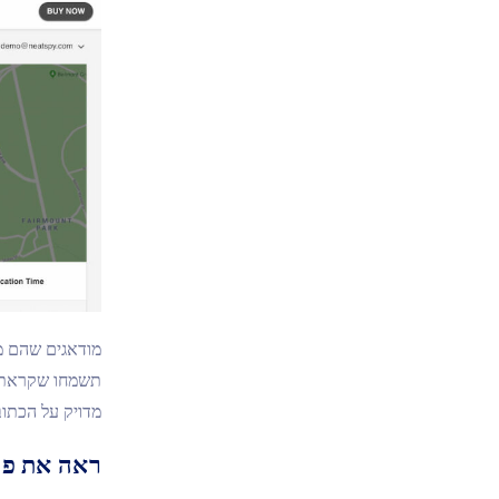
מודאגים שהם מ
מדויק על הכתוב
ראה את פר