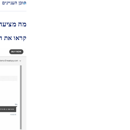
תוכן העניינים
מה מציעה אפליקציית
קראו את 