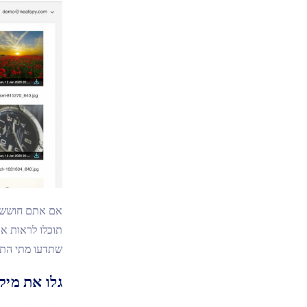
תוכלו לראות א
שתדעו מתי התמו
גלו את מיק