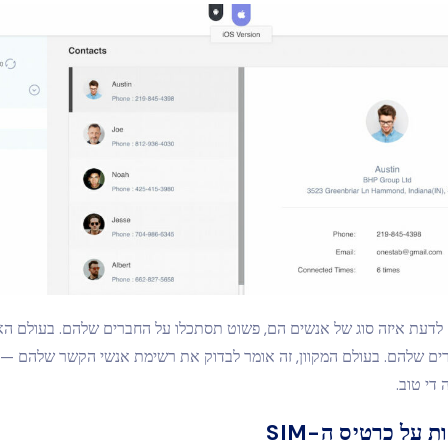
לדעת איזה סוג של אנשים הם, פשוט תסתכלו על החברים שלהם. בעולם האמ
ים שלהם. בעולם המקוון, זה אומר לבדוק את רשימת אנשי הקשר שלהם —
 על כרטיס ה-SIM