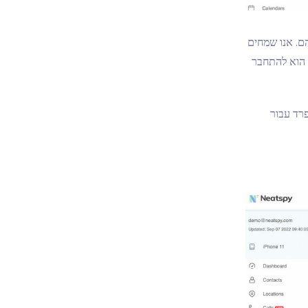
ם. אנו שמחים
לעשות הוא להתחבר