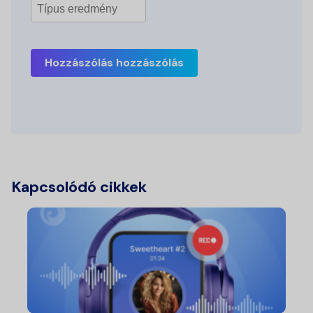
Hozzászólás hozzászólás
Kapcsolódó cikkek