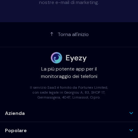
nostre e-mail di marketing.
Torna all'inizio
La più potente app per il
monitoraggio dei telefoni
Il servizio SaaS è fornito da Fortunex Limited,
con sede legale in Georgiou A, 83, SHOP 17,
Germasogeia, 4047, Limassol, Cipro.
Azienda
Popolare