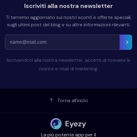
Iscriviti alla nostra newsletter
Ti terremo aggiornato sui nostri sconti e offerte speciali,
sugli ultimi post del blog e su altre informazioni rilevanti.
Iscrivendoti alla nostra newsletter, accetti di ricevere le
nostre e-mail di marketing.
Torna all'inizio
La più potente app per il