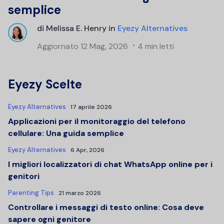
semplice
di
Melissa E. Henry
in
Eyezy Alternatives
Aggiornato
12 Mag, 2026
4 min letti
Eyezy Scelte
Eyezy Alternatives
17 aprile 2026
Applicazioni per il monitoraggio del telefono
cellulare: Una guida semplice
Eyezy Alternatives
6 Apr, 2026
I migliori localizzatori di chat WhatsApp online per i
genitori
Parenting Tips
21 marzo 2026
Controllare i messaggi di testo online: Cosa deve
sapere ogni genitore