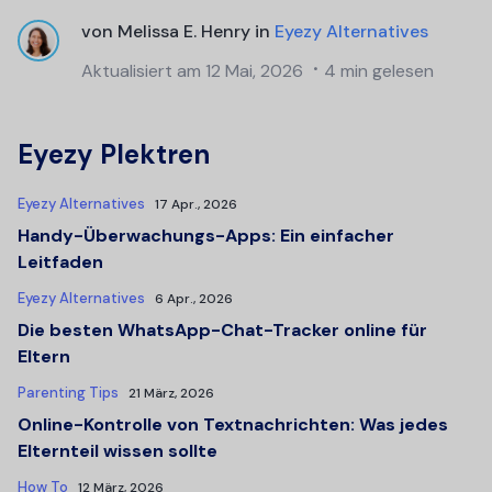
von
Melissa E. Henry
in
Eyezy Alternatives
Aktualisiert am
12 Mai, 2026
4 min gelesen
Eyezy Plektren
Eyezy Alternatives
17 Apr., 2026
Handy-Überwachungs-Apps: Ein einfacher
Leitfaden
Eyezy Alternatives
6 Apr., 2026
Die besten WhatsApp-Chat-Tracker online für
Eltern
Parenting Tips
21 März, 2026
Online-Kontrolle von Textnachrichten: Was jedes
Elternteil wissen sollte
How To
12 März, 2026