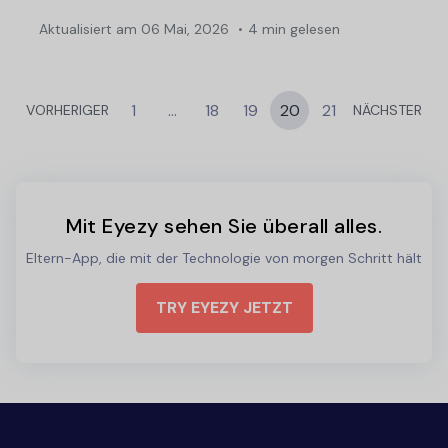
Aktualisiert am
06 Mai, 2026
4 min gelesen
1
...
18
19
20
21
VORHERIGER
NÄCHSTER
Mit Eyezy sehen Sie überall alles.
Eltern-App, die mit der Technologie von morgen Schritt hält
TRY EYEZY JETZT