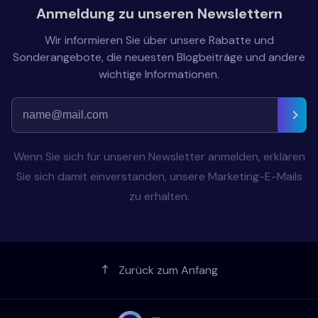
Anmeldung zu unseren Newslettern
Wir informieren Sie über unsere Rabatte und
Sonderangebote, die neuesten Blogbeiträge und andere
wichtige Informationen.
Wenn Sie sich für unseren Newsletter anmelden, erklären
Sie sich damit einverstanden, unsere Marketing-E-Mails
zu erhalten.
Zurück zum Anfang