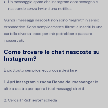
Un messaggio spam che Instagram contrassegna e
nasconde senza inviarti una notifica.
Quindi i messaggi nascosti non sono “segreti” in senso
drammatico. Sono semplicemente filtrati e inseriti in una
cartella diversa; ecco perché potrebbero passare
inosservati.
Come trovare le chat nascoste su
Instagram?
È piuttosto semplice: ecco cosa devi fare:
Apri Instagram
e
tocca l'icona del messenger
in
alto a destra per aprire i tuoi messaggi diretti.
Cerca il “
Richieste
” scheda.