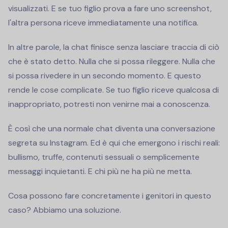
visualizzati. E se tuo figlio prova a fare uno screenshot,
l'altra persona riceve immediatamente una notifica.
In altre parole, la chat finisce senza lasciare traccia di ciò
che è stato detto. Nulla che si possa rileggere. Nulla che
si possa rivedere in un secondo momento. E questo
rende le cose complicate. Se tuo figlio riceve qualcosa di
inappropriato, potresti non venirne mai a conoscenza.
È così che una normale chat diventa una conversazione
segreta su Instagram. Ed è qui che emergono i rischi reali:
bullismo, truffe, contenuti sessuali o semplicemente
messaggi inquietanti. E chi più ne ha più ne metta.
Cosa possono fare concretamente i genitori in questo
caso? Abbiamo una soluzione.