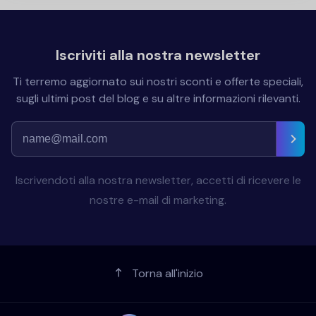
Iscriviti alla nostra newsletter
Ti terremo aggiornato sui nostri sconti e offerte speciali,
sugli ultimi post del blog e su altre informazioni rilevanti.
Iscrivendoti alla nostra newsletter, accetti di ricevere le
nostre e-mail di marketing.
Torna all'inizio