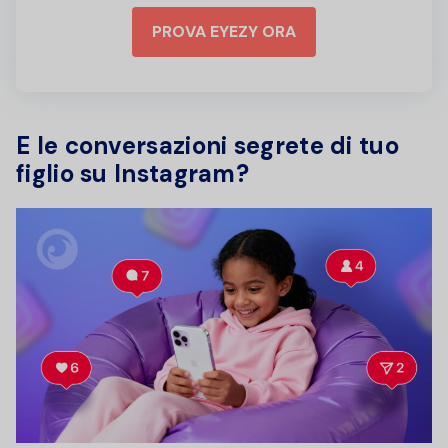
PROVA EYEZY ORA
E le conversazioni segrete di tuo
figlio su Instagram?