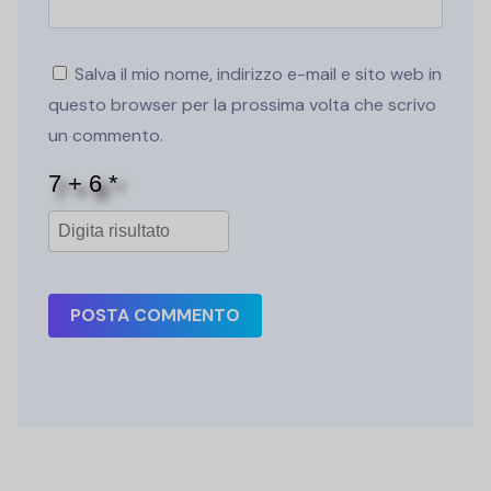
Salva il mio nome, indirizzo e-mail e sito web in
questo browser per la prossima volta che scrivo
un commento.
POSTA COMMENTO