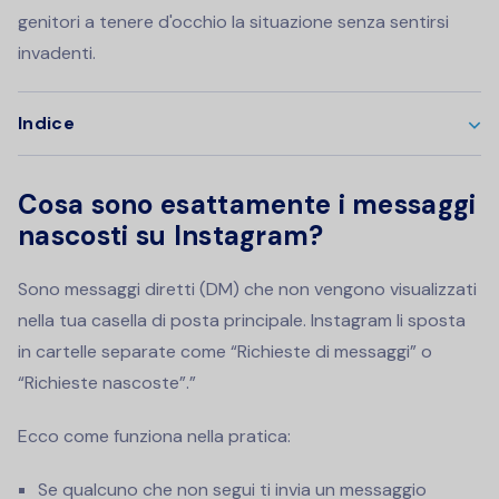
genitori a tenere d'occhio la situazione senza sentirsi
invadenti.
Indice
Cosa sono esattamente i messaggi
nascosti su Instagram?
Sono messaggi diretti (DM) che non vengono visualizzati
nella tua casella di posta principale. Instagram li sposta
in cartelle separate come “Richieste di messaggi” o
“Richieste nascoste”.”
Ecco come funziona nella pratica:
Se qualcuno che non segui ti invia un messaggio