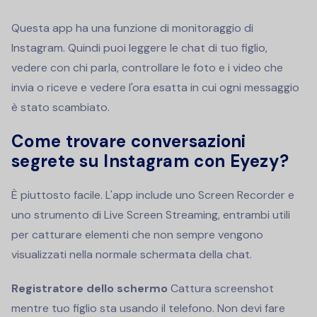
Questa app ha una funzione di monitoraggio di
Instagram. Quindi puoi leggere le chat di tuo figlio,
vedere con chi parla, controllare le foto e i video che
invia o riceve e vedere l'ora esatta in cui ogni messaggio
è stato scambiato.
Come trovare conversazioni
segrete su Instagram con Eyezy?
È piuttosto facile. L'app include uno Screen Recorder e
uno strumento di Live Screen Streaming, entrambi utili
per catturare elementi che non sempre vengono
visualizzati nella normale schermata della chat.
Registratore dello schermo
Cattura screenshot
mentre tuo figlio sta usando il telefono. Non devi fare