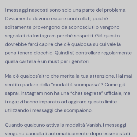
I messaggi nascosti sono solo una parte del problema.
Ovviamente devono essere controllati, poiché
solitamente provengono da sconosciuti o vengono
segnalati da Instagram perché sospetti. Già questo
dovrebbe farci capire che c'è qualcosa su cui vale la
pena tenere d'occhio. Quindi sì, controllare regolarmente
quella cartella è un must per i genitori.
Ma c'è qualcos'altro che merita la tua attenzione. Hai mai
sentito parlare della “modalità scomparsa”? Come già
saprai, Instagram non ha una “chat segreta” ufficiale, ma
i ragazzi hanno imparato ad aggirare questo limite
utilizzando i messaggi che scompaiono.
Quando qualcuno attiva la modalità Vanish, i messaggi
vengono cancellati automaticamente dopo essere stati