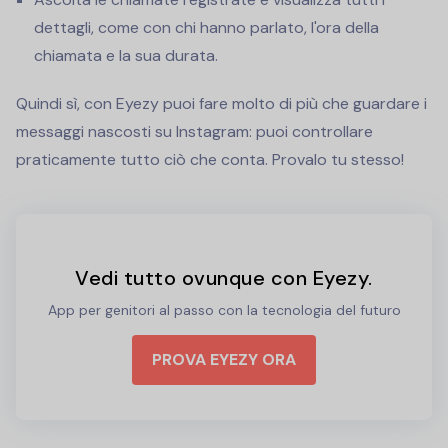
dettagli, come con chi hanno parlato, l'ora della
chiamata e la sua durata.
Quindi sì, con Eyezy puoi fare molto di più che guardare i
messaggi nascosti su Instagram: puoi controllare
praticamente tutto ciò che conta. Provalo tu stesso!
Vedi tutto ovunque con Eyezy.
App per genitori al passo con la tecnologia del futuro
PROVA EYEZY ORA