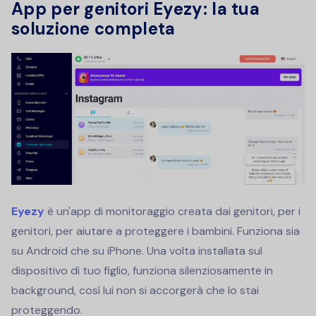
App per genitori Eyezy: la tua
soluzione completa
Eyezy
è un'app di monitoraggio creata dai genitori, per i
genitori, per aiutare a proteggere i bambini. Funziona sia
su Android che su iPhone. Una volta installata sul
dispositivo di tuo figlio, funziona silenziosamente in
background, così lui non si accorgerà che lo stai
proteggendo.