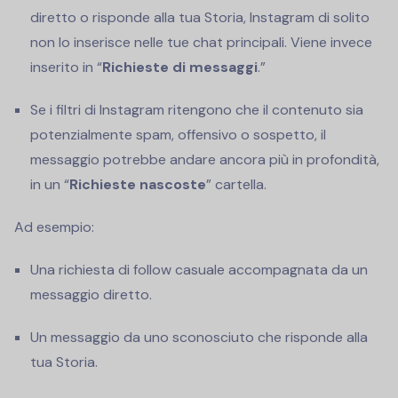
diretto o risponde alla tua Storia, Instagram di solito
non lo inserisce nelle tue chat principali. Viene invece
inserito in “
Richieste di messaggi
.”
Se i filtri di Instagram ritengono che il contenuto sia
potenzialmente spam, offensivo o sospetto, il
messaggio potrebbe andare ancora più in profondità,
in un “
Richieste nascoste
” cartella.
Ad esempio:
Una richiesta di follow casuale accompagnata da un
messaggio diretto.
Un messaggio da uno sconosciuto che risponde alla
tua Storia.