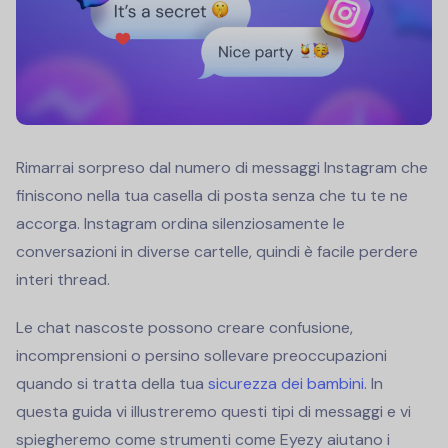
Rimarrai sorpreso dal numero di messaggi Instagram che
finiscono nella tua casella di posta senza che tu te ne
accorga. Instagram ordina silenziosamente le
conversazioni in diverse cartelle, quindi è facile perdere
interi thread.
Le chat nascoste possono creare confusione,
incomprensioni o persino sollevare preoccupazioni
quando si tratta della tua
sicurezza dei bambini
. In
questa guida vi illustreremo questi tipi di messaggi e vi
spiegheremo come strumenti come Eyezy aiutano i