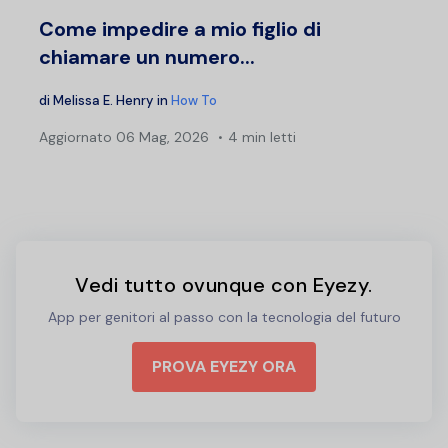
Come impedire a mio figlio di
chiamare un numero...
di
Melissa E. Henry
in
How To
Aggiornato
06 Mag, 2026
4 min letti
Vedi tutto ovunque con Eyezy.
App per genitori al passo con la tecnologia del futuro
PROVA EYEZY ORA