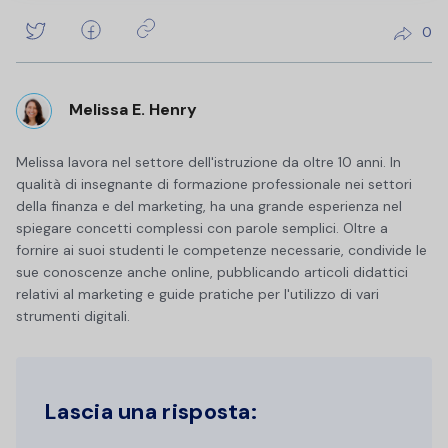
0
Melissa E. Henry
Melissa lavora nel settore dell'istruzione da oltre 10 anni. In
qualità di insegnante di formazione professionale nei settori
della finanza e del marketing, ha una grande esperienza nel
spiegare concetti complessi con parole semplici. Oltre a
fornire ai suoi studenti le competenze necessarie, condivide le
sue conoscenze anche online, pubblicando articoli didattici
relativi al marketing e guide pratiche per l'utilizzo di vari
strumenti digitali.
Lascia una risposta: