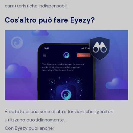
caratteristiche indispensabili.
Cos'altro può fare Eyezy?
È dotato di una serie di altre funzioni che i genitori
utilizzano quotidianamente.
Con Eyezy puoi anche: