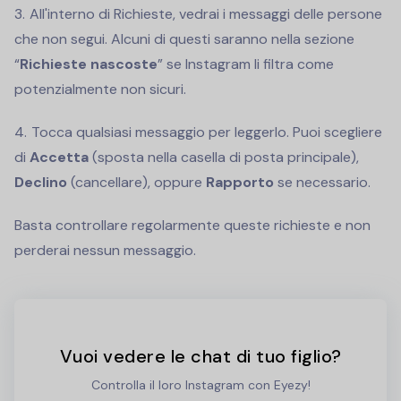
All'interno di Richieste, vedrai i messaggi delle persone
che non segui. Alcuni di questi saranno nella sezione
“
Richieste nascoste
” se Instagram li filtra come
potenzialmente non sicuri.
Tocca qualsiasi messaggio per leggerlo. Puoi scegliere
di
Accetta
(sposta nella casella di posta principale),
Declino
(cancellare), oppure
Rapporto
se necessario.
Basta controllare regolarmente queste richieste e non
perderai nessun messaggio.
Vuoi vedere le chat di tuo figlio?
Controlla il loro Instagram con Eyezy!