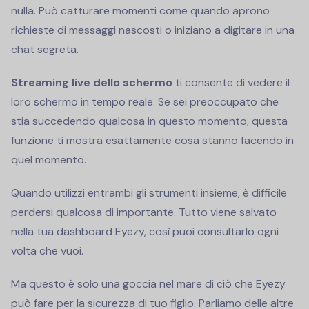
nulla. Può catturare momenti come quando aprono
richieste di messaggi nascosti o iniziano a digitare in una
chat segreta.
Streaming live dello schermo
ti consente di vedere il
loro schermo in tempo reale. Se sei preoccupato che
stia succedendo qualcosa in questo momento, questa
funzione ti mostra esattamente cosa stanno facendo in
quel momento.
Quando utilizzi entrambi gli strumenti insieme, è difficile
perdersi qualcosa di importante. Tutto viene salvato
nella tua dashboard Eyezy, così puoi consultarlo ogni
volta che vuoi.
Ma questo è solo una goccia nel mare di ciò che Eyezy
può fare per la sicurezza di tuo figlio. Parliamo delle altre