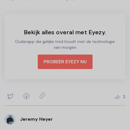
Bekijk alles overal met Eyezy.
Ouderapp die gelijke tred houdt met de technologie
van morgen
PROBEER EYEZY NU
2
Jeremy Heyer