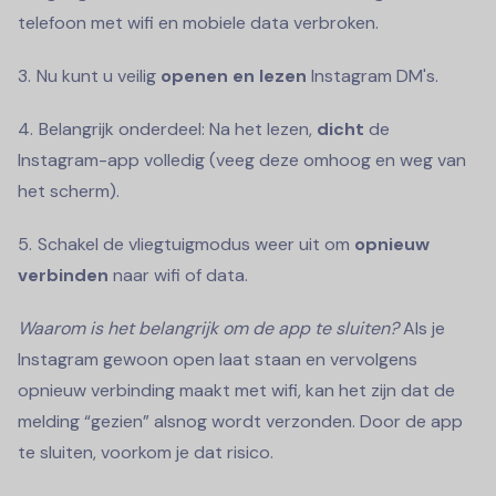
telefoon met wifi en mobiele data verbroken.
Nu kunt u veilig
openen en lezen
Instagram DM's.
Belangrijk onderdeel: Na het lezen,
dicht
de
Instagram-app volledig (veeg deze omhoog en weg van
het scherm).
Schakel de vliegtuigmodus weer uit om
opnieuw
verbinden
naar wifi of data.
Waarom is het belangrijk om de app te sluiten?
Als je
Instagram gewoon open laat staan en vervolgens
opnieuw verbinding maakt met wifi, kan het zijn dat de
melding “gezien” alsnog wordt verzonden. Door de app
te sluiten, voorkom je dat risico.