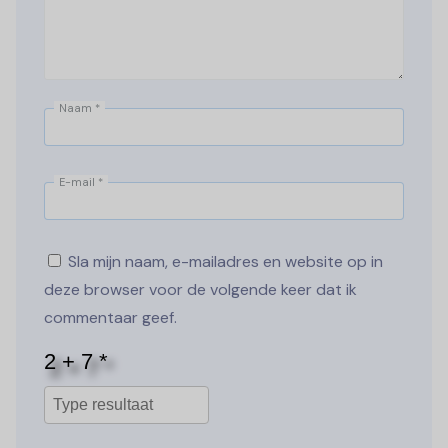
Naam
*
E-mail
*
Sla mijn naam, e-mailadres en website op in
deze browser voor de volgende keer dat ik
commentaar geef.