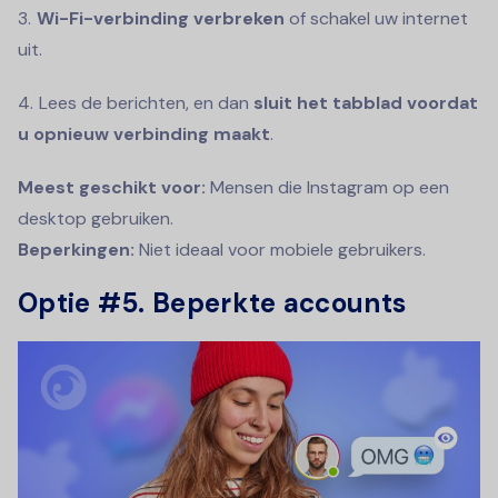
Wi-Fi-verbinding verbreken
of schakel uw internet
uit.
Lees de berichten, en dan
sluit het tabblad voordat
u opnieuw verbinding maakt
.
Meest geschikt voor:
Mensen die Instagram op een
desktop gebruiken.
Beperkingen:
Niet ideaal voor mobiele gebruikers.
Optie #5. Beperkte accounts