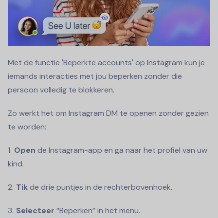
Met de functie 'Beperkte accounts' op Instagram kun je
iemands interacties met jou beperken zonder die
persoon volledig te blokkeren.
Zo werkt het om Instagram DM te openen zonder gezien
te worden:
Open
de Instagram-app en ga naar het profiel van uw
kind.
Tik
de drie puntjes in de rechterbovenhoek.
Selecteer
“Beperken” in het menu.