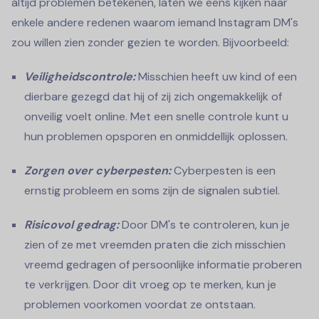
altijd problemen betekenen, laten we eens kijken naar
enkele andere redenen waarom iemand Instagram DM's
zou willen zien zonder gezien te worden. Bijvoorbeeld:
Veiligheidscontrole:
Misschien heeft uw kind of een
dierbare gezegd dat hij of zij zich ongemakkelijk of
onveilig voelt online. Met een snelle controle kunt u
hun problemen opsporen en onmiddellijk oplossen.
Zorgen over cyberpesten:
Cyberpesten is een
ernstig probleem en soms zijn de signalen subtiel.
Risicovol gedrag:
Door DM's te controleren, kun je
zien of ze met vreemden praten die zich misschien
vreemd gedragen of persoonlijke informatie proberen
te verkrijgen. Door dit vroeg op te merken, kun je
problemen voorkomen voordat ze ontstaan.