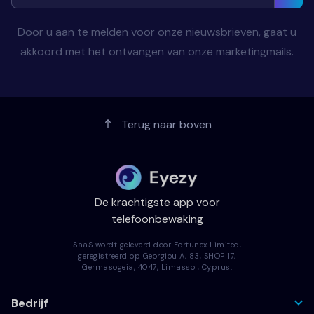
Door u aan te melden voor onze nieuwsbrieven, gaat u
akkoord met het ontvangen van onze marketingmails.
Terug naar boven
De krachtigste app voor
telefoonbewaking
SaaS wordt geleverd door Fortunex Limited,
geregistreerd op Georgiou A, 83, SHOP 17,
Germasogeia, 4047, Limassol, Cyprus.
Bedrijf