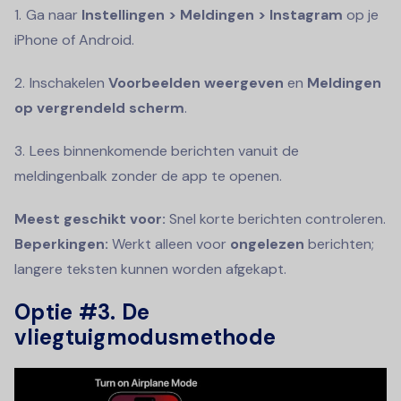
Ga naar
Instellingen > Meldingen > Instagram
op je
iPhone of Android.
Inschakelen
Voorbeelden weergeven
en
Meldingen
op vergrendeld scherm
.
Lees binnenkomende berichten vanuit de
meldingenbalk zonder de app te openen.
Meest geschikt voor:
Snel korte berichten controleren.
Beperkingen:
Werkt alleen voor
ongelezen
berichten;
langere teksten kunnen worden afgekapt.
Optie #3. De
vliegtuigmodusmethode