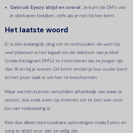
Gebruik Eyezy altijd en overal:
Je kunt de DM's van
je dierbaren bekijken, zelfs als je niet bij hen bent.
Het laatste woord
Er is één belangrijk ding om te onthouden: de wet! Op
veel plaatsen is het legaal om de telefoon van je kind
(zoals Instagram DM's) te controleren als ze jonger zijn
dan 18 en bij je wonen. Dit komt omdat je hun ouder bent
en het jouw taak is om hen te beschermen.
Maar wetten kunnen verschillen afhankelijk van waar je
woont, dus zoek even op internet om te zien wat voor
jou van toepassing is.
Kies dus alleen betrouwbare oplossingen zoals Eyezy en
zorg er altijd voor dat ze veilig zijn.