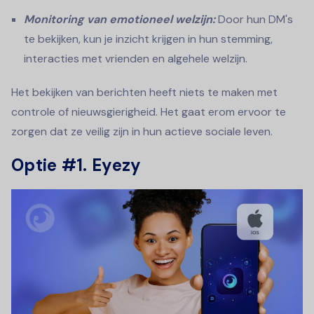
Monitoring van emotioneel welzijn:
Door hun DM's
te bekijken, kun je inzicht krijgen in hun stemming,
interacties met vrienden en algehele welzijn.
Het bekijken van berichten heeft niets te maken met
controle of nieuwsgierigheid. Het gaat erom ervoor te
zorgen dat ze veilig zijn in hun actieve sociale leven.
Optie #1. Eyezy