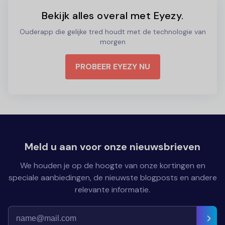
Bekijk alles overal met Eyezy.
Ouderapp die gelijke tred houdt met de technologie van
morgen
PROBEER EYEZY NU
Meld u aan voor onze nieuwsbrieven
We houden je op de hoogte van onze kortingen en
speciale aanbiedingen, de nieuwste blogposts en andere
relevante informatie.