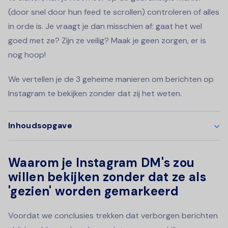
(door snel door hun feed te scrollen) controleren of alles
in orde is. Je vraagt je dan misschien af: gaat het wel
goed met ze? Zijn ze veilig? Maak je geen zorgen, er is
nog hoop!
We vertellen je de 3 geheime manieren om berichten op
Instagram te bekijken zonder dat zij het weten.
Inhoudsopgave
Waarom je Instagram DM's zou
willen bekijken zonder dat ze als
'gezien' worden gemarkeerd
Voordat we conclusies trekken dat verborgen berichten