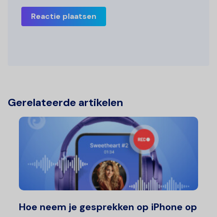
Reactie plaatsen
Gerelateerde artikelen
Hoe neem je gesprekken op iPhone op