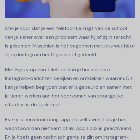
Stel je voor dat je een telefoontje krijgt van de school
van je tiener over een probleem waar hij of zij in terecht
is gekomen. Misschien is het begonnen met iets wat hij of
zij op Instagram heeft gezien of gedeeld.
Met Eyezy op hun telefoon kun je hun eerdere
Instagram-berichten bekijken en ontdekken waarom. Dit
kan je helpen begrijpen wat er is gebeurd en samen met
je tiener werken aan het voorkomen van soortgelijke
situaties in de toekomst.
Eyezy is een monitoring-app die zelfs werkt als je hun
wachtwoorden niet kent of als App Lock is geactiveerd.
En je hoeft geen technisch genie te zijn om Instagram-