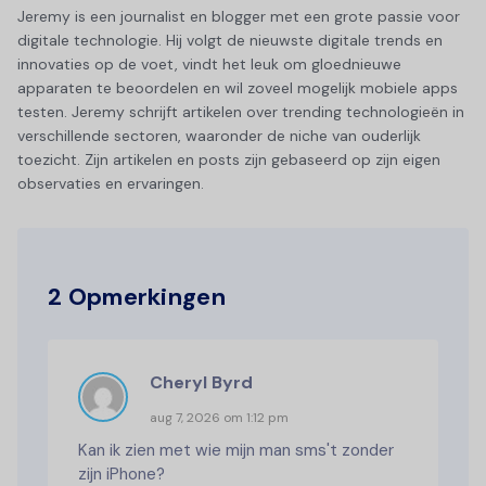
Jeremy is een journalist en blogger met een grote passie voor
digitale technologie. Hij volgt de nieuwste digitale trends en
innovaties op de voet, vindt het leuk om gloednieuwe
apparaten te beoordelen en wil zoveel mogelijk mobiele apps
testen. Jeremy schrijft artikelen over trending technologieën in
verschillende sectoren, waaronder de niche van ouderlijk
toezicht. Zijn artikelen en posts zijn gebaseerd op zijn eigen
observaties en ervaringen.
2 Opmerkingen
Cheryl Byrd
aug 7, 2026 om 1:12 pm
Kan ik zien met wie mijn man sms't zonder
zijn iPhone?