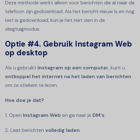
Deze methode werkt alleen voor berichten die al naar de
telefoon zijn gedownload. Als het bericht nieuw is en nog
niet is gedownload, kun je het niet zien in de
vliegtuigmodus.
Optie #4.
Gebruik Instagram Web
op desktop
Als u gebruikt
Instagram op een computer
, kunt u
ontkoppel het internet na het laden van berichten
om ze stiekem te lezen.
Hoe doe je dat?
Open
Instagram Web
en ga naar je
DM's
.
Laat berichten
volledig laden
.