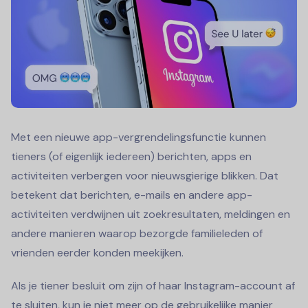
Met een nieuwe app-vergrendelingsfunctie kunnen
tieners (of eigenlijk iedereen) berichten, apps en
activiteiten verbergen voor nieuwsgierige blikken. Dat
betekent dat berichten, e-mails en andere app-
activiteiten verdwijnen uit zoekresultaten, meldingen en
andere manieren waarop bezorgde familieleden of
vrienden eerder konden meekijken.
Als je tiener besluit om zijn of haar Instagram-account af
te sluiten, kun je niet meer op de gebruikelijke manier