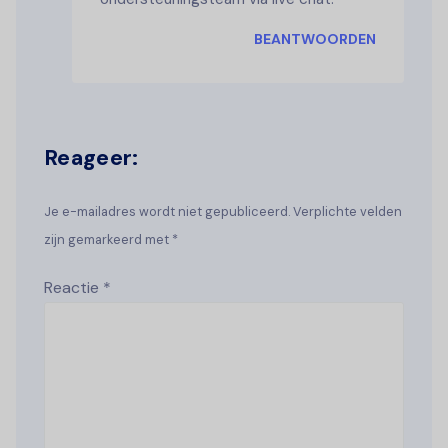
BEANTWOORDEN
Reageer:
Je e-mailadres wordt niet gepubliceerd. Verplichte velden
zijn gemarkeerd met *
Reactie
*