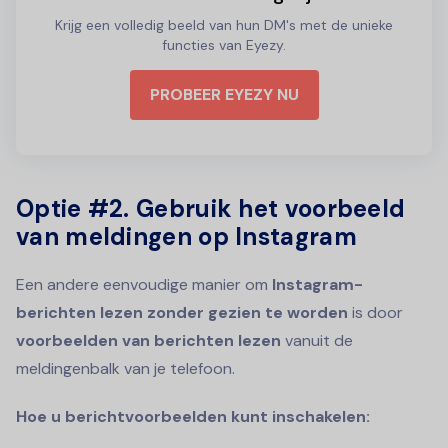
Krijg een volledig beeld van hun DM's met de unieke
functies van Eyezy.
PROBEER EYEZY NU
Optie #2.
Gebruik het voorbeeld
van meldingen op Instagram
Een andere eenvoudige manier om
Instagram-
berichten lezen zonder gezien te worden
is door
voorbeelden van berichten lezen
vanuit de
meldingenbalk van je telefoon.
Hoe u berichtvoorbeelden kunt inschakelen: