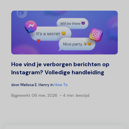
Hoe vind je verborgen berichten op
Instagram? Volledige handleiding
door
Melissa E. Henry
in
How To
Bijgewerkt
06 mei, 2026
4 min. leestijd