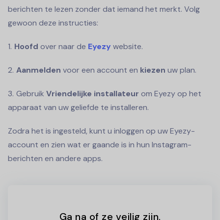
berichten te lezen zonder dat iemand het merkt. Volg
gewoon deze instructies:
Hoofd
over naar de
Eyezy
website.
Aanmelden
voor een account en
kiezen
uw plan.
Gebruik
Vriendelijke installateur
om Eyezy op het
apparaat van uw geliefde te installeren.
Zodra het is ingesteld, kunt u inloggen op uw Eyezy-
account en zien wat er gaande is in hun Instagram-
berichten en andere apps.
Ga na of ze veilig zijn.