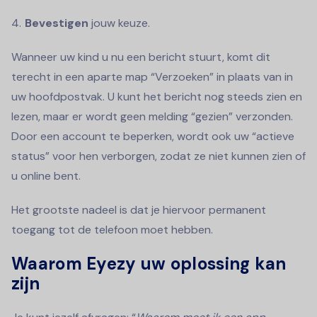
Bevestigen
jouw keuze.
Wanneer uw kind u nu een bericht stuurt, komt dit
terecht in een aparte map “Verzoeken” in plaats van in
uw hoofdpostvak. U kunt het bericht nog steeds zien en
lezen, maar er wordt geen melding “gezien” verzonden.
Door een account te beperken, wordt ook uw “actieve
status” voor hen verborgen, zodat ze niet kunnen zien of
u online bent.
Het grootste nadeel is dat je hiervoor permanent
toegang tot de telefoon moet hebben.
Waarom Eyezy uw oplossing kan
zijn