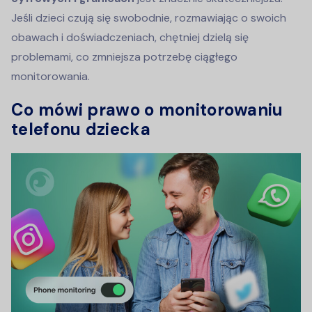
Jeśli dzieci czują się swobodnie, rozmawiając o swoich
obawach i doświadczeniach, chętniej dzielą się
problemami, co zmniejsza potrzebę ciągłego
monitorowania.
Co mówi prawo o monitorowaniu
telefonu dziecka