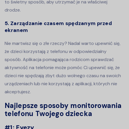
to świetny sposób, aby utrzymać je na właściwej
drodze.
5. Zarządzanie czasem spędzanym przed
ekranem
Nie martwisz się o złe rzeczy? Nadal warto upewnić się,
że dzieci korzystają z telefonu w odpowiedzialny
sposób. Aplikacja pomagająca rodzicom sprawdzać
aktywność na telefonie może pomóc Ci upewnić się, że
dzieci nie spędzają zbyt dużo wolnego czasu na swoich
urządzeniach lub nie korzystają z aplikacji, których nie
akceptujesz.
Najlepsze sposoby monitorowania
telefonu Twojego dziecka
#1: Eyezy