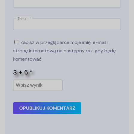
E-mail
*
Zapisz w przeglądarce moje imię, e-mail i
stronę internetową na następny raz, gdy będę
komentować.
OPUBLIKUJ KOMENTARZ