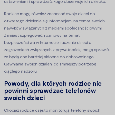
ustawieniami i sprawdzać, kogo obserwuje ich dziecko.
Rodzice mogą również zachęcać swoje dzieci do
otwartego dzielenia się informacjami na temat swoich
nawyków związanych z mediami społecznościowymi.
Zamiast szpiegować, rozmowy na temat
bezpieczeństwa w Internecie i uczenie dzieci o
zagrożeniach związanych z prywatnością mogą sprawić,
że będą one bardziej skłonne do dobrowolnego
ujawniania swoich działań, co zmniejszy potrzebę
ciągłego nadzoru.
Powody, dla których rodzice nie
powinni sprawdzać telefonów
swoich dzieci
Chociaż rodzice często monitorują telefony swoich