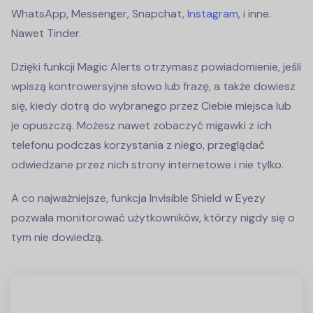
WhatsApp, Messenger, Snapchat,
Instagram
, i inne.
Nawet Tinder.
Dzięki funkcji Magic Alerts otrzymasz powiadomienie, jeśli
wpiszą kontrowersyjne słowo lub frazę, a także dowiesz
się, kiedy dotrą do wybranego przez Ciebie miejsca lub
je opuszczą. Możesz nawet zobaczyć migawki z ich
telefonu podczas korzystania z niego, przeglądać
odwiedzane przez nich strony internetowe i nie tylko.
A co najważniejsze, funkcja Invisible Shield w Eyezy
pozwala monitorować użytkowników, którzy nigdy się o
tym nie dowiedzą.