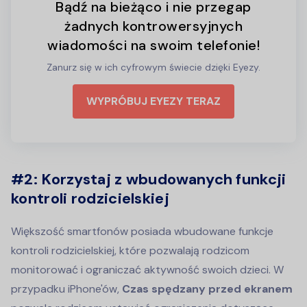
Bądź na bieżąco i nie przegap
żadnych kontrowersyjnych
wiadomości na swoim telefonie!
Zanurz się w ich cyfrowym świecie dzięki Eyezy.
WYPRÓBUJ EYEZY TERAZ
#2:
Korzystaj z wbudowanych funkcji
kontroli rodzicielskiej
Większość smartfonów posiada wbudowane funkcje
kontroli rodzicielskiej, które pozwalają rodzicom
monitorować i ograniczać aktywność swoich dzieci. W
przypadku iPhone'ów,
Czas spędzany przed ekranem