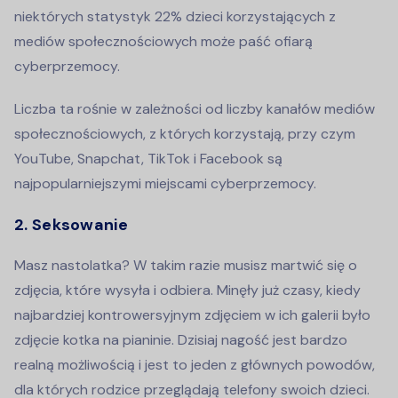
niektórych statystyk 22% dzieci korzystających z
mediów społecznościowych może paść ofiarą
cyberprzemocy.
Liczba ta rośnie w zależności od liczby kanałów mediów
społecznościowych, z których korzystają, przy czym
YouTube, Snapchat, TikTok i Facebook są
najpopularniejszymi miejscami cyberprzemocy.
2. Seksowanie
Masz nastolatka? W takim razie musisz martwić się o
zdjęcia, które wysyła i odbiera. Minęły już czasy, kiedy
najbardziej kontrowersyjnym zdjęciem w ich galerii było
zdjęcie kotka na pianinie. Dzisiaj nagość jest bardzo
realną możliwością i jest to jeden z głównych powodów,
dla których rodzice przeglądają telefony swoich dzieci.