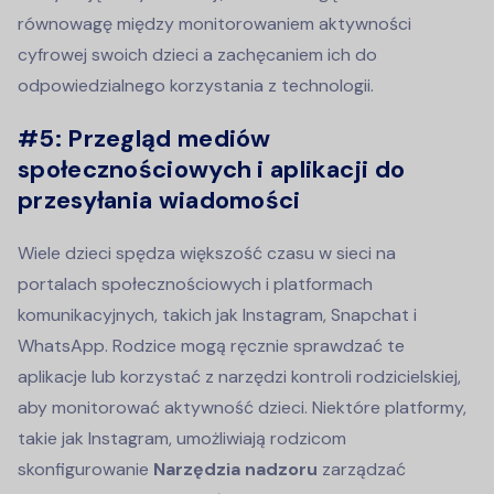
równowagę między monitorowaniem aktywności
cyfrowej swoich dzieci a zachęcaniem ich do
odpowiedzialnego korzystania z technologii.
#5:
Przegląd mediów
społecznościowych i aplikacji do
przesyłania wiadomości
Wiele dzieci spędza większość czasu w sieci na
portalach społecznościowych i platformach
komunikacyjnych, takich jak Instagram, Snapchat i
WhatsApp. Rodzice mogą ręcznie sprawdzać te
aplikacje lub korzystać z narzędzi kontroli rodzicielskiej,
aby monitorować aktywność dzieci. Niektóre platformy,
takie jak Instagram, umożliwiają rodzicom
skonfigurowanie
Narzędzia nadzoru
zarządzać