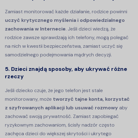
Zamiast monitorować każde działanie, rodzice powinni
uczyć krytycznego myślenia i odpowiedzialnego
zachowania w Internecie
. Jeśli dzieci wiedzą, że
rodzice zawsze sprawdzają ich telefony, mogą polegać
na nich w kwestii bezpieczeństwa, zamiast uczyć się
samodzielnego podejmowania mądrych decyzji.
5. Dzieci znajdą sposoby, aby ukrywać różne
rzeczy
Jeśli dziecko czuje, że jego telefon jest stale
monitorowany, może
tworzyć tajne konta, korzystać
z szyfrowanych aplikacji lub usuwać rozmowy
aby
zachować swoją prywatność. Zamiast zapobiegać
ryzykownym zachowaniom, ścisły nadzór często
zachęca dzieci do większej skrytości i ukrytego