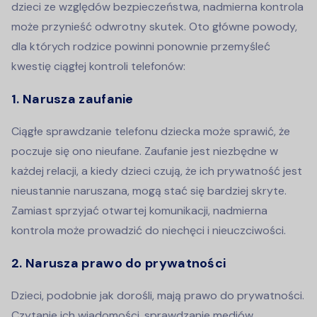
dzieci ze względów bezpieczeństwa, nadmierna kontrola
może przynieść odwrotny skutek. Oto główne powody,
dla których rodzice powinni ponownie przemyśleć
kwestię ciągłej kontroli telefonów:
1. Narusza zaufanie
Ciągłe sprawdzanie telefonu dziecka może sprawić, że
poczuje się ono nieufane. Zaufanie jest niezbędne w
każdej relacji, a kiedy dzieci czują, że ich prywatność jest
nieustannie naruszana, mogą stać się bardziej skryte.
Zamiast sprzyjać otwartej komunikacji, nadmierna
kontrola może prowadzić do niechęci i nieuczciwości.
2. Narusza prawo do prywatności
Dzieci, podobnie jak dorośli, mają prawo do prywatności.
Czytanie ich wiadomości, sprawdzanie mediów