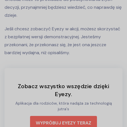
decyzji, przynajmniej będziesz wiedzieć, co naprawdę się
dzieje.
Jeśli chcesz zobaczyć Eyezy w akcji, możesz skorzystać
z bezpłatnej wersji demonstracyjnej. Jesteśmy
przekonani, że przekonasz się, że jest ona jeszcze
bardziej wydajna, niż opisaliśmy.
Zobacz wszystko wszędzie dzięki
Eyezy.
Aplikacja dla rodziców, która nadąża za technologią
jutra's
WYPRÓBUJ EYEZY TERAZ