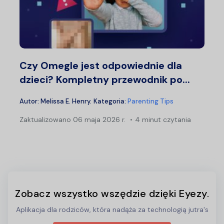
Czy Omegle jest odpowiednie dla
dzieci? Kompletny przewodnik po...
Autor:
Melissa E. Henry
.
Kategoria:
Parenting Tips
Zaktualizowano
06 maja 2026 r.
4 minut czytania
Zobacz wszystko wszędzie dzięki Eyezy.
Aplikacja dla rodziców, która nadąża za technologią jutra's