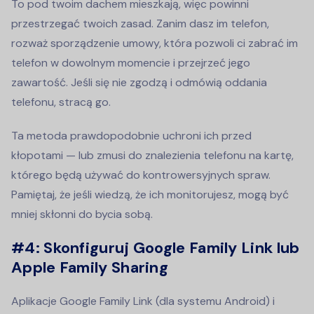
To pod twoim dachem mieszkają, więc powinni
przestrzegać twoich zasad. Zanim dasz im telefon,
rozważ sporządzenie umowy, która pozwoli ci zabrać im
telefon w dowolnym momencie i przejrzeć jego
zawartość. Jeśli się nie zgodzą i odmówią oddania
telefonu, stracą go.
Ta metoda prawdopodobnie uchroni ich przed
kłopotami — lub zmusi do znalezienia telefonu na kartę,
którego będą używać do kontrowersyjnych spraw.
Pamiętaj, że jeśli wiedzą, że ich monitorujesz, mogą być
mniej skłonni do bycia sobą.
#4:
Skonfiguruj Google Family Link lub
Apple Family Sharing
Aplikacje Google Family Link (dla systemu Android) i