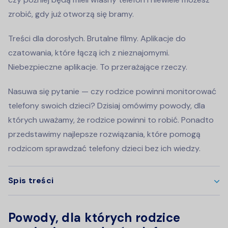
zrobić, gdy już otworzą się bramy.
Treści dla dorosłych. Brutalne filmy. Aplikacje do
czatowania, które łączą ich z nieznajomymi.
Niebezpieczne aplikacje. To przerażające rzeczy.
Nasuwa się pytanie — czy rodzice powinni monitorować
telefony swoich dzieci? Dzisiaj omówimy powody, dla
których uważamy, że rodzice powinni to robić. Ponadto
przedstawimy najlepsze rozwiązania, które pomogą
rodzicom sprawdzać telefony dzieci bez ich wiedzy.
Spis treści
Powody, dla których rodzice