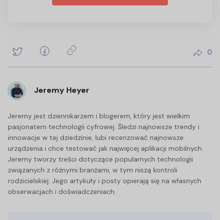
0
Jeremy Heyer
Jeremy jest dziennikarzem i blogerem, który jest wielkim
pasjonatem technologii cyfrowej. Śledzi najnowsze trendy i
innowacje w tej dziedzinie, lubi recenzować najnowsze
urządzenia i chce testować jak najwięcej aplikacji mobilnych.
Jeremy tworzy treści dotyczące popularnych technologii
związanych z różnymi branżami, w tym niszą kontroli
rodzicielskiej. Jego artykuły i posty opierają się na własnych
obserwacjach i doświadczeniach.