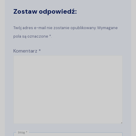
Zostaw odpowiedź:
Twój adres e-mail nie zostanie opublikowany. Wymagane
pola są oznaczone *.
Komentarz
*
Imię
*