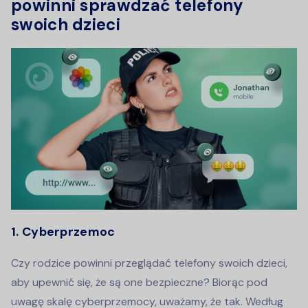
powinni sprawdzać telefony
swoich dzieci
1. Cyberprzemoc
Czy rodzice powinni przeglądać telefony swoich dzieci,
aby upewnić się, że są one bezpieczne? Biorąc pod
uwagę skalę cyberprzemocy, uważamy, że tak. Według