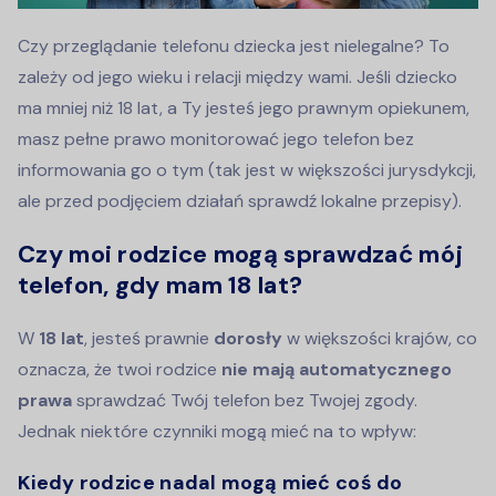
Czy przeglądanie telefonu dziecka jest nielegalne? To
zależy od jego wieku i relacji między wami. Jeśli dziecko
ma mniej niż 18 lat, a Ty jesteś jego prawnym opiekunem,
masz pełne prawo monitorować jego telefon bez
informowania go o tym (tak jest w większości jurysdykcji,
ale przed podjęciem działań sprawdź lokalne przepisy).
Czy moi rodzice mogą sprawdzać mój
telefon, gdy mam 18 lat?
W
18 lat
, jesteś prawnie
dorosły
w większości krajów, co
oznacza, że twoi rodzice
nie mają automatycznego
prawa
sprawdzać Twój telefon bez Twojej zgody.
Jednak niektóre czynniki mogą mieć na to wpływ:
Kiedy rodzice nadal mogą mieć coś do