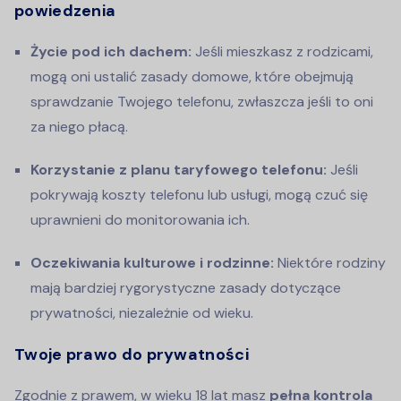
powiedzenia
Życie pod ich dachem:
Jeśli mieszkasz z rodzicami,
mogą oni ustalić zasady domowe, które obejmują
sprawdzanie Twojego telefonu, zwłaszcza jeśli to oni
za niego płacą.
Korzystanie z planu taryfowego telefonu:
Jeśli
pokrywają koszty telefonu lub usługi, mogą czuć się
uprawnieni do monitorowania ich.
Oczekiwania kulturowe i rodzinne:
Niektóre rodziny
mają bardziej rygorystyczne zasady dotyczące
prywatności, niezależnie od wieku.
Twoje prawo do prywatności
Zgodnie z prawem, w wieku 18 lat masz
pełna kontrola