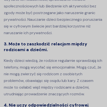
społecznościowych lub śledzenie ich aktywności bez
zgody może być postrzegane jako naruszenie granic
prywatności. Nauczanie dzieci bezpiecznego poruszania
się w cyfrowym świecie jest bardziej korzystne niż
naruszanie ich prywatności.
3. Może to zaszkodzić relacjom między
rodzicami a dziećmi.
Kiedy dzieci wiedzą, że rodzice regularnie sprawdzają ich
telefony, mogą wycofać się emocjonalnie. Mogą czuć, że
nie mogą zwierzyć się rodzicom z osobistych
problemów, obawiając się osądu lub kary. Z czasem
może to osłabić więź między rodzicami a dziećmi,
utrudniając prowadzenie znaczących rozmów.
4. Nie uczy odpowiedzialności cyfrowej