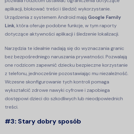
pozwala rodzicom ustawiać ograniczenia dotyczące
aplikacji, blokować treści i śledzić wykorzystanie.
Urządzenia z systemem Android mają
Google Family
Link
, która oferuje podobne funkcje, w tym raporty
dotyczące aktywności aplikacji i śledzenie lokalizacji.
Narzędzia te idealnie nadają się do wyznaczania granic
bez bezpośredniego naruszania prywatności. Pozwalają
one rodzicom zapewnić dziecku bezpieczne korzystanie
z telefonu, jednocześnie pozostawiając mu niezależność.
Wczesne skonfigurowanie tych kontroli pomaga
wykształcić zdrowe nawyki cyfrowe i zapobiega
dostępowi dzieci do szkodliwych lub nieodpowiednich
treści.
#3: Stary dobry sposób