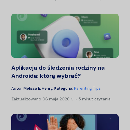
Aplikacja do śledzenia rodziny na
Androida: którą wybrać?
Autor:
Melissa E. Henry
.
Kategoria:
Parenting Tips
Zaktualizowano
06 maja 2026 r.
5 minut czytania