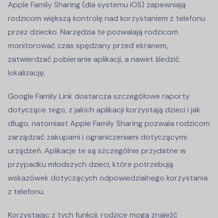
Apple Family Sharing (dla systemu iOS) zapewniają
rodzicom większą kontrolę nad korzystaniem z telefonu
przez dziecko. Narzędzia te pozwalają rodzicom
monitorować czas spędzany przed ekranem,
zatwierdzać pobieranie aplikacji, a nawet śledzić
lokalizację.
Google Family Link dostarcza szczegółowe raporty
dotyczące tego, z jakich aplikacji korzystają dzieci i jak
długo, natomiast Apple Family Sharing pozwala rodzicom
zarządzać zakupami i ograniczeniami dotyczącymi
urządzeń. Aplikacje te są szczególnie przydatne w
przypadku młodszych dzieci, które potrzebują
wskazówek dotyczących odpowiedzialnego korzystania
z telefonu.
Korzystając z tych funkcji, rodzice mogą znaleźć