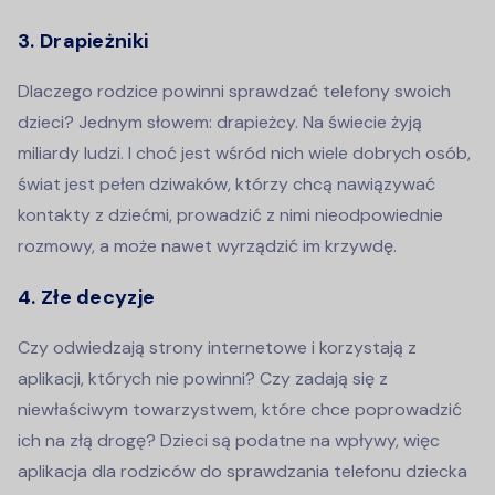
3. Drapieżniki
Dlaczego rodzice powinni sprawdzać telefony swoich
dzieci? Jednym słowem: drapieżcy. Na świecie żyją
miliardy ludzi. I choć jest wśród nich wiele dobrych osób,
świat jest pełen dziwaków, którzy chcą nawiązywać
kontakty z dziećmi, prowadzić z nimi nieodpowiednie
rozmowy, a może nawet wyrządzić im krzywdę.
4. Złe decyzje
Czy odwiedzają strony internetowe i korzystają z
aplikacji, których nie powinni? Czy zadają się z
niewłaściwym towarzystwem, które chce poprowadzić
ich na złą drogę? Dzieci są podatne na wpływy, więc
aplikacja dla rodziców do sprawdzania telefonu dziecka