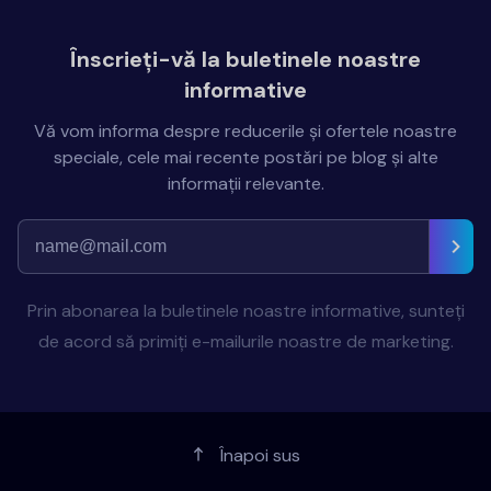
Înscrieți-vă la buletinele noastre
informative
Vă vom informa despre reducerile și ofertele noastre
speciale, cele mai recente postări pe blog și alte
informații relevante.
Prin abonarea la buletinele noastre informative, sunteți
de acord să primiți e-mailurile noastre de marketing.
Înapoi sus