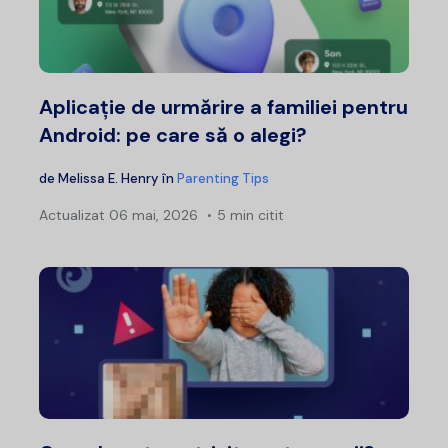
Aplicație de urmărire a familiei pentru
Android: pe care să o alegi?
de
Melissa E. Henry
în
Parenting Tips
Actualizat
06 mai, 2026
5 min citit