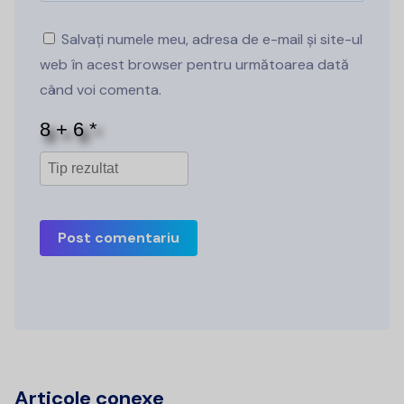
Salvați numele meu, adresa de e-mail și site-ul
web în acest browser pentru următoarea dată
când voi comenta.
Post comentariu
Articole conexe