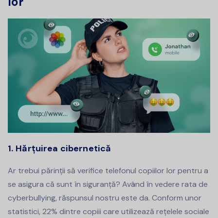
lor
1. Hărțuirea cibernetică
Ar trebui părinții să verifice telefonul copiilor lor pentru a
se asigura că sunt în siguranță? Având în vedere rata de
cyberbullying, răspunsul nostru este da. Conform unor
statistici, 22% dintre copiii care utilizează rețelele sociale