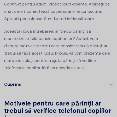
Conținut pentru adulți. Videoclipuri violente. Aplicații de
chat care îi conectează cu persoane necunoscute.
Aplicații periculoase. Sunt lucruri înfricoșătoare.
Aceasta ridică întrebarea: ar trebui părinții să
monitorizeze telefoanele copiilor lor? Astăzi, vom
discuta motivele pentru care considerăm că părinții ar
trebui să facă acest lucru. În plus, vă vom prezenta cele
mai bune soluții pentru a ajuta părinții să verifice
telefoanele copiilor fără ca aceștia să știe.
Cuprins
Motivele pentru care părinții ar
trebui să verifice telefonul copiilor