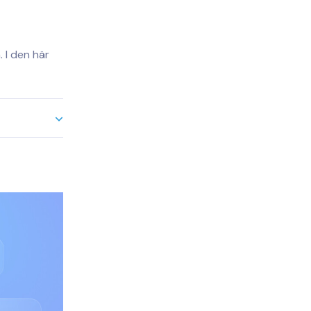
. I den här