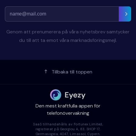
Genom att prenumerera på våra nyhetsbrev samtycker
du till att ta emot våra marknadsföringsmejl.
Tillbaka till toppen
Den mest kraftfulla appen för
telefonövervakning
SaaS tillhandahålls av Fortunex Limited,
registrerat på Georgiou A, 83, SHOP 17,
Germasogeia, 4047, Limassol, Cypern.