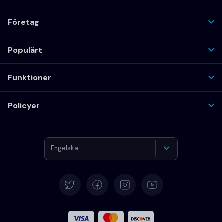
Företag
Populärt
Funktioner
Policyer
Engelska
Deutsch
Español