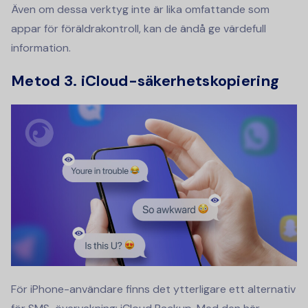
Även om dessa verktyg inte är lika omfattande som
appar för föräldrakontroll, kan de ändå ge värdefull
information.
Metod 3. iCloud-säkerhetskopiering
För iPhone-användare finns det ytterligare ett alternativ