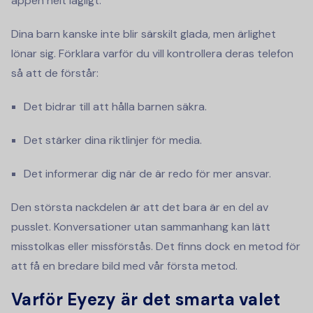
appen helt lagligt.
Dina barn kanske inte blir särskilt glada, men ärlighet
lönar sig. Förklara varför du vill kontrollera deras telefon
så att de förstår:
Det bidrar till att hålla barnen säkra.
Det stärker dina riktlinjer för media.
Det informerar dig när de är redo för mer ansvar.
Den största nackdelen är att det bara är en del av
pusslet. Konversationer utan sammanhang kan lätt
misstolkas eller missförstås. Det finns dock en metod för
att få en bredare bild med vår första metod.
Varför Eyezy är det smarta valet