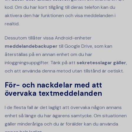
kod. Om du har kort tillgång till deras telefon kan du
aktivera den här funktionen och visa meddelanden i
realtid.
Dessutom tillåter vissa Android-enheter
meddelandebackuper
till Google Drive, som kan
återställas på en annan enhet om du har
inloggningsuppgifter. Tänk på att
sekretesslagar gäller
,
och att använda denna metod utan tillstånd är oetiskt.
För- och nackdelar med att
övervaka textmeddelanden
I de flesta fall är det lagligt att övervaka någon annans
enhet så länge du har ägarens samtycke. Om situationen
gäller minderåriga och du är förälder kan du använda