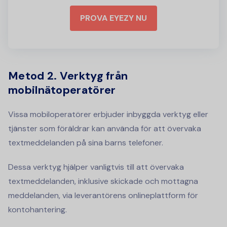
PROVA EYEZY NU
Metod 2. Verktyg från
mobilnätoperatörer
Vissa mobiloperatörer erbjuder inbyggda verktyg eller
tjänster som föräldrar kan använda för att övervaka
textmeddelanden på sina barns telefoner.
Dessa verktyg hjälper vanligtvis till att övervaka
textmeddelanden, inklusive skickade och mottagna
meddelanden, via leverantörens onlineplattform för
kontohantering.