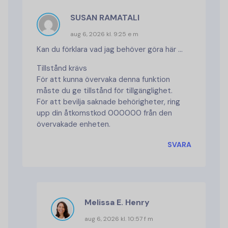
SUSAN RAMATALI
aug 6, 2026 kl. 9:25 e m
Kan du förklara vad jag behöver göra här ...
Tillstånd krävs
För att kunna övervaka denna funktion
måste du ge tillstånd för tillgänglighet.
För att bevilja saknade behörigheter, ring
upp din åtkomstkod 000000 från den
övervakade enheten.
SVARA
Melissa E. Henry
aug 6, 2026 kl. 10:57 f m