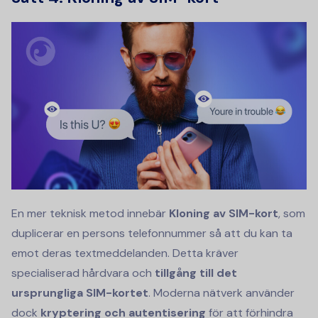
En mer teknisk metod innebär
Kloning av SIM-kort
, som
duplicerar en persons telefonnummer så att du kan ta
emot deras textmeddelanden. Detta kräver
specialiserad hårdvara och
tillgång till det
ursprungliga SIM-kortet
. Moderna nätverk använder
dock
kryptering och autentisering
för att förhindra