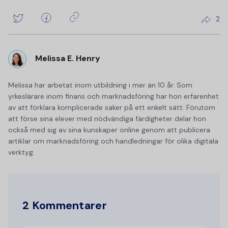
2
Melissa E. Henry
Melissa har arbetat inom utbildning i mer än 10 år. Som
yrkeslärare inom finans och marknadsföring har hon erfarenhet
av att förklara komplicerade saker på ett enkelt sätt. Förutom
att förse sina elever med nödvändiga färdigheter delar hon
också med sig av sina kunskaper online genom att publicera
artiklar om marknadsföring och handledningar för olika digitala
verktyg.
2 Kommentarer