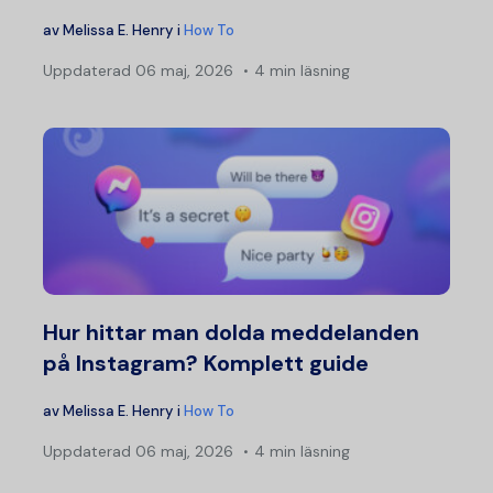
av
Melissa E. Henry
i
How To
Uppdaterad
06 maj, 2026
4 min läsning
Hur hittar man dolda meddelanden
på Instagram? Komplett guide
av
Melissa E. Henry
i
How To
Uppdaterad
06 maj, 2026
4 min läsning