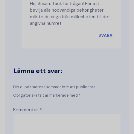
Hej Susan. Tack för frågan! För att
bevilja alla nödvändiga behörigheter
måste du ringa från målenheten till det
angivna numret.
SVARA
Lämna ett svar:
Din e-postadress kommer inte att publiceras.
Obligatoriska fält är markerade med *
Kommentar
*