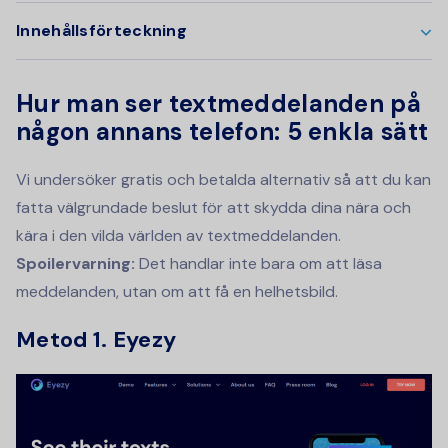
Innehållsförteckning
Hur man ser textmeddelanden på
någon annans telefon: 5 enkla sätt
Vi undersöker gratis och betalda alternativ så att du kan
fatta välgrundade beslut för att skydda dina nära och
kära i den vilda världen av textmeddelanden.
Spoilervarning:
Det handlar inte bara om att läsa
meddelanden, utan om att få en helhetsbild.
Metod 1. Eyezy