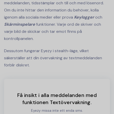
meddelanden, tidsstämplar och till och med lösenord.
Om du inte hittar den information du behöver, kolla
igenom alla sociala medier eller prova
Keylogger
och
Skärminspelare
funktioner. Varje ord de skriver och
varje bild de skickar och tar emot finns på
kontrollpanelen.
Dessutom fungerar Eyezy i stealth-läge, vilket
säkerställer att din övervakning av textmeddelanden
förblir diskret.
Få insikt i alla meddelanden med
funktionen Textövervakning.
Eyezy missa inte ett enda sms.