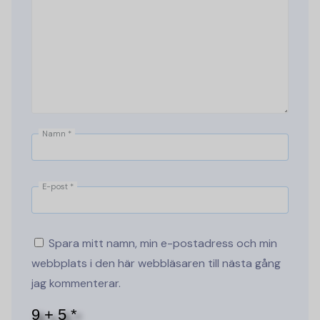
Namn
*
E-post
*
Spara mitt namn, min e-postadress och min
webbplats i den här webbläsaren till nästa gång
jag kommenterar.