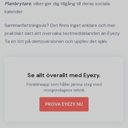
Planbrytare
, vilket ger dig tillgång till deras sociala
kalender.
Sammanfattningsvis? Det finns inget enklare och mer
praktiskt sätt att övervaka textmeddelanden än Eyezy.
Ta en titt på demoversionen och upplev det själv.
Se allt överallt med Eyezy.
Föräldraapp som håller jämna steg med
morgondagens teknik
PROVA EYEZY NU