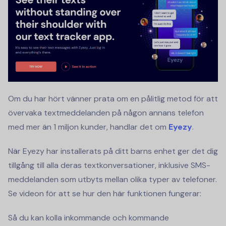
Om du har hört vänner prata om en pålitlig metod för att
övervaka textmeddelanden på någon annans telefon
med mer än 1 miljon kunder, handlar det om
Eyezy
.
När Eyezy har installerats på ditt barns enhet ger det dig
tillgång till alla deras textkonversationer, inklusive SMS-
meddelanden som utbyts mellan olika typer av telefoner.
Se videon för att se hur den här funktionen fungerar:
Så du kan kolla inkommande och kommande