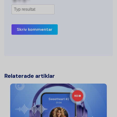
Skriv kommentar
Relaterade artiklar