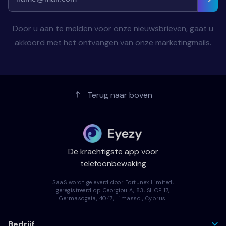
Door u aan te melden voor onze nieuwsbrieven, gaat u
akkoord met het ontvangen van onze marketingmails.
Terug naar boven
De krachtigste app voor
telefoonbewaking
SaaS wordt geleverd door Fortunex Limited,
geregistreerd op Georgiou A, 83, SHOP 17,
Germasogeia, 4047, Limassol, Cyprus.
Bedrijf