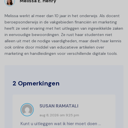
Melissa E. Henry
Melissa werkt al meer dan 10 jaar in het onderwijs. Als docent
beroepsonderwijs in de vakgebieden financiën en marketing
heeft ze veel ervaring met het uitleggen van ingewikkelde zaken
in eenvoudige bewoordingen. Ze rust haar studenten niet
alleen uit met de nodige vaardigheden, maar deelt haar kennis
ook online door middel van educatieve artikelen over
marketing en handleidingen voor verschillende digitale tools.
2 Opmerkingen
SUSAN RAMATALI
aug 8, 2026 om 9:25 pm
Kunt u uitleggen wat ik hier moet doen ...