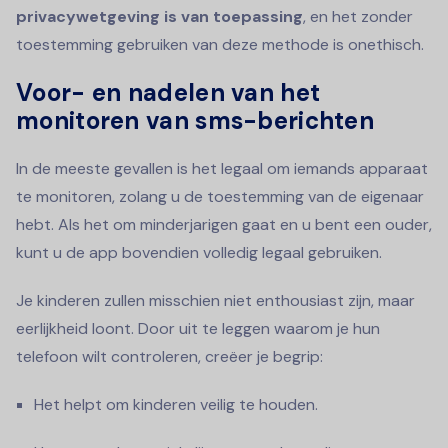
privacywetgeving is van toepassing
, en het zonder
toestemming gebruiken van deze methode is onethisch.
Voor- en nadelen van het
monitoren van sms-berichten
In de meeste gevallen is het legaal om iemands apparaat
te monitoren, zolang u de toestemming van de eigenaar
hebt. Als het om minderjarigen gaat en u bent een ouder,
kunt u de app bovendien volledig legaal gebruiken.
Je kinderen zullen misschien niet enthousiast zijn, maar
eerlijkheid loont. Door uit te leggen waarom je hun
telefoon wilt controleren, creëer je begrip:
Het helpt om kinderen veilig te houden.