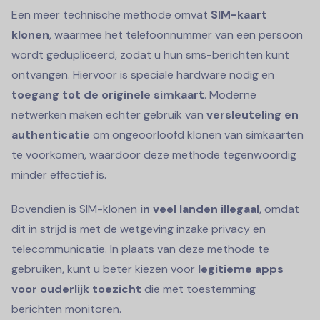
Een meer technische methode omvat
SIM-kaart
klonen
, waarmee het telefoonnummer van een persoon
wordt gedupliceerd, zodat u hun sms-berichten kunt
ontvangen. Hiervoor is speciale hardware nodig en
toegang tot de originele simkaart
. Moderne
netwerken maken echter gebruik van
versleuteling en
authenticatie
om ongeoorloofd klonen van simkaarten
te voorkomen, waardoor deze methode tegenwoordig
minder effectief is.
Bovendien is SIM-klonen
in veel landen illegaal
, omdat
dit in strijd is met de wetgeving inzake privacy en
telecommunicatie. In plaats van deze methode te
gebruiken, kunt u beter kiezen voor
legitieme apps
voor ouderlijk toezicht
die met toestemming
berichten monitoren.