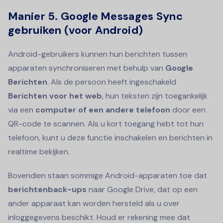
Manier 5.
Google Messages Sync
gebruiken (voor Android)
Android-gebruikers kunnen hun berichten tussen
apparaten synchroniseren met behulp van
Google
Berichten
. Als de persoon heeft ingeschakeld
Berichten voor het web
, hun teksten zijn toegankelijk
via een
computer of een andere telefoon
door een
QR-code te scannen. Als u kort toegang hebt tot hun
telefoon, kunt u deze functie inschakelen en berichten in
realtime bekijken.
Bovendien staan sommige Android-apparaten toe dat
berichtenback-ups
naar Google Drive, dat op een
ander apparaat kan worden hersteld als u over
inloggegevens beschikt. Houd er rekening mee dat