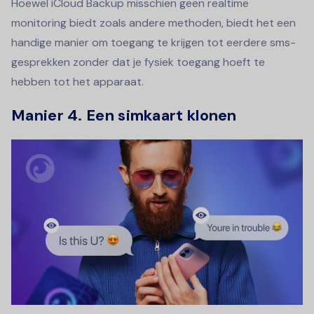
Hoewel iCloud Backup misschien geen realtime
monitoring biedt zoals andere methoden, biedt het een
handige manier om toegang te krijgen tot eerdere sms-
gesprekken zonder dat je fysiek toegang hoeft te
hebben tot het apparaat.
Manier 4.
Een simkaart klonen