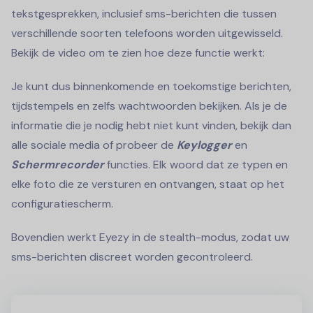
tekstgesprekken, inclusief sms-berichten die tussen
verschillende soorten telefoons worden uitgewisseld.
Bekijk de video om te zien hoe deze functie werkt:
Je kunt dus binnenkomende en toekomstige berichten,
tijdstempels en zelfs wachtwoorden bekijken. Als je de
informatie die je nodig hebt niet kunt vinden, bekijk dan
alle sociale media of probeer de
Keylogger
en
Schermrecorder
functies. Elk woord dat ze typen en
elke foto die ze versturen en ontvangen, staat op het
configuratiescherm.
Bovendien werkt Eyezy in de stealth-modus, zodat uw
sms-berichten discreet worden gecontroleerd.