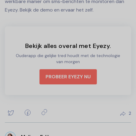
werkbare manier om sms-berichten te monitoren dan
Eyezy. Bekijk de demo en ervaar het zelf.
Bekijk alles overal met Eyezy.
Ouderapp die gelijke tred houdt met de technologie
van morgen
PROBEER EYEZY NU
2