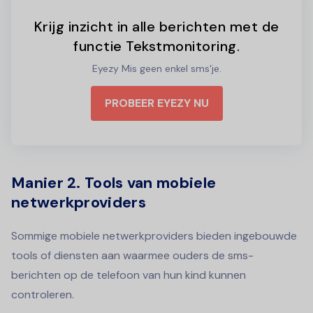
Krijg inzicht in alle berichten met de
functie Tekstmonitoring.
Eyezy Mis geen enkel sms'je.
PROBEER EYEZY NU
Manier 2. Tools van mobiele
netwerkproviders
Sommige mobiele netwerkproviders bieden ingebouwde
tools of diensten aan waarmee ouders de sms-
berichten op de telefoon van hun kind kunnen
controleren.