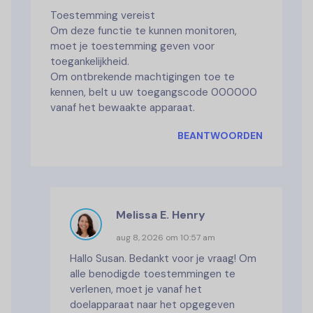
Toestemming vereist
Om deze functie te kunnen monitoren,
moet je toestemming geven voor
toegankelijkheid.
Om ontbrekende machtigingen toe te
kennen, belt u uw toegangscode 000000
vanaf het bewaakte apparaat.
BEANTWOORDEN
Melissa E. Henry
aug 8, 2026 om 10:57 am
Hallo Susan. Bedankt voor je vraag! Om
alle benodigde toestemmingen te
verlenen, moet je vanaf het
doelapparaat naar het opgegeven