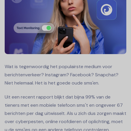
Wat is tegenwoordig het populairste medium voor
berichtenverkeer? Instagram? Facebook? Snapchat?
Niet helemaal. Het is het goede oude sms'en.
Uit een recent rapport blijkt dat bijna 99% van de
tieners met een mobiele telefoon sms't en ongeveer 67
berichten per dag uitwisselt. Als u zich dus zorgen maakt
over cyberpesten, online roofdieren of oplichting, moet
u de sms'jes op een andere telefoon controleren.