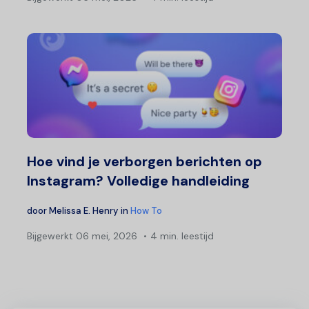
Hoe vind je verborgen berichten op
Instagram? Volledige handleiding
door
Melissa E. Henry
in
How To
Bijgewerkt
06 mei, 2026
4 min. leestijd