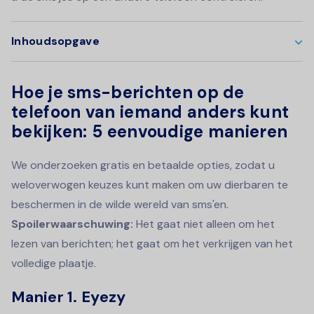
Inhoudsopgave
Hoe je sms-berichten op de
telefoon van iemand anders kunt
bekijken: 5 eenvoudige manieren
We onderzoeken gratis en betaalde opties, zodat u
weloverwogen keuzes kunt maken om uw dierbaren te
beschermen in de wilde wereld van sms'en.
Spoilerwaarschuwing:
Het gaat niet alleen om het
lezen van berichten; het gaat om het verkrijgen van het
volledige plaatje.
Manier 1. Eyezy