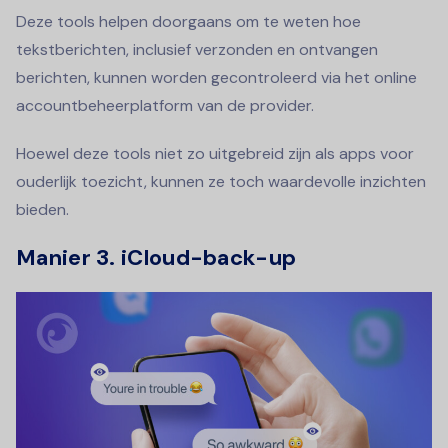
Deze tools helpen doorgaans om te weten hoe
tekstberichten, inclusief verzonden en ontvangen
berichten, kunnen worden gecontroleerd via het online
accountbeheerplatform van de provider.
Hoewel deze tools niet zo uitgebreid zijn als apps voor
ouderlijk toezicht, kunnen ze toch waardevolle inzichten
bieden.
Manier 3. iCloud-back-up