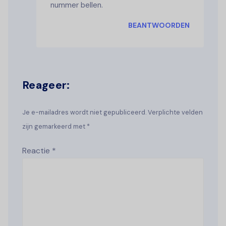
nummer bellen.
BEANTWOORDEN
Reageer:
Je e-mailadres wordt niet gepubliceerd. Verplichte velden
zijn gemarkeerd met *
Reactie
*