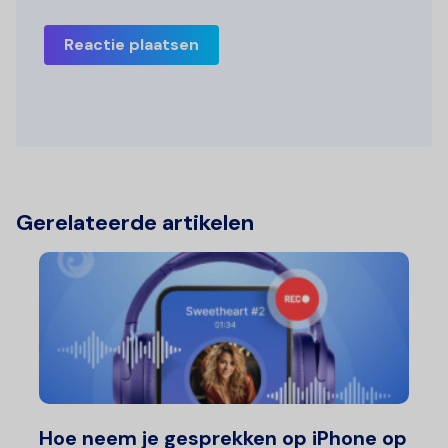
Reactie plaatsen
Gerelateerde artikelen
Hoe neem je gesprekken op iPhone op