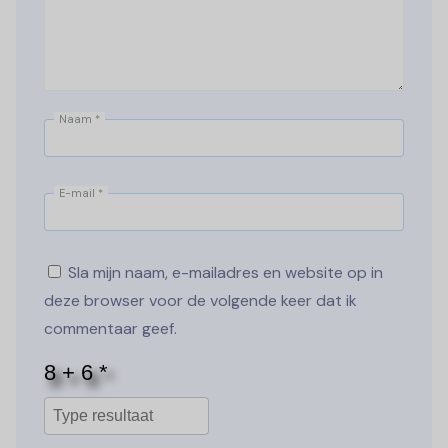
Naam
*
E-mail
*
Sla mijn naam, e-mailadres en website op in
deze browser voor de volgende keer dat ik
commentaar geef.