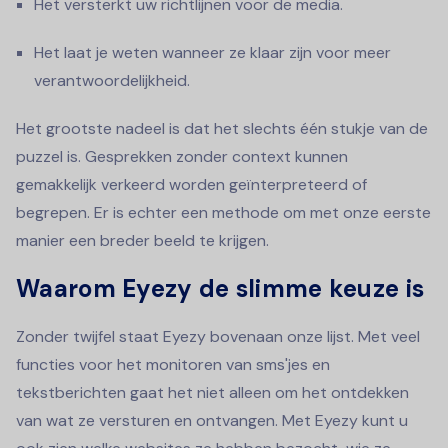
Het versterkt uw richtlijnen voor de media.
Het laat je weten wanneer ze klaar zijn voor meer
verantwoordelijkheid.
Het grootste nadeel is dat het slechts één stukje van de
puzzel is. Gesprekken zonder context kunnen
gemakkelijk verkeerd worden geïnterpreteerd of
begrepen. Er is echter een methode om met onze eerste
manier een breder beeld te krijgen.
Waarom Eyezy de slimme keuze is
Zonder twijfel staat Eyezy bovenaan onze lijst. Met veel
functies voor het monitoren van sms'jes en
tekstberichten gaat het niet alleen om het ontdekken
van wat ze versturen en ontvangen. Met Eyezy kunt u