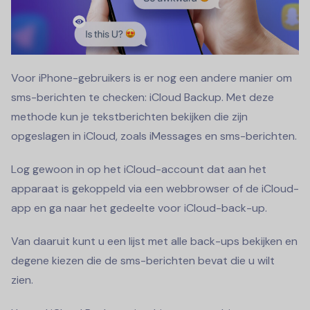
Voor iPhone-gebruikers is er nog een andere manier om
sms-berichten te checken: iCloud Backup. Met deze
methode kun je tekstberichten bekijken die zijn
opgeslagen in iCloud, zoals iMessages en sms-berichten.
Log gewoon in op het iCloud-account dat aan het
apparaat is gekoppeld via een webbrowser of de iCloud-
app en ga naar het gedeelte voor iCloud-back-up.
Van daaruit kunt u een lijst met alle back-ups bekijken en
degene kiezen die de sms-berichten bevat die u wilt
zien.