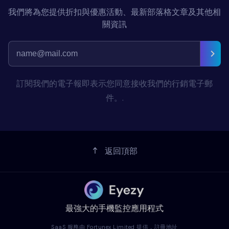
我們將為您提供折扣與優惠活動、最新部落格文章及其他相
關資訊
訂閱我們的電子報即表示您同意接收我們的行銷電子郵
件。.
返回頂部
最強大的手機監控應用程式
SaaS 服務由 Fortunex Limited 提供，註冊地址