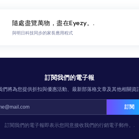
隨處盡覽萬物，盡在Eyezy。.
與明日科技同步的家長應用程式
訂閱我們的電子報
我們將為您提供折扣與優惠活動、最新部落格文章及其他相關資
訂閱
訂閱我們的電子報即表示您同意接收我們的行銷電子郵件。.