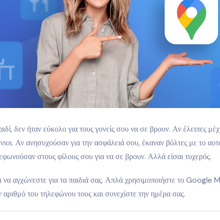
ιδί, δεν ήταν εύκολο για τους γονείς σου να σε βρουν. Αν έλειπες μέχ
νιοι. Αν ανησυχούσαν για την ασφάλειά σου, έκαναν βόλτες με το αυτ
λεφωνούσαν στους φίλους σου για να σε βρουν. Αλλά είσαι τυχερός.
ι να αγχώνεστε για τα παιδιά σας. Απλά χρησιμοποιήστε το Google 
ν αριθμό του τηλεφώνου τους και συνεχίστε την ημέρα σας.