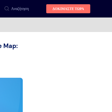
Αναζήτηση
ΔΟΚΙΜΑΣΤΕ ΤΩΡΑ
e Map: