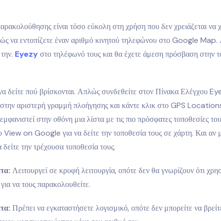
αρακολούθησης είναι τόσο εύκολη στη χρήση που δεν χρειάζεται να 
πώς να εντοπίζετε έναν αριθμό κινητού τηλεφώνου στο Google Map.
 την.
Eyezy
στο τηλέφωνό τους και θα έχετε άμεση πρόσβαση στην τ
να δείτε πού βρίσκονται. Απλώς συνδεθείτε στον Πίνακα Ελέγχου Eye
 στην αριστερή γραμμή πλοήγησης και κάντε κλικ στο GPS Locations
εμφανιστεί στην οθόνη μια λίστα με τις πιο πρόσφατες τοποθεσίες το
ο View on Google για να δείτε την τοποθεσία τους σε χάρτη. Και αν 
δείτε την τρέχουσα τοποθεσία τους.
τα:
Λειτουργεί σε κρυφή λειτουργία, οπότε δεν θα γνωρίζουν ότι χρη
για να τους παρακολουθείτε.
τα:
Πρέπει να εγκαταστήσετε λογισμικό, οπότε δεν μπορείτε να βρείτ