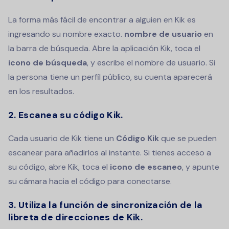
La forma más fácil de encontrar a alguien en Kik es
ingresando su nombre exacto.
nombre de usuario
en
la barra de búsqueda. Abre la aplicación Kik, toca el
icono de búsqueda
, y escribe el nombre de usuario. Si
la persona tiene un perfil público, su cuenta aparecerá
en los resultados.
2. Escanea su código Kik.
Cada usuario de Kik tiene un
Código Kik
que se pueden
escanear para añadirlos al instante. Si tienes acceso a
su código, abre Kik, toca el
icono de escaneo
, y apunte
su cámara hacia el código para conectarse.
3. Utiliza la función de sincronización de la
libreta de direcciones de Kik.