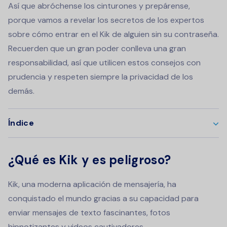
Así que abróchense los cinturones y prepárense,
porque vamos a revelar los secretos de los expertos
sobre cómo entrar en el Kik de alguien sin su contraseña.
Recuerden que un gran poder conlleva una gran
responsabilidad, así que utilicen estos consejos con
prudencia y respeten siempre la privacidad de los
demás.
Índice
¿Qué es Kik y es peligroso?
Kik, una moderna aplicación de mensajería, ha
conquistado el mundo gracias a su capacidad para
enviar mensajes de texto fascinantes, fotos
hipnotizantes y videos cautivadores.