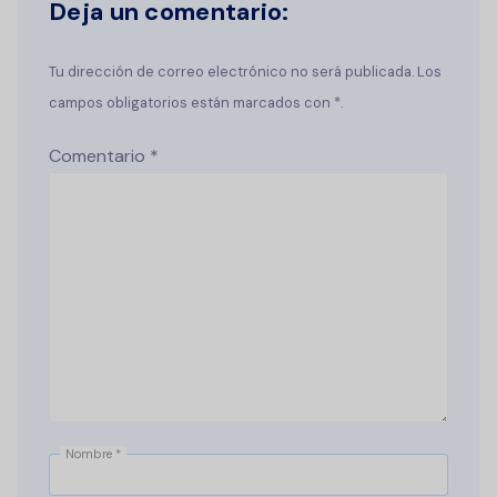
Deja un comentario:
Tu dirección de correo electrónico no será publicada. Los
campos obligatorios están marcados con *.
Comentario
*
Nombre
*