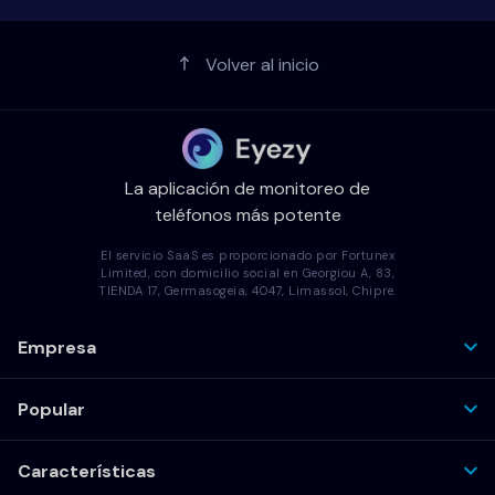
Volver al inicio
La aplicación de monitoreo de
teléfonos más potente
El servicio SaaS es proporcionado por Fortunex
Limited, con domicilio social en Georgiou A, 83,
TIENDA 17, Germasogeia, 4047, Limassol, Chipre.
Empresa
Popular
Características