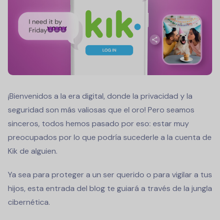
¡Bienvenidos a la era digital, donde la privacidad y la
seguridad son más valiosas que el oro! Pero seamos
sinceros, todos hemos pasado por eso: estar muy
preocupados por lo que podría sucederle a la cuenta de
Kik de alguien.
Ya sea para proteger a un ser querido o para vigilar a tus
hijos, esta entrada del blog te guiará a través de la jungla
cibernética.