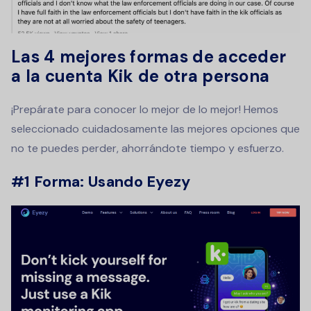
Las 4 mejores formas de acceder
a la cuenta Kik de otra persona
¡Prepárate para conocer lo mejor de lo mejor! Hemos
seleccionado cuidadosamente las mejores opciones que
no te puedes perder, ahorrándote tiempo y esfuerzo.
#1 Forma: Usando Eyezy