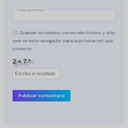
Correo electrónico
*
Guardar mi nombre, correo electrónico y sitio
web en este navegador para la próxima vez que
comente.
Publicar comentario