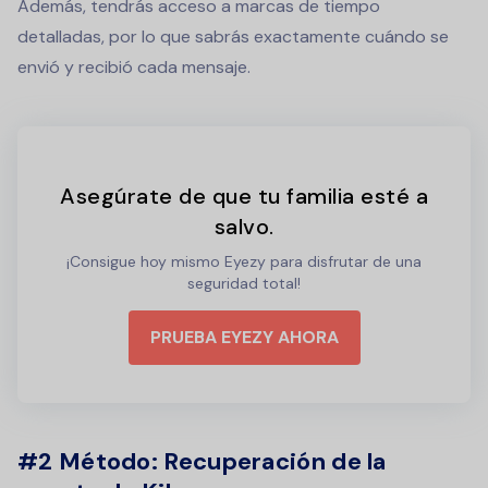
Además, tendrás acceso a marcas de tiempo
detalladas, por lo que sabrás exactamente cuándo se
envió y recibió cada mensaje.
Asegúrate de que tu familia esté a
salvo.
¡Consigue hoy mismo Eyezy para disfrutar de una
seguridad total!
PRUEBA EYEZY AHORA
#2 Método: Recuperación de la