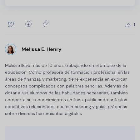
1
Melissa E. Henry
Melissa lleva más de 10 años trabajando en el ámbito de la
educación. Como profesora de formación profesional en las
áreas de finanzas y marketing, tiene experiencia en explicar
conceptos complicados con palabras sencillas. Además de
dotar a sus alumnos de las habilidades necesarias, también
comparte sus conocimientos en línea, publicando artículos
educativos relacionados con el marketing y guías prácticas
sobre diversas herramientas digitales.