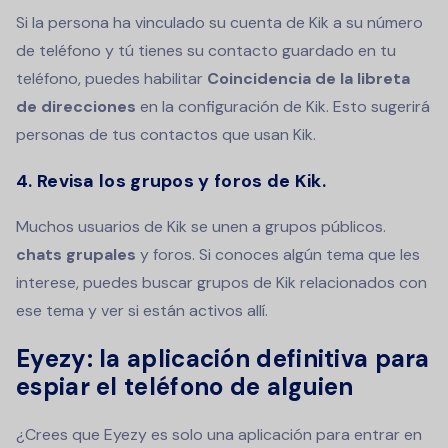
Si la persona ha vinculado su cuenta de Kik a su número
de teléfono y tú tienes su contacto guardado en tu
teléfono, puedes habilitar
Coincidencia de la libreta
de direcciones
en la configuración de Kik. Esto sugerirá
personas de tus contactos que usan Kik.
4. Revisa los grupos y foros de Kik.
Muchos usuarios de Kik se unen a grupos públicos.
chats grupales
y foros. Si conoces algún tema que les
interese, puedes buscar grupos de Kik relacionados con
ese tema y ver si están activos allí.
Eyezy: la aplicación definitiva para
espiar el teléfono de alguien
¿Crees que Eyezy es solo una aplicación para entrar en