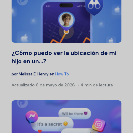
¿Cómo puedo ver la ubicación de mi
hijo en un...?
por
Melissa E. Henry
en
How To
Actualizado
6 de mayo de 2026
4 min de lectura