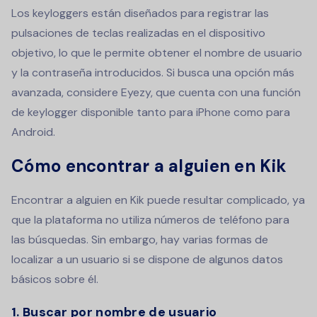
Los keyloggers están diseñados para registrar las
pulsaciones de teclas realizadas en el dispositivo
objetivo, lo que le permite obtener el nombre de usuario
y la contraseña introducidos. Si busca una opción más
avanzada, considere Eyezy, que cuenta con una función
de keylogger disponible tanto para iPhone como para
Android.
Cómo encontrar a alguien en Kik
Encontrar a alguien en Kik puede resultar complicado, ya
que la plataforma no utiliza números de teléfono para
las búsquedas. Sin embargo, hay varias formas de
localizar a un usuario si se dispone de algunos datos
básicos sobre él.
1. Buscar por nombre de usuario