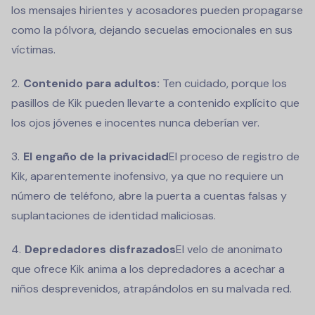
los mensajes hirientes y acosadores pueden propagarse
como la pólvora, dejando secuelas emocionales en sus
víctimas.
Contenido para adultos:
Ten cuidado, porque los
pasillos de Kik pueden llevarte a contenido explícito que
los ojos jóvenes e inocentes nunca deberían ver.
El engaño de la privacidad
El proceso de registro de
Kik, aparentemente inofensivo, ya que no requiere un
número de teléfono, abre la puerta a cuentas falsas y
suplantaciones de identidad maliciosas.
Depredadores disfrazados
El velo de anonimato
que ofrece Kik anima a los depredadores a acechar a
niños desprevenidos, atrapándolos en su malvada red.