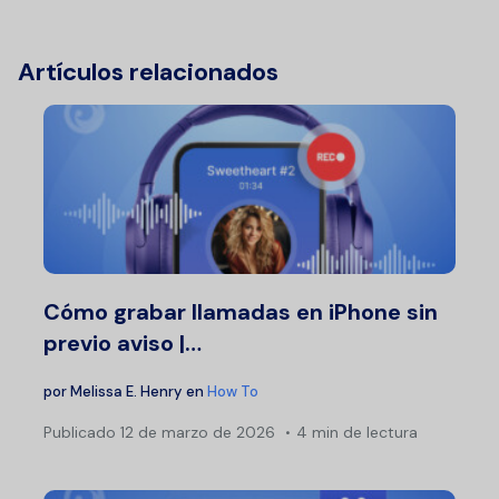
Artículos relacionados
Cómo grabar llamadas en iPhone sin
previo aviso |…
por
Melissa E. Henry
en
How To
Publicado
12 de marzo de 2026
4 min de lectura