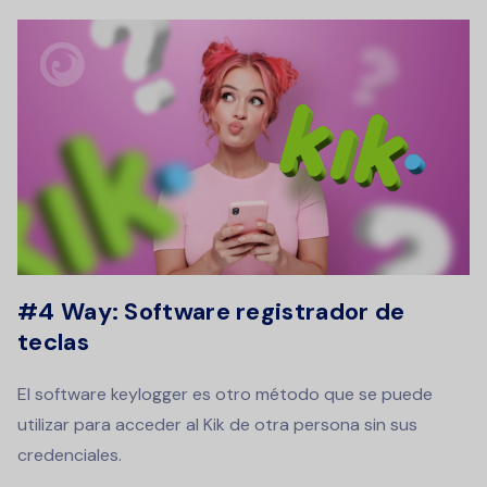
#4 Way: Software registrador de
teclas
El software keylogger es otro método que se puede
utilizar para acceder al Kik de otra persona sin sus
credenciales.