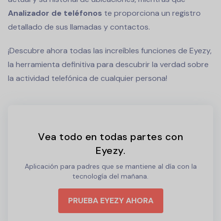
Analizador de teléfonos
te proporciona un registro
detallado de sus llamadas y contactos.
¡Descubre ahora todas las increíbles funciones de Eyezy,
la herramienta definitiva para descubrir la verdad sobre
la actividad telefónica de cualquier persona!
Vea todo en todas partes con
Eyezy.
Aplicación para padres que se mantiene al día con la
tecnología del mañana.
PRUEBA EYEZY AHORA