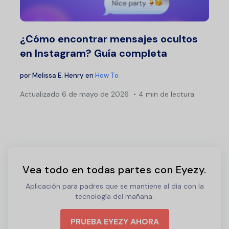
¿Cómo encontrar mensajes ocultos
en Instagram? Guía completa
por
Melissa E. Henry
en
How To
Actualizado
6 de mayo de 2026
4 min de lectura
Vea todo en todas partes con Eyezy.
Aplicación para padres que se mantiene al día con la
tecnología del mañana.
PRUEBA EYEZY AHORA