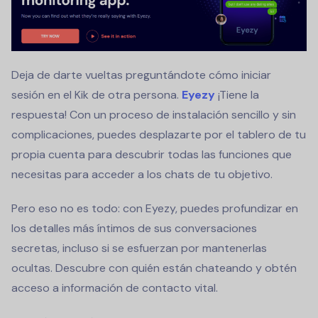
Deja de darte vueltas preguntándote cómo iniciar
sesión en el Kik de otra persona.
Eyezy
¡Tiene la
respuesta! Con un proceso de instalación sencillo y sin
complicaciones, puedes desplazarte por el tablero de tu
propia cuenta para descubrir todas las funciones que
necesitas para acceder a los chats de tu objetivo.
Pero eso no es todo: con Eyezy, puedes profundizar en
los detalles más íntimos de sus conversaciones
secretas, incluso si se esfuerzan por mantenerlas
ocultas. Descubre con quién están chateando y obtén
acceso a información de contacto vital.