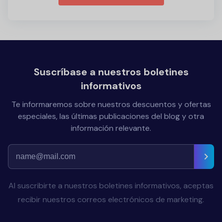
Suscríbase a nuestros boletines
informativos
Te informaremos sobre nuestros descuentos y ofertas
especiales, las últimas publicaciones del blog y otra
información relevante.
Al suscribirte a nuestros boletines informativos, aceptas
recibir nuestros correos electrónicos de marketing.