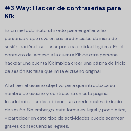
#3 Way: Hacker de contraseñas para
Kik
Es un método ilícito utilizado para engañar a las
personas y que revelen sus credenciales de inicio de
sesión haciéndose pasar por una entidad legítima. En el
contexto del acceso a la cuenta Kik de otra persona,
hackear una cuenta Kik implica crear una página de inicio
de sesión Kik falsa que imita el diseño original.
Al atraer al usuario objetivo para que introduzca su
nombre de usuario y contraseña en esta página
fraudulenta, puedes obtener sus credenciales de inicio
de sesión. Sin embargo, esta forma es ilegal y poco ética,
y participar en este tipo de actividades puede acarrear
graves consecuencias legales.