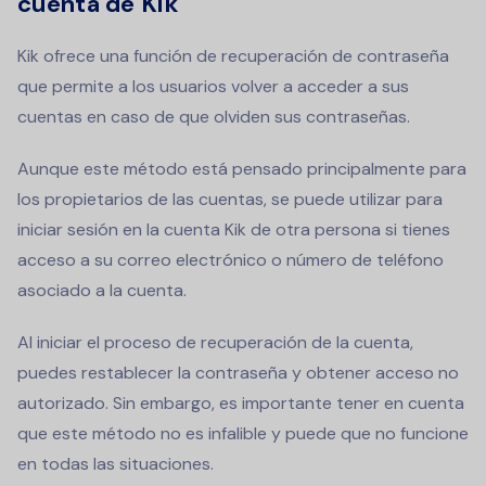
cuenta de Kik
Kik ofrece una función de recuperación de contraseña
que permite a los usuarios volver a acceder a sus
cuentas en caso de que olviden sus contraseñas.
Aunque este método está pensado principalmente para
los propietarios de las cuentas, se puede utilizar para
iniciar sesión en la cuenta Kik de otra persona si tienes
acceso a su correo electrónico o número de teléfono
asociado a la cuenta.
Al iniciar el proceso de recuperación de la cuenta,
puedes restablecer la contraseña y obtener acceso no
autorizado. Sin embargo, es importante tener en cuenta
que este método no es infalible y puede que no funcione
en todas las situaciones.