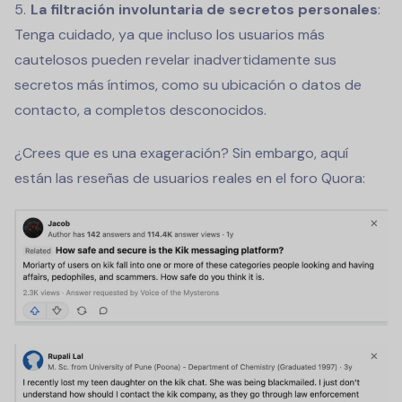
La filtración involuntaria de secretos personales
:
Tenga cuidado, ya que incluso los usuarios más
cautelosos pueden revelar inadvertidamente sus
secretos más íntimos, como su ubicación o datos de
contacto, a completos desconocidos.
¿Crees que es una exageración? Sin embargo, aquí
están las reseñas de usuarios reales en el foro Quora: