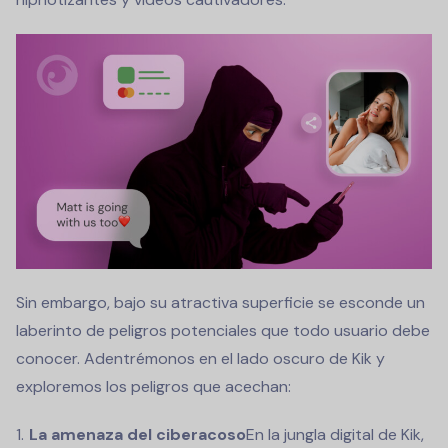
Sin embargo, bajo su atractiva superficie se esconde un
laberinto de peligros potenciales que todo usuario debe
conocer. Adentrémonos en el lado oscuro de Kik y
exploremos los peligros que acechan:
La amenaza del ciberacoso
En la jungla digital de Kik,