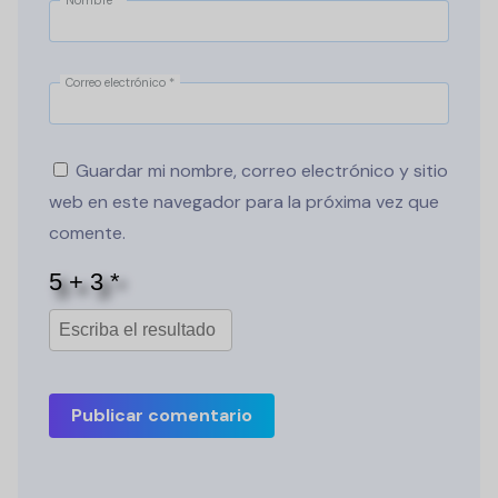
Correo electrónico
*
Guardar mi nombre, correo electrónico y sitio
web en este navegador para la próxima vez que
comente.
Publicar comentario