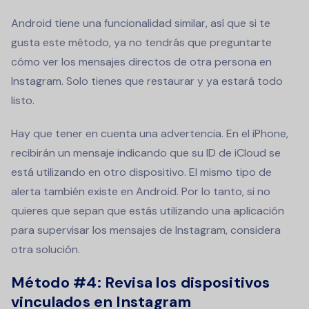
Android tiene una funcionalidad similar, así que si te
gusta este método, ya no tendrás que preguntarte
cómo ver los mensajes directos de otra persona en
Instagram. Solo tienes que restaurar y ya estará todo
listo.
Hay que tener en cuenta una advertencia. En el iPhone,
recibirán un mensaje indicando que su ID de iCloud se
está utilizando en otro dispositivo. El mismo tipo de
alerta también existe en Android. Por lo tanto, si no
quieres que sepan que estás utilizando una aplicación
para supervisar los mensajes de Instagram, considera
otra solución.
Método #4:
Revisa los dispositivos
vinculados en Instagram