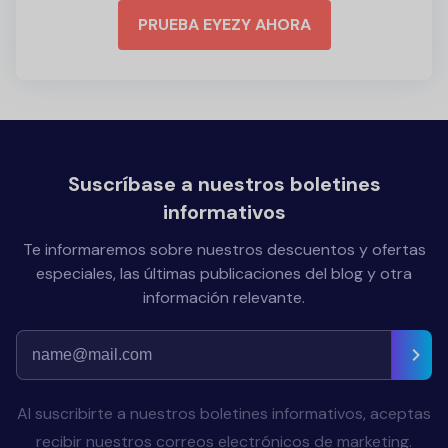
PRUEBA EYEZY AHORA
Suscríbase a nuestros boletines
informativos
Te informaremos sobre nuestros descuentos y ofertas
especiales, las últimas publicaciones del blog y otra
información relevante.
Al suscribirte a nuestros boletines informativos, aceptas
recibir nuestros correos electrónicos de marketing.