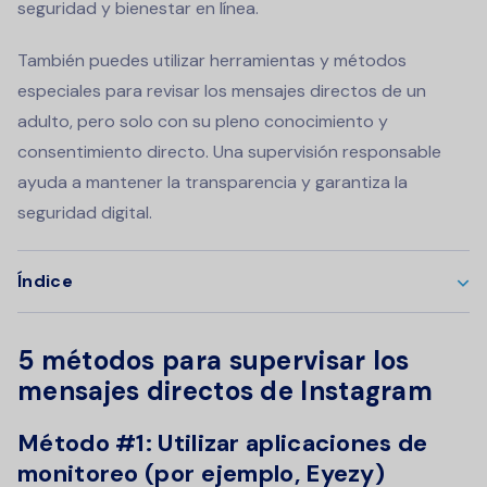
seguridad y bienestar en línea.
También puedes utilizar herramientas y métodos
especiales para revisar los mensajes directos de un
adulto, pero solo con su pleno conocimiento y
consentimiento directo. Una supervisión responsable
ayuda a mantener la transparencia y garantiza la
seguridad digital.
Índice
5 métodos para supervisar los
mensajes directos de Instagram
Método #1: Utilizar aplicaciones de
monitoreo (por ejemplo, Eyezy)