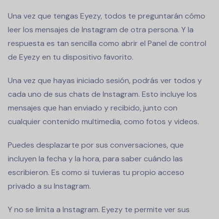
Una vez que tengas Eyezy, todos te preguntarán cómo
leer los mensajes de Instagram de otra persona. Y la
respuesta es tan sencilla como abrir el Panel de control
de Eyezy en tu dispositivo favorito.
Una vez que hayas iniciado sesión, podrás ver todos y
cada uno de sus chats de Instagram. Esto incluye los
mensajes que han enviado y recibido, junto con
cualquier contenido multimedia, como fotos y videos.
Puedes desplazarte por sus conversaciones, que
incluyen la fecha y la hora, para saber cuándo las
escribieron. Es como si tuvieras tu propio acceso
privado a su Instagram.
Y no se limita a Instagram. Eyezy te permite ver sus