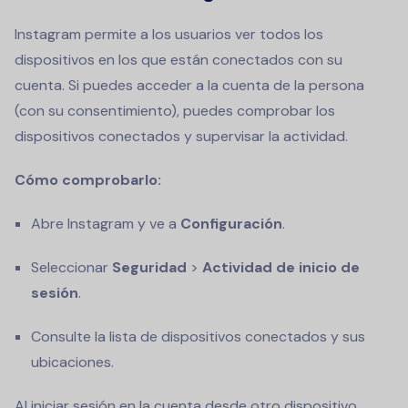
Instagram permite a los usuarios ver todos los
dispositivos en los que están conectados con su
cuenta. Si puedes acceder a la cuenta de la persona
(con su consentimiento), puedes comprobar los
dispositivos conectados y supervisar la actividad.
Cómo comprobarlo:
Abre Instagram y ve a
Configuración
.
Seleccionar
Seguridad
>
Actividad de inicio de
sesión
.
Consulte la lista de dispositivos conectados y sus
ubicaciones.
Al iniciar sesión en la cuenta desde otro dispositivo,