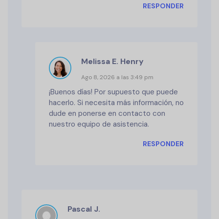
RESPONDER
Melissa E. Henry
Ago 8, 2026 a las 3:49 pm
¡Buenos días! Por supuesto que puede
hacerlo. Si necesita más información, no
dude en ponerse en contacto con
nuestro equipo de asistencia.
RESPONDER
Pascal J.