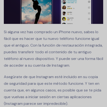
Si alguna vez has comprado un iPhone nuevo, sabes lo
fácil que es hacer que tu nuevo teléfono funcione igual
que el antiguo. Con la función de restauración integrada,
puedes transferir todo el contenido de tu antiguo
teléfono al nuevo dispositivo. Y puede ser una forma fácil
de acceder a su cuenta de Instagram.
Asegúrate de que Instagram esté incluido en su copia
de seguridad para que este método funcione. Y ten en
cuenta que, en algunos casos, es posible que se te pida
que vuelvas a iniciar sesión en ciertas aplicaciones
(Instagram parece ser impredecible).