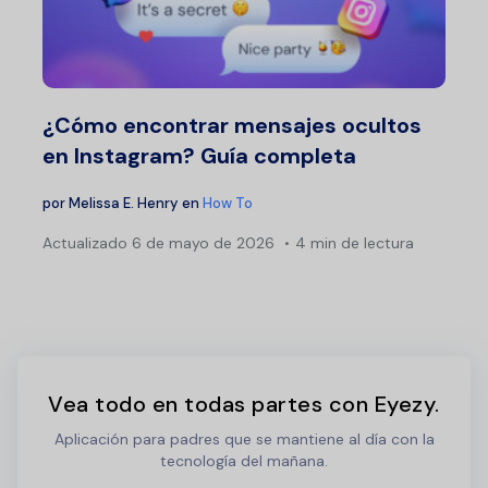
¿Cómo encontrar mensajes ocultos
en Instagram? Guía completa
por
Melissa E. Henry
en
How To
Actualizado
6 de mayo de 2026
4 min de lectura
Vea todo en todas partes con Eyezy.
Aplicación para padres que se mantiene al día con la
tecnología del mañana.