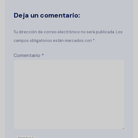
Deja un comentario:
Tu dirección de correo electrónico no será publicada. Los
campos obligatorios están marcados con *.
Comentario
*
Nombre
*