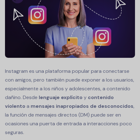
Instagram es una plataforma popular para conectarse
con amigos, pero también puede exponer a los usuarios,
especialmente a los niños y adolescentes, a contenido
dañino. Desde
lenguaje explícito
y
contenido
violento
a
mensajes inapropiados de desconocidos
,
la función de mensajes directos (DM) puede ser en
ocasiones una puerta de entrada a interacciones poco
seguras.