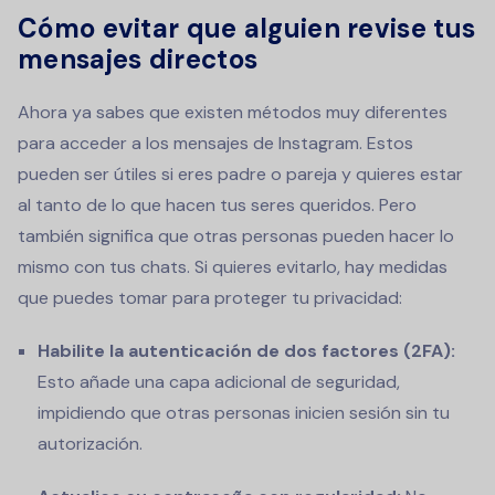
Cómo evitar que alguien revise tus
mensajes directos
Ahora ya sabes que existen métodos muy diferentes
para acceder a los mensajes de Instagram. Estos
pueden ser útiles si eres padre o pareja y quieres estar
al tanto de lo que hacen tus seres queridos. Pero
también significa que otras personas pueden hacer lo
mismo con tus chats. Si quieres evitarlo, hay medidas
que puedes tomar para proteger tu privacidad:
Habilite la autenticación de dos factores (2FA):
Esto añade una capa adicional de seguridad,
impidiendo que otras personas inicien sesión sin tu
autorización.