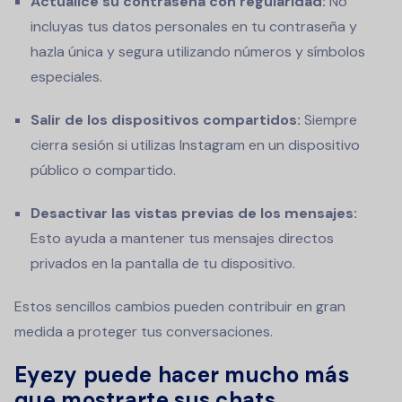
Actualice su contraseña con regularidad:
No
incluyas tus datos personales en tu contraseña y
hazla única y segura utilizando números y símbolos
especiales.
Salir de los dispositivos compartidos:
Siempre
cierra sesión si utilizas Instagram en un dispositivo
público o compartido.
Desactivar las vistas previas de los mensajes:
Esto ayuda a mantener tus mensajes directos
privados en la pantalla de tu dispositivo.
Estos sencillos cambios pueden contribuir en gran
medida a proteger tus conversaciones.
Eyezy puede hacer mucho más
que mostrarte sus chats.