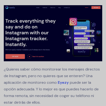
¿Quieres saber cómo monitorear los mensajes directos
de Instagram, pero no quieres que se enteren? Una
aplicación de monitoreo como
Eyezy
puede ser la
opción adecuada. Y lo mejor es que puedes hacerlo de
forma remota, sin necesidad de coger su teléfono ni
estar detrás de ellos.