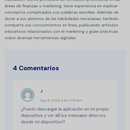
áreas de finanzas y marketing, tiene experiencia en explicar
conceptos complicados con palabras sencillas. Además de
dotar a sus alumnos de las habilidades necesarias, también
comparte sus conocimientos en línea, publicando artículos
educativos relacionados con el marketing y guías prácticas
sobre diversas herramientas digitales.
4 Comentarios
J
Ago 8, 2026 a las 5:18 pm
¿Puedo descargar la aplicación en mi propio
dispositivo y ver allí los mensajes directos
desde mi dispositivo?.