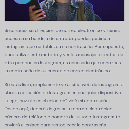
Si conoces su dirección de correo electrónico y tienes
acceso a su bandeja de entrada, puedes pedirle a
Instagram que restablezca su contraseña. Por supuesto,
para utilizar este método y ver los mensajes directos de
otra persona en Instagram, es necesario que conozcas
la contraseña de su cuenta de correo electrónico.
Si estás listo, simplemente ve al sitio web de Instagram o
abre la aplicación de Instagram en cualquier dispositivo.
Luego, haz clic en el enlace «Olvidé mi contraseña».
Desde aquí, deberás ingresar tu correo electrónico,
número de teléfono o nombre de usuario. Instagram te
enviará el enlace para restablecer la contraseña.