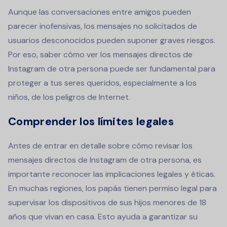
Aunque las conversaciones entre amigos pueden
parecer inofensivas, los mensajes no solicitados de
usuarios desconocidos pueden suponer graves riesgos.
Por eso, saber cómo ver los mensajes directos de
Instagram de otra persona puede ser fundamental para
proteger a tus seres queridos, especialmente a los
niños, de los peligros de Internet.
Comprender los límites legales
Antes de entrar en detalle sobre cómo revisar los
mensajes directos de Instagram de otra persona, es
importante reconocer las implicaciones legales y éticas.
En muchas regiones, los papás tienen permiso legal para
supervisar los dispositivos de sus hijos menores de 18
años que vivan en casa. Esto ayuda a garantizar su