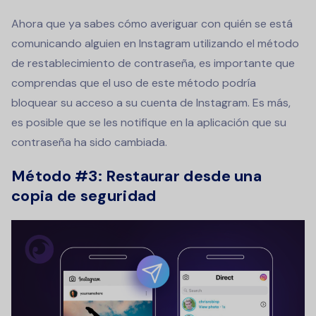
Ahora que ya sabes cómo averiguar con quién se está
comunicando alguien en Instagram utilizando el método
de restablecimiento de contraseña, es importante que
comprendas que el uso de este método podría
bloquear su acceso a su cuenta de Instagram. Es más,
es posible que se les notifique en la aplicación que su
contraseña ha sido cambiada.
Método #3: Restaurar desde una
copia de seguridad