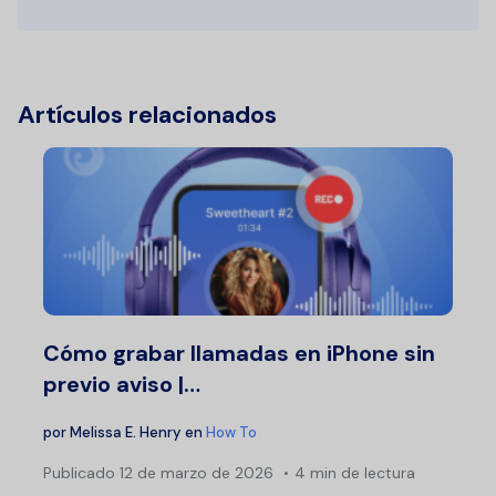
Artículos relacionados
Cómo grabar llamadas en iPhone sin
previo aviso |…
por
Melissa E. Henry
en
How To
Publicado
12 de marzo de 2026
4 min de lectura