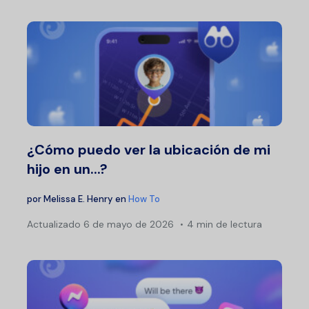
¿Cómo puedo ver la ubicación de mi
hijo en un...?
por
Melissa E. Henry
en
How To
Actualizado
6 de mayo de 2026
4 min de lectura