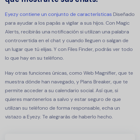
Eyezy contiene un conjunto de características
Diseñado
para ayudar a los papás a vigilar a sus hijos. Con Magic
Alerts, recibirás una notificación si utilizan una palabra
controvertida en el chat y cuando lleguen o salgan de
un lugar que tú elijas. Y con Files Finder, podrás ver todo
lo que hay en su teléfono.
Hay otras funciones únicas, como Web Magnifier, que te
muestra dónde han navegado, y Plans Breaker, que te
permite acceder a su calendario social. Así que, si
quieres mantenerlos a salvo y estar seguro de que
utilizan su teléfono de forma responsable, echa un
vistazo a Eyezy. Te alegrarás de haberlo hecho.