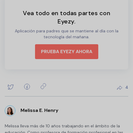
Vea todo en todas partes con
Eyezy.
Aplicación para padres que se mantiene al día con la
tecnología del mañana.
PRUEBA EYEZY AHORA
4
Melissa E. Henry
Melissa lleva más de 10 años trabajando en el ámbito de la
educación. Como profesora de formación profesional en las