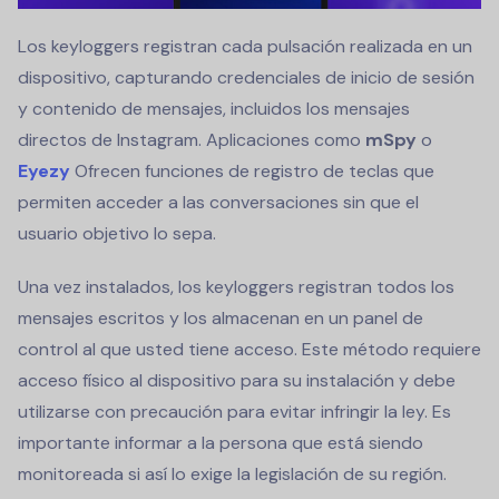
Los keyloggers registran cada pulsación realizada en un
dispositivo, capturando credenciales de inicio de sesión
y contenido de mensajes, incluidos los mensajes
directos de Instagram. Aplicaciones como
mSpy
o
Eyezy
Ofrecen funciones de registro de teclas que
permiten acceder a las conversaciones sin que el
usuario objetivo lo sepa.
Una vez instalados, los keyloggers registran todos los
mensajes escritos y los almacenan en un panel de
control al que usted tiene acceso. Este método requiere
acceso físico al dispositivo para su instalación y debe
utilizarse con precaución para evitar infringir la ley. Es
importante informar a la persona que está siendo
monitoreada si así lo exige la legislación de su región.