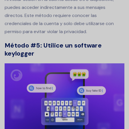
puedes acceder indirectamente a sus mensajes
directos. Este método requiere conocer las
credenciales de la cuenta y solo debe utilizarse con
permiso para evitar violar la privacidad.
Método #5:
Utilice un software
keylogger