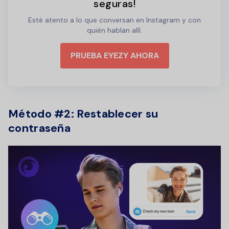
seguras!
Esté atento a lo que conversan en Instagram y con
quién hablan allí.
PRUEBA EYEZY AHORA
Método #2: Restablecer su
contraseña