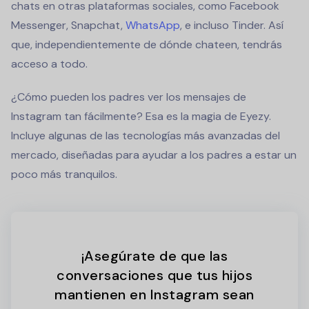
chats en otras plataformas sociales, como Facebook
Messenger, Snapchat,
WhatsApp
, e incluso Tinder. Así
que, independientemente de dónde chateen, tendrás
acceso a todo.
¿Cómo pueden los padres ver los mensajes de
Instagram tan fácilmente? Esa es la magia de Eyezy.
Incluye algunas de las tecnologías más avanzadas del
mercado, diseñadas para ayudar a los padres a estar un
poco más tranquilos.
¡Asegúrate de que las
conversaciones que tus hijos
mantienen en Instagram sean