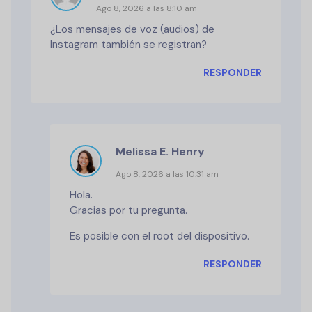
Ago 8, 2026 a las 8:10 am
¿Los mensajes de voz (audios) de
Instagram también se registran?
RESPONDER
Melissa E. Henry
Ago 8, 2026 a las 10:31 am
Hola.
Gracias por tu pregunta.
Es posible con el root del dispositivo.
RESPONDER