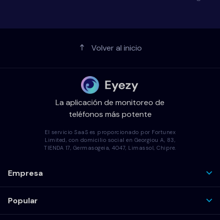
Volver al inicio
La aplicación de monitoreo de
teléfonos más potente
El servicio SaaS es proporcionado por Fortunex
Limited, con domicilio social en Georgiou A, 83,
TIENDA 17, Germasogeia, 4047, Limassol, Chipre.
Empresa
Popular