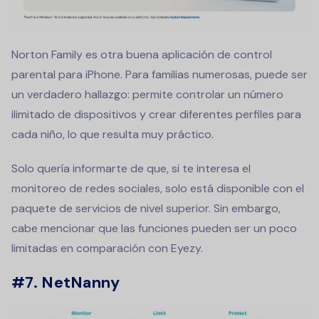
Norton Family es otra buena aplicación de control
parental para iPhone. Para familias numerosas, puede ser
un verdadero hallazgo: permite controlar un número
ilimitado de dispositivos y crear diferentes perfiles para
cada niño, lo que resulta muy práctico.
Solo quería informarte de que, si te interesa el
monitoreo de redes sociales, solo está disponible con el
paquete de servicios de nivel superior. Sin embargo,
cabe mencionar que las funciones pueden ser un poco
limitadas en comparación con Eyezy.
#7. NetNanny