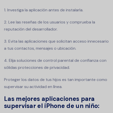
Investiga la aplicación antes de instalarla.
Lee las reseñas de los usuarios y comprueba la
reputación del desarrollador.
Evita las aplicaciones que solicitan acceso innecesario
a tus contactos, mensajes o ubicación.
Elija soluciones de control parental de confianza con
sólidas protecciones de privacidad.
Proteger los datos de tus hijos es tan importante como
supervisar su actividad en línea.
Las mejores aplicaciones para
supervisar el iPhone de un niño: