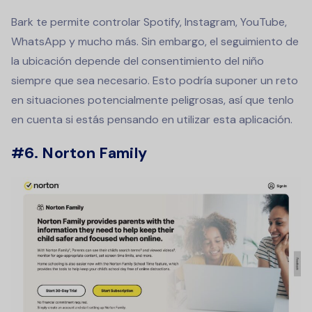
Bark te permite controlar Spotify, Instagram, YouTube,
WhatsApp y mucho más. Sin embargo, el seguimiento de
la ubicación depende del consentimiento del niño
siempre que sea necesario. Esto podría suponer un reto
en situaciones potencialmente peligrosas, así que tenlo
en cuenta si estás pensando en utilizar esta aplicación.
#6. Norton Family