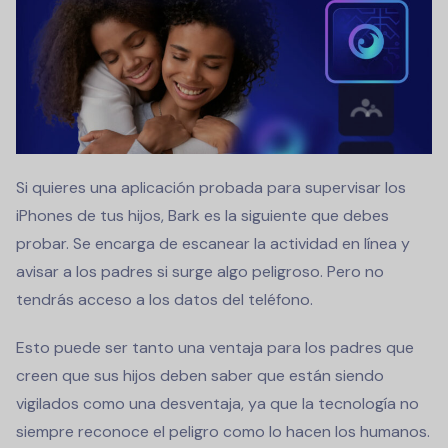
Si quieres una aplicación probada para supervisar los
iPhones de tus hijos, Bark es la siguiente que debes
probar. Se encarga de escanear la actividad en línea y
avisar a los padres si surge algo peligroso. Pero no
tendrás acceso a los datos del teléfono.
Esto puede ser tanto una ventaja para los padres que
creen que sus hijos deben saber que están siendo
vigilados como una desventaja, ya que la tecnología no
siempre reconoce el peligro como lo hacen los humanos.