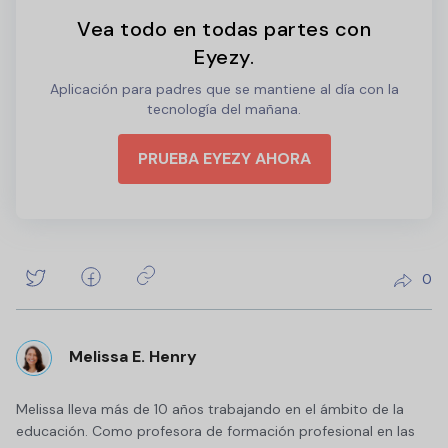
Vea todo en todas partes con
Eyezy.
Aplicación para padres que se mantiene al día con la
tecnología del mañana.
PRUEBA EYEZY AHORA
0
Melissa E. Henry
Melissa lleva más de 10 años trabajando en el ámbito de la
educación. Como profesora de formación profesional en las