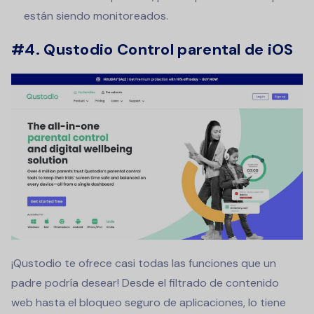
están siendo monitoreados.
#4. Qustodio Control parental de iOS
¡Qustodio te ofrece casi todas las funciones que un
padre podría desear! Desde el filtrado de contenido
web hasta el bloqueo seguro de aplicaciones, lo tiene