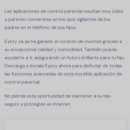
Las aplicaciones de control parental resultan muy útiles
y parecen convertirse en los ojos vigilantes de los
padres en el teléfono de sus hijos.
Eyezy ya se ha ganado el corazón de muchos gracias a
su excepcional calidad y comodidad. También puede
ayudarte a ti, asegurando un futuro brillante para tu hijo.
Descarga e instala Eyezy ahora para disfrutar de todas
las funciones avanzadas de esta increíble aplicación de
control parental.
No pierda esta oportunidad de mantener a su hijo
seguro y protegido en Internet.