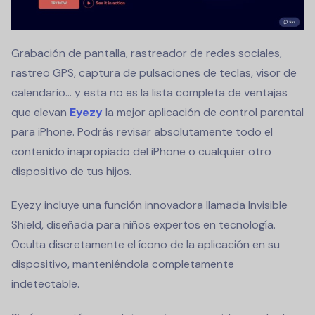
Grabación de pantalla, rastreador de redes sociales,
rastreo GPS, captura de pulsaciones de teclas, visor de
calendario... y esta no es la lista completa de ventajas
que elevan
Eyezy
la mejor aplicación de control parental
para iPhone. Podrás revisar absolutamente todo el
contenido inapropiado del iPhone o cualquier otro
dispositivo de tus hijos.
Eyezy incluye una función innovadora llamada Invisible
Shield, diseñada para niños expertos en tecnología.
Oculta discretamente el ícono de la aplicación en su
dispositivo, manteniéndola completamente
indetectable.