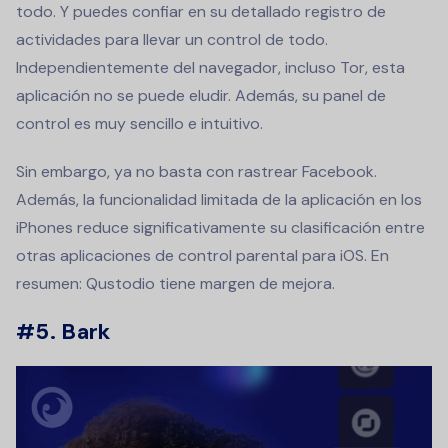
todo. Y puedes confiar en su detallado registro de
actividades para llevar un control de todo.
Independientemente del navegador, incluso Tor, esta
aplicación no se puede eludir. Además, su panel de
control es muy sencillo e intuitivo.
Sin embargo, ya no basta con rastrear Facebook.
Además, la funcionalidad limitada de la aplicación en los
iPhones reduce significativamente su clasificación entre
otras aplicaciones de control parental para iOS. En
resumen: Qustodio tiene margen de mejora.
#5. Bark