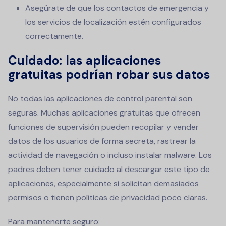
Asegúrate de que los contactos de emergencia y
los servicios de localización estén configurados
correctamente.
Cuidado: las aplicaciones
gratuitas podrían robar sus datos
No todas las aplicaciones de control parental son
seguras. Muchas aplicaciones gratuitas que ofrecen
funciones de supervisión pueden recopilar y vender
datos de los usuarios de forma secreta, rastrear la
actividad de navegación o incluso instalar malware. Los
padres deben tener cuidado al descargar este tipo de
aplicaciones, especialmente si solicitan demasiados
permisos o tienen políticas de privacidad poco claras.
Para mantenerte seguro: