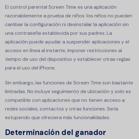
El control parental Screen Time es una aplicación
razonablemente a prueba de niños: los niños no pueden
cambiar la configuración ni desinstalar la aplicación sin
una contraseña establecida por sus padres. La
aplicación puede ayudar a suspender aplicaciones y el
acceso en línea al instante, imponer restricciones al
tiempo de uso del dispositivo y establecer otras reglas
para el uso del iPhone.
Sin embargo, las funciones de Screen Time son bastante
limitadas. No incluye seguimiento de ubicación y solo es
compatible con aplicaciones que no tienen acceso a
redes sociales, contactos y otras funciones. Sería
estupendo que ofreciera más funcionalidades.
Determinación del ganador