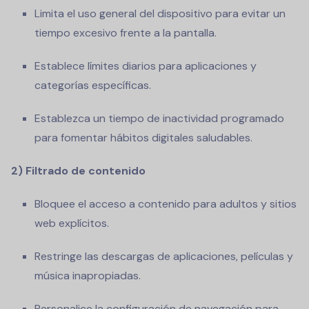
Limita el uso general del dispositivo para evitar un
tiempo excesivo frente a la pantalla.
Establece límites diarios para aplicaciones y
categorías específicas.
Establezca un tiempo de inactividad programado
para fomentar hábitos digitales saludables.
2) Filtrado de contenido
Bloquee el acceso a contenido para adultos y sitios
web explícitos.
Restringe las descargas de aplicaciones, películas y
música inapropiadas.
Personalice la configuración de navegación para