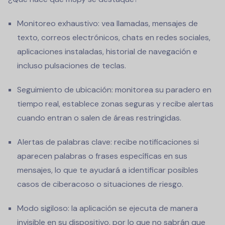
Monitoreo exhaustivo: vea llamadas, mensajes de
texto, correos electrónicos, chats en redes sociales,
aplicaciones instaladas, historial de navegación e
incluso pulsaciones de teclas.
Seguimiento de ubicación: monitorea su paradero en
tiempo real, establece zonas seguras y recibe alertas
cuando entran o salen de áreas restringidas.
Alertas de palabras clave: recibe notificaciones si
aparecen palabras o frases específicas en sus
mensajes, lo que te ayudará a identificar posibles
casos de ciberacoso o situaciones de riesgo.
Modo sigiloso: la aplicación se ejecuta de manera
invisible en su dispositivo, por lo que no sabrán que