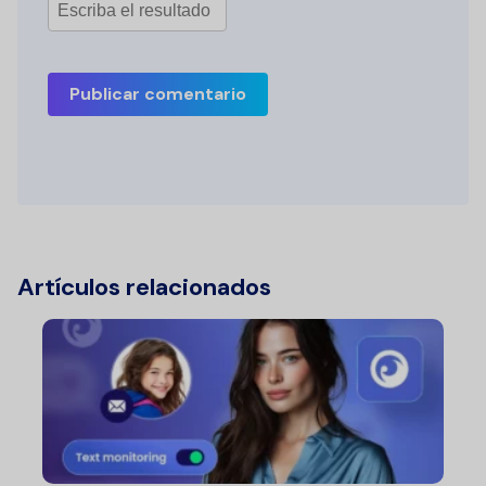
Publicar comentario
Artículos relacionados