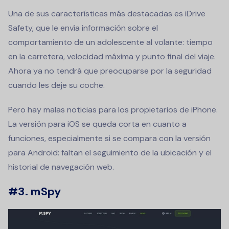
Una de sus características más destacadas es iDrive
Safety, que le envía información sobre el
comportamiento de un adolescente al volante: tiempo
en la carretera, velocidad máxima y punto final del viaje.
Ahora ya no tendrá que preocuparse por la seguridad
cuando les deje su coche.
Pero hay malas noticias para los propietarios de iPhone.
La versión para iOS se queda corta en cuanto a
funciones, especialmente si se compara con la versión
para Android: faltan el seguimiento de la ubicación y el
historial de navegación web.
#3. mSpy