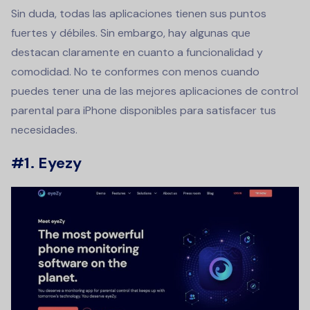
Sin duda, todas las aplicaciones tienen sus puntos
fuertes y débiles. Sin embargo, hay algunas que
destacan claramente en cuanto a funcionalidad y
comodidad. No te conformes con menos cuando
puedes tener una de las mejores aplicaciones de control
parental para iPhone disponibles para satisfacer tus
necesidades.
#1. Eyezy