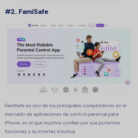
#2. FamiSafe
FamiSafe es uno de los principales competidores en el
mercado de aplicaciones de control parental para
iPhone, en el que muchos confían por sus potentes
funciones y su interfaz intuitiva.