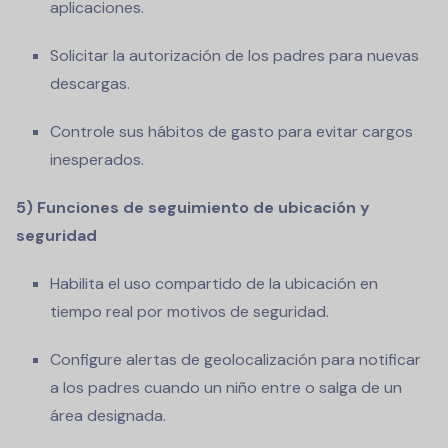
aplicaciones.
Solicitar la autorización de los padres para nuevas
descargas.
Controle sus hábitos de gasto para evitar cargos
inesperados.
5) Funciones de seguimiento de ubicación y
seguridad
Habilita el uso compartido de la ubicación en
tiempo real por motivos de seguridad.
Configure alertas de geolocalización para notificar
a los padres cuando un niño entre o salga de un
área designada.