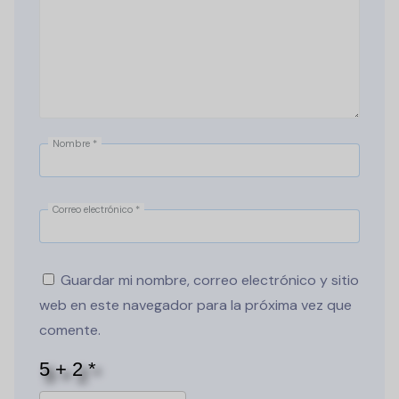
Nombre
*
Correo electrónico
*
Guardar mi nombre, correo electrónico y sitio
web en este navegador para la próxima vez que
comente.