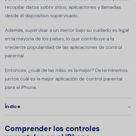
recopilar datos sobre sitios, aplicaciones y llamadas
desde el dispositivo supervisado.
Además, supervisar a un menor bajo su cuidado es legal
en la mayoría de los países, lo que contribuye a la
creciente popularidad de las aplicaciones de control
parental.
Entonces, ¿cuál de las miles es la mejor? Determinemos
juntos cuál es la mejor aplicación de control parental
para el iPhone.
Índice
Comprender los controles