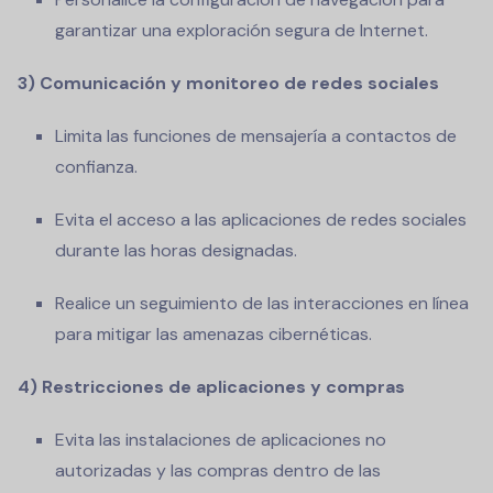
garantizar una exploración segura de Internet.
3) Comunicación y monitoreo de redes sociales
Limita las funciones de mensajería a contactos de
confianza.
Evita el acceso a las aplicaciones de redes sociales
durante las horas designadas.
Realice un seguimiento de las interacciones en línea
para mitigar las amenazas cibernéticas.
4) Restricciones de aplicaciones y compras
Evita las instalaciones de aplicaciones no
autorizadas y las compras dentro de las