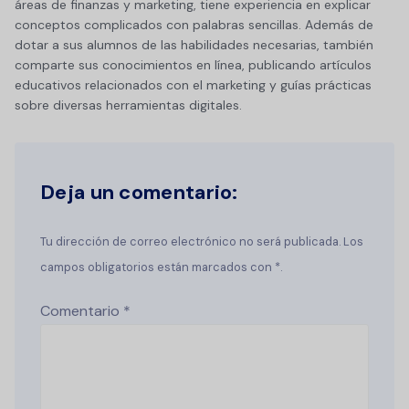
áreas de finanzas y marketing, tiene experiencia en explicar
conceptos complicados con palabras sencillas. Además de
dotar a sus alumnos de las habilidades necesarias, también
comparte sus conocimientos en línea, publicando artículos
educativos relacionados con el marketing y guías prácticas
sobre diversas herramientas digitales.
Deja un comentario:
Tu dirección de correo electrónico no será publicada. Los
campos obligatorios están marcados con *.
Comentario
*