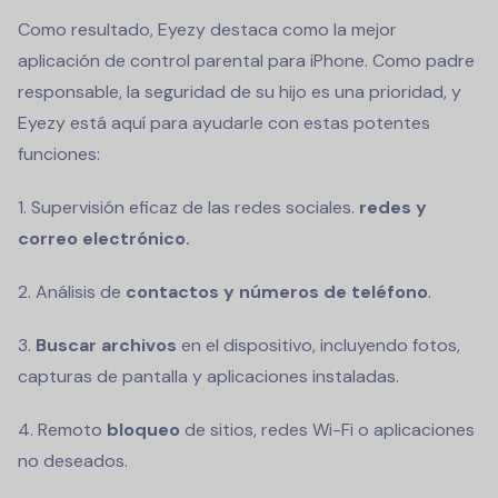
Como resultado, Eyezy destaca como la mejor
aplicación de control parental para iPhone. Como padre
responsable, la seguridad de su hijo es una prioridad, y
Eyezy está aquí para ayudarle con estas potentes
funciones:
1. Supervisión eficaz de las redes sociales.
redes y
correo electrónico.
2. Análisis de
contactos y números de teléfono
.
3.
Buscar archivos
en el dispositivo, incluyendo fotos,
capturas de pantalla y aplicaciones instaladas.
4. Remoto
bloqueo
de sitios, redes Wi-Fi o aplicaciones
no deseados.