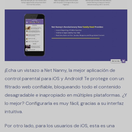
¡Echa un vistazo a Net Nanny, la mejor aplicación de
control parental para iOS y Android! Te protege con un
filtrado web confiable, bloqueando todo el contenido
desagradable e inapropiado en múltiples plataformas. ¿Y
lo mejor? Configurarla es muy fácil, gracias a su interfaz
intuitiva.
Por otro lado, para los usuarios de iOS, esta es una