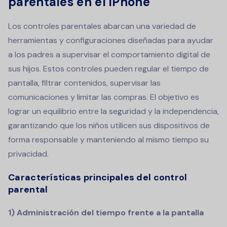
parentales en el iPhone
Los controles parentales abarcan una variedad de
herramientas y configuraciones diseñadas para ayudar
a los padres a supervisar el comportamiento digital de
sus hijos. Estos controles pueden regular el tiempo de
pantalla, filtrar contenidos, supervisar las
comunicaciones y limitar las compras. El objetivo es
lograr un equilibrio entre la seguridad y la independencia,
garantizando que los niños utilicen sus dispositivos de
forma responsable y manteniendo al mismo tiempo su
privacidad.
Características principales del control
parental
1) Administración del tiempo frente a la pantalla