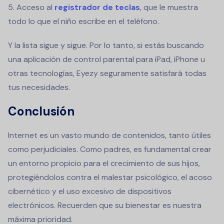
5. Acceso al
registrador de teclas
, que le muestra
todo lo que el niño escribe en el teléfono.
Y la lista sigue y sigue. Por lo tanto, si estás buscando
una aplicación de control parental para iPad, iPhone u
otras tecnologías, Eyezy seguramente satisfará todas
tus necesidades.
Conclusión
Internet es un vasto mundo de contenidos, tanto útiles
como perjudiciales. Como padres, es fundamental crear
un entorno propicio para el crecimiento de sus hijos,
protegiéndolos contra el malestar psicológico, el acoso
cibernético y el uso excesivo de dispositivos
electrónicos. Recuerden que su bienestar es nuestra
máxima prioridad.