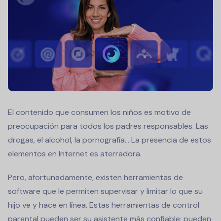
El contenido que consumen los niños es motivo de
preocupación para todos los padres responsables. Las
drogas, el alcohol, la pornografía... La presencia de estos
elementos en Internet es aterradora.
Pero, afortunadamente, existen herramientas de
software que le permiten supervisar y limitar lo que su
hijo ve y hace en línea. Estas herramientas de control
parental pueden ser su asistente más confiable: pueden