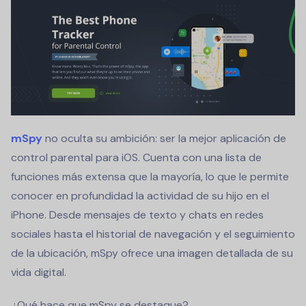
mSpy
no oculta su ambición: ser la mejor aplicación de
control parental para iOS. Cuenta con una lista de
funciones más extensa que la mayoría, lo que le permite
conocer en profundidad la actividad de su hijo en el
iPhone. Desde mensajes de texto y chats en redes
sociales hasta el historial de navegación y el seguimiento
de la ubicación, mSpy ofrece una imagen detallada de su
vida digital.
¿Qué hace que mSpy se destaque?