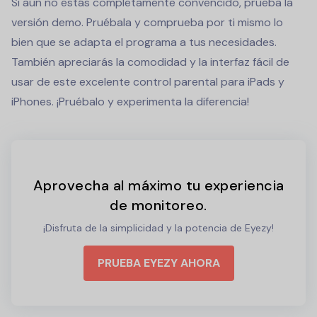
Si aún no estás completamente convencido, prueba la
versión demo. Pruébala y comprueba por ti mismo lo
bien que se adapta el programa a tus necesidades.
También apreciarás la comodidad y la interfaz fácil de
usar de este excelente control parental para iPads y
iPhones. ¡Pruébalo y experimenta la diferencia!
Aprovecha al máximo tu experiencia
de monitoreo.
¡Disfruta de la simplicidad y la potencia de Eyezy!
PRUEBA EYEZY AHORA