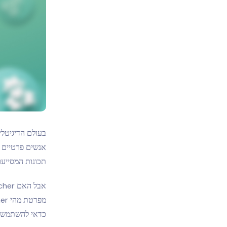
בעולם הדיגיטלי
תכונות המסייעו
כדאי להשתמש 