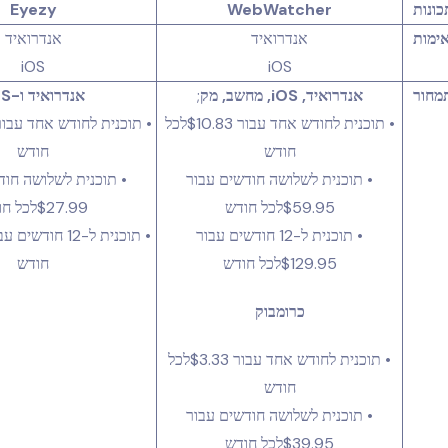
כונות
WebWatcher
Eyezy
ימות
אנדרואיד
אנדרואיד
iOS
iOS
מחור
אנדרואיד, iOS, מחשב, מק
;
אנדרואיד ו-iOS
• תוכנית לחודש אחד עבור
$10.83
לכל
• תוכנית לחודש אחד עבו
חודש
חודש
• תוכנית לשלושה חודשים עבור
• תוכנית לשלושה חוד
$59.95
לכל חודש
$27.99
לכל חו
• תוכנית ל-12 חודשים עבור
• תוכנית ל-12 חודשים עבור
$129.95
לכל חודש
חודש
כרומבוק
• תוכנית לחודש אחד עבור
$3.33
לכל
חודש
• תוכנית לשלושה חודשים עבור
$39.95
לכל חודש