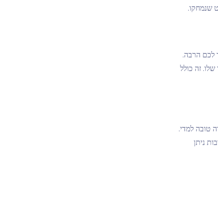
 לכם הרבה.
שיר שלו. זה כולל
 בצורה טובה למדי.
ות ניתן